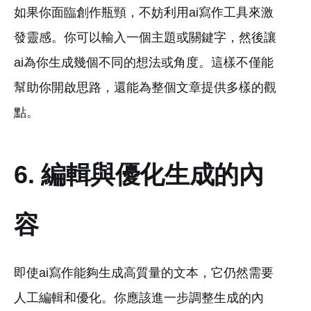
如果你面臨創作瓶頸，不妨利用ai寫作工具來激
發靈感。你可以輸入一個主題或關鍵字，然後讓
ai為你生成幾個不同的想法或角度。這樣不僅能
幫助你開啟思路，還能為整個文章提供多樣的觀
點。
6. 編輯與優化生成的內
容
即使ai寫作能夠生成高質量的文本，它仍然需要
人工編輯和優化。你應該進一步調整生成的內