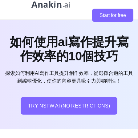
Start for free
如何使用ai寫作提升寫
作效率的10個技巧
探索如何利用AI寫作工具提升創作效率，從選擇合適的工具
到編輯優化，使你的內容更具吸引力與獨特性！
TRY NSFW AI (NO RESTRICTIONS)