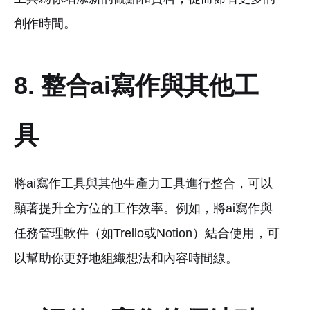
創作時間。
8. 整合ai寫作與其他工
具
將ai寫作工具與其他生產力工具進行整合，可以
顯著提升全方位的工作效率。例如，將ai寫作與
任務管理軟件（如Trello或Notion）結合使用，可
以幫助你更好地組織想法和內容時間線。