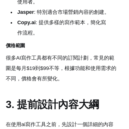
使用者。
Jasper
: 特別適合市場營銷內容的創建。
Copy.ai
: 提供多樣的寫作範本，簡化寫
作流程。
價格範圍
很多AI寫作工具都有不同的訂閱計劃，常見的範
圍是每月$19到$99不等，根據功能和使用需求的
不同，價格會有所變化。
3. 提前設計內容大綱
在使用ai寫作工具之前，先設計一個詳細的內容