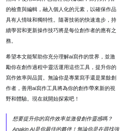
的檢查與編輯，融入個人化的元素，以確保作品
具有人情味和獨特性。隨著技術的快速進步，持
續學習和更新操作技巧將是每位創作者的應有之
務。
希望本文能幫助你充分理解ai寫作的世界，並激
勵你在創作過程中靈活運用這些工具，提升你的
寫作效率與品質。無論你是專業寫手還是業餘創
作者，善用ai寫作工具將為你的創作帶來新的視
野和體驗。現在就開始探索吧！
想要提升你的寫作效率並激發創作靈感嗎？
Anakin AI是你最佳的夥伴！無論你是在尋找強