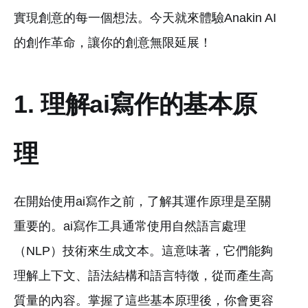
實現創意的每一個想法。今天就來體驗Anakin AI
的創作革命，讓你的創意無限延展！
1. 理解ai寫作的基本原
理
在開始使用ai寫作之前，了解其運作原理是至關
重要的。ai寫作工具通常使用自然語言處理
（NLP）技術來生成文本。這意味著，它們能夠
理解上下文、語法結構和語言特徵，從而產生高
質量的內容。掌握了這些基本原理後，你會更容