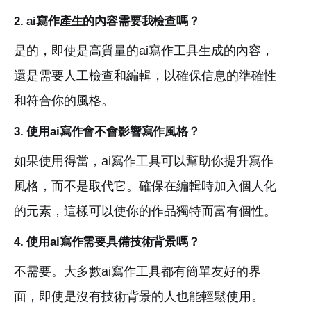
2. ai寫作產生的內容需要我檢查嗎？
是的，即使是高質量的ai寫作工具生成的內容，
還是需要人工檢查和編輯，以確保信息的準確性
和符合你的風格。
3. 使用ai寫作會不會影響寫作風格？
如果使用得當，ai寫作工具可以幫助你提升寫作
風格，而不是取代它。確保在編輯時加入個人化
的元素，這樣可以使你的作品獨特而富有個性。
4. 使用ai寫作需要具備技術背景嗎？
不需要。大多數ai寫作工具都有簡單友好的界
面，即使是沒有技術背景的人也能輕鬆使用。