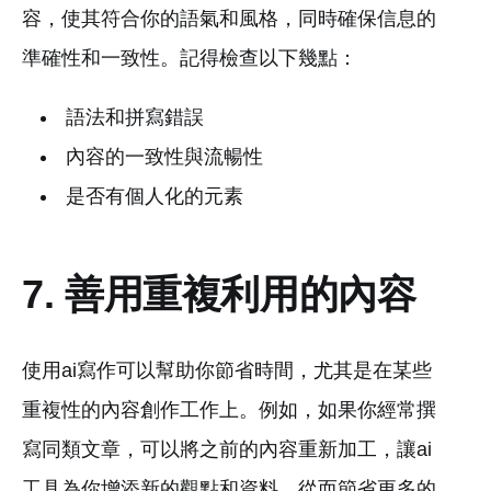
容，使其符合你的語氣和風格，同時確保信息的
準確性和一致性。記得檢查以下幾點：
語法和拼寫錯誤
內容的一致性與流暢性
是否有個人化的元素
7. 善用重複利用的內容
使用ai寫作可以幫助你節省時間，尤其是在某些
重複性的內容創作工作上。例如，如果你經常撰
寫同類文章，可以將之前的內容重新加工，讓ai
工具為你增添新的觀點和資料，從而節省更多的