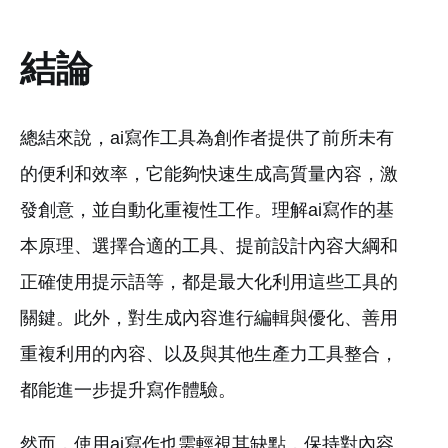
結論
總結來說，ai寫作工具為創作者提供了前所未有
的便利和效率，它能夠快速生成高質量內容，激
發創意，並自動化重複性工作。理解ai寫作的基
本原理、選擇合適的工具、提前設計內容大綱和
正確使用提示語等，都是最大化利用這些工具的
關鍵。此外，對生成內容進行編輯與優化、善用
重複利用的內容、以及與其他生產力工具整合，
都能進一步提升寫作體驗。
然而，使用ai寫作也需輕視其缺點，保持對內容