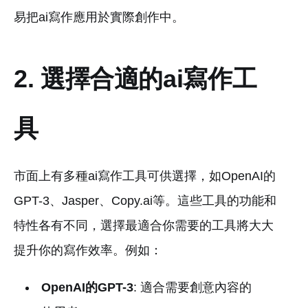
易把ai寫作應用於實際創作中。
2. 選擇合適的ai寫作工
具
市面上有多種ai寫作工具可供選擇，如OpenAI的
GPT-3、Jasper、Copy.ai等。這些工具的功能和
特性各有不同，選擇最適合你需要的工具將大大
提升你的寫作效率。例如：
OpenAI的GPT-3
: 適合需要創意內容的