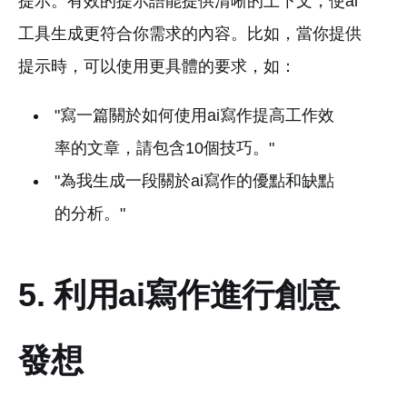
提示。有效的提示語能提供清晰的上下文，使ai
工具生成更符合你需求的內容。比如，當你提供
提示時，可以使用更具體的要求，如：
"寫一篇關於如何使用ai寫作提高工作效
率的文章，請包含10個技巧。"
"為我生成一段關於ai寫作的優點和缺點
的分析。"
5. 利用ai寫作進行創意
發想