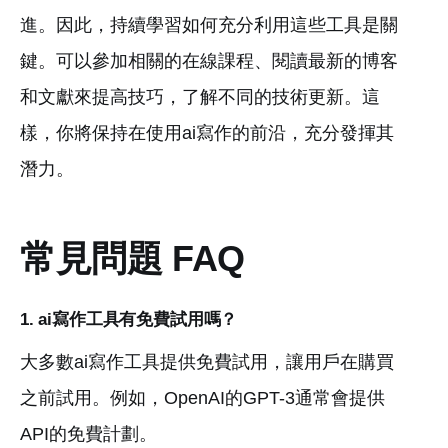
進。因此，持續學習如何充分利用這些工具是關
鍵。可以參加相關的在線課程、閱讀最新的博客
和文獻來提高技巧，了解不同的技術更新。這
樣，你將保持在使用ai寫作的前沿，充分發揮其
潛力。
常見問題 FAQ
1. ai寫作工具有免費試用嗎？
大多數ai寫作工具提供免費試用，讓用戶在購買
之前試用。例如，OpenAI的GPT-3通常會提供
API的免費計劃。