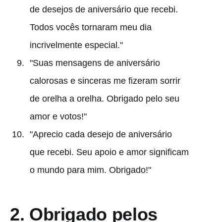
de desejos de aniversário que recebi.
Todos vocês tornaram meu dia
incrivelmente especial."
"Suas mensagens de aniversário
calorosas e sinceras me fizeram sorrir
de orelha a orelha. Obrigado pelo seu
amor e votos!"
"Aprecio cada desejo de aniversário
que recebi. Seu apoio e amor significam
o mundo para mim. Obrigado!"
2.
Obrigado pelos