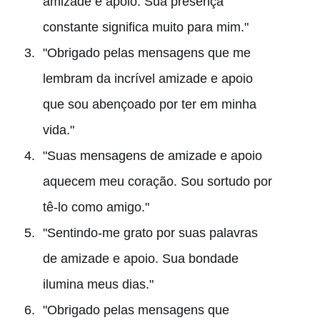
amizade e apoio. Sua presença
constante significa muito para mim."
"Obrigado pelas mensagens que me
lembram da incrível amizade e apoio
que sou abençoado por ter em minha
vida."
"Suas mensagens de amizade e apoio
aquecem meu coração. Sou sortudo por
tê-lo como amigo."
"Sentindo-me grato por suas palavras
de amizade e apoio. Sua bondade
ilumina meus dias."
"Obrigado pelas mensagens que