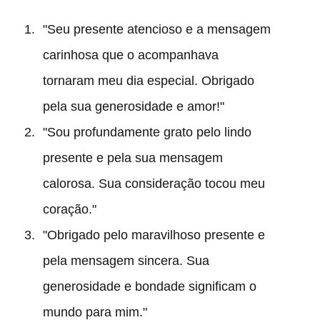
"Seu presente atencioso e a mensagem
carinhosa que o acompanhava
tornaram meu dia especial. Obrigado
pela sua generosidade e amor!"
"Sou profundamente grato pelo lindo
presente e pela sua mensagem
calorosa. Sua consideração tocou meu
coração."
"Obrigado pelo maravilhoso presente e
pela mensagem sincera. Sua
generosidade e bondade significam o
mundo para mim."