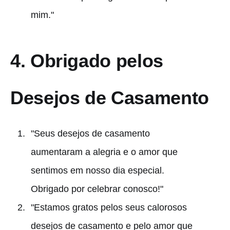
mim."
4.
Obrigado pelos
Desejos de Casamento
"Seus desejos de casamento
aumentaram a alegria e o amor que
sentimos em nosso dia especial.
Obrigado por celebrar conosco!"
"Estamos gratos pelos seus calorosos
desejos de casamento e pelo amor que