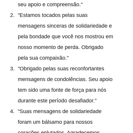
seu apoio e compreensão."
"Estamos tocados pelas suas
mensagens sinceras de solidariedade e
pela bondade que você nos mostrou em
nosso momento de perda. Obrigado
pela sua compaixão."
"Obrigado pelas suas reconfortantes
mensagens de condolências. Seu apoio
tem sido uma fonte de força para nós
durante este período desafiador."
"Suas mensagens de solidariedade
foram um bálsamo para nossos
corações enlutados. Agradecemos