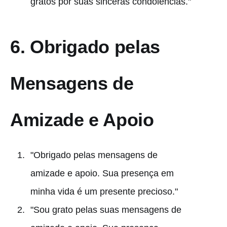
gratos por suas sinceras condolências."
6.
Obrigado pelas
Mensagens de
Amizade e Apoio
"Obrigado pelas mensagens de
amizade e apoio. Sua presença em
minha vida é um presente precioso."
"Sou grato pelas suas mensagens de