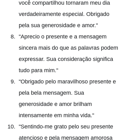
você compartilhou tornaram meu dia
verdadeiramente especial. Obrigado
pela sua generosidade e amor."
"Aprecio o presente e a mensagem
sincera mais do que as palavras podem
expressar. Sua consideração significa
tudo para mim."
"Obrigado pelo maravilhoso presente e
pela bela mensagem. Sua
generosidade e amor brilham
intensamente em minha vida."
"Sentindo-me grato pelo seu presente
atencioso e pela mensagem amorosa