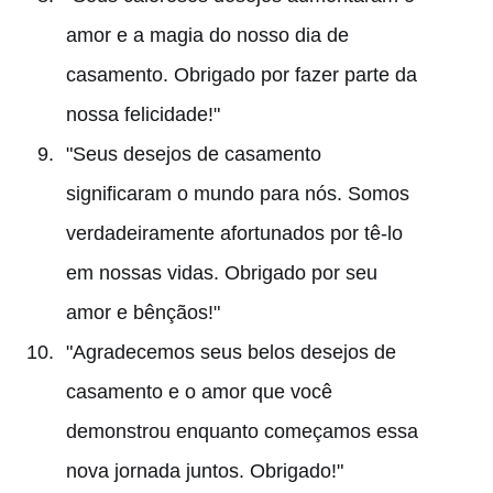
amor e a magia do nosso dia de
casamento. Obrigado por fazer parte da
nossa felicidade!"
"Seus desejos de casamento
significaram o mundo para nós. Somos
verdadeiramente afortunados por tê-lo
em nossas vidas. Obrigado por seu
amor e bênçãos!"
"Agradecemos seus belos desejos de
casamento e o amor que você
demonstrou enquanto começamos essa
nova jornada juntos. Obrigado!"