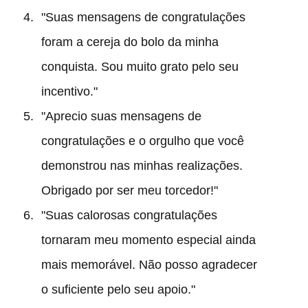
"Suas mensagens de congratulações
foram a cereja do bolo da minha
conquista. Sou muito grato pelo seu
incentivo."
"Aprecio suas mensagens de
congratulações e o orgulho que você
demonstrou nas minhas realizações.
Obrigado por ser meu torcedor!"
"Suas calorosas congratulações
tornaram meu momento especial ainda
mais memorável. Não posso agradecer
o suficiente pelo seu apoio."