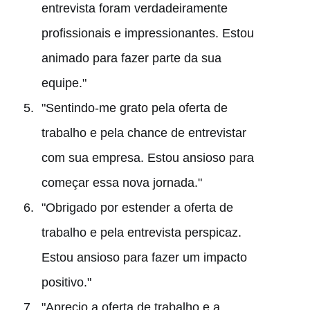
entrevista foram verdadeiramente
profissionais e impressionantes. Estou
animado para fazer parte da sua
equipe."
"Sentindo-me grato pela oferta de
trabalho e pela chance de entrevistar
com sua empresa. Estou ansioso para
começar essa nova jornada."
"Obrigado por estender a oferta de
trabalho e pela entrevista perspicaz.
Estou ansioso para fazer um impacto
positivo."
"Aprecio a oferta de trabalho e a