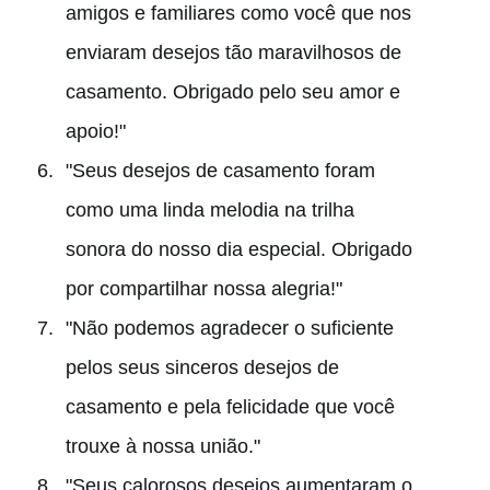
amigos e familiares como você que nos
enviaram desejos tão maravilhosos de
casamento. Obrigado pelo seu amor e
apoio!"
"Seus desejos de casamento foram
como uma linda melodia na trilha
sonora do nosso dia especial. Obrigado
por compartilhar nossa alegria!"
"Não podemos agradecer o suficiente
pelos seus sinceros desejos de
casamento e pela felicidade que você
trouxe à nossa união."
"Seus calorosos desejos aumentaram o