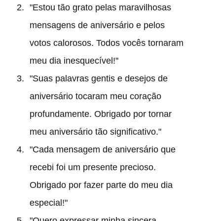
"Estou tão grato pelas maravilhosas
mensagens de aniversário e pelos
votos calorosos. Todos vocês tornaram
meu dia inesquecível!"
"Suas palavras gentis e desejos de
aniversário tocaram meu coração
profundamente. Obrigado por tornar
meu aniversário tão significativo."
"Cada mensagem de aniversário que
recebi foi um presente precioso.
Obrigado por fazer parte do meu dia
especial!"
"Quero expressar minha sincera