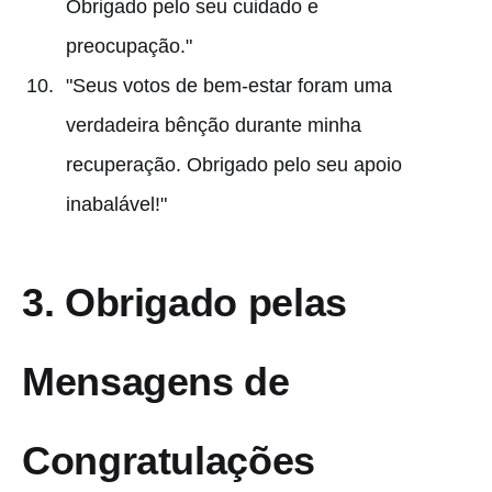
Obrigado pelo seu cuidado e
preocupação."
"Seus votos de bem-estar foram uma
verdadeira bênção durante minha
recuperação. Obrigado pelo seu apoio
inabalável!"
3.
Obrigado pelas
Mensagens de
Congratulações