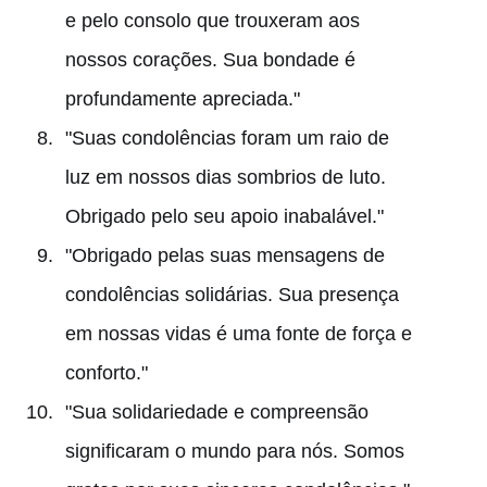
e pelo consolo que trouxeram aos
nossos corações. Sua bondade é
profundamente apreciada."
"Suas condolências foram um raio de
luz em nossos dias sombrios de luto.
Obrigado pelo seu apoio inabalável."
"Obrigado pelas suas mensagens de
condolências solidárias. Sua presença
em nossas vidas é uma fonte de força e
conforto."
"Sua solidariedade e compreensão
significaram o mundo para nós. Somos