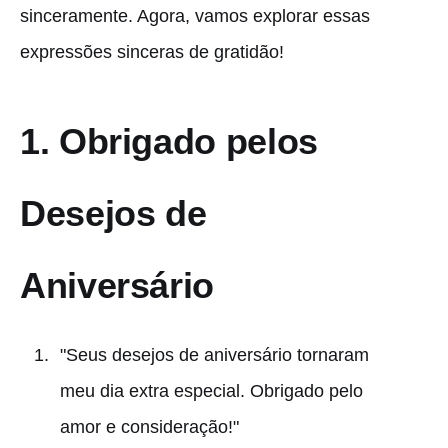
sinceramente. Agora, vamos explorar essas
expressões sinceras de gratidão!
1.
Obrigado pelos
Desejos de
Aniversário
"Seus desejos de aniversário tornaram
meu dia extra especial. Obrigado pelo
amor e consideração!"