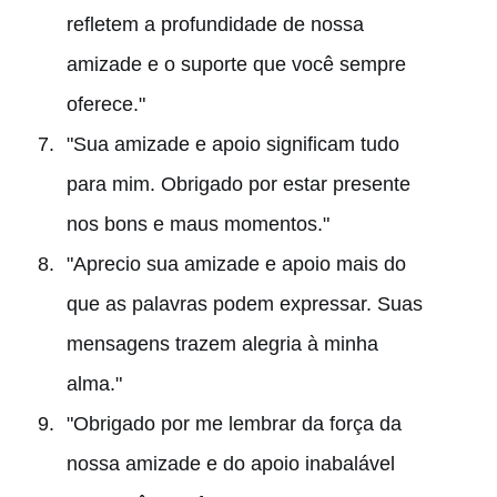
refletem a profundidade de nossa
amizade e o suporte que você sempre
oferece."
"Sua amizade e apoio significam tudo
para mim. Obrigado por estar presente
nos bons e maus momentos."
"Aprecio sua amizade e apoio mais do
que as palavras podem expressar. Suas
mensagens trazem alegria à minha
alma."
"Obrigado por me lembrar da força da
nossa amizade e do apoio inabalável