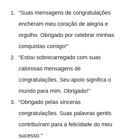
"Suas mensagens de congratulações
encheram meu coração de alegria e
orgulho. Obrigado por celebrar minhas
conquistas comigo!"
"Estou sobrecarregado com suas
calorosas mensagens de
congratulações. Seu apoio significa o
mundo para mim. Obrigado!"
"Obrigado pelas sinceras
congratulações. Suas palavras gentis
contribuíram para a felicidade do meu
sucesso."