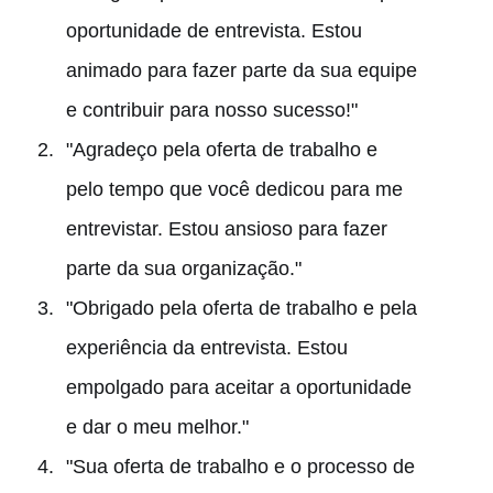
oportunidade de entrevista. Estou
animado para fazer parte da sua equipe
e contribuir para nosso sucesso!"
"Agradeço pela oferta de trabalho e
pelo tempo que você dedicou para me
entrevistar. Estou ansioso para fazer
parte da sua organização."
"Obrigado pela oferta de trabalho e pela
experiência da entrevista. Estou
empolgado para aceitar a oportunidade
e dar o meu melhor."
"Sua oferta de trabalho e o processo de