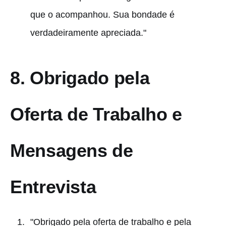
que o acompanhou. Sua bondade é
verdadeiramente apreciada."
8.
Obrigado pela
Oferta de Trabalho e
Mensagens de
Entrevista
"Obrigado pela oferta de trabalho e pela