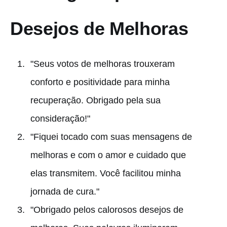
Desejos de Melhoras
"Seus votos de melhoras trouxeram
conforto e positividade para minha
recuperação. Obrigado pela sua
consideração!"
"Fiquei tocado com suas mensagens de
melhoras e com o amor e cuidado que
elas transmitem. Você facilitou minha
jornada de cura."
"Obrigado pelos calorosos desejos de