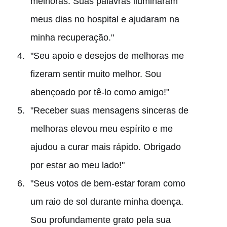
melhoras. Suas palavras iluminaram
meus dias no hospital e ajudaram na
minha recuperação."
"Seu apoio e desejos de melhoras me
fizeram sentir muito melhor. Sou
abençoado por tê-lo como amigo!"
"Receber suas mensagens sinceras de
melhoras elevou meu espírito e me
ajudou a curar mais rápido. Obrigado
por estar ao meu lado!"
"Seus votos de bem-estar foram como
um raio de sol durante minha doença.
Sou profundamente grato pela sua