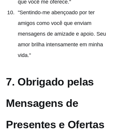
que você me oferece."
"Sentindo-me abençoado por ter
amigos como você que enviam
mensagens de amizade e apoio. Seu
amor brilha intensamente em minha
vida."
7.
Obrigado pelas
Mensagens de
Presentes e Ofertas