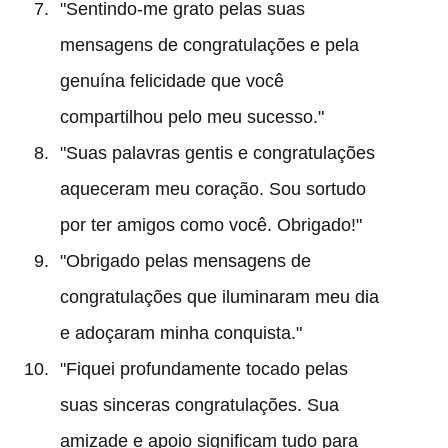
"Sentindo-me grato pelas suas
mensagens de congratulações e pela
genuína felicidade que você
compartilhou pelo meu sucesso."
"Suas palavras gentis e congratulações
aqueceram meu coração. Sou sortudo
por ter amigos como você. Obrigado!"
"Obrigado pelas mensagens de
congratulações que iluminaram meu dia
e adoçaram minha conquista."
"Fiquei profundamente tocado pelas
suas sinceras congratulações. Sua
amizade e apoio significam tudo para