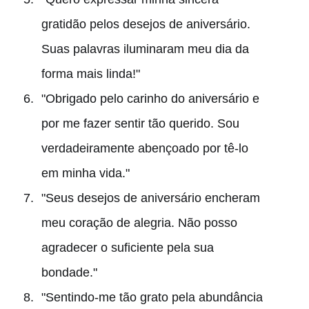
gratidão pelos desejos de aniversário.
Suas palavras iluminaram meu dia da
forma mais linda!"
"Obrigado pelo carinho do aniversário e
por me fazer sentir tão querido. Sou
verdadeiramente abençoado por tê-lo
em minha vida."
"Seus desejos de aniversário encheram
meu coração de alegria. Não posso
agradecer o suficiente pela sua
bondade."
"Sentindo-me tão grato pela abundância