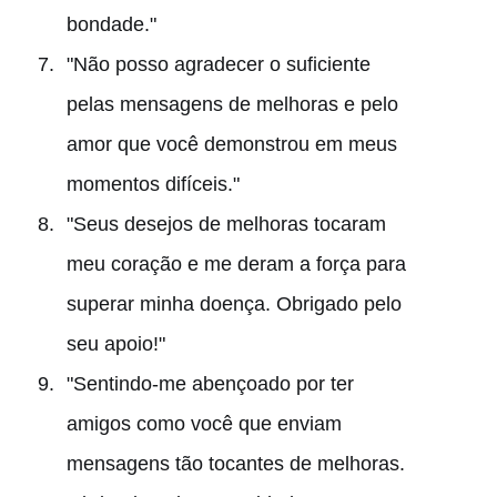
bondade."
"Não posso agradecer o suficiente
pelas mensagens de melhoras e pelo
amor que você demonstrou em meus
momentos difíceis."
"Seus desejos de melhoras tocaram
meu coração e me deram a força para
superar minha doença. Obrigado pelo
seu apoio!"
"Sentindo-me abençoado por ter
amigos como você que enviam
mensagens tão tocantes de melhoras.