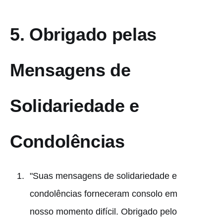
5.
Obrigado pelas
Mensagens de
Solidariedade e
Condolências
"Suas mensagens de solidariedade e
condolências forneceram consolo em
nosso momento difícil. Obrigado pelo