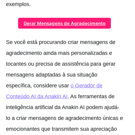
exemplos.
Gerar Mensagens de Agradecimento
Se você está procurando criar mensagens de
agradecimento ainda mais personalizadas e
tocantes ou precisa de assistência para gerar
mensagens adaptadas à sua situação
específica, considere usar
o Gerador de
Conteúdo AI da Anakin AI
. As ferramentas de
inteligência artificial da Anakin AI podem ajudá-
lo a criar mensagens de agradecimento únicas e
emocionantes que transmitem sua apreciação