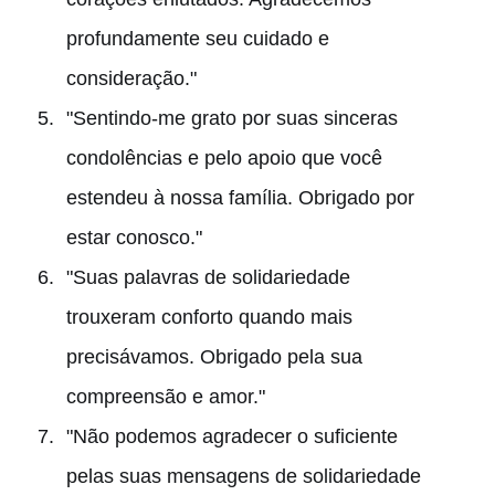
profundamente seu cuidado e
consideração."
"Sentindo-me grato por suas sinceras
condolências e pelo apoio que você
estendeu à nossa família. Obrigado por
estar conosco."
"Suas palavras de solidariedade
trouxeram conforto quando mais
precisávamos. Obrigado pela sua
compreensão e amor."
"Não podemos agradecer o suficiente
pelas suas mensagens de solidariedade