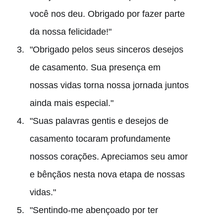
você nos deu. Obrigado por fazer parte
da nossa felicidade!"
"Obrigado pelos seus sinceros desejos
de casamento. Sua presença em
nossas vidas torna nossa jornada juntos
ainda mais especial."
"Suas palavras gentis e desejos de
casamento tocaram profundamente
nossos corações. Apreciamos seu amor
e bênçãos nesta nova etapa de nossas
vidas."
"Sentindo-me abençoado por ter