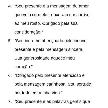
"Seu presente e a mensagem de amor
que veio com ele trouxeram um sorriso
ao meu rosto. Obrigado pela sua
consideração."
"Sentindo-me abençoado pelo incrível
presente e pela mensagem sincera.
Sua generosidade aquece meu
coração."
"Obrigado pelo presente atencioso e
pela mensagem carinhosa. Sou sortudo
por tê-lo em minha vida."
"Seu presente e as palavras gentis que