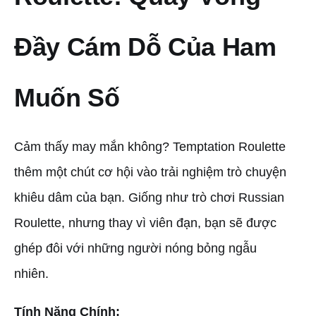
Đầy Cám Dỗ Của Ham
Muốn Số
Cảm thấy may mắn không? Temptation Roulette
thêm một chút cơ hội vào trải nghiệm trò chuyện
khiêu dâm của bạn. Giống như trò chơi Russian
Roulette, nhưng thay vì viên đạn, bạn sẽ được
ghép đôi với những người nóng bỏng ngẫu
nhiên.
Tính Năng Chính: