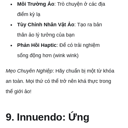
Môi Trường Ảo
: Trò chuyện ở các địa
điểm kỳ lạ
Tùy Chỉnh Nhân Vật Ảo
: Tạo ra bản
thân ảo lý tưởng của bạn
Phản Hồi Haptic
: Để có trải nghiệm
sống động hơn (wink wink)
Mẹo Chuyên Nghiệp
: Hãy chuẩn bị một từ khóa
an toàn. Mọi thứ có thể trở nên khá thực trong
thế giới ảo!
9. Innuendo: Ứng