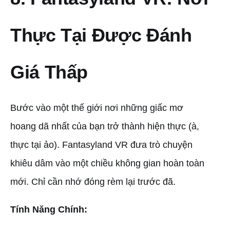
Thực Tại Được Đánh
Giá Thấp
Bước vào một thế giới nơi những giấc mơ
hoang dã nhất của bạn trở thành hiện thực (à,
thực tại ảo). Fantasyland VR đưa trò chuyện
khiêu dâm vào một chiều không gian hoàn toàn
mới. Chỉ cần nhớ đóng rèm lại trước đã.
Tính Năng Chính: