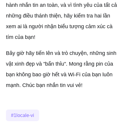
hành nhắn tin an toàn, và vì tình yêu của tất cả
những điều thánh thiện, hãy kiểm tra hai lần
xem ai là người nhận biểu tượng cảm xúc cà
tím của bạn!
Bây giờ hãy tiến lên và trò chuyện, những sinh
vật xinh đẹp và "bẩn thỉu". Mong rằng pin của
bạn không bao giờ hết và Wi-Fi của bạn luôn
mạnh. Chúc bạn nhắn tin vui vẻ!
1locale-vi