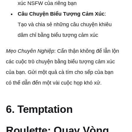
xúc NSFW của riêng bạn
Câu Chuyện Biểu Tượng Cảm Xúc
:
Tạo và chia sẻ những câu chuyện khiêu
dâm chỉ bằng biểu tượng cảm xúc
Mẹo Chuyên Nghiệp
: Cẩn thận không để lẫn lộn
các cuộc trò chuyện bằng biểu tượng cảm xúc
của bạn. Gửi một quả cà tím cho sếp của bạn
có thể dẫn đến một vài cuộc họp khó xử.
6. Temptation
Roulette: Quay Vòng