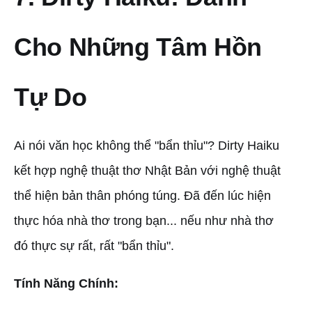
Cho Những Tâm Hồn
Tự Do
Ai nói văn học không thể "bẩn thỉu"? Dirty Haiku
kết hợp nghệ thuật thơ Nhật Bản với nghệ thuật
thể hiện bản thân phóng túng. Đã đến lúc hiện
thực hóa nhà thơ trong bạn... nếu như nhà thơ
đó thực sự rất, rất "bẩn thỉu".
Tính Năng Chính: