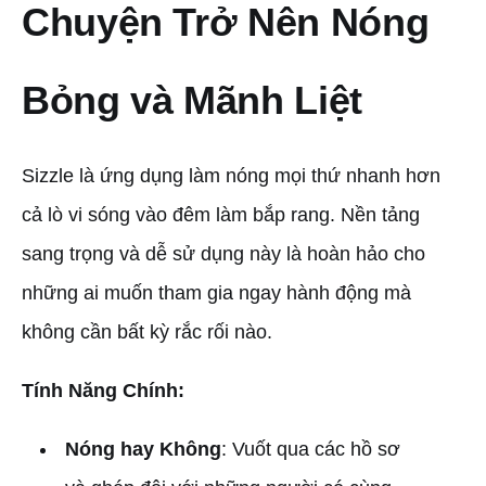
Chuyện Trở Nên Nóng
Bỏng và Mãnh Liệt
Sizzle là ứng dụng làm nóng mọi thứ nhanh hơn
cả lò vi sóng vào đêm làm bắp rang. Nền tảng
sang trọng và dễ sử dụng này là hoàn hảo cho
những ai muốn tham gia ngay hành động mà
không cần bất kỳ rắc rối nào.
Tính Năng Chính:
Nóng hay Không
: Vuốt qua các hồ sơ