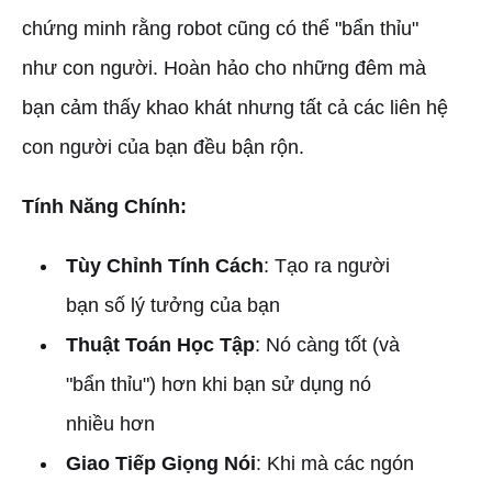
chứng minh rằng robot cũng có thể "bẩn thỉu"
như con người. Hoàn hảo cho những đêm mà
bạn cảm thấy khao khát nhưng tất cả các liên hệ
con người của bạn đều bận rộn.
Tính Năng Chính:
Tùy Chỉnh Tính Cách
: Tạo ra người
bạn số lý tưởng của bạn
Thuật Toán Học Tập
: Nó càng tốt (và
"bẩn thỉu") hơn khi bạn sử dụng nó
nhiều hơn
Giao Tiếp Giọng Nói
: Khi mà các ngón