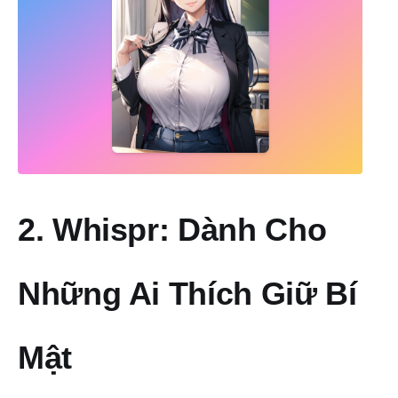
2. Whispr: Dành Cho
Những Ai Thích Giữ Bí
Mật