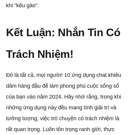
khi "kêu gào".
Kết Luận: Nhắn Tin Có
Trách Nhiệm!
Đó là tất cả, mọi người! 10 ứng dụng chat khiêu
dâm hàng đầu để làm phong phú cuộc sống số
của bạn vào năm 2024. Hãy nhớ rằng, trong khi
những ứng dụng này đều mang tính giải trí và
tưởng tượng, việc trò chuyện có trách nhiệm là
rất quan trọng. Luôn tôn trọng ranh giới, thực