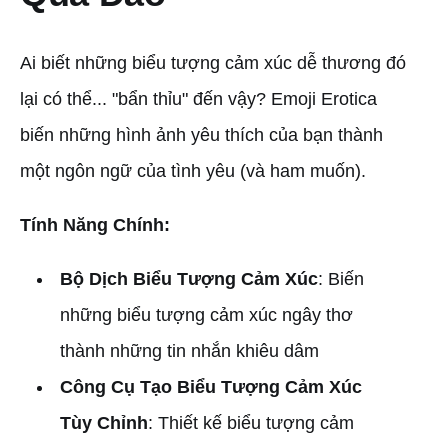
Ai biết những biểu tượng cảm xúc dễ thương đó
lại có thể... "bẩn thỉu" đến vậy? Emoji Erotica
biến những hình ảnh yêu thích của bạn thành
một ngôn ngữ của tình yêu (và ham muốn).
Tính Năng Chính:
Bộ Dịch Biểu Tượng Cảm Xúc
: Biến
những biểu tượng cảm xúc ngây thơ
thành những tin nhắn khiêu dâm
Công Cụ Tạo Biểu Tượng Cảm Xúc
Tùy Chỉnh
: Thiết kế biểu tượng cảm