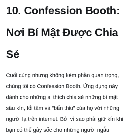
10. Confession Booth:
Nơi Bí Mật Được Chia
Sẻ
Cuối cùng nhưng không kém phần quan trọng,
chúng tôi có Confession Booth. Ứng dụng này
dành cho những ai thích chia sẻ những bí mật
sâu kín, tối tăm và "bẩn thỉu" của họ với những
người lạ trên internet. Bởi vì sao phải giữ kín khi
bạn có thể gây sốc cho những người ngẫu