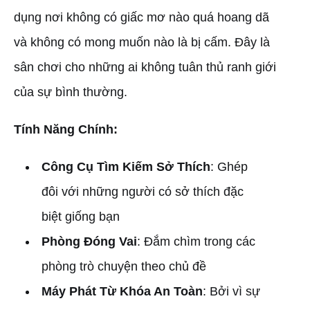
dụng nơi không có giấc mơ nào quá hoang dã
và không có mong muốn nào là bị cấm. Đây là
sân chơi cho những ai không tuân thủ ranh giới
của sự bình thường.
Tính Năng Chính:
Công Cụ Tìm Kiếm Sở Thích
: Ghép
đôi với những người có sở thích đặc
biệt giống bạn
Phòng Đóng Vai
: Đắm chìm trong các
phòng trò chuyện theo chủ đề
Máy Phát Từ Khóa An Toàn
: Bởi vì sự