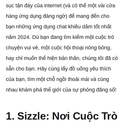
sục tận đáy của internet (và có thể một vài cửa
hàng ứng dụng đáng ngờ) để mang đến cho
bạn những ứng dụng chat khiêu dâm tốt nhất
năm 2024. Dù bạn đang tìm kiếm một cuộc trò
chuyện vui vẻ, một cuộc hội thoại nóng bỏng,
hay chỉ muốn thể hiện bản thân, chúng tôi đã có
sẵn cho bạn. Hãy cùng lấy đồ uống yêu thích
của bạn, tìm một chỗ ngồi thoải mái và cùng
nhau khám phá thế giới của sự phóng đãng số!
1. Sizzle: Nơi Cuộc Trò