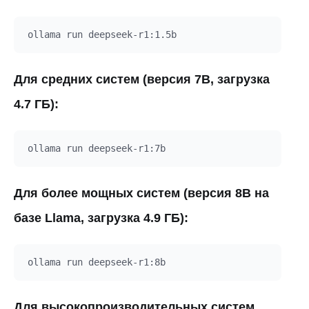
Для средних систем (версия 7B, загрузка
4.7 ГБ):
Для более мощных систем (версия 8B на
базе Llama, загрузка 4.9 ГБ):
Для высокопроизводительных систем