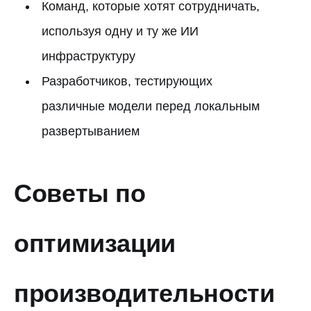
Команд, которые хотят сотрудничать,
используя одну и ту же ИИ
инфраструктуру
Разработчиков, тестирующих
различные модели перед локальным
развертыванием
Советы по
оптимизации
производительности