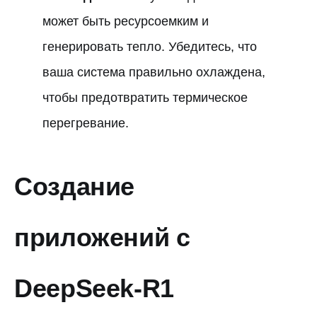
может быть ресурсоемким и
генерировать тепло. Убедитесь, что
ваша система правильно охлаждена,
чтобы предотвратить термическое
перегревание.
Создание
приложений с
DeepSeek-R1