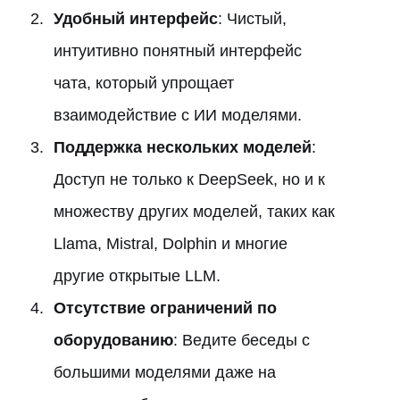
Удобный интерфейс
: Чистый,
интуитивно понятный интерфейс
чата, который упрощает
взаимодействие с ИИ моделями.
Поддержка нескольких моделей
:
Доступ не только к DeepSeek, но и к
множеству других моделей, таких как
Llama, Mistral, Dolphin и многие
другие открытые LLM.
Отсутствие ограничений по
оборудованию
: Ведите беседы с
большими моделями даже на