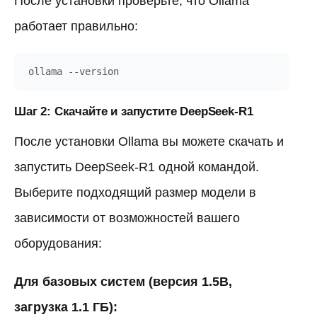
После установки проверьте, что Ollama
работает правильно:
Шаг 2: Скачайте и запустите DeepSeek-R1
После установки Ollama вы можете скачать и
запустить DeepSeek-R1 одной командой.
Выберите подходящий размер модели в
зависимости от возможностей вашего
оборудования:
Для базовых систем (версия 1.5B,
загрузка 1.1 ГБ):