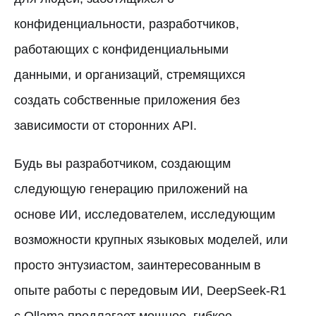
конфиденциальности, разработчиков,
работающих с конфиденциальными
данными, и организаций, стремящихся
создать собственные приложения без
зависимости от сторонних API.
Будь вы разработчиком, создающим
следующую генерацию приложений на
основе ИИ, исследователем, исследующим
возможности крупных языковых моделей, или
просто энтузиастом, заинтересованным в
опыте работы с передовым ИИ, DeepSeek-R1
с Ollama предлагает мощное, гибкое