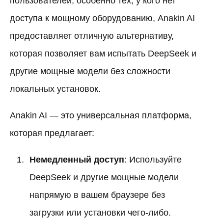
пользователей, особенно тех, у кого нет
доступа к мощному оборудованию, Anakin AI
предоставляет отличную альтернативу,
которая позволяет вам испытать DeepSeek и
другие мощные модели без сложности
локальных установок.
Anakin AI — это универсальная платформа,
которая предлагает:
Немедленный доступ
: Используйте
DeepSeek и другие мощные модели
напрямую в вашем браузере без
загрузки или установки чего-либо.