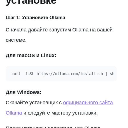
установке
Шаг 1: Установите Ollama
Сначала давайте запустим Ollama на вашей
системе.
Для macOS и Linux:
Для Windows:
Скачайте установщик с
официального сайта
Ollama
и следуйте мастеру установки.