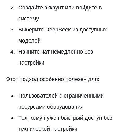
Создайте аккаунт или войдите в
систему
Выберите DeepSeek из доступных
моделей
Начните чат немедленно без
настройки
Этот подход особенно полезен для:
Пользователей с ограниченными
ресурсами оборудования
Тех, кому нужен быстрый доступ без
технической настройки