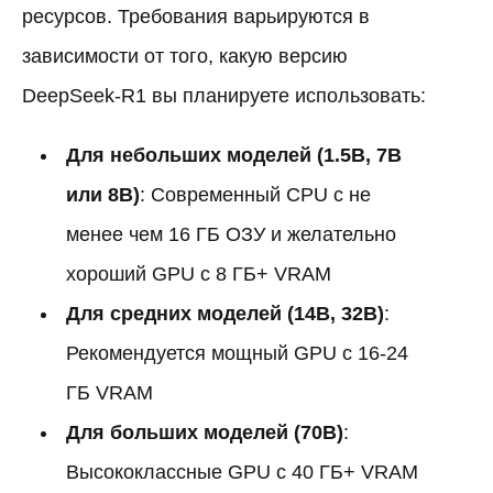
ресурсов. Требования варьируются в
зависимости от того, какую версию
DeepSeek-R1 вы планируете использовать:
Для небольших моделей (1.5B, 7B
или 8B)
: Современный CPU с не
менее чем 16 ГБ ОЗУ и желательно
хороший GPU с 8 ГБ+ VRAM
Для средних моделей (14B, 32B)
:
Рекомендуется мощный GPU с 16-24
ГБ VRAM
Для больших моделей (70B)
:
Высококлассные GPU с 40 ГБ+ VRAM