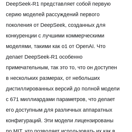
DeepSeek-R1 представляет собой первую
серию моделей рассуждений первого
поколения от DeepSeek, созданных для
конкуренции с лучшими коммерческими
моделями, такими как o1 от OpenAI. Что
делает DeepSeek-R1 особенно
примечательным, так это то, что он доступен
в нескольких размерах, от небольших
дистиллированных версий до полной модели
с 671 миллиардами параметров, что делает
его доступным для различных аппаратных
конфигураций. Эти модели лицензированы
по MIT, что позволяет использовать их как в