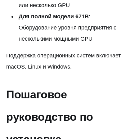
или несколько GPU
Для полной модели 671B
:
Оборудование уровня предприятия с
несколькими мощными GPU
Поддержка операционных систем включает
macOS, Linux и Windows.
Пошаговое
руководство по