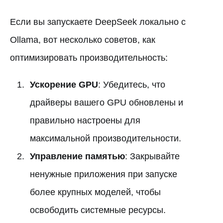
Если вы запускаете DeepSeek локально с
Ollama, вот несколько советов, как
оптимизировать производительность:
Ускорение GPU
: Убедитесь, что
драйверы вашего GPU обновлены и
правильно настроены для
максимальной производительности.
Управление памятью
: Закрывайте
ненужные приложения при запуске
более крупных моделей, чтобы
освободить системные ресурсы.