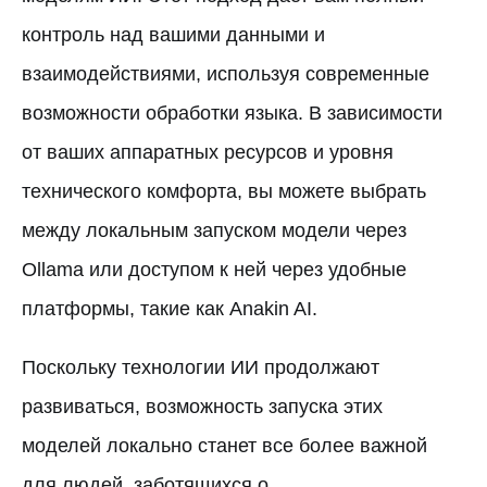
контроль над вашими данными и
взаимодействиями, используя современные
возможности обработки языка. В зависимости
от ваших аппаратных ресурсов и уровня
технического комфорта, вы можете выбрать
между локальным запуском модели через
Ollama или доступом к ней через удобные
платформы, такие как Anakin AI.
Поскольку технологии ИИ продолжают
развиваться, возможность запуска этих
моделей локально станет все более важной
для людей, заботящихся о