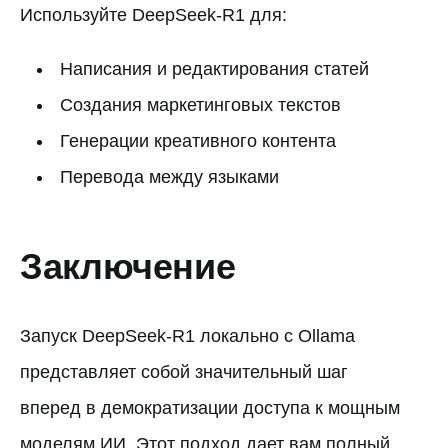
Используйте DeepSeek-R1 для:
Написания и редактирования статей
Создания маркетинговых текстов
Генерации креативного контента
Перевода между языками
Заключение
Запуск DeepSeek-R1 локально с Ollama
представляет собой значительный шаг
вперед в демократизации доступа к мощным
моделям ИИ. Этот подход дает вам полный