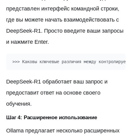
представлен интерфейс командной строки,
где вы можете начать взаимодействовать с
DeepSeek-R1. Просто введите ваши запросы
и нажмите Enter.
DeepSeek-R1 обработает ваш запрос и
предоставит ответ на основе своего
обучения.
Шаг 4: Расширенное использование
Ollama предлагает несколько расширенных