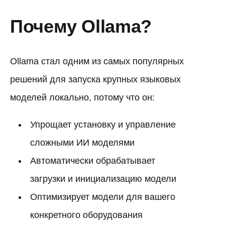
Почему Ollama?
Ollama стал одним из самых популярных
решений для запуска крупных языковых
моделей локально, потому что он:
Упрощает установку и управление
сложными ИИ моделями
Автоматически обрабатывает
загрузки и инициализацию модели
Оптимизирует модели для вашего
конкретного оборудования