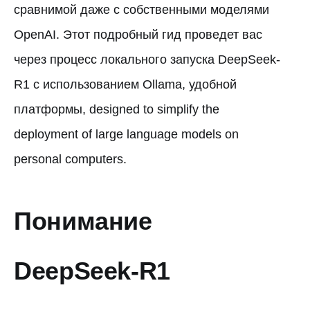
сравнимой даже с собственными моделями
OpenAI. Этот подробный гид проведет вас
через процесс локального запуска DeepSeek-
R1 с использованием Ollama, удобной
платформы, designed to simplify the
deployment of large language models on
personal computers.
Понимание
DeepSeek-R1