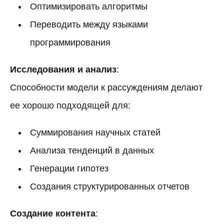
Оптимизировать алгоритмы
Переводить между языками
программирования
Исследования и анализ
:
Способности модели к рассуждениям делают
ее хорошо подходящей для:
Суммирования научных статей
Анализа тенденций в данных
Генерации гипотез
Создания структурированных отчетов
Создание контента
: