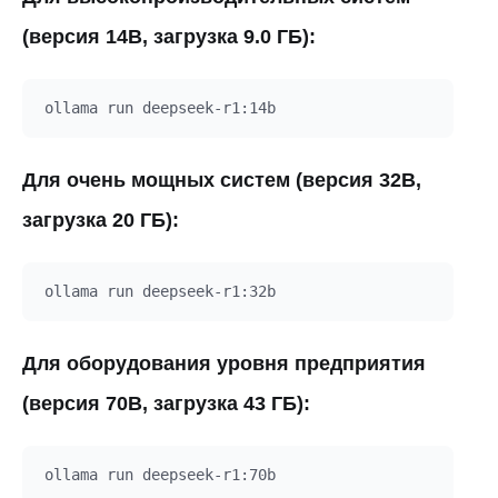
(версия 14B, загрузка 9.0 ГБ):
Для очень мощных систем (версия 32B,
загрузка 20 ГБ):
Для оборудования уровня предприятия
(версия 70B, загрузка 43 ГБ):