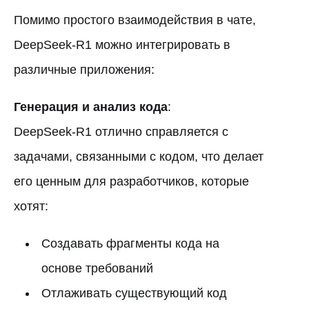
Помимо простого взаимодействия в чате,
DeepSeek-R1 можно интегрировать в
различные приложения:
Генерация и анализ кода
:
DeepSeek-R1 отлично справляется с
задачами, связанными с кодом, что делает
его ценным для разработчиков, которые
хотят:
Создавать фрагменты кода на
основе требований
Отлаживать существующий код