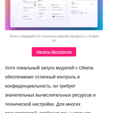
Легко создавайте AI агентные рабочие процессы с Anakin
AI
Начать бесплатно
Хотя локальный запуск моделей с Ollama
обеспечивает отличный контроль и
конфиденциальность, он требует
значительных вычислительных ресурсов и
технической настройки. Для многих