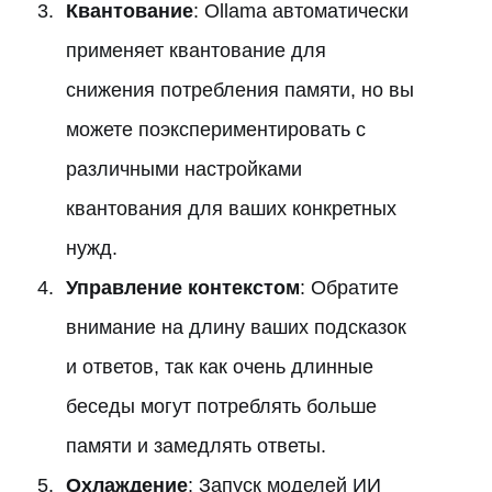
Квантование
: Ollama автоматически
применяет квантование для
снижения потребления памяти, но вы
можете поэкспериментировать с
различными настройками
квантования для ваших конкретных
нужд.
Управление контекстом
: Обратите
внимание на длину ваших подсказок
и ответов, так как очень длинные
беседы могут потреблять больше
памяти и замедлять ответы.
Охлаждение
: Запуск моделей ИИ