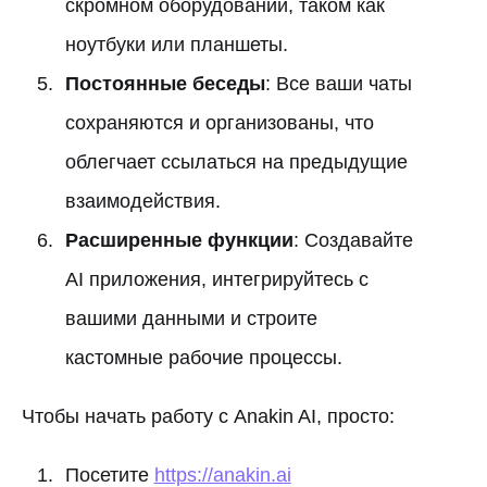
скромном оборудовании, таком как
ноутбуки или планшеты.
Постоянные беседы
: Все ваши чаты
сохраняются и организованы, что
облегчает ссылаться на предыдущие
взаимодействия.
Расширенные функции
: Создавайте
AI приложения, интегрируйтесь с
вашими данными и строите
кастомные рабочие процессы.
Чтобы начать работу с Anakin AI, просто:
Посетите
https://anakin.ai