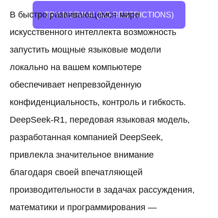
В быстро развивающемся мире
TRY NSFW AI (NO RESTRICTIONS)
искусственного интеллекта возможность
запустить мощные языковые модели
локально на вашем компьютере
обеспечивает непревзойденную
конфиденциальность, контроль и гибкость.
DeepSeek-R1, передовая языковая модель,
разработанная компанией DeepSeek,
привлекла значительное внимание
благодаря своей впечатляющей
производительности в задачах рассуждения,
математики и программирования —