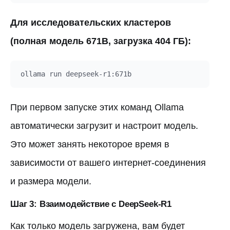
Для исследовательских кластеров
(полная модель 671B, загрузка 404 ГБ):
При первом запуске этих команд Ollama
автоматически загрузит и настроит модель.
Это может занять некоторое время в
зависимости от вашего интернет-соединения
и размера модели.
Шаг 3: Взаимодействие с DeepSeek-R1
Как только модель загружена, вам будет