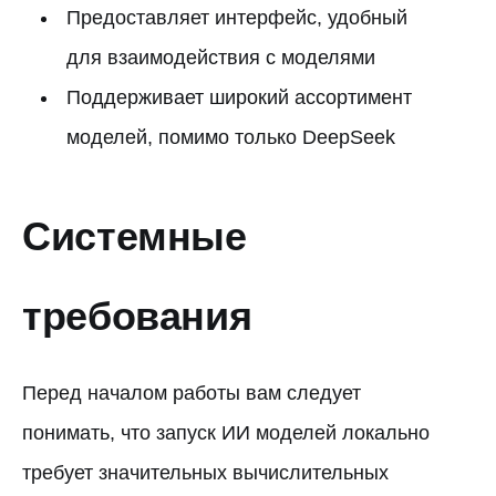
Предоставляет интерфейс, удобный
для взаимодействия с моделями
Поддерживает широкий ассортимент
моделей, помимо только DeepSeek
Системные
требования
Перед началом работы вам следует
понимать, что запуск ИИ моделей локально
требует значительных вычислительных