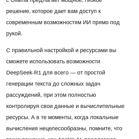
решение, которое дает вам доступ к
современным возможностям ИИ прямо под
рукой.
С правильной настройкой и ресурсами вы
сможете использовать возможности
DeepSeek-R1 для всего — от простой
генерации текста до сложных задач
рассуждений, при этом полностью
контролируя свои данные и вычислительные
ресурсы. А в те моменты, когда локальные
вычисления нецелесообразны, помните, что