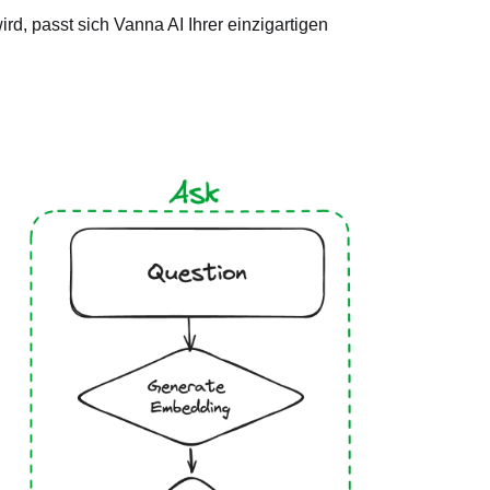
rd, passt sich Vanna AI Ihrer einzigartigen