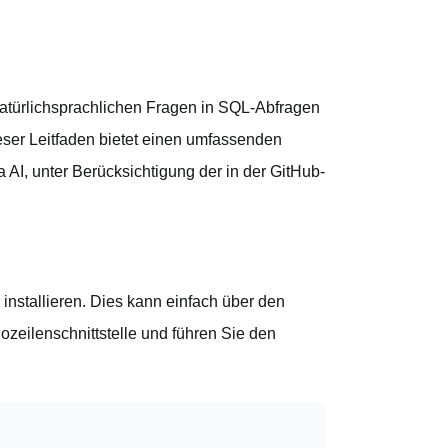
atürlichsprachlichen Fragen in SQL-Abfragen
eser Leitfaden bietet einen umfassenden
 AI, unter Berücksichtigung der in der GitHub-
 installieren. Dies kann einfach über den
zeilenschnittstelle und führen Sie den