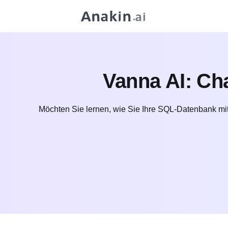
Vanna AI: Cha
Möchten Sie lernen, wie Sie Ihre SQL-Datenbank mi