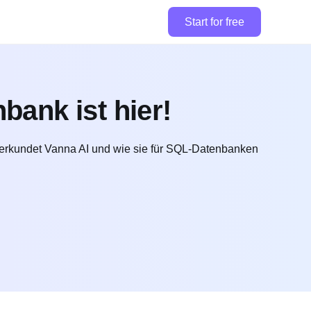
Start for free
bank ist hier!
 erkundet Vanna AI und wie sie für SQL-Datenbanken