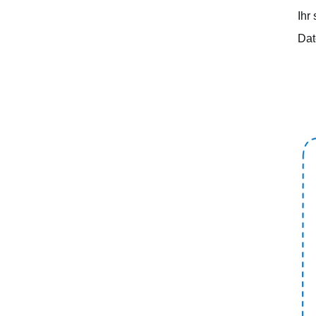
Ihr
Dat