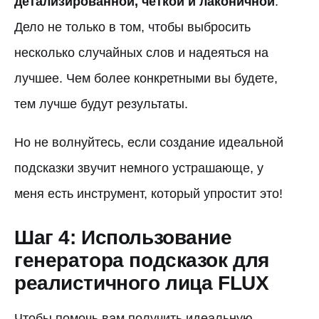
детализированной, четкой и лаконичной
.
Дело не только в том, чтобы выбросить
несколько случайных слов и надеяться на
лучшее. Чем более конкретными вы будете,
тем лучше будут результаты.
Но не волнуйтесь, если создание идеальной
подсказки звучит немного устрашающе, у
меня есть инструмент, который упростит это!
Шаг 4: Использование
генератора подсказок для
реалистичного лица FLUX
Чтобы помочь вам получить идеальную