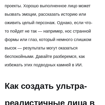
проекты. Хорошо выполненное лицо может
вызвать эмоции, рассказать историю или
оживить целый персонаж. Однако, если что-
то пойдет не так — например, нос странной
формы или глаз, который немного слишком
высок — результаты могут оказаться
беспокойными. Давайте разберемся, как
избежать этих подводных камней в ИИ.
Как создать ультра-
реалистичные лица в