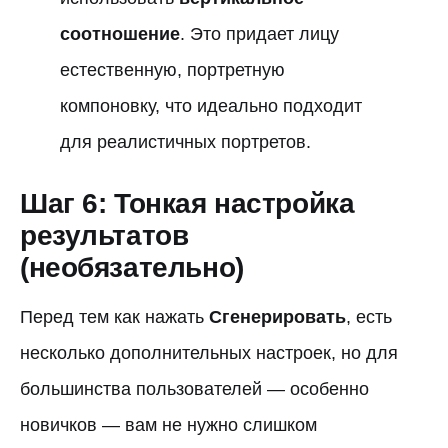
соотношение
. Это придает лицу
естественную, портретную
компоновку, что идеально подходит
для реалистичных портретов.
Шаг 6: Тонкая настройка
результатов
(необязательно)
Перед тем как нажать
Сгенерировать
, есть
несколько дополнительных настроек, но для
большинства пользователей — особенно
новичков — вам не нужно слишком