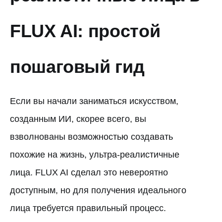
FLUX AI: простой
пошаговый гид
Если вы начали заниматься искусством,
созданным ИИ, скорее всего, вы
взволнованы возможностью создавать
похожие на жизнь, ультра-реалистичные
лица. FLUX AI сделал это невероятно
доступным, но для получения идеального
лица требуется правильный процесс.