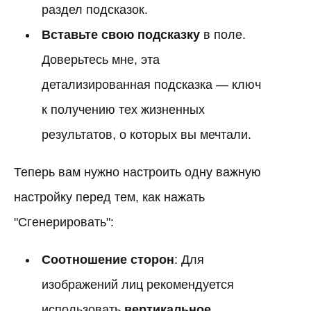
раздел подсказок.
Вставьте свою подсказку
в поле.
Доверьтесь мне, эта
детализированная подсказка — ключ
к получению тех жизненных
результатов, о которых вы мечтали.
Теперь вам нужно настроить одну важную
настройку перед тем, как нажать
"Сгенерировать":
Соотношение сторон
: Для
изображений лиц рекомендуется
использовать
вертикальное