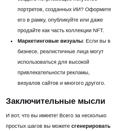
портретов, созданных ИИ? Оформите
его в рамку, опубликуйте или даже
продайте как часть коллекции NFT.
Маркетинговые визуалы
: Если вы в
бизнесе, реалистичные лица могут
использоваться для высокой
привлекательности рекламы,
визуалов сайтов и многого другого.
Заключительные мысли
И вот, что вы имеете! Всего за несколько
простых шагов вы можете
сгенерировать