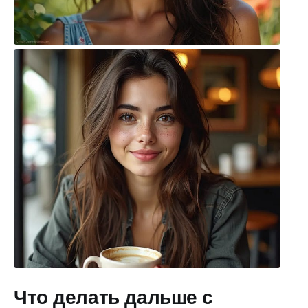
Что делать дальше с