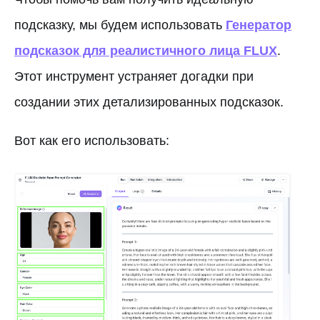
подсказку, мы будем использовать
Генератор
подсказок для реалистичного лица FLUX
.
Этот инструмент устраняет догадки при
создании этих детализированных подсказок.
Вот как его использовать: