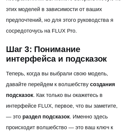
этих моделей в зависимости от ваших
предпочтений, но для этого руководства я
сосредоточусь на FLUX Pro.
Шаг 3: Понимание
интерфейса и подсказок
Теперь, когда вы выбрали свою модель,
давайте перейдем к волшебству
создания
подсказок
. Как только вы окажетесь в
интерфейсе FLUX, первое, что вы заметите,
— это
раздел подсказок
. Именно здесь
происходит волшебство — это ваш ключ к