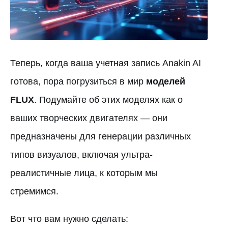
Теперь, когда ваша учетная запись Anakin AI
готова, пора погрузиться в мир
моделей
FLUX
. Подумайте об этих моделях как о
ваших творческих двигателях — они
предназначены для генерации различных
типов визуалов, включая ультра-
реалистичные лица, к которым мы
стремимся.
Вот что вам нужно сделать: