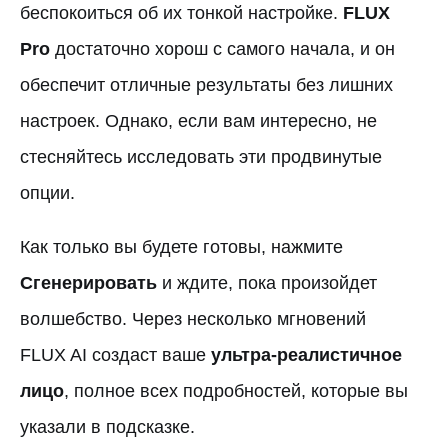
беспокоиться об их тонкой настройке.
FLUX
Pro
достаточно хорош с самого начала, и он
обеспечит отличные результаты без лишних
настроек. Однако, если вам интересно, не
стесняйтесь исследовать эти продвинутые
опции.
Как только вы будете готовы, нажмите
Сгенерировать
и ждите, пока произойдет
волшебство. Через несколько мгновений
FLUX AI создаст ваше
ультра-реалистичное
лицо
, полное всех подробностей, которые вы
указали в подсказке.