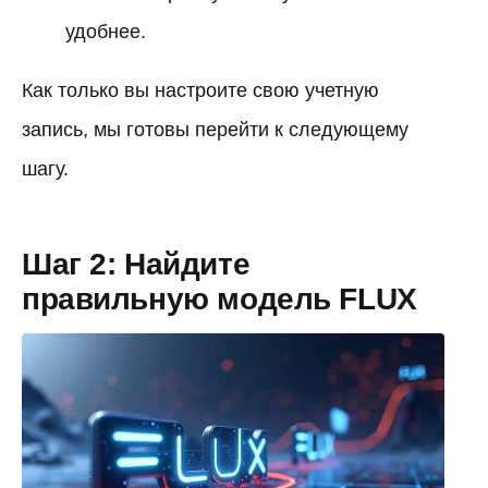
удобнее.
Как только вы настроите свою учетную
запись, мы готовы перейти к следующему
шагу.
Шаг 2: Найдите
правильную модель FLUX