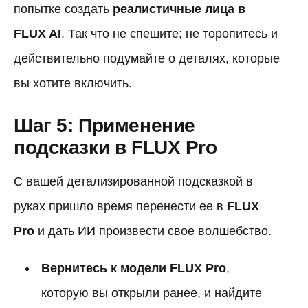
попытке создать
реалистичные лица в
FLUX AI
. Так что не спешите; не торопитесь и
действительно подумайте о деталях, которые
вы хотите включить.
Шаг 5: Применение
подсказки в FLUX Pro
С вашей детализированной подсказкой в
руках пришло время перенести ее в
FLUX
Pro
и дать ИИ произвести свое волшебство.
Вернитесь к модели FLUX Pro
,
которую вы открыли ранее, и найдите