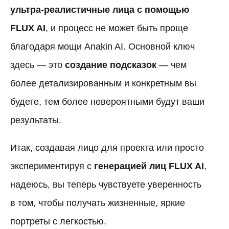
ультра-реалистичные лица с помощью
FLUX AI
, и процесс не может быть проще
благодаря мощи Anakin AI. Основной ключ
здесь — это
создание подсказок
— чем
более детализированным и конкретным вы
будете, тем более невероятными будут ваши
результаты.
Итак, создавая лицо для проекта или просто
экспериментируя с
генерацией лиц FLUX AI
,
надеюсь, вы теперь чувствуете уверенность
в том, чтобы получать жизненные, яркие
портреты с легкостью.