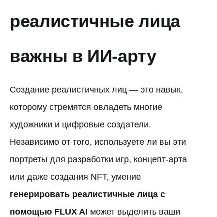
реалистичные лица
важны в ИИ-арту
Создание реалистичных лиц — это навык,
которому стремятся овладеть многие
художники и цифровые создатели.
Независимо от того, используете ли вы эти
портреты для разработки игр, концепт-арта
или даже создания NFT, умение
генерировать реалистичные лица с
помощью FLUX AI
может выделить ваши