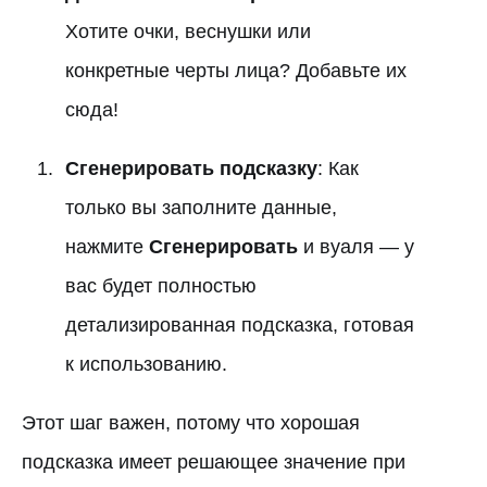
Хотите очки, веснушки или
конкретные черты лица? Добавьте их
сюда!
Сгенерировать подсказку
: Как
только вы заполните данные,
нажмите
Сгенерировать
и вуаля — у
вас будет полностью
детализированная подсказка, готовая
к использованию.
Этот шаг важен, потому что хорошая
подсказка имеет решающее значение при