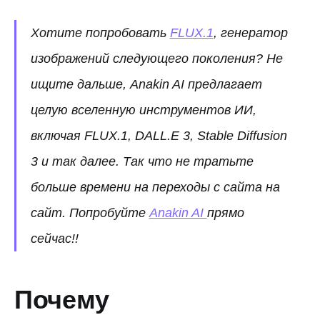
Хотите попробовать
FLUX.1
, генератор
изображений следующего поколения? Не
ищите дальше, Anakin AI предлагает
целую вселенную инструментов ИИ,
включая FLUX.1, DALL.E 3, Stable Diffusion
3 и так далее. Так что не тратьте
больше времени на переходы с сайта на
сайт. Попробуйте
Anakin AI
прямо
сейчас!!
Почему