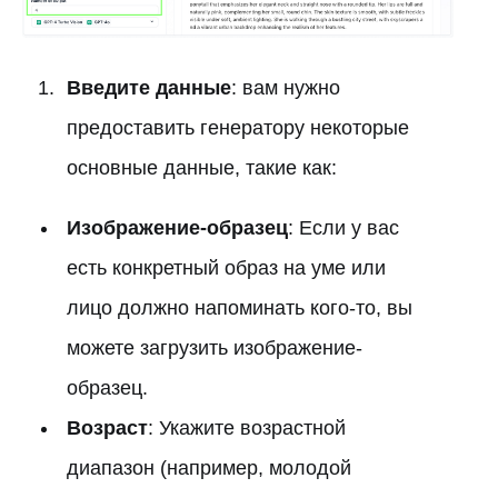
Введите данные
: вам нужно
предоставить генератору некоторые
основные данные, такие как:
Изображение-образец
: Если у вас
есть конкретный образ на уме или
лицо должно напоминать кого-то, вы
можете загрузить изображение-
образец.
Возраст
: Укажите возрастной
диапазон (например, молодой