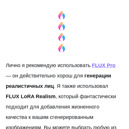
Лично я рекомендую использовать
FLUX Pro
— он действительно хорош для
генерации
реалистичных лиц
. Я также использовал
FLUX LoRA Realism
, который фантастически
подходит для добавления жизненного
качества к вашим сгенерированным
изображениям. Вы можете выбрать любую из