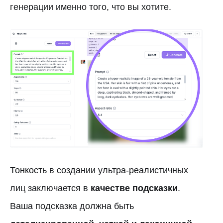
генерации именно того, что вы хотите.
Тонкость в создании ультра-реалистичных
лиц заключается в
качестве подсказки
.
Ваша подсказка должна быть