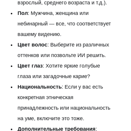
взрослый, среднего возраста и т.д.).
Пол
: Мужчина, женщина или
небинарный — все, что соответствует
вашему видению.
Цвет волос
: Выберите из различных
оттенков или позвольте ИИ решить.
Цвет глаз
: Хотите яркие голубые
глаза или загадочные карие?
Национальность
: Если у вас есть
конкретная этническая
принадлежность или национальность
на уме, включите это тоже.
Дополнительные требования
: