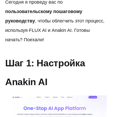
Сегодня я проведу вас по
пользовательскому пошаговому
руководству
, чтобы облегчить этот процесс,
используя FLUX AI и Anakin AI. Готовы
начать? Поехали!
Шаг 1: Настройка
Anakin AI