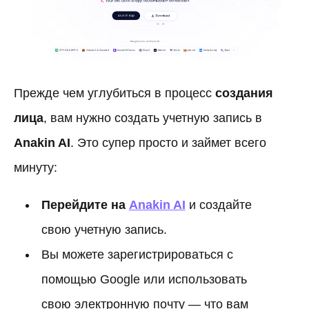
Прежде чем углубиться в процесс
создания
лица
, вам нужно создать учетную запись в
Anakin AI
. Это супер просто и займет всего
минуту:
Перейдите на
Anakin AI
и создайте
свою учетную запись.
Вы можете зарегистрироваться с
помощью Google или использовать
свою электронную почту — что вам