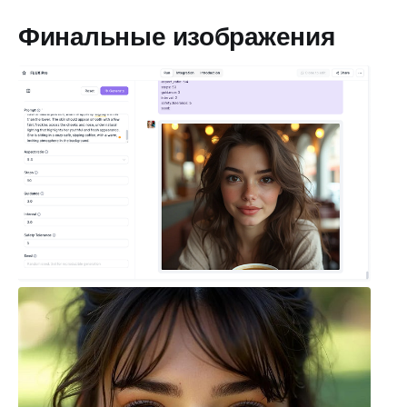
Финальные изображения