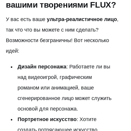
вашими творениями FLUX?
У вас есть ваше
ультра-реалистичное лицо
,
так что что вы можете с ним сделать?
Возможности безграничны! Вот несколько
идей:
Дизайн персонажа
: Работаете ли вы
над видеоигрой, графическим
романом или анимацией, ваше
сгенерированное лицо может служить
основой для персонажа.
Портретное искусство
: Хотите
создать потрясающее искусство