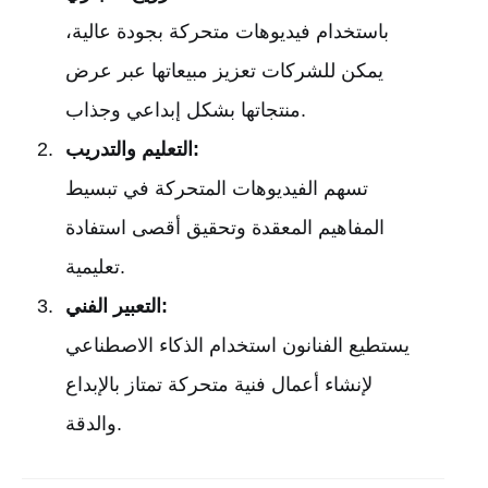
باستخدام فيديوهات متحركة بجودة عالية،
يمكن للشركات تعزيز مبيعاتها عبر عرض
منتجاتها بشكل إبداعي وجذاب.
التعليم والتدريب:
تسهم الفيديوهات المتحركة في تبسيط
المفاهيم المعقدة وتحقيق أقصى استفادة
تعليمية.
التعبير الفني:
يستطيع الفنانون استخدام الذكاء الاصطناعي
لإنشاء أعمال فنية متحركة تمتاز بالإبداع
والدقة.