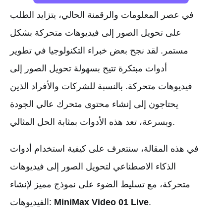
في عصر المعلومات والرقمنة الحالي، يتزايد الطلب
على تحويل الصور إلى فيديوهات متحركة بشكل
مستمر. لقد نجح بعض خبراء التكنولوجيا في تطوير
أدوات مبتكرة تتيح بسهولة تحويل الصور إلى
فيديوهات متحركة. بالنسبة للشركات والأفراد الذين
يحتاجون إلى إنشاء محتوى متحرك عالي الجودة
وبسرعة، تعد هذه الأدوات بمثابة الحل المثالي.
في هذه المقالة، سنتعرف على كيفية استخدام أدوات
الذكاء الاصطناعي لتحويل الصور إلى فيديوهات
متحركة، مع تسليط الضوء على نموذج مميز لإنشاء
.
MiniMax Video 01 Live
الفيديوهات: