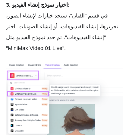
3. اختيار نموذج إنشاء الفيديو:
في قسم "الفنان"، ستجد خيارات لإنشاء الصور،
تحريرها، إنشاء الفيديوهات، أو إنشاء الصوتيات. اختر
"إنشاء الفيديوهات"، ثم حدد نموذج الفيديو مثل
"MiniMax Video 01 Live".