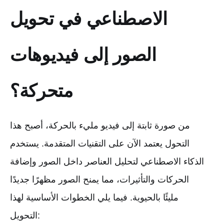
الاصطناعي في تحويل
الصور إلى فيديوهات
متحركة؟
من صورة ثابتة إلى فيديو مليء بالحركة، أصبح هذا
التحول يعتمد الآن على التقنيات المتقدمة. يستخدم
الذكاء الاصطناعي لتحليل العناصر داخل الصور وإضافة
الحركات والتأثيرات، مما يمنح الصور مظهرًا جديدًا
مليئًا بالحيوية. فيما يلي الخطوات الأساسية لهذا
التحويل: