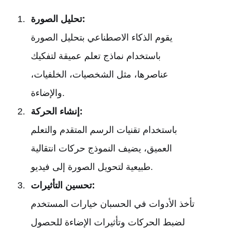
تحليل الصورة:
يقوم الذكاء الاصطناعي بتحليل الصورة
باستخدام نماذج تعلم عميقة لتفكيك
عناصرها، مثل الشخصيات، الخلفيات،
والإضاءة.
إنشاء الحركة:
باستخدام تقنيات الرسم المتقدم والتعلم
العميق، يضيف النموذج حركات انتقالية
طبيعية لتحويل الصورة إلى فيديو.
تحسين التأثيرات:
تأخذ الأدوات في الحسبان خيارات المستخدم
لضبط الحركات وتأثيرات الإضاءة للحصول