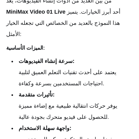
من بين العديد من أدوات إنشاء الفيديوهات، يعد
أحد أبرز الخيارات. يتميز
MiniMax Video 01 Live
هذا النموذج بالعديد من الخصائص التي تجعله الخيار
الأمثل:
الميزات الأساسية:
سرعة إنشاء الفيديوهات:
يعتمد على أحدث تقنيات التعلم العميق لتلبية
احتياجات المستخدمين بسرعة وكفاءة.
تأثيرات متقدمة:
يوفر حركات انتقالية طبيعية مع إضاءة مميزة
للحصول على فيديو متحرك بجودة عالية.
واجهة سهلة الاستخدام: