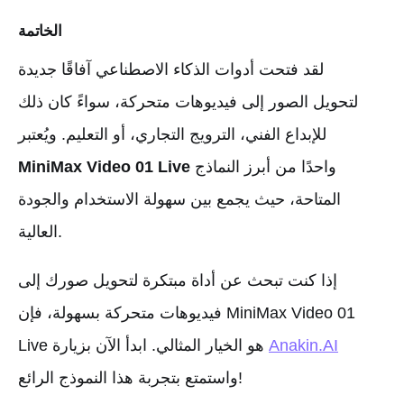
الخاتمة
لقد فتحت أدوات الذكاء الاصطناعي آفاقًا جديدة
لتحويل الصور إلى فيديوهات متحركة، سواءً كان ذلك
للإبداع الفني، الترويج التجاري، أو التعليم. ويُعتبر
واحدًا من أبرز النماذج
MiniMax Video 01 Live
المتاحة، حيث يجمع بين سهولة الاستخدام والجودة
العالية.
إذا كنت تبحث عن أداة مبتكرة لتحويل صورك إلى
فيديوهات متحركة بسهولة، فإن MiniMax Video 01
Anakin.AI
Live هو الخيار المثالي. ابدأ الآن بزيارة
واستمتع بتجربة هذا النموذج الرائع!