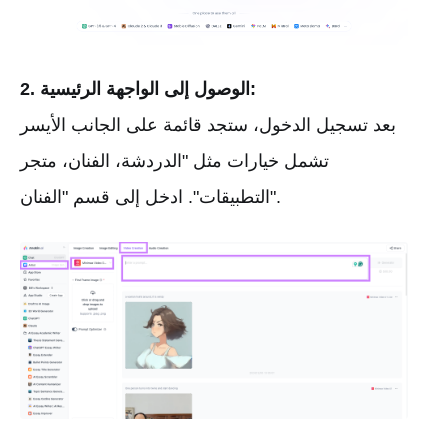
2. الوصول إلى الواجهة الرئيسية:
بعد تسجيل الدخول، ستجد قائمة على الجانب الأيسر
تشمل خيارات مثل "الدردشة، الفنان، متجر
التطبيقات". ادخل إلى قسم "الفنان".