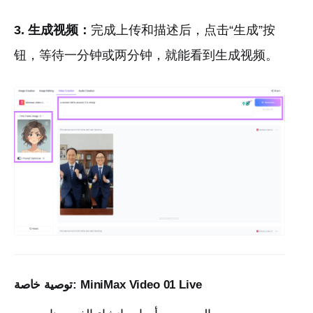
3. 生成视频：
完成上传和描述后，点击“生成”按
钮，等待一分钟或两分钟，就能看到生成视频。
توصية خاصة: MiniMax Video 01 Live