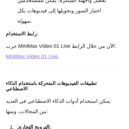
بفضل واجهته المبتكرة، يمكن للمستخدمين
اختيار الصور وتحويلها إلى فيديوهات بكل
سهولة.
رابط الاستخدام:
جرب MiniMax Video 01 Live الآن من خلال الرابط:
MiniMax Video 01 Live
.
تطبيقات الفيديوهات المتحركة باستخدام الذكاء
الاصطناعي
يمكن استخدام أدوات الذكاء الاصطناعي في العديد
من المجالات، ومنها:
الترويج التجاري: