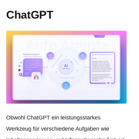
ChatGPT
Obwohl ChatGPT ein leistungsstarkes
Werkzeug für verschiedene Aufgaben wie