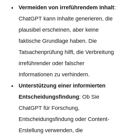
Vermeiden von irreführendem Inhalt
:
ChatGPT kann Inhalte generieren, die
plausibel erscheinen, aber keine
faktische Grundlage haben. Die
Tatsachenprüfung hilft, die Verbreitung
irreführender oder falscher
Informationen zu verhindern.
Unterstützung einer informierten
Entscheidungsfindung
: Ob Sie
ChatGPT für Forschung,
Entscheidungsfindung oder Content-
Erstellung verwenden, die