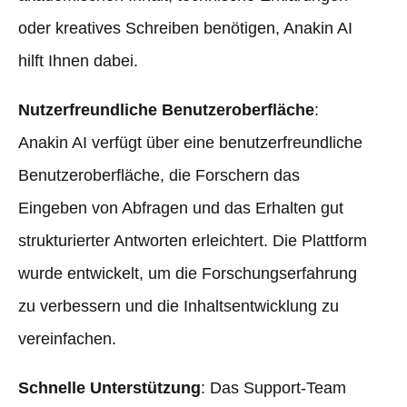
oder kreatives Schreiben benötigen, Anakin AI
hilft Ihnen dabei.
Nutzerfreundliche Benutzeroberfläche
:
Anakin AI verfügt über eine benutzerfreundliche
Benutzeroberfläche, die Forschern das
Eingeben von Abfragen und das Erhalten gut
strukturierter Antworten erleichtert. Die Plattform
wurde entwickelt, um die Forschungserfahrung
zu verbessern und die Inhaltsentwicklung zu
vereinfachen.
Schnelle Unterstützung
: Das Support-Team