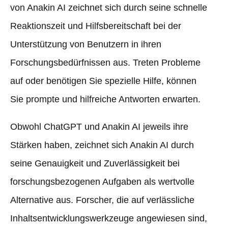
von Anakin AI zeichnet sich durch seine schnelle
Reaktionszeit und Hilfsbereitschaft bei der
Unterstützung von Benutzern in ihren
Forschungsbedürfnissen aus. Treten Probleme
auf oder benötigen Sie spezielle Hilfe, können
Sie prompte und hilfreiche Antworten erwarten.
Obwohl ChatGPT und Anakin AI jeweils ihre
Stärken haben, zeichnet sich Anakin AI durch
seine Genauigkeit und Zuverlässigkeit bei
forschungsbezogenen Aufgaben als wertvolle
Alternative aus. Forscher, die auf verlässliche
Inhaltsentwicklungswerkzeuge angewiesen sind,