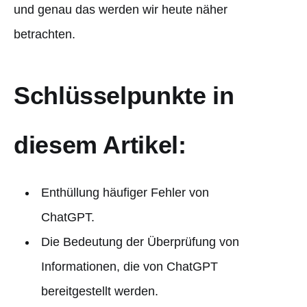
und genau das werden wir heute näher
betrachten.
Schlüsselpunkte in
diesem Artikel:
Enthüllung häufiger Fehler von
ChatGPT.
Die Bedeutung der Überprüfung von
Informationen, die von ChatGPT
bereitgestellt werden.