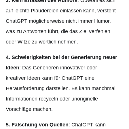
3. Kein Erfassen des Humors
: Obwohl es sich
auf leichte Plaudereien einlassen kann, versteht
ChatGPT möglicherweise nicht immer Humor,
was zu Antworten führt, die das Ziel verfehlen
oder Witze zu wörtlich nehmen.
4. Schwierigkeiten bei der Generierung neuer
Ideen
: Das Generieren innovativer oder
kreativer Ideen kann für ChatGPT eine
Herausforderung darstellen. Es kann manchmal
Informationen recyceln oder unoriginelle
Vorschläge machen.
5. Fälschung von Quellen
: ChatGPT kann