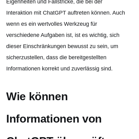
Eigenheiten und Fallstricke, die bei der
Interaktion mit ChatGPT auftreten können. Auch
wenn es ein wertvolles Werkzeug für
verschiedene Aufgaben ist, ist es wichtig, sich
dieser Einschränkungen bewusst zu sein, um
sicherzustellen, dass die bereitgestellten
Informationen korrekt und zuverlässig sind.
Wie können
Informationen von