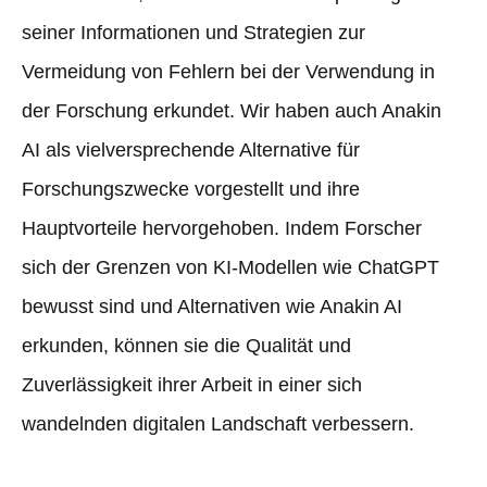
seiner Informationen und Strategien zur
Vermeidung von Fehlern bei der Verwendung in
der Forschung erkundet. Wir haben auch Anakin
AI als vielversprechende Alternative für
Forschungszwecke vorgestellt und ihre
Hauptvorteile hervorgehoben. Indem Forscher
sich der Grenzen von KI-Modellen wie ChatGPT
bewusst sind und Alternativen wie Anakin AI
erkunden, können sie die Qualität und
Zuverlässigkeit ihrer Arbeit in einer sich
wandelnden digitalen Landschaft verbessern.