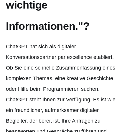
wichtige
Informationen."?
ChatGPT hat sich als digitaler
Konversationspartner par excellence etabliert.
Ob Sie eine schnelle Zusammenfassung eines
komplexen Themas, eine kreative Geschichte
oder Hilfe beim Programmieren suchen,
ChatGPT steht Ihnen zur Verfügung. Es ist wie
ein freundlicher, aufmerksamer digitaler
Begleiter, der bereit ist, Ihre Anfragen zu
beantworten und Gespräche zu führen und