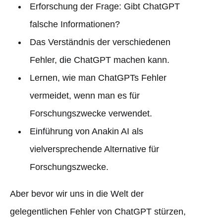
Erforschung der Frage: Gibt ChatGPT
falsche Informationen?
Das Verständnis der verschiedenen
Fehler, die ChatGPT machen kann.
Lernen, wie man ChatGPTs Fehler
vermeidet, wenn man es für
Forschungszwecke verwendet.
Einführung von Anakin AI als
vielversprechende Alternative für
Forschungszwecke.
Aber bevor wir uns in die Welt der
gelegentlichen Fehler von ChatGPT stürzen,