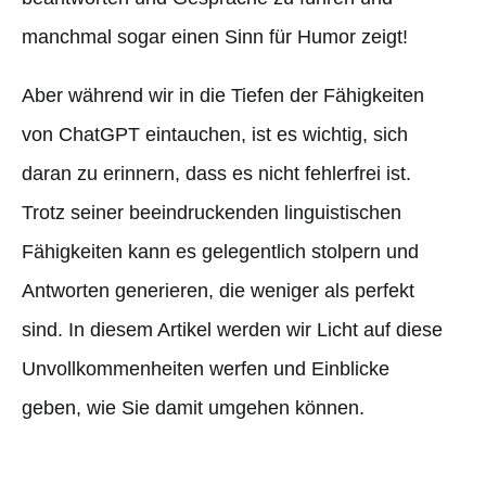
manchmal sogar einen Sinn für Humor zeigt!
Aber während wir in die Tiefen der Fähigkeiten
von ChatGPT eintauchen, ist es wichtig, sich
daran zu erinnern, dass es nicht fehlerfrei ist.
Trotz seiner beeindruckenden linguistischen
Fähigkeiten kann es gelegentlich stolpern und
Antworten generieren, die weniger als perfekt
sind. In diesem Artikel werden wir Licht auf diese
Unvollkommenheiten werfen und Einblicke
geben, wie Sie damit umgehen können.