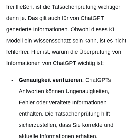
frei fließen, ist die Tatsachenprüfung wichtiger
denn je. Das gilt auch für von ChatGPT
generierte Informationen. Obwohl dieses KI-
Modell ein Wissensschatz sein kann, ist es nicht
fehlerfrei. Hier ist, warum die Überprüfung von
Informationen von ChatGPT wichtig ist:
Genauigkeit verifizieren
: ChatGPTs
Antworten können Ungenauigkeiten,
Fehler oder veraltete Informationen
enthalten. Die Tatsachenprüfung hilft
sicherzustellen, dass Sie korrekte und
aktuelle Informationen erhalten.