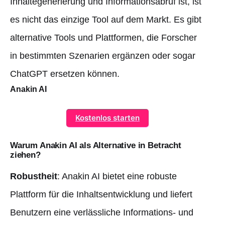
Inhaltegenerierung und Informationsabruf ist, ist
es nicht das einzige Tool auf dem Markt. Es gibt
alternative Tools und Plattformen, die Forscher
in bestimmten Szenarien ergänzen oder sogar
ChatGPT ersetzen können.
Anakin AI
Kostenlos starten
Warum Anakin AI als Alternative in Betracht
ziehen?
Robustheit
: Anakin AI bietet eine robuste
Plattform für die Inhaltsentwicklung und liefert
Benutzern eine verlässliche Informations- und