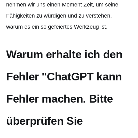
nehmen wir uns einen Moment Zeit, um seine
Fähigkeiten zu würdigen und zu verstehen,
warum es ein so gefeiertes Werkzeug ist.
Warum erhalte ich den
Fehler "ChatGPT kann
Fehler machen. Bitte
überprüfen Sie