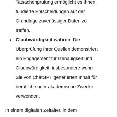
Tatsachenprüfung ermöglicht es Ihnen,
fundierte Entscheidungen auf der
Grundlage zuverlässiger Daten zu
treffen.
Glaubwürdigkeit wahren
: Die
Überprüfung Ihrer Quellen demonstriert
ein Engagement für Genauigkeit und
Glaubwürdigkeit, insbesondere wenn
Sie von ChatGPT generierten Inhalt für
berufliche oder akademische Zwecke
verwenden.
In einem digitalen Zeitalter, in dem