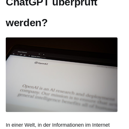
ChatGPT überprüft
werden?
In einer Welt, in der Informationen im Internet