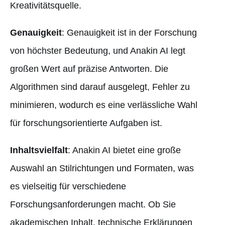
Kreativitätsquelle.
Genauigkeit
: Genauigkeit ist in der Forschung
von höchster Bedeutung, und Anakin AI legt
großen Wert auf präzise Antworten. Die
Algorithmen sind darauf ausgelegt, Fehler zu
minimieren, wodurch es eine verlässliche Wahl
für forschungsorientierte Aufgaben ist.
Inhaltsvielfalt
: Anakin AI bietet eine große
Auswahl an Stilrichtungen und Formaten, was
es vielseitig für verschiedene
Forschungsanforderungen macht. Ob Sie
akademischen Inhalt, technische Erklärungen