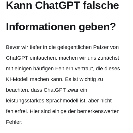
Kann ChatGPT falsche
Informationen geben?
Bevor wir tiefer in die gelegentlichen Patzer von
ChatGPT eintauchen, machen wir uns zunächst
mit einigen häufigen Fehlern vertraut, die dieses
KI-Modell machen kann. Es ist wichtig zu
beachten, dass ChatGPT zwar ein
leistungsstarkes Sprachmodell ist, aber nicht
fehlerfrei. Hier sind einige der bemerkenswerten
Fehler: