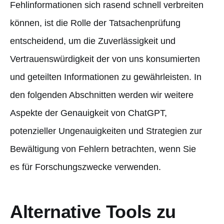
Fehlinformationen sich rasend schnell verbreiten
können, ist die Rolle der Tatsachenprüfung
entscheidend, um die Zuverlässigkeit und
Vertrauenswürdigkeit der von uns konsumierten
und geteilten Informationen zu gewährleisten. In
den folgenden Abschnitten werden wir weitere
Aspekte der Genauigkeit von ChatGPT,
potenzieller Ungenauigkeiten und Strategien zur
Bewältigung von Fehlern betrachten, wenn Sie
es für Forschungszwecke verwenden.
Alternative Tools zu