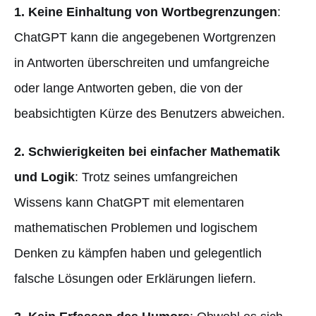
1. Keine Einhaltung von Wortbegrenzungen
:
ChatGPT kann die angegebenen Wortgrenzen
in Antworten überschreiten und umfangreiche
oder lange Antworten geben, die von der
beabsichtigten Kürze des Benutzers abweichen.
2. Schwierigkeiten bei einfacher Mathematik
und Logik
: Trotz seines umfangreichen
Wissens kann ChatGPT mit elementaren
mathematischen Problemen und logischem
Denken zu kämpfen haben und gelegentlich
falsche Lösungen oder Erklärungen liefern.