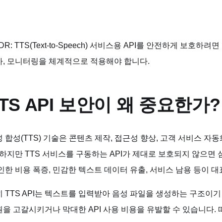
;DR: TTS(Text-to-Speech) 서비스용 API를 안전하게 보호
사, 모니터링을 체계적으로 적용해야 합니다.
TS API 보안이 왜 중요한가?
 합성(TTS) 기술은 콘텐츠 제작, 접근성 향상, 고객 서비스 
 하지만 TTS 서비스를 구동하는 API가 제대로 보호되지 않으면
인한 비용 폭증, 민감한 텍스트 데이터 유출, 서비스 남용 등이 
 TTS API는 텍스트를 입력받아 음성 파일을 생성하는 구조이
을 고갈시키거나 막대한 API 사용 비용을 유발할 수 있습니다. 