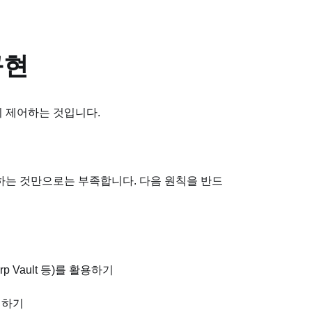
구현
확히 제어하는 것입니다.
급하는 것만으로는 부족합니다. 다음 원칙을 반드
rp Vault 등)를 활용하기
기하기