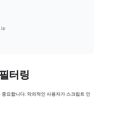
ip

 필터링
매우 중요합니다. 악의적인 사용자가 스크립트 인