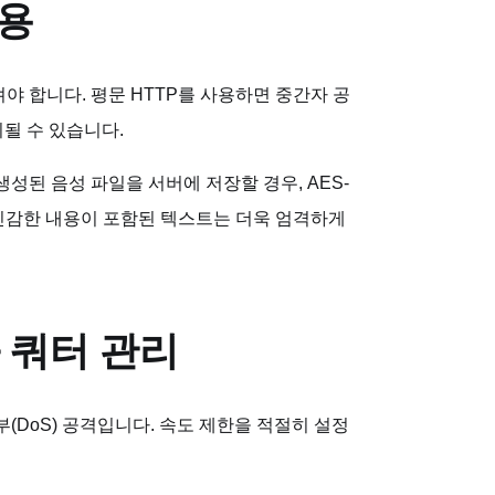
적용
루어져야 합니다. 평문 HTTP를 사용하면 중간자 공
탈취될 수 있습니다.
성된 음성 파일을 서버에 저장할 경우, AES-
 민감한 내용이 포함된 텍스트는 더욱 엄격하게
)과 쿼터 관리
부(DoS) 공격입니다. 속도 제한을 적절히 설정