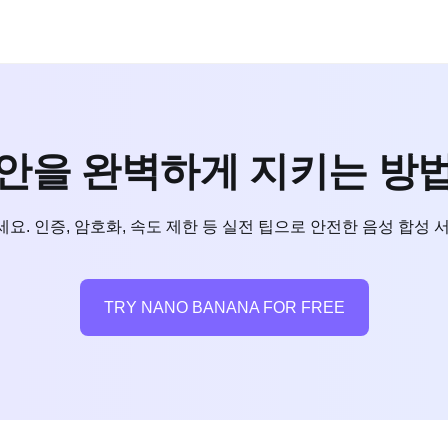
 보안을 완벽하게 지키는 방법:
보세요. 인증, 암호화, 속도 제한 등 실전 팁으로 안전한 음성 합
TRY NANO BANANA FOR FREE