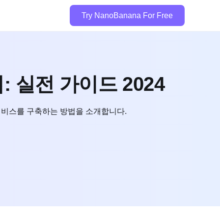
Try NanoBanana For Free
 실전 가이드 2024
성 서비스를 구축하는 방법을 소개합니다.