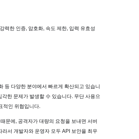
하려면 강력한 인증, 암호화, 속도 제한, 입력 유효성
자동화 등 다양한 분야에서 빠르게 확산되고 있습니
 심각한 문제가 발생할 수 있습니다. 무단 사용으
대표적인 위협입니다.
기 때문에, 공격자가 대량의 요청을 보내면 서버
따라서 개발자와 운영자 모두 API 보안을 최우