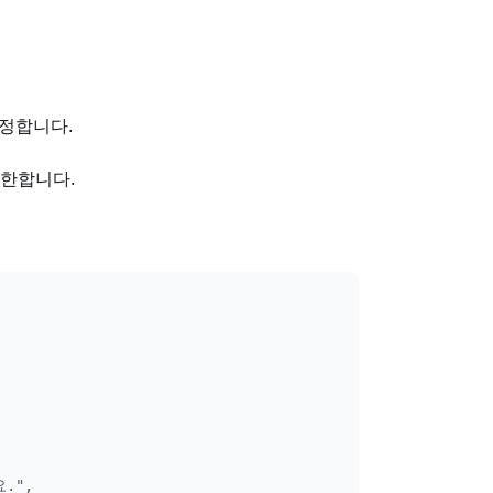
 정합니다.
제한합니다.
",
