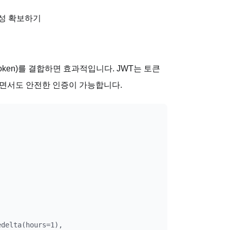
능성 확보하기
 Token)를 결합하면 효과적입니다. JWT는 토큰
이면서도 안전한 인증이 가능합니다.
delta(hours=1),
