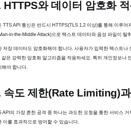
. HTTPS와 데이터 암호화 
 TTS API 통신은 반드시 HTTPS(TLS 1.2 이상)를 통해 이
Man-in-the-Middle Attack)으로 텍스트 데이터와 음성 파일이 
 저장 데이터도 암호화해야 합니다. 사용자가 입력한 텍스트나 생
6 같은 강력한 암호화 알고리즘을 적용하세요. 특히 개인정보나
리해야 합니다.
. 속도 제한(Rate Limiting
S API의 가장 흔한 공격 중 하나는 과도한 요청을 통한 서비스 거
 이를 효과적으로 방어할 수 있습니다.