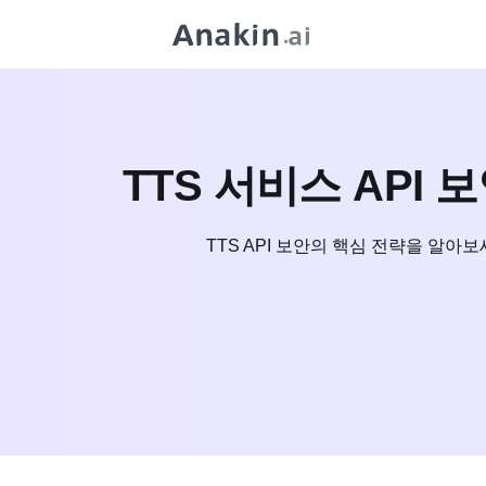
TTS 서비스 API
TTS API 보안의 핵심 전략을 알아