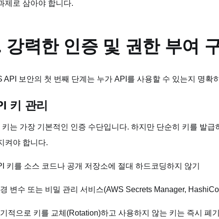
과제로 삼아야 합니다.
. 강력한 인증 및 권한 부여 
S API 보안의 첫 번째 단계는 누가 API를 사용할 수 있는지 명
PI 키 관리
I 키는 가장 기본적인 인증 수단입니다. 하지만 단순히 키를 발
지켜야 합니다.
API 키를 소스 코드나 공개 저장소에 절대 하드코딩하지 않기
환경 변수 또는 비밀 관리 서비스(AWS Secrets Manager, HashiCo
정기적으로 키를 교체(Rotation)하고 사용하지 않는 키는 즉시 폐