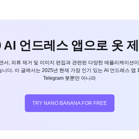
10 AI 언드레스 앱으로 옷
) 기술이 발전하면서, 의류 제거 및 이미지 편집과 관련된 다양한 애플리
 이 글에서는 2025년 현재 가장 인기 있는 AI 언드레스 앱 10가지를 
Telegram 봇뿐만 아니라
TRY NANO BANANA FOR FREE