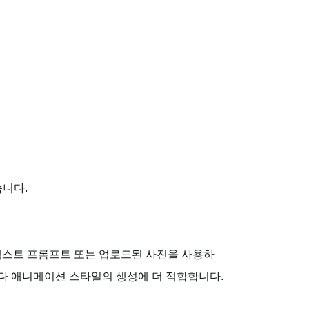
습니다.
다. 텍스트 프롬프트 또는 업로드된 사진을 사용하
지보다 애니메이션 스타일의 생성에 더 적합합니다.