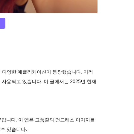
련된 다양한 애플리케이션이 등장했습니다. 이러
 사용되고 있습니다. 이 글에서는 2025년 현재
AI 도구입니다. 이 앱은 고품질의 언드레스 이미지를
 수 있습니다.