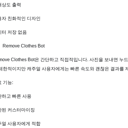
해상도 출력
용자 친화적인 디자인
이터 저장 없음
Remove Clothes Bot
move Clothes Bot은 간단하고 직접적입니다. 사진을 보내면
 제한적이지만 캐주얼 사용자에게는 빠른 속도와 괜찮은 결과를 
 기능:
단하고 빠른 사용
한된 커스터마이징
주얼 사용자에게 적합