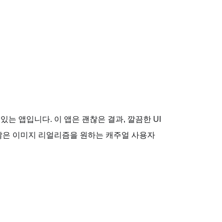
 있는 앱입니다. 이 앱은 괜찮은 결과, 깔끔한 UI
 괜찮은 이미지 리얼리즘을 원하는 캐주얼 사용자