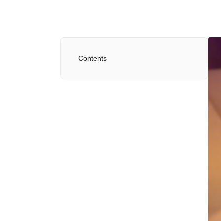
Contents