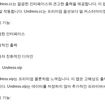
dress.cc는 깔끔한 인터페이스와 견고한 출력을 제공합니다. 이
잘 작동합니다. Undress.cc는 프리미엄 옵션보다 덜 커스터
 기능:
끔한 인터페이스
정적인 출력
용자 친화적인 디자인
Undress.vip
dress.vip는 프리미엄 클론처럼 느껴집니다. 이 앱은 고해상
다. Undress.vip는 데이터를 저장하지 않아 추가적인 프라이
 기능: