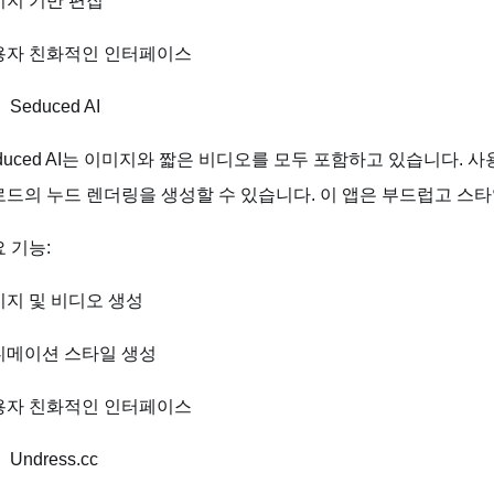
미지 기반 편집
용자 친화적인 인터페이스
Seduced AI
duced AI는 이미지와 짧은 비디오를 모두 포함하고 있습니다
드의 누드 렌더링을 생성할 수 있습니다. 이 앱은 부드럽고 스
 기능:
지 및 비디오 생성
니메이션 스타일 생성
용자 친화적인 인터페이스
Undress.cc