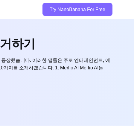
Try NanoBanana For Free
 제거하기
케이션이 등장했습니다. 이러한 앱들은 주로 엔터테인먼트, 예
소개하겠습니다. 1. Merlio AI Merlio AI는