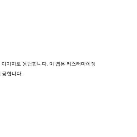
 누드 이미지로 응답합니다. 이 앱은 커스터마이징
제공합니다.