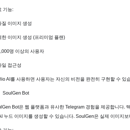
 기능:
화질 이미지 생성
한 이미지 생성 (프리미엄 플랜)
0,000명 이상의 사용자
바일 접근성
rlio AI를 사용하면 사용자는 자신의 비전을 완전히 구현할 수 있
SoulGen Bot
ulGen Bot은 웹 플랫폼과 유사한 Telegram 경험을 제공합니
AI 누드 이미지를 생성할 수 있습니다. SoulGen은 실제 이미