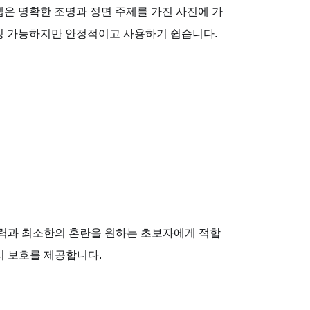
 앱은 명확한 조명과 정면 주제를 가진 사진에 가
마이징 가능하지만 안정적이고 사용하기 쉽습니다.
도 출력과 최소한의 혼란을 원하는 초보자에게 적합
버시 보호를 제공합니다.