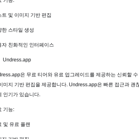
 기능:
트 및 이미지 기반 편집
양한 스타일 생성
용자 친화적인 인터페이스
Undress.app
dress.app은 무료 티어와 유료 업그레이드를 제공하는 신뢰할 수
이미지 기반 편집을 제공합니다. Undress.app은 빠른 접근과
 인기가 있습니다.
 기능:
 및 유료 플랜