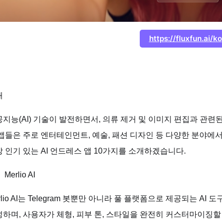
https://fluxfun.ai/ko
개
지능(AI) 기술이 발전하면서, 의류 제거 및 이미지 편집과 관
앱들은 주로 엔터테인먼트, 예술, 패션 디자인 등 다양한 분야에서
 인기 있는 AI 언드레스 앱 10가지를 소개하겠습니다.
Merlio AI
rlio AI는 Telegram 봇뿐만 아니라 풀 플랫폼으로 제공되는 
하며, 사용자가 체형, 피부 톤, 스타일을 완전히 커스터마이징할