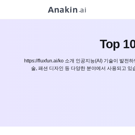
Top 
https://fluxfun.ai/ko 소개 인공지능(AI
술, 패션 디자인 등 다양한 분야에서 사용되고 있습니다.