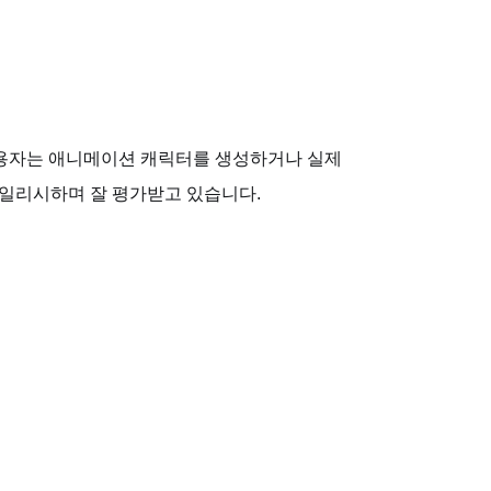
. 사용자는 애니메이션 캐릭터를 생성하거나 실제
타일리시하며 잘 평가받고 있습니다.