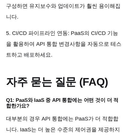
구성하면 유지보수와 업데이트가 훨씬 용이해집
니다.
5. CI/CD 파이프라인 연동: PaaS의 CI/CD 기능
을 활용하여 API 통합 변경사항을 자동으로 테스
트하고 배포하세요.
자주 묻는 질문 (FAQ)
Q1: PaaS와 IaaS 중 API 통합에는 어떤 것이 더 적
합한가요?
대부분의 경우 API 통합에는 PaaS가 더 적합합
니다. IaaS는 더 높은 수준의 제어권을 제공하지