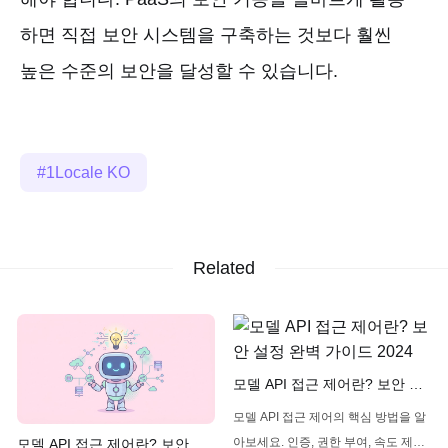
하면 직접 보안 시스템을 구축하는 것보다 훨씬
높은 수준의 보안을 달성할 수 있습니다.
1Locale KO
Related
모델 API 접근 제어란? 보안 설
정 완벽 가이드 2024
모델 API 접근 제어의 핵심 방법을 알
아보세요. 인증, 권한 부여, 속도 제한
모델 API 접근 제어란? 보안 설