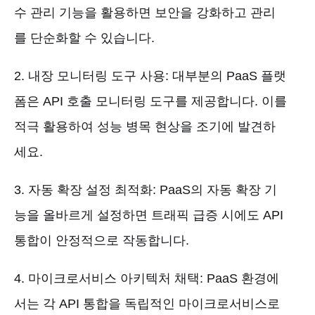
수 관리 기능을 활용하면 보안을 강화하고 관리
를 단순화할 수 있습니다.
2. 내장 모니터링 도구 사용: 대부분의 PaaS 플랫
폼은 API 호출 모니터링 도구를 제공합니다. 이를
적극 활용하여 성능 병목 현상을 조기에 발견하
세요.
3. 자동 확장 설정 최적화: PaaS의 자동 확장 기
능을 올바르게 설정하면 트래픽 급증 시에도 API
통합이 안정적으로 작동합니다.
4. 마이크로서비스 아키텍처 채택: PaaS 환경에
서는 각 API 통합을 독립적인 마이크로서비스로