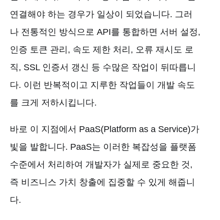
연결해야 하는 경우가 일상이 되었습니다. 그러
나 전통적인 방식으로 API를 통합하면 서버 설정,
인증 토큰 관리, 속도 제한 처리, 오류 재시도 로
직, SSL 인증서 갱신 등 수많은 작업이 뒤따릅니
다. 이런 반복적이고 지루한 작업들이 개발 속도
를 크게 저하시킵니다.
바로 이 지점에서 PaaS(Platform as a Service)가
빛을 발합니다. PaaS는 이러한 복잡성을 플랫폼
수준에서 처리하여 개발자가 실제로 중요한 것,
즉 비즈니스 가치 창출에 집중할 수 있게 해줍니
다.