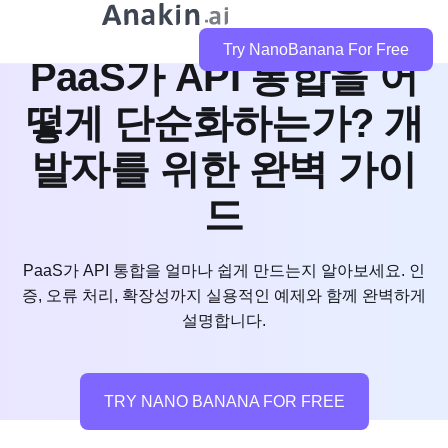
Try NanoBanana For Free
PaaS가 API 통합을 어
떻게 단순화하는가? 개
발자를 위한 완벽 가이
드
PaaS가 API 통합을 얼마나 쉽게 만드는지 알아보세요. 인
증, 오류 처리, 확장성까지 실용적인 예제와 함께 완벽하게
설명합니다.
TRY NANO BANANA FOR FREE