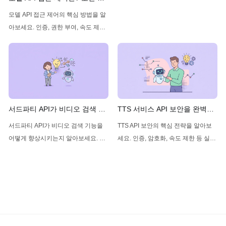
등 실무에서 바로 적용할 수 있는 보
정 완벽 가이드 2024
모델 API 접근 제어의 핵심 방법을 알
안 전략을 상세히 설명합니다.
아보세요. 인증, 권한 부여, 속도 제한
등 실무에서 바로 적용할 수 있는 보
안 전략을 상세히 설명합니다.
서드파티 API가 비디오 검색 기
TTS 서비스 API 보안을 완벽하
능을 강화하는 방법과 역할 완
게 지키는 방법: 실전 가이드
서드파티 API가 비디오 검색 기능을
TTS API 보안의 핵심 전략을 알아보
벽 가이드
2024
어떻게 향상시키는지 알아보세요. 실
세요. 인증, 암호화, 속도 제한 등 실전
용적인 코드 예제와 함께 최신 트렌드
팁으로 안전한 음성 합성 서비스를 구
와 활용법을 상세히 설명합니다.
축하는 방법을 소개합니다.