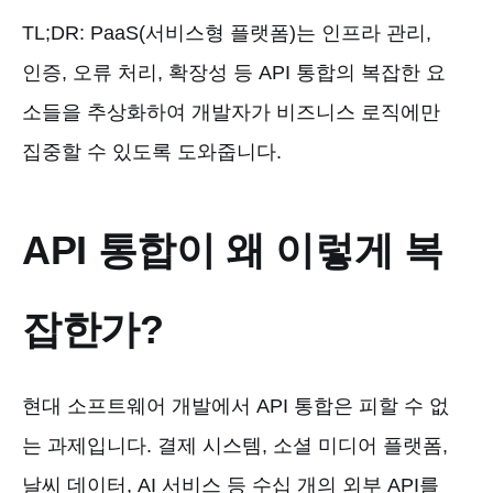
TL;DR: PaaS(서비스형 플랫폼)는 인프라 관리,
인증, 오류 처리, 확장성 등 API 통합의 복잡한 요
소들을 추상화하여 개발자가 비즈니스 로직에만
집중할 수 있도록 도와줍니다.
API 통합이 왜 이렇게 복
잡한가?
현대 소프트웨어 개발에서 API 통합은 피할 수 없
는 과제입니다. 결제 시스템, 소셜 미디어 플랫폼,
날씨 데이터, AI 서비스 등 수십 개의 외부 API를