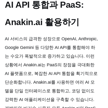
AI API 통합과 PaaS:
Anakin.ai 활용하기
AI 서비스의 급격한 성장으로 OpenAI, Anthropic,
Google Gemini 등 다양한 AI API를 통합해야 하
는 수요가 폭발적으로 증가하고 있습니다. 이런
상황에서 Anakin.ai는 PaaS의 장점을 극대화한
AI 플랫폼으로, 복잡한 AI API 통합을 획기적으로
단순화합니다. Anakin.ai를 사용하면 여러 AI 모
델을 단일 인터페이스로 통합하고, 코딩 없이도
강력한 AI 애플리케이션을 구축할 수 있습니다.