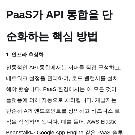
PaaS가 API 통합을 단
순화하는 핵심 방법
1. 인프라 추상화
전통적인 API 통합에서는 서버를 직접 구성하고,
네트워크 설정을 관리하며, 로드 밸런서를 설치
해야 했습니다. PaaS 환경에서는 이 모든 것이
플랫폼에 의해 자동으로 처리됩니다. 개발자는
단순히 API 엔드포인트를 정의하고 비즈니스 로
직을 작성하면 됩니다. 예를 들어, AWS Elastic
Beanstalk나 Google App Engine 같은 PaaS 솔루