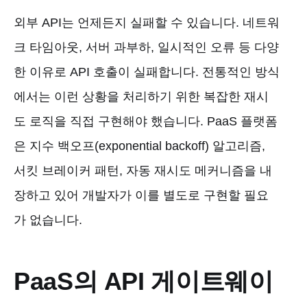
외부 API는 언제든지 실패할 수 있습니다. 네트워
크 타임아웃, 서버 과부하, 일시적인 오류 등 다양
한 이유로 API 호출이 실패합니다. 전통적인 방식
에서는 이런 상황을 처리하기 위한 복잡한 재시
도 로직을 직접 구현해야 했습니다. PaaS 플랫폼
은 지수 백오프(exponential backoff) 알고리즘,
서킷 브레이커 패턴, 자동 재시도 메커니즘을 내
장하고 있어 개발자가 이를 별도로 구현할 필요
가 없습니다.
PaaS의 API 게이트웨이