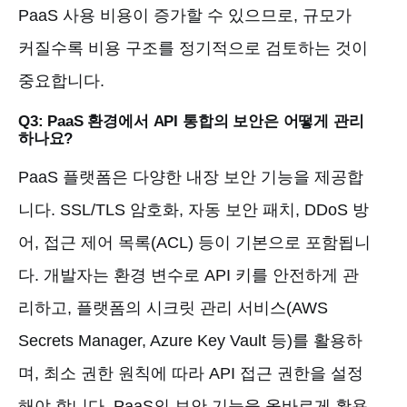
PaaS 사용 비용이 증가할 수 있으므로, 규모가
커질수록 비용 구조를 정기적으로 검토하는 것이
중요합니다.
Q3: PaaS 환경에서 API 통합의 보안은 어떻게 관리
하나요?
PaaS 플랫폼은 다양한 내장 보안 기능을 제공합
니다. SSL/TLS 암호화, 자동 보안 패치, DDoS 방
어, 접근 제어 목록(ACL) 등이 기본으로 포함됩니
다. 개발자는 환경 변수로 API 키를 안전하게 관
리하고, 플랫폼의 시크릿 관리 서비스(AWS
Secrets Manager, Azure Key Vault 등)를 활용하
며, 최소 권한 원칙에 따라 API 접근 권한을 설정
해야 합니다. PaaS의 보안 기능을 올바르게 활용