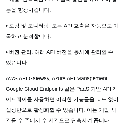
능을 향상시킵니다.
• 로깅 및 모니터링: 모든 API 호출을 자동으로 기
록하고 분석합니다.
• 버전 관리: 여러 API 버전을 동시에 관리할 수
있습니다.
AWS API Gateway, Azure API Management,
Google Cloud Endpoints 같은 PaaS 기반 API 게
이트웨이를 사용하면 이러한 기능들을 코드 없이
설정만으로 활성화할 수 있습니다. 이는 개발 시
간을 수 주에서 수 시간으로 단축시켜 줍니다.