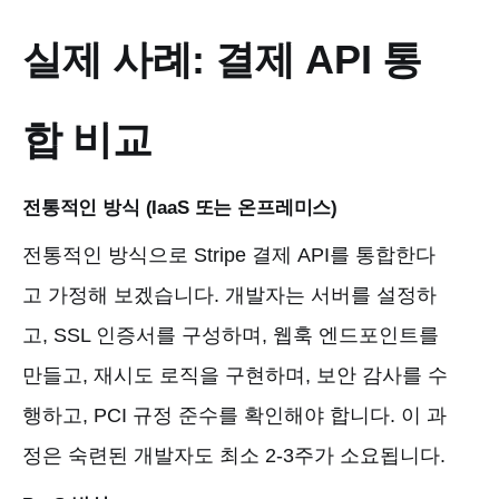
실제 사례: 결제 API 통
합 비교
전통적인 방식 (IaaS 또는 온프레미스)
전통적인 방식으로 Stripe 결제 API를 통합한다
고 가정해 보겠습니다. 개발자는 서버를 설정하
고, SSL 인증서를 구성하며, 웹훅 엔드포인트를
만들고, 재시도 로직을 구현하며, 보안 감사를 수
행하고, PCI 규정 준수를 확인해야 합니다. 이 과
정은 숙련된 개발자도 최소 2-3주가 소요됩니다.