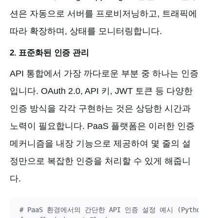
션은 자동으로 서버를 프로비저닝하고, 트래픽에
따라 확장하며, 상태를 모니터링합니다.
2. 표준화된 인증 관리
API 통합에서 가장 까다로운 부분 중 하나는 인증
입니다. OAuth 2.0, API 키, JWT 토큰 등 다양한
인증 방식을 각각 구현하는 것은 상당한 시간과
노력이 필요합니다. PaaS 플랫폼은 이러한 인증
메커니즘을 내장 기능으로 제공하여 몇 줄의 설
정만으로 복잡한 인증을 처리할 수 있게 해줍니
다.
# PaaS 환경에서의 간단한 API 인증 설정 예시 (Python/Flas