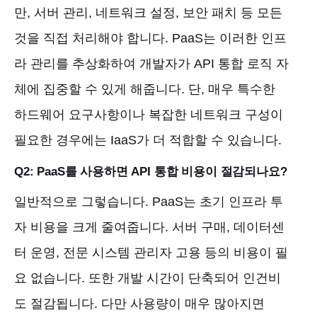
만, 서버 관리, 네트워크 설정, 보안 패치 등 모든
것을 직접 처리해야 합니다. PaaS는 이러한 인프
라 관리를 추상화하여 개발자가 API 통합 로직 자
체에 집중할 수 있게 해줍니다. 단, 매우 특수한
하드웨어 요구사항이나 복잡한 네트워크 구성이
필요한 경우에는 IaaS가 더 적합할 수 있습니다.
Q2: PaaS를 사용하면 API 통합 비용이 절감되나요?
일반적으로 그렇습니다. PaaS는 초기 인프라 투
자 비용을 크게 줄여줍니다. 서버 구매, 데이터센
터 운영, 전문 시스템 관리자 고용 등의 비용이 필
요 없습니다. 또한 개발 시간이 단축되어 인건비
도 절감됩니다. 다만 사용량이 매우 많아지면