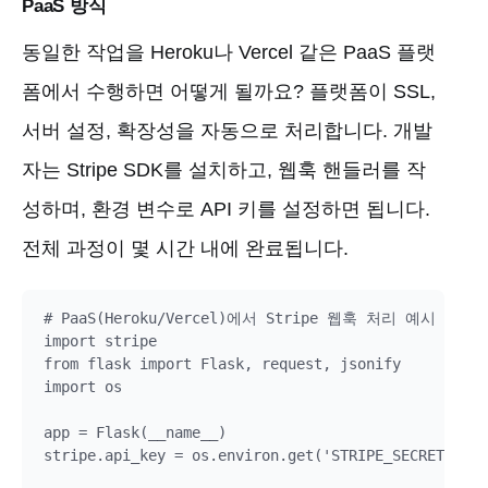
PaaS 방식
동일한 작업을 Heroku나 Vercel 같은 PaaS 플랫
폼에서 수행하면 어떻게 될까요? 플랫폼이 SSL,
서버 설정, 확장성을 자동으로 처리합니다. 개발
자는 Stripe SDK를 설치하고, 웹훅 핸들러를 작
성하며, 환경 변수로 API 키를 설정하면 됩니다.
전체 과정이 몇 시간 내에 완료됩니다.
# PaaS(Heroku/Vercel)에서 Stripe 웹훅 처리 예시

import stripe

from flask import Flask, request, jsonify

import os

app = Flask(__name__)

stripe.api_key = os.environ.get('STRIPE_SECRET