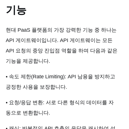
기능
현대 PaaS 플랫폼의 가장 강력한 기능 중 하나는
API 게이트웨이입니다. API 게이트웨이는 모든
API 요청의 중앙 진입점 역할을 하며 다음과 같은
기능을 제공합니다.
• 속도 제한(Rate Limiting): API 남용을 방지하고
공정한 사용을 보장합니다.
• 요청/응답 변환: 서로 다른 형식의 데이터를 자
동으로 변환합니다.
• 캐싱: 반복적인 API 호출의 응답을 캐시하여 성