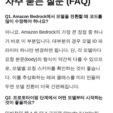
자주 묻는 질문 (FAQ)
Q1. Amazon Bedrock에서 모델을 전환할 때 코드를
많이 수정해야 하나요?
아니요. Amazon Bedrock의 가장 큰 장점 중 하나
가 바로 이 부분입니다. 대부분의 경우 모델 ID 파
라미터 하나만 변경하면 됩니다. 단, 각 모델마다
요청 본문(body)의 형식이 약간씩 다를 수 있으므
로, 모델별 요청 스키마를 확인하는 것이 좋습니
다. 이를 추상화하는 래퍼 클래스를 미리 만들어
두면 모델 전환이 더욱 간편해집니다.
Q2. 프로토타이핑 단계에서 어떤 모델부터 시작하는
것이 좋을까요?