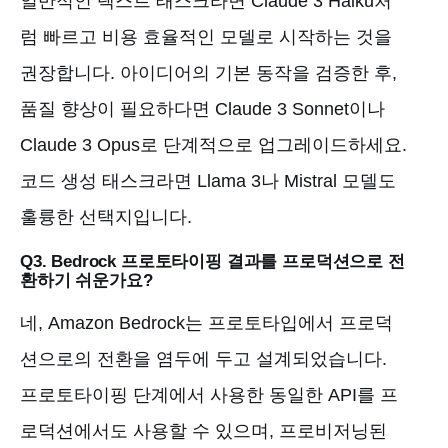
일반적인 텍스트 태스크라면 Claude 3 Haiku처
럼 빠르고 비용 효율적인 모델로 시작하는 것을
권장합니다. 아이디어의 기본 동작을 검증한 후,
품질 향상이 필요하다면 Claude 3 Sonnet이나
Claude 3 Opus로 단계적으로 업그레이드하세요.
코드 생성 태스크라면 Llama 3나 Mistral 모델도
훌륭한 선택지입니다.
Q3. Bedrock 프로토타이핑 결과를 프로덕션으로 전
환하기 쉬운가요?
네, Amazon Bedrock는 프로토타입에서 프로덕
션으로의 전환을 염두에 두고 설계되었습니다.
프로토타이핑 단계에서 사용한 동일한 API를 프
로덕션에서도 사용할 수 있으며, 프로비저닝된