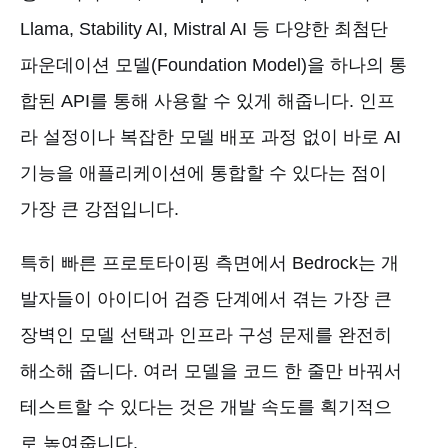
Llama, Stability AI, Mistral AI 등 다양한 최첨단
파운데이션 모델(Foundation Model)을 하나의 통
합된 API를 통해 사용할 수 있게 해줍니다. 인프
라 설정이나 복잡한 모델 배포 과정 없이 바로 AI
기능을 애플리케이션에 통합할 수 있다는 점이
가장 큰 강점입니다.
특히 빠른 프로토타이핑 측면에서 Bedrock는 개
발자들이 아이디어 검증 단계에서 겪는 가장 큰
장벽인 모델 선택과 인프라 구성 문제를 완전히
해소해 줍니다. 여러 모델을 코드 한 줄만 바꿔서
테스트할 수 있다는 것은 개발 속도를 획기적으
로 높여줍니다.