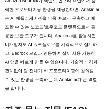
Amazon Bedrock가 백엔드 인프라 측면에서 강
력한 프로토타이핑 환경을 제공한다면, Anakin.ai
는 AI 애플리케이션을 더욱 빠르게 구축하고 배
포할 수 있는 노코드/로우코드 플랫폼으로서 훌
륭한 보완 도구가 됩니다. Anakin.ai를 활용하면
비개발자도 AI 워크플로우를 시각적으로 설계하
고, Bedrock 모델과 연동하여 실제 사용 가능한
AI 앱을 빠르게 만들 수 있습니다. 기술적 배경과
관계없이 팀 전체가 AI 프로토타이핑에 참여할
수 있는 환경을 구축하는 데 Anakin.ai가 큰 역할
을 합니다.