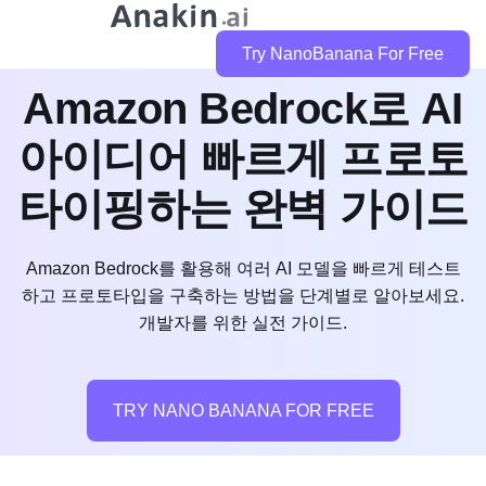
Try NanoBanana For Free
Amazon Bedrock로 AI
아이디어 빠르게 프로토
타이핑하는 완벽 가이드
Amazon Bedrock를 활용해 여러 AI 모델을 빠르게 테스트
하고 프로토타입을 구축하는 방법을 단계별로 알아보세요.
개발자를 위한 실전 가이드.
TRY NANO BANANA FOR FREE