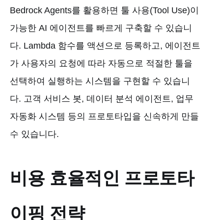
Bedrock Agents를 활용하면 툴 사용(Tool Use)이
가능한 AI 에이전트를 빠르게 구축할 수 있습니
다. Lambda 함수를 액션으로 등록하고, 에이전트
가 사용자의 요청에 따라 자동으로 적절한 툴을
선택하여 실행하는 시스템을 구현할 수 있습니
다. 고객 서비스 봇, 데이터 분석 에이전트, 업무
자동화 시스템 등의 프로토타입을 신속하게 만들
수 있습니다.
비용 효율적인 프로토타
이핑 전략