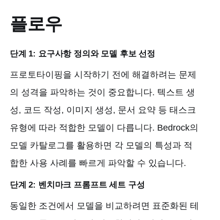
플로우
단계 1: 요구사항 정의와 모델 후보 선정
프로토타이핑을 시작하기 전에 해결하려는 문제
의 성격을 파악하는 것이 중요합니다. 텍스트 생
성, 코드 작성, 이미지 생성, 문서 요약 등 태스크
유형에 따라 적합한 모델이 다릅니다. Bedrock의
모델 카탈로그를 활용하면 각 모델의 특성과 적
합한 사용 사례를 빠르게 파악할 수 있습니다.
단계 2: 벤치마크 프롬프트 세트 구성
동일한 조건에서 모델을 비교하려면 표준화된 테