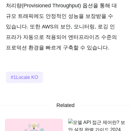
처리량(Provisioned Throughput) 옵션을 통해 대
규모 트래픽에도 안정적인 성능을 보장받을 수
있습니다. 또한 AWS의 보안, 모니터링, 로깅 인
프라가 자동으로 적용되어 엔터프라이즈 수준의
프로덕션 환경을 빠르게 구축할 수 있습니다.
1Locale KO
Related