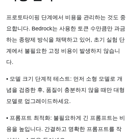
프로토타이핑 단계에서 비용을 관리하는 것도 중
요합니다. Bedrock는 사용한 토큰 수만큼만 과금
하는 종량제 방식을 채택하고 있어, 초기 실험 단
계에서 불필요한 고정 비용이 발생하지 않습니
다.
• 모델 크기 단계적 테스트: 먼저 소형 모델로 개
념을 검증한 후, 품질이 충분하지 않을 때만 대형
모델로 업그레이드하세요.
• 프롬프트 최적화: 불필요하게 긴 프롬프트는 비
용을 높입니다. 간결하고 명확한 프롬프트를 작