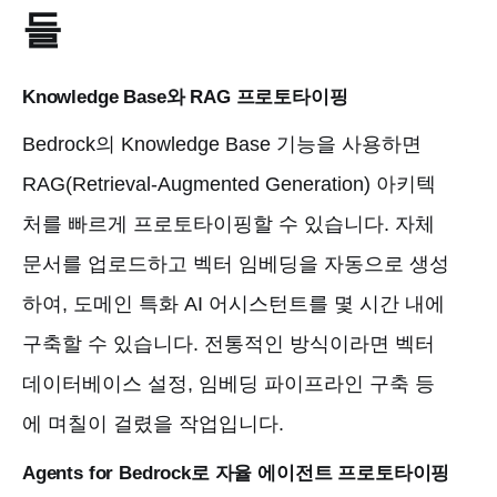
들
Knowledge Base와 RAG 프로토타이핑
Bedrock의 Knowledge Base 기능을 사용하면
RAG(Retrieval-Augmented Generation) 아키텍
처를 빠르게 프로토타이핑할 수 있습니다. 자체
문서를 업로드하고 벡터 임베딩을 자동으로 생성
하여, 도메인 특화 AI 어시스턴트를 몇 시간 내에
구축할 수 있습니다. 전통적인 방식이라면 벡터
데이터베이스 설정, 임베딩 파이프라인 구축 등
에 며칠이 걸렸을 작업입니다.
Agents for Bedrock로 자율 에이전트 프로토타이핑