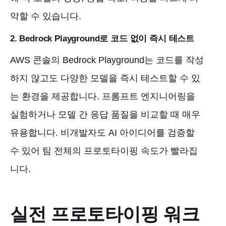
악할 수 있습니다.
2. Bedrock Playground로 코드 없이 즉시 테스트
AWS 콘솔의 Bedrock Playground는 코드를 작성
하지 않고도 다양한 모델을 즉시 테스트할 수 있
는 환경을 제공합니다. 프롬프트 엔지니어링을
실험하거나 모델 간 응답 품질을 비교할 때 매우
유용합니다. 비개발자도 AI 아이디어를 검증할
수 있어 팀 전체의 프로토타이핑 속도가 빨라집
니다.
실전 프로토타이핑 워크