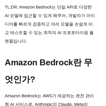
TL;DR: Amazon Bedrock는 단일 API로 다양한
AI 모델에 접근할 수 있게 해주어, 개발자가 아이
디어를 빠르게 검증하고 여러 모델을 손쉽게 비
교 테스트할 수 있는 최적의 AI 프로토타이핑 플
랫폼입니다.
Amazon Bedrock란 무
엇인가?
Amazon Bedrock는 AWS가 제공하는 완전 관리
형 AI 서비스로, Anthropic의 Claude, Meta의