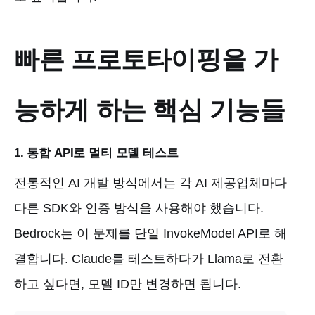
빠른 프로토타이핑을 가
능하게 하는 핵심 기능들
1. 통합 API로 멀티 모델 테스트
전통적인 AI 개발 방식에서는 각 AI 제공업체마다
다른 SDK와 인증 방식을 사용해야 했습니다.
Bedrock는 이 문제를 단일 InvokeModel API로 해
결합니다. Claude를 테스트하다가 Llama로 전환
하고 싶다면, 모델 ID만 변경하면 됩니다.