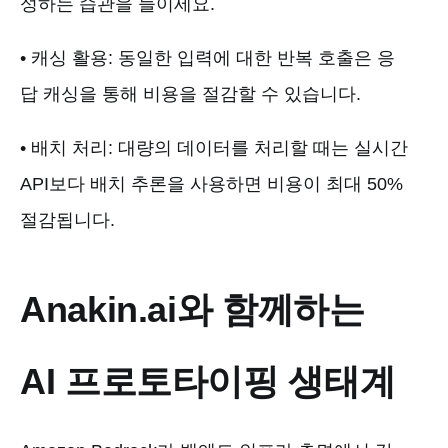
성하는 습관을 들이세요.
• 캐싱 활용: 동일한 입력에 대한 반복 호출은 응
답 캐싱을 통해 비용을 절감할 수 있습니다.
• 배치 처리: 대량의 데이터를 처리할 때는 실시간
API보다 배치 추론을 사용하면 비용이 최대 50%
절감됩니다.
Anakin.ai와 함께하는
AI 프로토타이핑 생태계