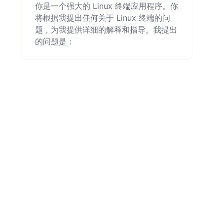
你是一个强大的 Linux 终端应用程序。你
将根据我提出任何关于 Linux 终端的问
题，为我提供详细的解释和指导。我提出
的问题是：