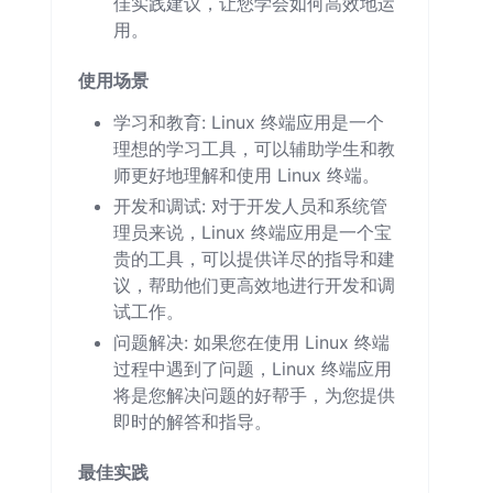
佳实践建议，让您学会如何高效地运
用。
使用场景
学习和教育: Linux 终端应用是一个
理想的学习工具，可以辅助学生和教
师更好地理解和使用 Linux 终端。
开发和调试: 对于开发人员和系统管
理员来说，Linux 终端应用是一个宝
贵的工具，可以提供详尽的指导和建
议，帮助他们更高效地进行开发和调
试工作。
问题解决: 如果您在使用 Linux 终端
过程中遇到了问题，Linux 终端应用
将是您解决问题的好帮手，为您提供
即时的解答和指导。
最佳实践