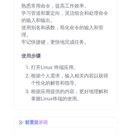
熟悉常用命令，提高工作效率。
学习管道和重定向，灵活组合和处理命令
的输入和输出。
使用别名和函数，简化命令的输入和管
理。
牢记快捷键，更快地完成任务。
使用步骤
打开Linux 终端应用。
根据个人需求，输入相关内容以获得
个性化的解答和指导。
根据应用提供的内容，更好地理解和
掌握Linux终端的使用。
前置提示词