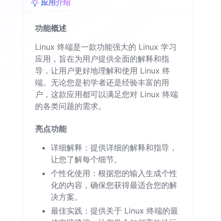
应用介绍
功能概述
Linux 终端是一款功能强大的 Linux 学习
应用，旨在为用户提供全面的解释和指
导，让用户更好地理解和使用 Linux 终
端。无论您是初学者还是经验丰富的用
户，这款应用都可以满足您对 Linux 终端
的各类问题的需求。
亮点功能
详细解释：提供详细的解释和指导，
让您了解每个细节。
个性化使用：根据您的输入生成个性
化的内容，确保您获得最适合您的解
决方案。
最佳实践：提供关于 Linux 终端的最