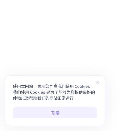
使用本网站，表示您同意我们使用 Cookies。
我们使用 Cookies 是为了能够为您提供良好的
体验以及帮助我们的网站正常运行。
同 意