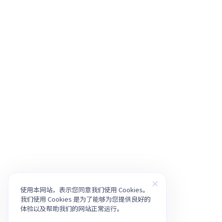
使用本网站，表示您同意我们使用 Cookies。
我们使用 Cookies 是为了能够为您提供良好的
体验以及帮助我们的网站正常运行。