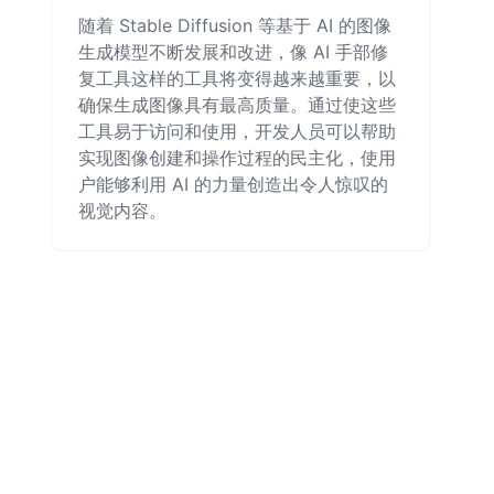
随着 Stable Diffusion 等基于 AI 的图像
生成模型不断发展和改进，像 AI 手部修
复工具这样的工具将变得越来越重要，以
确保生成图像具有最高质量。通过使这些
工具易于访问和使用，开发人员可以帮助
实现图像创建和操作过程的民主化，使用
户能够利用 AI 的力量创造出令人惊叹的
视觉内容。