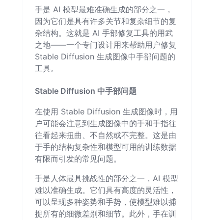
手是 AI 模型最难准确生成的部分之一，
因为它们是具有许多关节和复杂细节的复
杂结构。这就是 AI 手部修复工具的用武
之地——一个专门设计用来帮助用户修复
Stable Diffusion 生成图像中手部问题的
工具。
Stable Diffusion 中手部问题
在使用 Stable Diffusion 生成图像时，用
户可能会注意到生成图像中的手和手指往
往看起来扭曲、不自然或不完整。这是由
于手的结构复杂性和模型可用的训练数据
有限而引发的常见问题。
手是人体最具挑战性的部分之一，AI 模型
难以准确生成。它们具有高度的灵活性，
可以呈现多种姿势和手势，使模型难以捕
捉所有的细微差别和细节。此外，手在训