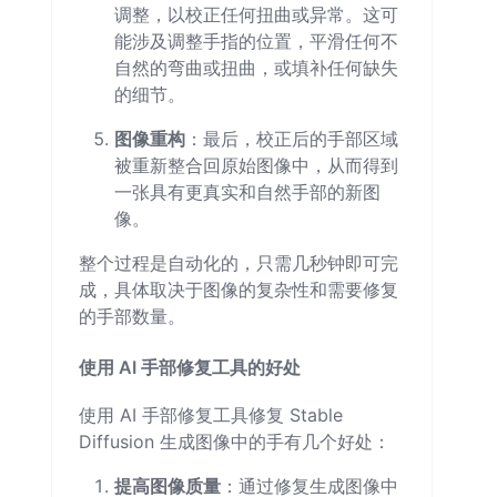
调整，以校正任何扭曲或异常。这可
能涉及调整手指的位置，平滑任何不
自然的弯曲或扭曲，或填补任何缺失
的细节。
图像重构
：最后，校正后的手部区域
被重新整合回原始图像中，从而得到
一张具有更真实和自然手部的新图
像。
整个过程是自动化的，只需几秒钟即可完
成，具体取决于图像的复杂性和需要修复
的手部数量。
使用 AI 手部修复工具的好处
使用 AI 手部修复工具修复 Stable
Diffusion 生成图像中的手有几个好处：
提高图像质量
：通过修复生成图像中