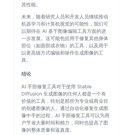
其性能。
未来，随着研究人员和开发人员继续推动
机器学习和计算机视觉的可能性，我们可
以期待在 AI 基于图像编辑工具方面的进
一步发展。这可能包括用于修复其他身体
部位（如面部或衣物）的工具，以及用于
以更高级方式编辑和操作生成图像的工
具。
结论
AI 手部修复工具对于使用 Stable
Diffusion 生成图像的任何人都是一个有
价值的工具，特别是那些为专业或商业目
的创建图像的人。通过自动化修复生成图
像中手的过程，AI 手部修复工具可以为用
户节省大量时间和精力，同时也提高了图
像的整体质量和逼真度。