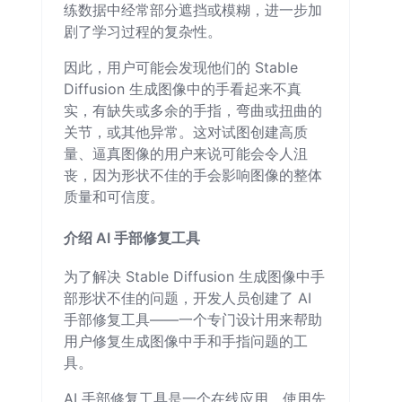
练数据中经常部分遮挡或模糊，进一步加
剧了学习过程的复杂性。
因此，用户可能会发现他们的 Stable
Diffusion 生成图像中的手看起来不真
实，有缺失或多余的手指，弯曲或扭曲的
关节，或其他异常。这对试图创建高质
量、逼真图像的用户来说可能会令人沮
丧，因为形状不佳的手会影响图像的整体
质量和可信度。
介绍 AI 手部修复工具
为了解决 Stable Diffusion 生成图像中手
部形状不佳的问题，开发人员创建了 AI
手部修复工具——一个专门设计用来帮助
用户修复生成图像中手和手指问题的工
具。
AI 手部修复工具是一个在线应用，使用先