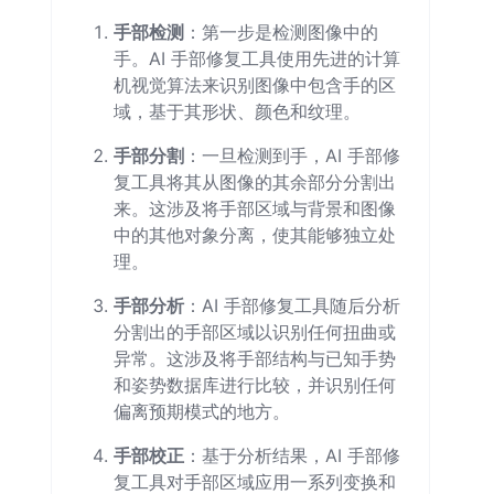
手部检测
：第一步是检测图像中的
手。AI 手部修复工具使用先进的计算
机视觉算法来识别图像中包含手的区
域，基于其形状、颜色和纹理。
手部分割
：一旦检测到手，AI 手部修
复工具将其从图像的其余部分分割出
来。这涉及将手部区域与背景和图像
中的其他对象分离，使其能够独立处
理。
手部分析
：AI 手部修复工具随后分析
分割出的手部区域以识别任何扭曲或
异常。这涉及将手部结构与已知手势
和姿势数据库进行比较，并识别任何
偏离预期模式的地方。
手部校正
：基于分析结果，AI 手部修
复工具对手部区域应用一系列变换和