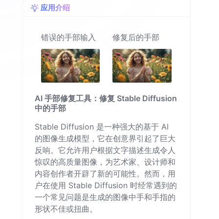
应用介绍
错误的手部输入
修复后的手部
AI 手部修复工具：修复 Stable Diffusion
中的手部
Stable Diffusion 是一种强大的基于 AI
的图像生成模型，它在创意界引起了巨大
反响。它允许用户根据文字描述生成令人
惊叹的高质量图像，为艺术家、设计师和
内容创作者开辟了新的可能性。然而，用
户在使用 Stable Diffusion 时经常遇到的
一个常见问题是生成的图像中手和手指的
形状不佳或扭曲。