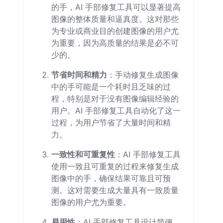
的手，AI 手部修复工具可以显著提高
图像的整体质量和逼真度。这对那些
为专业或商业目的创建图像的用户尤
为重要，因为高质量的结果是必不可
少的。
节省时间和精力
：手动修复生成图像
中的手可能是一个耗时且乏味的过
程，特别是对于没有图像编辑经验的
用户。AI 手部修复工具自动化了这一
过程，为用户节省了大量时间和精
力。
一致性和可重复性
：AI 手部修复工具
使用一致且可重复的过程来修复生成
图像中的手，确保结果可靠且可预
测。这对需要生成大量具有一致质量
图像的用户尤为重要。
易用性
：AI 手部修复工具设计简便，