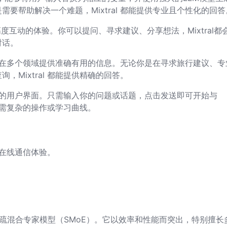
要帮助解决一个难题，Mixtral 都能提供专业且个性化的回答
而高度互动的体验。你可以提问、寻求建议、分享想法，Mixtral都
对话。
识库，在多个领域提供准确有用的信息。无论你是在寻求旅行建议、专
Mixtral 都能提供精确的回答。
单直观的用户界面。只需输入你的问题或话题，点击发送即可开始与
，无需复杂的操作或学习曲线。
的在线通信体验。
开发的高质量稀疏混合专家模型（SMoE）。它以效率和性能而突出，特别擅