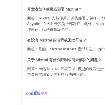
开发者如何使用或部署 Mixtral？
回答：Mixtral 支持使用开源栈部署，包括与 
Skypilot 在各种云实例上部署它。此外，Mixtral
理来运行以获得高级功能。
有没有 Mixtral 的演示或互动平台？
回答：是的，Mixtral Instruct 模型可在 
关于 Mixtral 有什么限制或尚未解决的问题？
回答：虽然 Mixtral 代表了 AI 模型
超参数的细节，仍有待解决的问题。
前置提示词