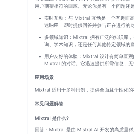
用户期望相符的回应。无论你是有一个问题还是需
实时互动：与 Mixtral 互动是一个有趣
速响应，即时提供回答并参与正在进行的
多领域知识：Mixtral 拥有广泛的知
询、学术知识，还是任何其他特定领域的查询，
用户友好的体验：Mixtral 设计有简
Mixtral 的对话。它迅速提供所需信息
应用场景
Mixtral 适用于多种用例，提供全面且个性化
常见问题解答
Mixtral 是什么?
回答：Mixtral 是由 Mistral AI 