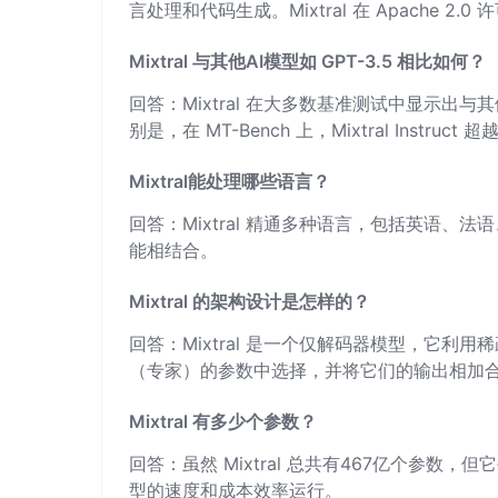
言处理和代码生成。Mixtral 在 Apache 
Mixtral 与其他AI模型如 GPT-3.5 相比如何？
回答：Mixtral 在大多数基准测试中显示出与其他主
别是，在 MT-Bench 上，Mixtral Inst
Mixtral能处理哪些语言？
回答：Mixtral 精通多种语言，包括英语
能相结合。
Mixtral 的架构设计是怎样的？
回答：Mixtral 是一个仅解码器模型，它利
（专家）的参数中选择，并将它们的输出相加
Mixtral 有多少个参数？
回答：虽然 Mixtral 总共有467亿个参数，
型的速度和成本效率运行。