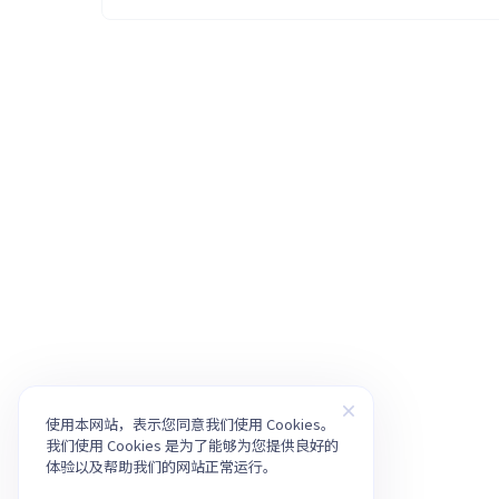
使用本网站，表示您同意我们使用 Cookies。
我们使用 Cookies 是为了能够为您提供良好的
体验以及帮助我们的网站正常运行。