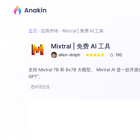
主页
应用市场
Mixtral | 免费 AI 工具
Mixtral | 免费 AI 工具
allen-dolph
192
支持 Mixtral 7B 和 8x7B 大模型。 Mixtra
GPT”。
对话交流