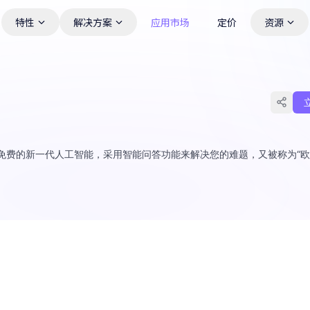
特性
解决方案
应用市场
定价
资源
l AI 是一款开源免费的新一代人工智能，采用智能问答功能来解决您的难题，又被称为“