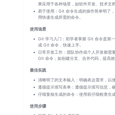
果应用于各种场景，如软件开发、技术文
易于使用：Git 命令生成的操作简单明了，
用快速生成所需的命令。
使用场景
Git 学习入门：初学者掌握 Git 命令
成 Git 命令，快速上手。
日常开发工作：团队协作或个人开发都需要频繁
Git 命令，如创建分支、合并代码，提高
最佳实践
清晰明了的文本输入：明确表达需求，以便应
遵循提示填写表单：遵循提示填写信息，
仔细复核生成的命令：使用前仔细检查生
使用步骤