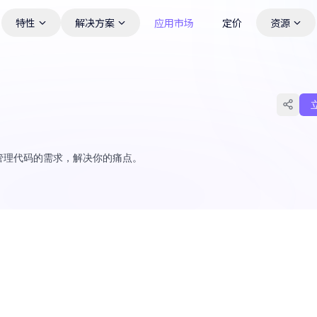
特性
解决方案
应用市场
定价
资源
效管理代码的需求，解决你的痛点。