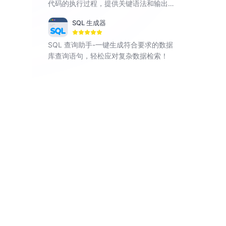
代码的执行过程，提供关键语法和输出结
果。
SQL 生成器
SQL 查询助手-一键生成符合要求的数据
库查询语句，轻松应对复杂数据检索！