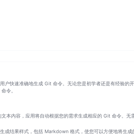
助用户快速准确地生成 Git 命令。无论您是初学者还是有经验的
 命令。
的文本内容，应用将自动根据您的需求生成相应的 Git 命令。无
。
生成结果样式，包括 Markdown 格式，使您可以方便地将生成