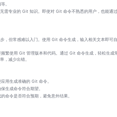
档等。
无需专业的 Git 知识。即使对 Git 命令不熟悉的用户，也能通
是第一步，但常感难以入门。使用 Git 命令生成，输入相关文本即可
使用 Git 管理版本和代码。通过 Git 命令生成，轻松生成
效率，减少出错。
用生成准确的 Git 命令。
确保生成命令符合期望。
成的命令是否符合预期，避免意外结果。