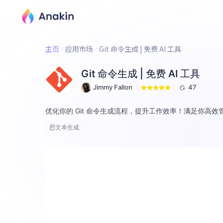
主页
应用市场
Git 命令生成 | 免费 AI 工具
Git 命令生成 | 免费 AI 工具
Jimmy Fallon
47
优化你的 Git 命令生成流程，提升工作效率！满足你高
文本生成