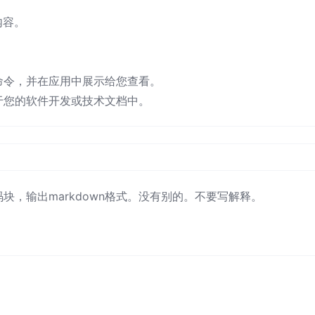
内容。
 命令，并在应用中展示给您查看。
用于您的软件开发或技术文档中。
块，输出markdown格式。没有别的。不要写解释。
