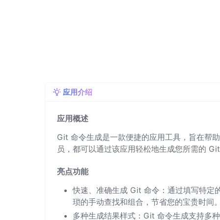
应用介绍
应用概述
Git 命令生成是一款便捷的应用工具，旨在帮
员，都可以通过该应用轻松地生成您所需的 Git
亮点功能
快速、准确生成 Git 命令：通过填写特定
琐的手动查找和组合，节省您的宝贵时间
多种生成结果样式：Git 命令生成支持多种