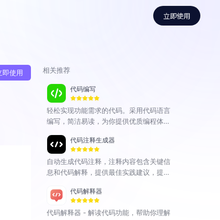
立即使用
相关推荐
立即使用
代码编写
轻松实现功能需求的代码。采用代码语言
编写，简洁易读，为你提供优质编程体
验。
代码注释生成器
自动生成代码注释，注释内容包含关键信
息和代码解释，提供最佳实践建议，提升
编码效率。
代码解释器
代码解释器 - 解读代码功能，帮助你理解