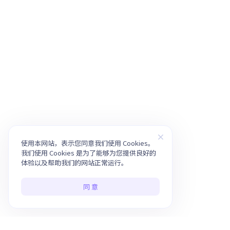
使用本网站，表示您同意我们使用 Cookies。
我们使用 Cookies 是为了能够为您提供良好的
体验以及帮助我们的网站正常运行。
同 意