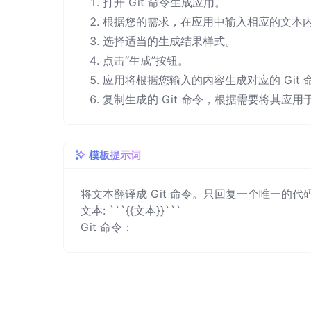
打开 Git 命令生成应用。
根据您的需求，在应用中输入相应的文本
选择适当的生成结果样式。
点击“生成”按钮。
应用将根据您输入的内容生成对应的 Git
复制生成的 Git 命令，根据需要将其应
模板提示词
将文本翻译成 Git 命令。只回复一个唯一的代码
文本: ```{{文本}}```

Git 命令：