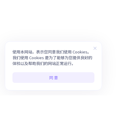
使用本网站，表示您同意我们使用 Cookies。
我们使用 Cookies 是为了能够为您提供良好的
体验以及帮助我们的网站正常运行。
同 意