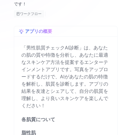
です！
ワークフロー
アプリの概要
「男性肌質チェックAI診断」は、あなた
の肌の質や特徴を分析し、あなたに最適
なスキンケア方法を提案するエンターテ
インメントアプリです。写真をアップロ
ードするだけで、AIがあなたの肌の特徴
を解析し、肌質を診断します。アプリの
結果を友達とシェアして、自分の肌質を
理解し、より良いスキンケアを楽しんで
ください！
各肌質について
脂性肌