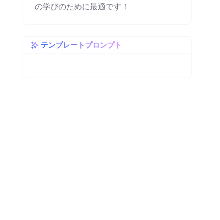
の学びのために最適です！
テンプレートプロンプト