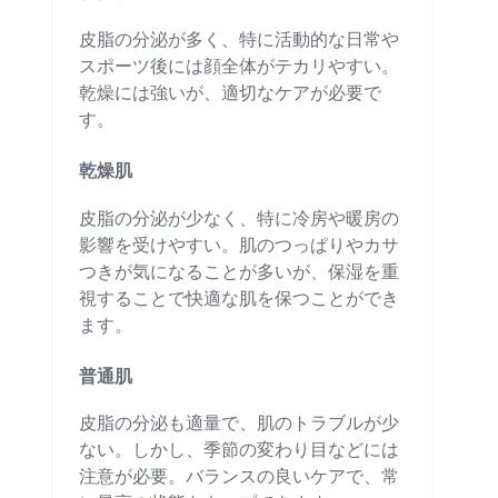
皮脂の分泌が多く、特に活動的な日常や
スポーツ後には顔全体がテカリやすい。
乾燥には強いが、適切なケアが必要で
す。
乾燥肌
皮脂の分泌が少なく、特に冷房や暖房の
影響を受けやすい。肌のつっぱりやカサ
つきが気になることが多いが、保湿を重
視することで快適な肌を保つことができ
ます。
普通肌
皮脂の分泌も適量で、肌のトラブルが少
ない。しかし、季節の変わり目などには
注意が必要。バランスの良いケアで、常