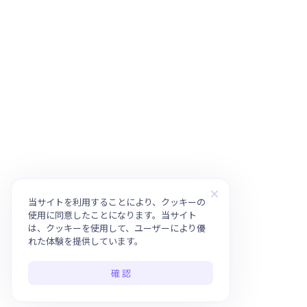
当サイトを利用することにより、クッキーの
使用に同意したことになります。当サイト
は、クッキーを使用して、ユーザーにより優
れた体験を提供しています。
確 認