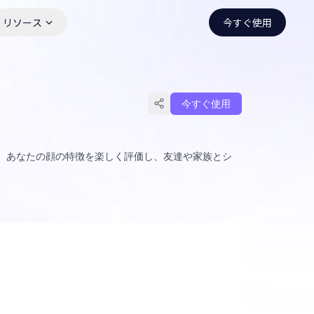
リソース
今すぐ使用
今すぐ使用
は、あなたの顔の特徴を楽しく評価し、友達や家族とシ