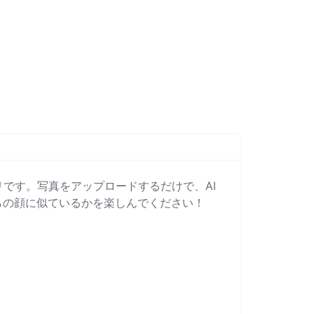
です。写真をアップロードするだけで、AI
らの顔に似ているかを楽しんでください！