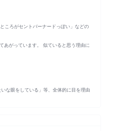
なところがセントバーナードっぽい」などの
てあがっています。 似ていると思う理由に
たいな眼をしている」等、全体的に目を理由