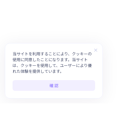
当サイトを利用することにより、クッキーの
使用に同意したことになります。当サイト
は、クッキーを使用して、ユーザーにより優
れた体験を提供しています。
確 認