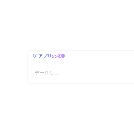
アプリの概要
データなし