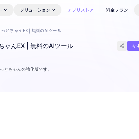
ー
ソリューション
アプリストア
料金プラン
ゃっとちゃんEX | 無料のAIツール
ゃんEX | 無料のAIツール
今
ゃっとちゃんの強化版です。