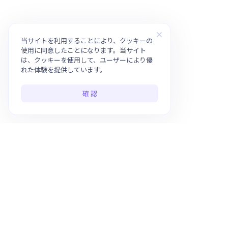
当サイトを利用することにより、クッキーの
使用に同意したことになります。当サイト
は、クッキーを使用して、ユーザーにより優
れた体験を提供しています。
確 認