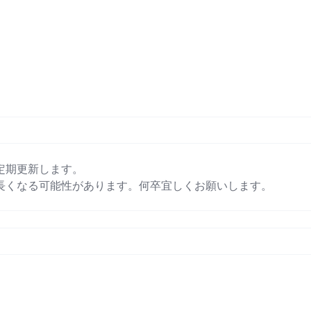
定期更新します。
長くなる可能性があります。何卒宜しくお願いします。