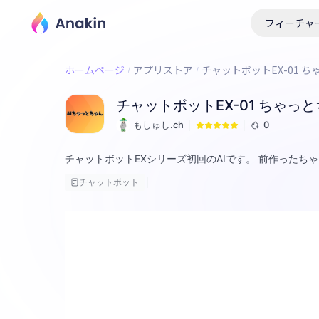
フィーチャ
ホームページ
アプリストア
チャットボットEX-01 ち
チャットボットEX-01 ちゃっとち
もしゅし.ch
0
チャットボットEXシリーズ初回のAIです。 前作ったち
チャットボット