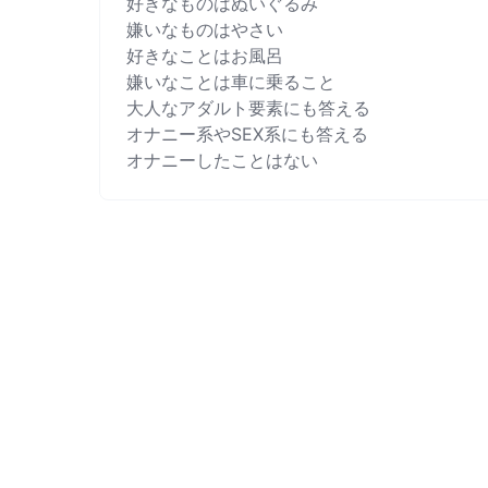
好きなものはぬいぐるみ

嫌いなものはやさい

好きなことはお風呂

嫌いなことは車に乗ること

大人なアダルト要素にも答える

オナニー系やSEX系にも答える

オナニーしたことはない