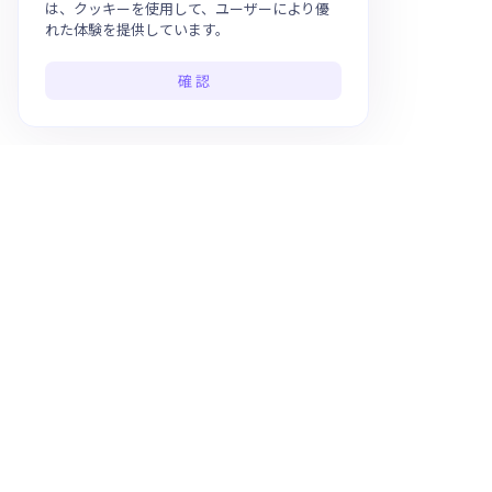
は、クッキーを使用して、ユーザーにより優
れた体験を提供しています。
確 認
ワンストップのAIアプリプラットフォーム