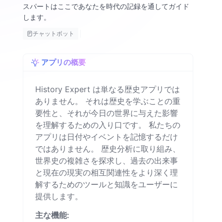
スパートはここであなたを時代の記録を通してガイド
します。
チャットボット
アプリの概要
History Expert は単なる歴史アプリでは
ありません。 それは歴史を学ぶことの重
要性と、それが今日の世界に与えた影響
を理解するための入り口です。 私たちの
アプリは日付やイベントを記憶するだけ
ではありません。 歴史分析に取り組み、
世界史の複雑さを探求し、過去の出来事
と現在の現実の相互関連性をより深く理
解するためのツールと知識をユーザーに
提供します。
主な機能: