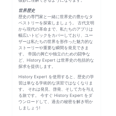
世界歴史
歴史の専門家と一緒に世界史の豊かなタ
ペストリーを探索しましょう。 古代文明
から現代の革命まで、私たちのアプリは
幅広いトピックをカバーしており、ユー
ザーは私たちの世界を形作った魅力的な
ストーリーや重要な瞬間を発見できま
す。 帝国の興亡や独立のための闘争な
ど、History Expert は世界史の包括的な
探求を提供します。
History Expert を使用すると、歴史の学
習は単なる学術的な演習ではなくなりま
す。 それは発見、啓発、そして力を与え
る旅です。 今すぐ History Expert をダ
ウンロードして、過去の秘密を解き明か
しましょう!