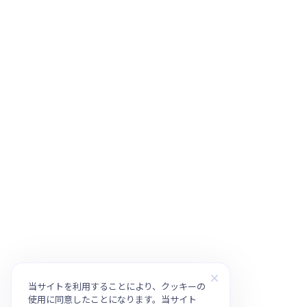
当サイトを利用することにより、クッキーの
使用に同意したことになります。当サイト