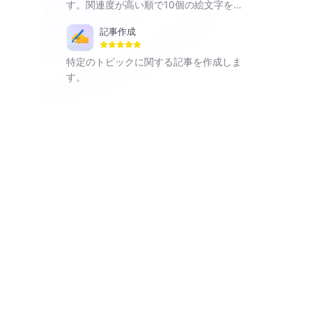
す。関連度が高い順で10個の絵文字を提
供します。
記事作成
特定のトピックに関する記事を作成しま
す。