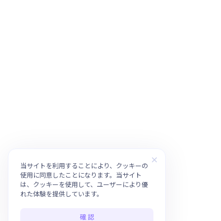
当サイトを利用することにより、クッキーの
使用に同意したことになります。当サイト
は、クッキーを使用して、ユーザーにより優
れた体験を提供しています。
確 認