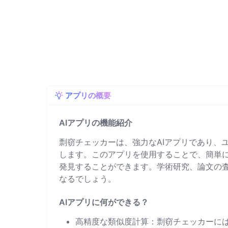
アプリの概要
AIアプリの機能紹介
剽窃チェッカーは、強力なAIアプリであり、
します。このアプリを使用することで、簡単
発見することができます。学術研究、論文の
なるでしょう。
AIアプリに何ができる？
高精度な類似度計算：剽窃チェッカーには