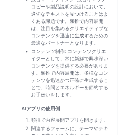
コピーや製品説明の設計において、
適切なテキストを見つけることはよ
くある課題です。類推で内容展開
は、注目を集めるクリエイティブな
コンテンツを迅速に生成するための
最適なパートナーとなります。
コンテンツ制作: コンテンツクリエ
イターとして、常に新鮮で興味深い
コンテンツを提供する必要がありま
す。類推で内容展開は、多様なコン
テンツを迅速かつ正確に生成するこ
とで、時間とエネルギーを節約する
お手伝いをします。
AIアプリの使用例
類推で内容展開アプリを開きます。
関連するフォームに、テーマやテキ