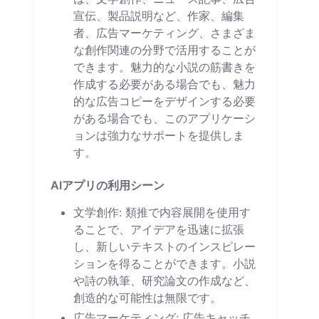
宣伝、製品説明など、作家、編集
者、広告マーケティング、さまざま
な創作関連の分野で活用することが
できます。魅力的な小説の筋書きを
作成する必要がある場合でも、魅力
的な広告コピーをデザインする必要
がある場合でも、このアプリケーシ
ョンは強力なサポートを提供しま
す。
AIアプリの利用シーン
文学創作: 類推で内容展開を使用す
ることで、アイデアを迅速に拡張
し、新しいテキストのインスピレー
ションを得ることができます。小説
や詩の執筆、研究論文の作成など、
創造的な可能性は無限です。
広告マーケティング: 広告キャッチ