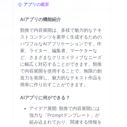
アプリの概要
AIアプリの機能紹介
類推で内容展開は、多様で魅力的なテキ
ストコンテンツを素早く生成するための
パワフルなAIアプリケーションです。作
家、ライター、編集者、マーケターな
ど、さまざまなクリエイティブなニーズ
に幅広く対応することができます。類推
で内容展開を使用することで、無限の創
造力を発揮し、魅力的なテキスト作品を
簡単に作り出すことができます。
AIアプリに何ができる？
アイデア展開: 類推で内容展開には
強力な「Promptテンプレート」が
組み込まれており、関連する情報を