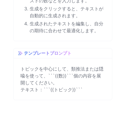
ストの数などを入力します。
生成をクリックすると、テキストが
自動的に生成されます。
生成されたテキストを編集し、自分
の期待に合わせて最適化します。
テンプレートプロンプト
トピックを中心にして、類推法または隠
喩を使って、```{{数}}```個の内容を展
開してください。

テキスト：```{{トピック}}```