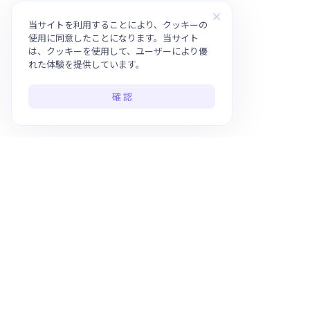
当サイトを利用することにより、クッキーの
使用に同意したことになります。当サイト
は、クッキーを使用して、ユーザーにより優
れた体験を提供しています。
確 認
ワンストップのAIアプリプラットフォーム