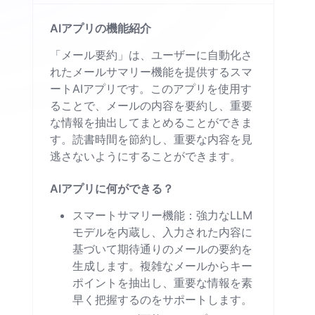
AIアプリの機能紹介
「メール要約」は、ユーザーに自動化さ
れたメールサマリー機能を提供するスマ
ートAIアプリです。このアプリを使用す
ることで、メールの内容を要約し、重要
な情報を抽出してまとめることができま
す。読書時間を節約し、重要な内容を見
逃さないようにすることができます。
AIアプリに何ができる？
スマートサマリー機能：強力なLLM
モデルを内蔵し、入力された内容に
基づいて期待通りのメールの要約を
生成します。複雑なメールからキー
ポイントを抽出し、重要な情報を素
早く把握するのをサポートします。