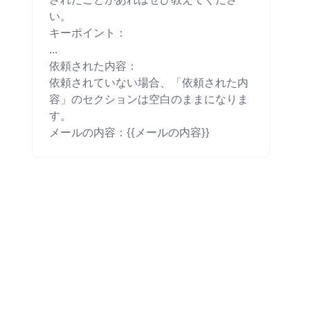
い。

キーポイント：

...

依頼された内容：

依頼されていない場合、「依頼された内
容」のセクションは空白のままになりま
す。

メールの内容：{{メールの内容}}