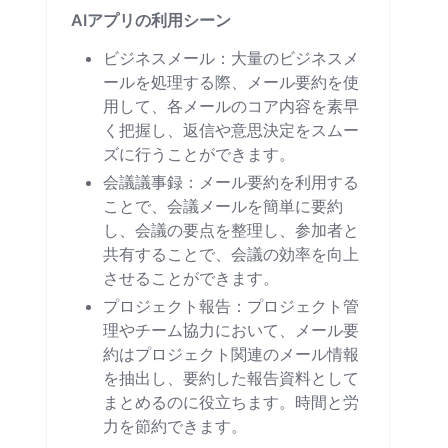
AIアプリの利用シーン
ビジネスメール：大量のビジネスメ
ールを処理する際、メール要約を使
用して、各メールのコア内容を素早
く把握し、返信や意思決定をスムー
ズに行うことができます。
会議議事録：メール要約を利用する
ことで、会議メールを簡単に要約
し、会議の要点を整理し、参加者と
共有することで、会議の効率を向上
させることができます。
プロジェクト報告：プロジェクト管
理やチーム協力において、メール要
約はプロジェクト関連のメール情報
を抽出し、要約した報告資料として
まとめるのに役立ちます。時間と労
力を節約できます。