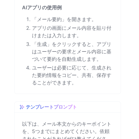
AIアプリの使用例
「メール要約」を開きます。
アプリの画面にメール内容を貼り付
けまたは入力します。
「生成」をクリックすると、アプリ
はユーザーの要求とメール内容に基
づいて要約を自動生成します。
ユーザーは必要に応じて、生成され
た要約情報をコピー、共有、保存す
ることができます。
テンプレートプロンプト
以下は、メール本文からのキーポイント
を、5つまでにまとめてください。依頼
されたことがあればぜひ教えてくださ