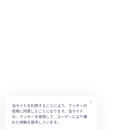
当サイトを利用することにより、クッキーの
使用に同意したことになります。当サイト
は、クッキーを使用して、ユーザーにより優
れた体験を提供しています。