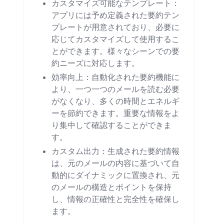
カスタマイズ可能なテンプレート：
アプリには予め定義された要約テン
プレートが用意されており、必要に
応じてカスタマイズして使用するこ
とができます。様々なシーンでの要
約ニーズに対応します。
効率向上：自動化された要約機能に
より、一つ一つのメールを読む必要
がなくなり、多くの時間とエネルギ
ーを節約できます。重要な情報をよ
り集中して確認することができま
す。
カスタム出力：生成された要約情報
は、元のメールの内容に基づいて自
動的にダイナミックに置換され、元
のメールの構造とポイントを保持
し、情報の正確性と完全性を確保し
ます。