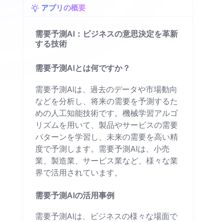
アプリの概要
需要予測AI：ビジネスの意思決定を革新
する技術
需要予測AIとは何ですか？
需要予測AIは、過去のデータや市場動向
などを分析し、将来の需要を予測するた
めの人工知能技術です。機械学習アルゴ
リズムを用いて、製品やサービスの需要
パターンを学習し、未来の需要を高い精
度で予測します。需要予測AIは、小売
業、製造業、サービス業など、様々な業
界で活用されています。
需要予測AIの活用事例
需要予測AIは、ビジネスの様々な場面で