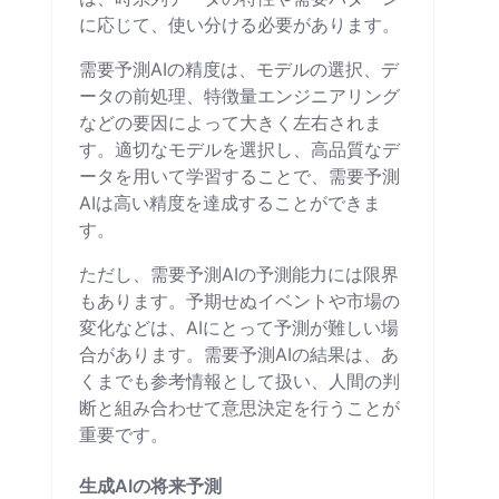
に応じて、使い分ける必要があります。
需要予測AIの精度は、モデルの選択、デ
ータの前処理、特徴量エンジニアリング
などの要因によって大きく左右されま
す。適切なモデルを選択し、高品質なデ
ータを用いて学習することで、需要予測
AIは高い精度を達成することができま
す。
ただし、需要予測AIの予測能力には限界
もあります。予期せぬイベントや市場の
変化などは、AIにとって予測が難しい場
合があります。需要予測AIの結果は、あ
くまでも参考情報として扱い、人間の判
断と組み合わせて意思決定を行うことが
重要です。
生成AIの将来予測