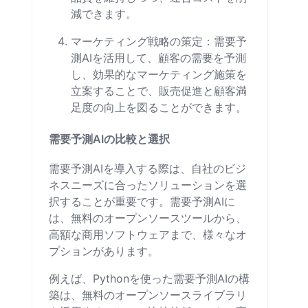
減できます。
マーケティング戦略の策定：需要予
測AIを活用して、顧客の需要を予測
し、効果的なマーケティング施策を
立案することで、販売促進と顧客満
足度の向上を図ることができます。
需要予測AIの比較と選択
需要予測AIを導入する際は、自社のビジ
ネスニーズに合ったソリューションを選
択することが重要です。需要予測AIに
は、無料のオープンソースツールから、
高額な商用ソフトウェアまで、様々なオ
プションがあります。
例えば、Pythonを使った需要予測AIの構
築は、無料のオープンソースライブラリ