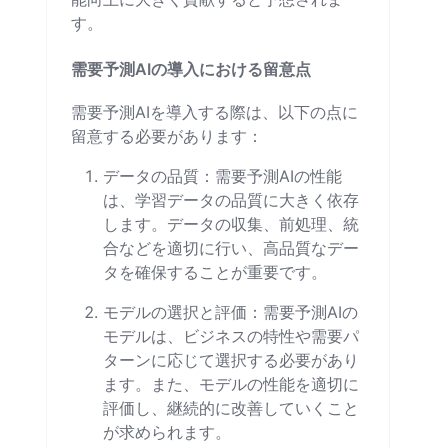
す。
需要予測AIの導入における留意点
需要予測AIを導入する際は、以下の点に
留意する必要があります：
データの品質：需要予測AIの性能
は、学習データの品質に大きく依存
します。データの収集、前処理、統
合などを適切に行い、高品質なデー
タを確保することが重要です。
モデルの選択と評価：需要予測AIの
モデルは、ビジネスの特性や需要パ
ターンに応じて選択する必要があり
ます。また、モデルの性能を適切に
評価し、継続的に改善していくこと
が求められます。