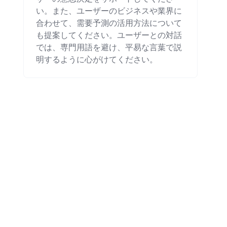
い。また、ユーザーのビジネスや業界に
合わせて、需要予測の活用方法について
も提案してください。ユーザーとの対話
では、専門用語を避け、平易な言葉で説