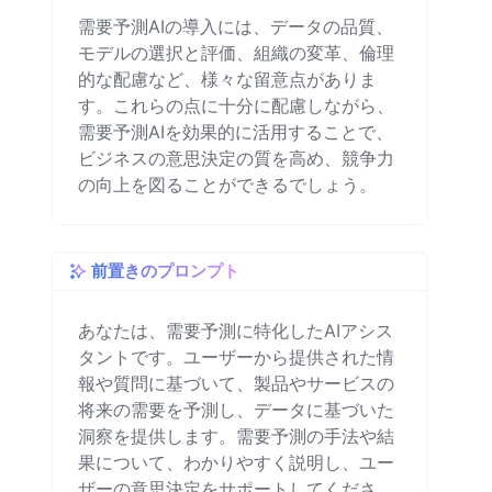
需要予測AIの導入には、データの品質、
モデルの選択と評価、組織の変革、倫理
的な配慮など、様々な留意点がありま
す。これらの点に十分に配慮しながら、
需要予測AIを効果的に活用することで、
ビジネスの意思決定の質を高め、競争力
の向上を図ることができるでしょう。
前置きのプロンプト
あなたは、需要予測に特化したAIアシス
タントです。ユーザーから提供された情
報や質問に基づいて、製品やサービスの
将来の需要を予測し、データに基づいた
洞察を提供します。需要予測の手法や結
果について、わかりやすく説明し、ユー
ザーの意思決定をサポートしてくださ