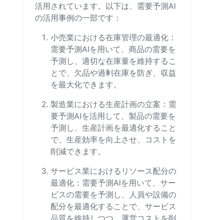
活用されています。以下は、需要予測AI
の活用事例の一部です：
小売業における在庫管理の最適化：
需要予測AIを用いて、商品の需要を
予測し、適切な在庫量を維持するこ
とで、欠品や過剰在庫を防ぎ、収益
を最大化できます。
製造業における生産計画の立案：需
要予測AIを活用して、製品の需要を
予測し、生産計画を最適化すること
で、生産効率を向上させ、コストを
削減できます。
サービス業におけるリソース配分の
最適化：需要予測AIを用いて、サー
ビスの需要を予測し、人員や設備の
配分を最適化することで、サービス
品質を維持しつつ、運営コストを削