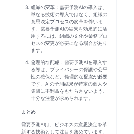
組織の変革：需要予測AIの導入は、
単なる技術の導入ではなく、組織の
意思決定プロセスの変革を伴いま
す。需要予測AIの結果を効果的に活
用するには、組織の文化や業務プロ
セスの変更が必要になる場合があり
ます。
倫理的な配慮：需要予測AIを導入す
る際は、プライバシーの保護や公平
性の確保など、倫理的な配慮が必要
です。AIの予測結果が特定の個人や
集団に不利益をもたらさないよう、
十分な注意が求められます。
まとめ
需要予測AIは、ビジネスの意思決定を革
新する技術として注目を集めています。