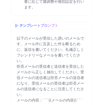
要に応じて微調整や個別設定を行い
ます。
テンプレートプロンプト
以下のメールが受信した誘いのメールで
す。メール中に言及した件を断るため
に、返信を書いてください。礼儀正しく
フレンドリーなメールを書いてくださ
い。

拒否メールの受信者と送信者を受信した
メールから正しく抽出してください。受
信メールの送信者は拒否メールの送信者
になり、受信メールの受信者は拒否メー
ルの送信者になることに注意してくださ
い。

メールの内容：```{{メールの内容}}```