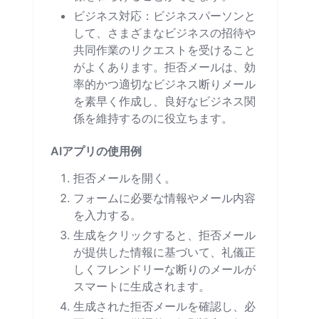
ビジネス対応：ビジネスパーソンと
して、さまざまなビジネスの招待や
共同作業のリクエストを受けること
がよくあります。拒否メールは、効
率的かつ適切なビジネス断りメール
を素早く作成し、良好なビジネス関
係を維持するのに役立ちます。
AIアプリの使用例
拒否メールを開く。
フォームに必要な情報やメール内容
を入力する。
生成をクリックすると、拒否メール
が提供した情報に基づいて、礼儀正
しくフレンドリーな断りのメールが
スマートに生成されます。
生成された拒否メールを確認し、必