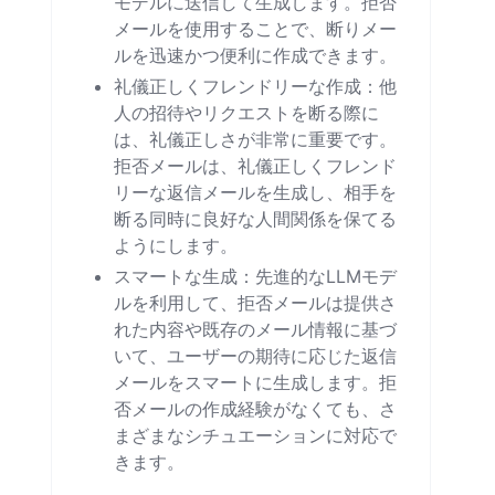
モデルに送信して生成します。拒否
メールを使用することで、断りメー
ルを迅速かつ便利に作成できます。
礼儀正しくフレンドリーな作成：他
人の招待やリクエストを断る際に
は、礼儀正しさが非常に重要です。
拒否メールは、礼儀正しくフレンド
リーな返信メールを生成し、相手を
断る同時に良好な人間関係を保てる
ようにします。
スマートな生成：先進的なLLMモデ
ルを利用して、拒否メールは提供さ
れた内容や既存のメール情報に基づ
いて、ユーザーの期待に応じた返信
メールをスマートに生成します。拒
否メールの作成経験がなくても、さ
まざまなシチュエーションに対応で
きます。