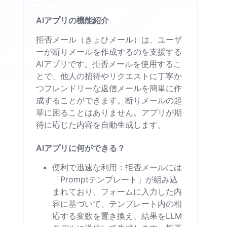
AIアプリの機能紹介
拒否メール（きょひメール）は、ユーザ
ーが断りメールを作成するのを支援する
AIアプリです。拒否メールを使用するこ
とで、他人の招待やリクエストに丁寧か
つフレンドリーな返信メールを簡単に作
成することができます。断りメールの起
草に困ることはありません。アプリが期
待に応じた内容を自動生成します。
AIアプリに何ができる？
便利で迅速な利用：拒否メールには
「Promptテンプレート」が組み込
まれており、フォームに入力した内
容に基づいて、テンプレート内の相
応する変数を置き換え、結果をLLM