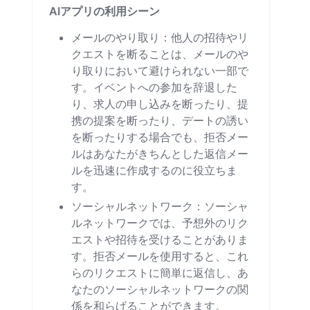
AIアプリの利用シーン
メールのやり取り：他人の招待やリ
クエストを断ることは、メールのや
り取りにおいて避けられない一部で
す。イベントへの参加を辞退した
り、求人の申し込みを断ったり、提
携の提案を断ったり、デートの誘い
を断ったりする場合でも、拒否メー
ルはあなたがきちんとした返信メー
ルを迅速に作成するのに役立ちま
す。
ソーシャルネットワーク：ソーシャ
ルネットワークでは、予想外のリク
エストや招待を受けることがありま
す。拒否メールを使用すると、これ
らのリクエストに簡単に返信し、あ
なたのソーシャルネットワークの関
係を和らげることができます。