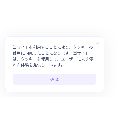
当サイトを利用することにより、クッキーの
使用に同意したことになります。当サイト
は、クッキーを使用して、ユーザーにより優
れた体験を提供しています。
確 認