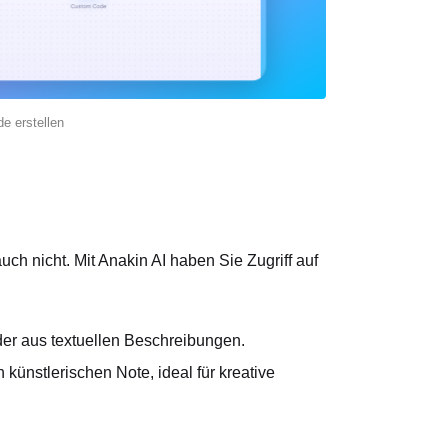
e erstellen
auch nicht. Mit Anakin AI haben Sie Zugriff auf
der aus textuellen Beschreibungen.
n künstlerischen Note, ideal für kreative