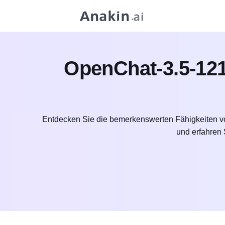
OpenChat-3.5-12
Entdecken Sie die bemerkenswerten Fähigkeiten vo
und erfahren 