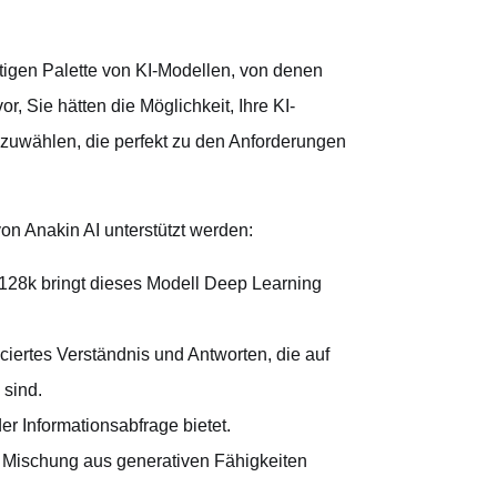
fältigen Palette von KI-Modellen, von denen
or, Sie hätten die Möglichkeit, Ihre KI-
zuwählen, die perfekt zu den Anforderungen
on Anakin AI unterstützt werden:
 128k bringt dieses Modell Deep Learning
ciertes Verständnis und Antworten, die auf
 sind.
der Informationsabfrage bietet.
ne Mischung aus generativen Fähigkeiten