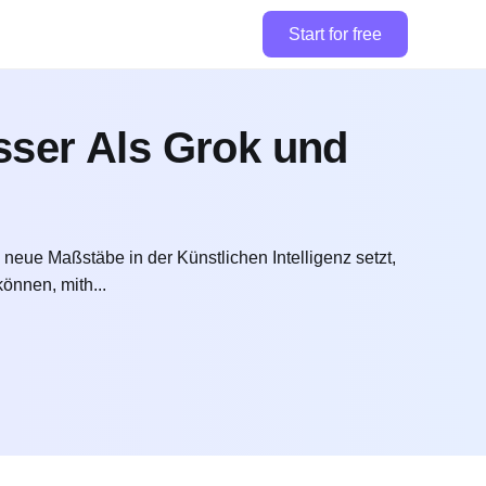
Start for free
ser Als Grok und
ue Maßstäbe in der Künstlichen Intelligenz setzt,
önnen, mith...