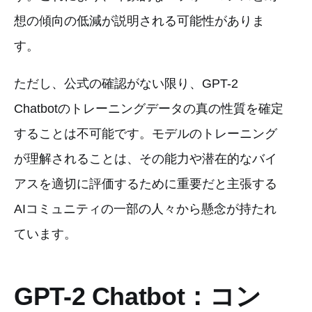
想の傾向の低減が説明される可能性がありま
す。
ただし、公式の確認がない限り、GPT-2
Chatbotのトレーニングデータの真の性質を確定
することは不可能です。モデルのトレーニング
が理解されることは、その能力や潜在的なバイ
アスを適切に評価するために重要だと主張する
AIコミュニティの一部の人々から懸念が持たれ
ています。
GPT-2 Chatbot：コン