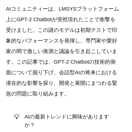
AIコミュニティーは、LMSYSプラットフォーム
上にGPT-2 Chatbotが突然現れたことで衝撃を
受けました。この謎のモデルは初期テストで印
象的なパフォーマンスを発揮し、専門家や愛好
家の間で激しい推測と議論を引き起こしていま
す。この記事では、GPT-2 Chatbotの技術的側
面について掘り下げ、会話型AIの将来における
潜在的な影響を探り、開発と展開にまつわる緊
急の問題に取り組みます。
💡
AIの最新トレンドに興味があります
か？