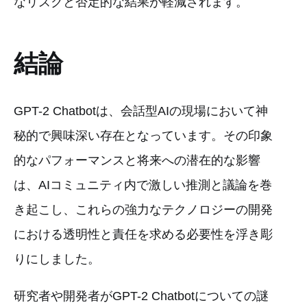
なリスクと否定的な結果が軽減されます。
結論
GPT-2 Chatbotは、会話型AIの現場において神
秘的で興味深い存在となっています。その印象
的なパフォーマンスと将来への潜在的な影響
は、AIコミュニティ内で激しい推測と議論を巻
き起こし、これらの強力なテクノロジーの開発
における透明性と責任を求める必要性を浮き彫
りにしました。
研究者や開発者がGPT-2 Chatbotについての謎