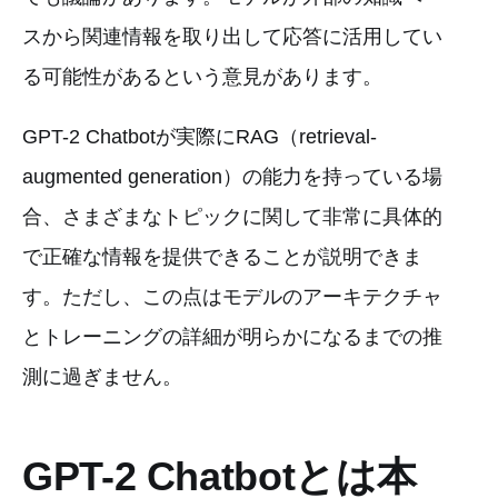
スから関連情報を取り出して応答に活用してい
る可能性があるという意見があります。
GPT-2 Chatbotが実際にRAG（retrieval-
augmented generation）の能力を持っている場
合、さまざまなトピックに関して非常に具体的
で正確な情報を提供できることが説明できま
す。ただし、この点はモデルのアーキテクチャ
とトレーニングの詳細が明らかになるまでの推
測に過ぎません。
GPT-2 Chatbotとは本