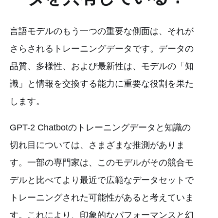
言語モデルのもう一つの重要な側面は、それが
さらされるトレーニングデータです。データの
品質、多様性、および最新性は、モデルの「知
識」と情報を交換する能力に重要な役割を果た
します。
GPT-2 Chatbotのトレーニングデータと知識の
切れ目については、さまざまな推測がありま
す。一部の専門家は、このモデルがその競合モ
デルと比べてより最近で広範なデータセットで
トレーニングされた可能性があると考えていま
す。これにより、印象的なパフォーマンスと幻