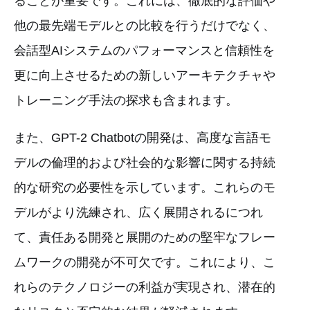
ることが重要です。これには、徹底的な評価や
他の最先端モデルとの比較を行うだけでなく、
会話型AIシステムのパフォーマンスと信頼性を
更に向上させるための新しいアーキテクチャや
トレーニング手法の探求も含まれます。
また、GPT-2 Chatbotの開発は、高度な言語モ
デルの倫理的および社会的な影響に関する持続
的な研究の必要性を示しています。これらのモ
デルがより洗練され、広く展開されるにつれ
て、責任ある開発と展開のための堅牢なフレー
ムワークの開発が不可欠です。これにより、こ
れらのテクノロジーの利益が実現され、潜在的