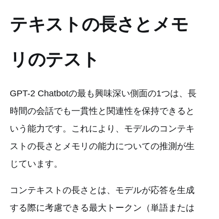
テキストの長さとメモ
リのテスト
GPT-2 Chatbotの最も興味深い側面の1つは、長
時間の会話でも一貫性と関連性を保持できると
いう能力です。これにより、モデルのコンテキ
ストの長さとメモリの能力についての推測が生
じています。
コンテキストの長さとは、モデルが応答を生成
する際に考慮できる最大トークン（単語または