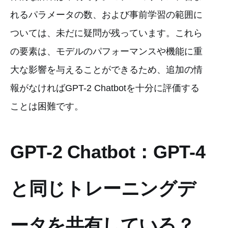
れるパラメータの数、および事前学習の範囲に
ついては、未だに疑問が残っています。これら
の要素は、モデルのパフォーマンスや機能に重
大な影響を与えることができるため、追加の情
報がなければGPT-2 Chatbotを十分に評価する
ことは困難です。
GPT-2 Chatbot：GPT-4
と同じトレーニングデ
ータを共有している？