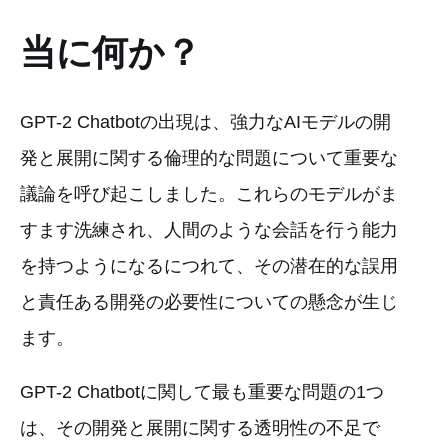
当に何か？
GPT-2 Chatbotの出現は、強力なAIモデルの開
発と展開に関する倫理的な問題について重要な
議論を呼び起こしました。これらのモデルがま
すます洗練され、人間のような会話を行う能力
を持つようになるにつれて、その潜在的な誤用
と責任ある開発の必要性についての懸念が生じ
ます。
GPT-2 Chatbotに関して最も重要な問題の1つ
は、その開発と展開に関する透明性の不足で