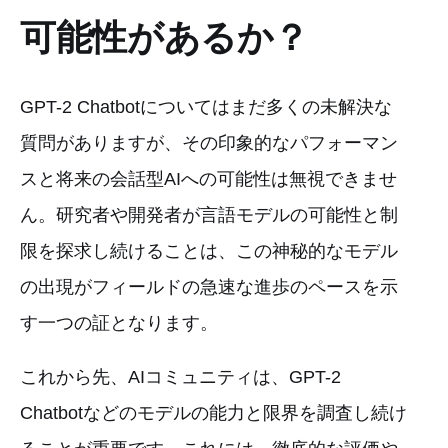
可能性があるか？
GPT-2 Chatbotについてはまだ多くの未解決な
質問がありますが、その印象的なパフォーマン
スと将来の会話型AIへの可能性は無視できませ
ん。研究者や開発者が言語モデルの可能性と制
限を探求し続けることは、この神秘的なモデル
の出現がフィールドの急速な進歩のペースを示
す一つの証となります。
これから先、AIコミュニティは、GPT-2
Chatbotなどのモデルの能力と限界を調査し続け