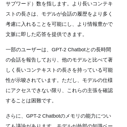
サブワード）数を指します。より長いコンテキ
ストの長さは、モデルが会話の履歴をより多く
考慮に入れることを可能にし、より情報豊かで
文脈に即した応答を提供できます。
一部のユーザーは、GPT-2 Chatbotとの長時間
の会話を報告しており、他のモデルと比べて著
しく長いコンテキストの長さを持っている可能
性が示唆されています。ただし、モデルの仕様
にアクセスできない限り、これらの主張を確認
することは困難です。
さらに、GPT-2 Chatbotのメモリの能力につい
ても議論があります。モデルが外部の知識ベー