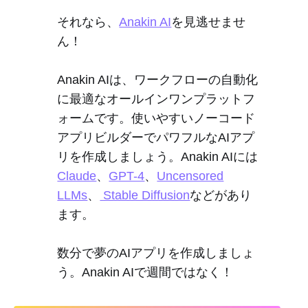
それなら、
Anakin AI
を見逃せませ
ん！
Anakin AIは、ワークフローの自動化
に最適なオールインワンプラットフ
ォームです。使いやすいノーコード
アプリビルダーでパワフルなAIアプ
リを作成しましょう。Anakin AIには
Claude
、
GPT-4
、
Uncensored
LLMs
、
Stable Diffusion
などがあり
ます。
数分で夢のAIアプリを作成しましょ
う。Anakin AIで週間ではなく！