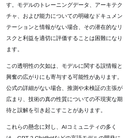
す。モデルのトレーニングデータ、アーキテク
チャ、および能力についての明確なドキュメン
テーションと情報がない場合、その潜在的なリ
スクと利益を適切に評価することは困難になり
ます。
この透明性の欠如は、モデルに関する誤情報と
興奮の広がりにも寄与する可能性があります。
公式の詳細がない場合、推測や未検証の主張が
広まり、技術の真の性質についての不現実な期
待と誤解を引き起こすことがあります。
これらの懸念に対し、AIコミュニティの多く
は、GPT-2 Chatbotなどの言語モデルの開発に