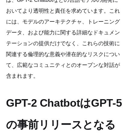
おいてより透明性と責任を求めています。これ
には、モデルのアーキテクチャ、トレーニング
データ、および能力に関する詳細なドキュメン
テーションの提供だけでなく、これらの技術に
関連する倫理的な意義や潜在的なリスクについ
て、広範なコミュニティとのオープンな対話が
含まれます。
GPT-2 ChatbotはGPT-5
の事前リリースとなる