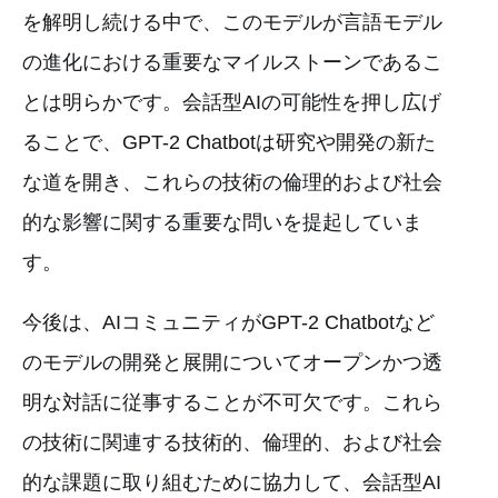
を解明し続ける中で、このモデルが言語モデル
の進化における重要なマイルストーンであるこ
とは明らかです。会話型AIの可能性を押し広げ
ることで、GPT-2 Chatbotは研究や開発の新た
な道を開き、これらの技術の倫理的および社会
的な影響に関する重要な問いを提起していま
す。
今後は、AIコミュニティがGPT-2 Chatbotなど
のモデルの開発と展開についてオープンかつ透
明な対話に従事することが不可欠です。これら
の技術に関連する技術的、倫理的、および社会
的な課題に取り組むために協力して、会話型AI