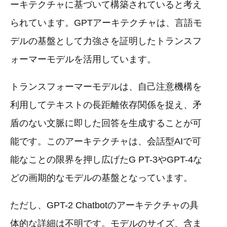
ーキテクチャに基づいて構築されていると考え
られています。GPTアーキテクチャは、言語モ
デルの基盤として力強さを証明したトランスフ
ォーマーモデルを活用しています。
トランスフォーマーモデルは、自己注意機構を
利用してテキストの長距離依存関係を捉え、矛
盾のない文脈に即した回答を生成することが可
能です。このアーキテクチャは、会話型AIで可
能なことの限界を押し広げたG PT-3やGPT-4な
どの画期的なモデルの基盤となっています。
ただし、GPT-2 Chatbotのアーキテクチャの具
体的な詳細は不明です。モデルのサイズ、含ま