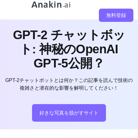
無料登録
GPT-2 チャットボッ
ト: 神秘のOpenAI
GPT-5公開？
GPT-2チャットボットとは何か？この記事を読んで技術の
複雑さと潜在的な影響を解明してください！
好きな写真を脱がすサイト