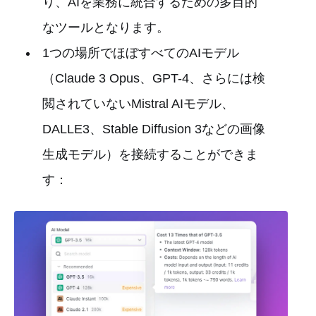
り、AIを業務に統合するための多目的
なツールとなります。
1つの場所でほぼすべてのAIモデル
（Claude 3 Opus、GPT-4、さらには検
閲されていないMistral AIモデル、
DALLE3、Stable Diffusion 3などの画像
生成モデル）を接続することができま
す：