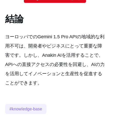
結論
ヨーロッパでのGemini 1.5 Pro APIの地域的な利
用不可は、開発者やビジネスにとって重要な障
害です。しかし、Anakin AIを活用することで、
APIへの直接アクセスの必要性を回避し、AIの力
を活用してイノベーションと生産性を促進する
ことができます。
knowledge-base