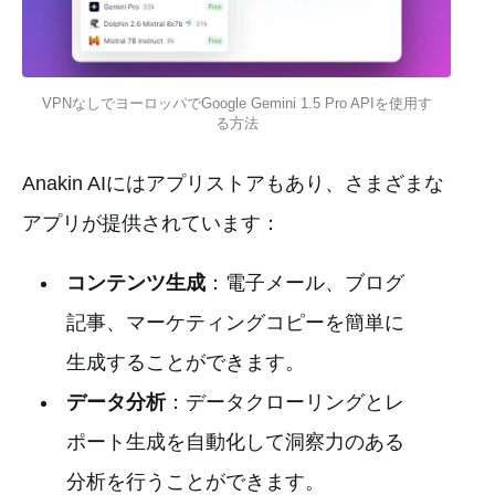
VPNなしでヨーロッパでGoogle Gemini 1.5 Pro APIを使用す
る方法
Anakin AIにはアプリストアもあり、さまざまな
アプリが提供されています：
コンテンツ生成
：電子メール、ブログ
記事、マーケティングコピーを簡単に
生成することができます。
データ分析
：データクローリングとレ
ポート生成を自動化して洞察力のある
分析を行うことができます。