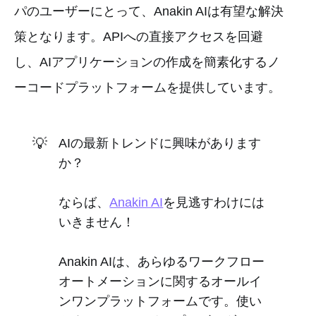
パのユーザーにとって、Anakin AIは有望な解決
策となります。APIへの直接アクセスを回避
し、AIアプリケーションの作成を簡素化するノ
ーコードプラットフォームを提供しています。
💡
AIの最新トレンドに興味があります
か？
ならば、
Anakin AI
を見逃すわけには
いきません！
Anakin AIは、あらゆるワークフロー
オートメーションに関するオールイ
ンワンプラットフォームです。使い