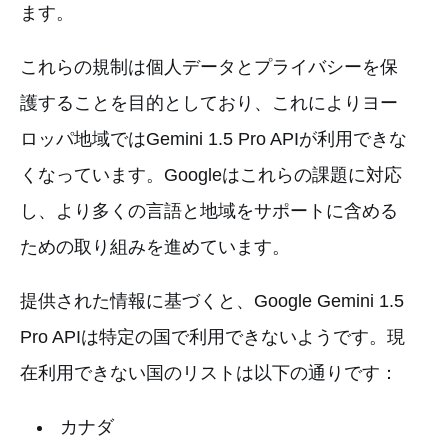
ます。
これらの規制は個人データとプライバシーを保
護することを目的としており、これによりヨー
ロッパ地域ではGemini 1.5 Pro APIが利用できな
くなっています。Googleはこれらの課題に対応
し、より多くの言語と地域をサポートに含める
ための取り組みを進めています。
提供された情報に基づくと、Google Gemini 1.5
Pro APIは特定の国で利用できないようです。現
在利用できない国のリストは以下の通りです：
カナダ