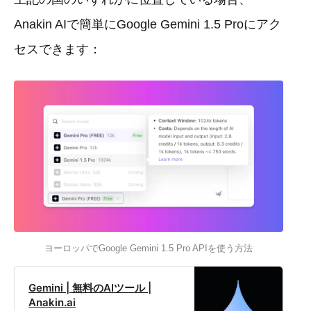
Anakin AIで簡単にGoogle Gemini 1.5 Proにアク
セスできます：
ヨーロッパでGoogle Gemini 1.5 Pro APIを使う方法
Gemini | 無料のAIツール |
Anakin.ai