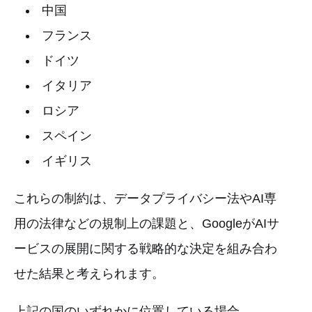
中国
フランス
ドイツ
イタリア
ロシア
スペイン
イギリス
これらの制約は、データプライバシー法やAI専
用の法律などの規制上の課題と、GoogleがAIサ
ービスの展開に関する戦略的な決定を組み合わ
せた結果と考えられます。
上記の国のいずれかに位置している場合、