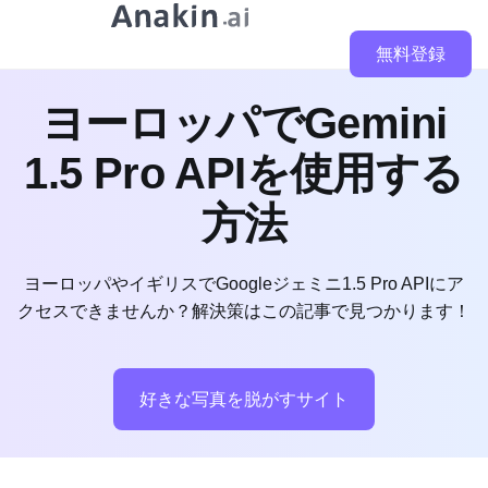
無料登録
ヨーロッパでGemini
1.5 Pro APIを使用する
方法
ヨーロッパやイギリスでGoogleジェミニ1.5 Pro APIにア
クセスできませんか？解決策はこの記事で見つかります！
好きな写真を脱がすサイト