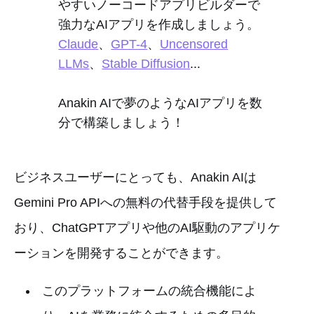
やすいノーコードアプリビルダーで
強力なAIアプリを作成しましょう。
Claude
、
GPT-4
、
Uncensored
LLMs
、
Stable Diffusion
...
Anakin AIで夢のようなAIアプリを数
分で構築しましょう！
ビジネスユーザーにとっても、Anakin AIは
Gemini Pro APIへの無料の代替手段を提供して
おり、ChatGPTアプリや他のAI駆動のアプリケ
ーションを開発することができます。
このプラットフォームの統合機能によ