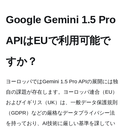
Google Gemini 1.5 Pro
APIはEUで利用可能で
すか？
ヨーロッパではGemini 1.5 Pro APIの展開には独
自の課題が存在します。ヨーロッパ連合（EU）
およびイギリス（UK）は、一般データ保護規則
（GDPR）などの厳格なデータプライバシー法
を持っており、AI技術に厳しい基準を課してい