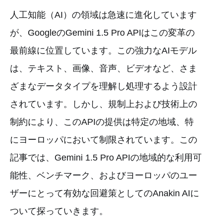
人工知能（AI）の領域は急速に進化しています
が、GoogleのGemini 1.5 Pro APIはこの変革の
最前線に位置しています。この強力なAIモデル
は、テキスト、画像、音声、ビデオなど、さま
ざまなデータタイプを理解し処理するよう設計
されています。しかし、規制上および技術上の
制約により、このAPIの提供は特定の地域、特
にヨーロッパにおいて制限されています。この
記事では、Gemini 1.5 Pro APIの地域的な利用可
能性、ベンチマーク、およびヨーロッパのユー
ザーにとって有効な回避策としてのAnakin AIに
ついて探っていきます。