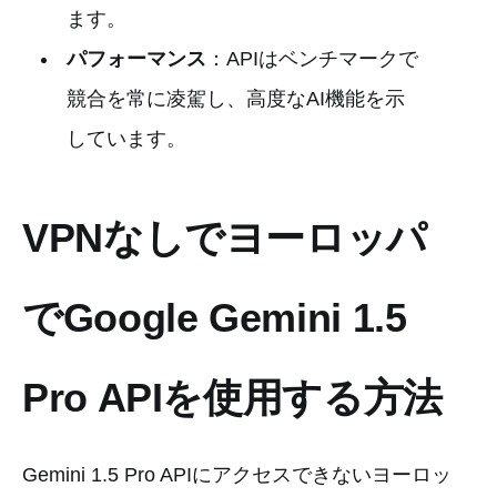
ます。
パフォーマンス
：APIはベンチマークで
競合を常に凌駕し、高度なAI機能を示
しています。
VPNなしでヨーロッパ
でGoogle Gemini 1.5
Pro APIを使用する方法
Gemini 1.5 Pro APIにアクセスできないヨーロッ