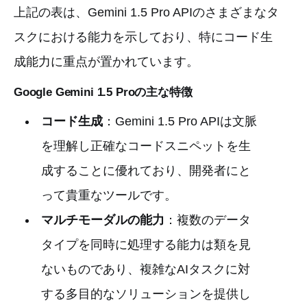
上記の表は、Gemini 1.5 Pro APIのさまざまなタ
スクにおける能力を示しており、特にコード生
成能力に重点が置かれています。
Google Gemini 1.5 Proの主な特徴
コード生成
：Gemini 1.5 Pro APIは文脈
を理解し正確なコードスニペットを生
成することに優れており、開発者にと
って貴重なツールです。
マルチモーダルの能力
：複数のデータ
タイプを同時に処理する能力は類を見
ないものであり、複雑なAIタスクに対
する多目的なソリューションを提供し