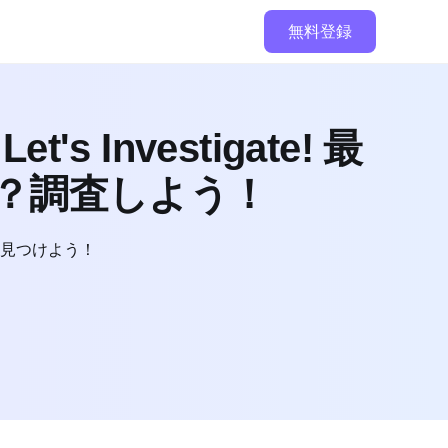
無料登録
Let's Investigate! 最
るか？調査しよう！
を見つけよう！