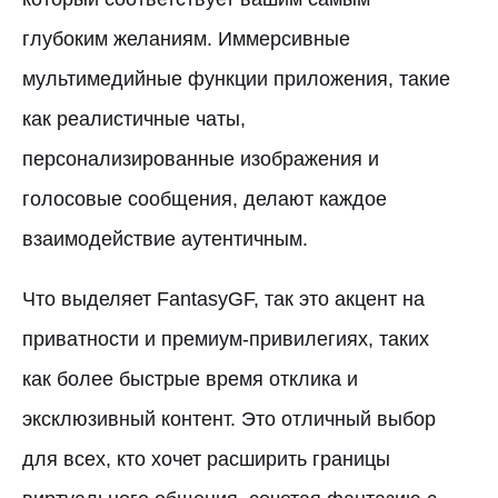
глубоким желаниям. Иммерсивные
мультимедийные функции приложения, такие
как реалистичные чаты,
персонализированные изображения и
голосовые сообщения, делают каждое
взаимодействие аутентичным.
Что выделяет FantasyGF, так это акцент на
приватности и премиум-привилегиях, таких
как более быстрые время отклика и
эксклюзивный контент. Это отличный выбор
для всех, кто хочет расширить границы