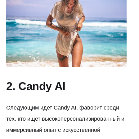
2. Candy AI
Следующим идет Candy AI, фаворит среди
тех, кто ищет высокоперсонализированный и
иммерсивный опыт с искусственной