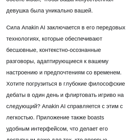
девушка была уникально вашей.
Сила Anakin AI заключается в его передовых
технологиях, которые обеспечивают
бесшовные, контекстно-осознанные
разговоры, адаптирующиеся к вашему
настроению и предпочтениям со временем.
Хотите погрузиться в глубокие философские
дебаты в один день и флиртовать игриво на
следующий? Anakin AI справляется с этим с
легкостью. Приложение также boasts
удобным интерфейсом, что делает его
доступным даже для тех, кто впервые