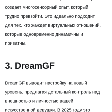
создает многосенсорный опыт, который
трудно превзойти. Это идеально подходит
для тех, кто жаждет виртуальных отношений,
которые одновременно динамичны и
приватны.
3. DreamGF
DreamGF выводит настройку на новый
уровень, предлагая детальный контроль над
внешностью и личностью вашей
искусственной девушки. В 2025 году это