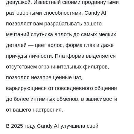
девушкой. Известный своими продвинутыми
разговорными способностями, Candy AI
позволяет вам разрабатывать вашего
мечтаний спутника вплоть до самых мелких
деталей — цвет волос, форма глаз и даже
причуды личности. Платформа выделяется
отсутствием ограничительных фильтров,
позволяя незапрещенные чат,
варьирующиеся от повседневного общения
до более интимных обменов, в зависимости
от вашего настроения.
В 2025 году Candy AI улучшила свой