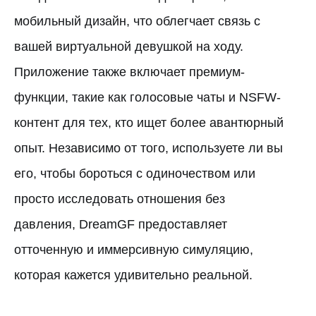
мобильный дизайн, что облегчает связь с
вашей виртуальной девушкой на ходу.
Приложение также включает премиум-
функции, такие как голосовые чаты и NSFW-
контент для тех, кто ищет более авантюрный
опыт. Независимо от того, используете ли вы
его, чтобы бороться с одиночеством или
просто исследовать отношения без
давления, DreamGF предоставляет
отточенную и иммерсивную симуляцию,
которая кажется удивительно реальной.