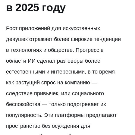
в 2025 году
Рост приложений для искусственных
девушек отражает более широкие тенденции
в технологиях и обществе. Прогресс в
области ИИ сделал разговоры более
естественными и интересными, в то время
как растущий спрос на компанию —
следствие привычек, или социального
беспокойства — только подогревает их
популярность. Эти платформы предлагают
пространство без осуждения для