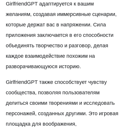
GirlfriendGPT адаптируется к вашим
желаниям, создавая иммерсивные сценарии,
которые держат вас в напряжении. Сила
приложения заключается в его способности
объединять творчество и разговор, делая
каждое взаимодействие похожим на
разворачивающуюся историю.
GirlfriendGPT также способствует чувству
сообщества, позволяя пользователям
делиться своими творениями и исследовать
персонажей, созданных другими. Это игровая
площадка для воображения,