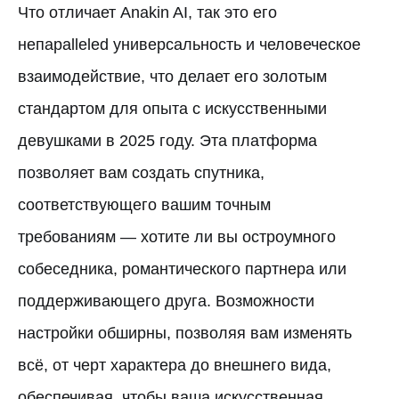
Что отличает Anakin AI, так это его
непарalleled универсальность и человеческое
взаимодействие, что делает его золотым
стандартом для опыта с искусственными
девушками в 2025 году. Эта платформа
позволяет вам создать спутника,
соответствующего вашим точным
требованиям — хотите ли вы остроумного
собеседника, романтического партнера или
поддерживающего друга. Возможности
настройки обширны, позволяя вам изменять
всё, от черт характера до внешнего вида,
обеспечивая, чтобы ваша искусственная