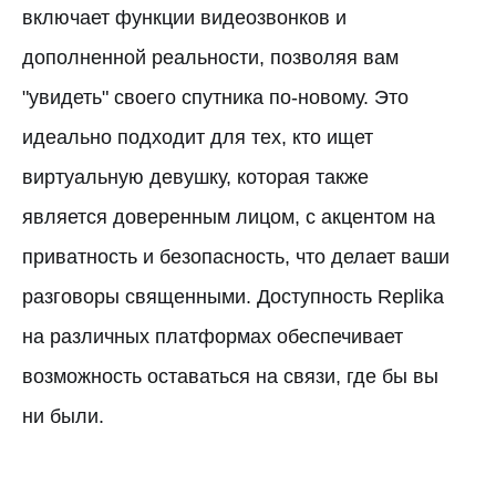
включает функции видеозвонков и
дополненной реальности, позволяя вам
"увидеть" своего спутника по-новому. Это
идеально подходит для тех, кто ищет
виртуальную девушку, которая также
является доверенным лицом, с акцентом на
приватность и безопасность, что делает ваши
разговоры священными. Доступность Replika
на различных платформах обеспечивает
возможность оставаться на связи, где бы вы
ни были.