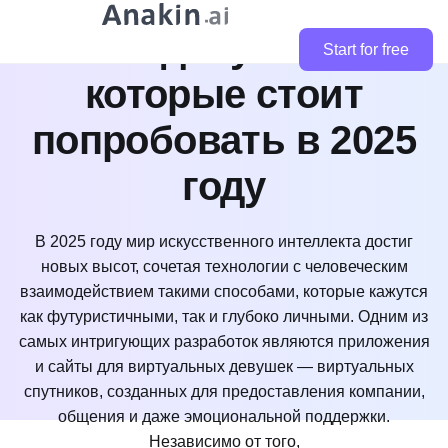
приложений и сайтов
с ИИ-девушками,
Start for free
которые стоит
попробовать в 2025
году
В 2025 году мир искусственного интеллекта достиг
новых высот, сочетая технологии с человеческим
взаимодействием такими способами, которые кажутся
как футуристичными, так и глубоко личными. Одним из
самых интригующих разработок являются приложения
и сайты для виртуальных девушек — виртуальных
спутников, созданных для предоставления компании,
общения и даже эмоциональной поддержки.
Независимо от того,