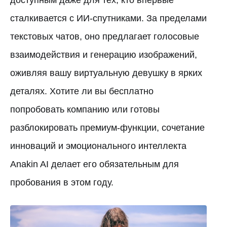
сталкивается с ИИ-спутниками. За пределами
текстовых чатов, оно предлагает голосовые
взаимодействия и генерацию изображений,
оживляя вашу виртуальную девушку в ярких
деталях. Хотите ли вы бесплатно
попробовать компанию или готовы
разблокировать премиум-функции, сочетание
инноваций и эмоционального интеллекта
Anakin AI делает его обязательным для
пробования в этом году.