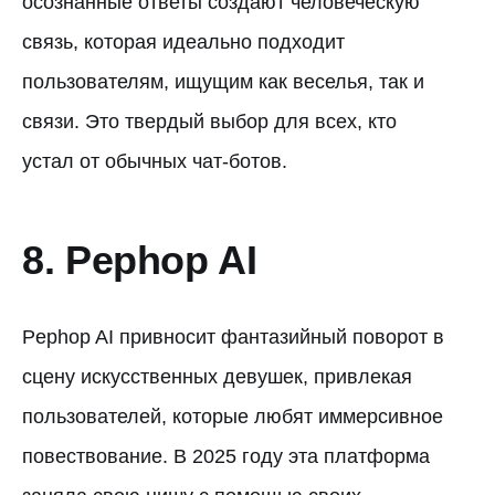
осознанные ответы создают человеческую
связь, которая идеально подходит
пользователям, ищущим как веселья, так и
связи. Это твердый выбор для всех, кто
устал от обычных чат-ботов.
8. Pephop AI
Pephop AI привносит фантазийный поворот в
сцену искусственных девушек, привлекая
пользователей, которые любят иммерсивное
повествование. В 2025 году эта платформа