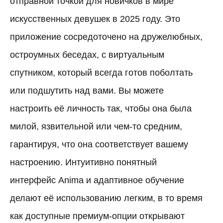
отправной точкой для новичков в мире
искусственных девушек в 2025 году. Это
приложение сосредоточено на дружелюбных,
остроумных беседах, с виртуальным
спутником, который всегда готов поболтать
или подшутить над вами. Вы можете
настроить её личность так, чтобы она была
милой, язвительной или чем-то средним,
гарантируя, что она соответствует вашему
настроению. Интуитивно понятный
интерфейс Anima и адаптивное обучение
делают её использованию легким, в то время
как доступные премиум-опции открывают