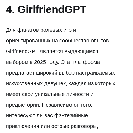
4. GirlfriendGPT
Для фанатов ролевых игр и
ориентированных на сообщество опытов,
GirlfriendGPT является выдающимся
выбором в 2025 году. Эта платформа
предлагает широкий выбор настраиваемых
искусственных девушек, каждая из которых
имеет свои уникальные личности и
предыстории. Независимо от того,
интересуют ли вас фэнтезийные
приключения или острые разговоры,