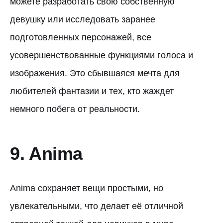
можете разработать свою собственную
девушку или исследовать заранее
подготовленных персонажей, все
усовершенствованные функциями голоса и
изображения. Это сбывшаяся мечта для
любителей фантазии и тех, кто жаждет
немного побега от реальности.
9. Anima
Anima сохраняет вещи простыми, но
увлекательными, что делает её отличной