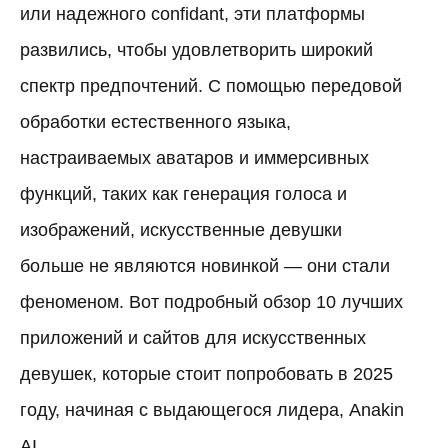
или надежного confidant, эти платформы
развились, чтобы удовлетворить широкий
спектр предпочтений. С помощью передовой
обработки естественного языка,
настраиваемых аватаров и иммерсивных
функций, таких как генерация голоса и
изображений, искусственные девушки
больше не являются новинкой — они стали
феноменом. Вот подробный обзор 10 лучших
приложений и сайтов для искусственных
девушек, которые стоит попробовать в 2025
году, начиная с выдающегося лидера, Anakin
AI.