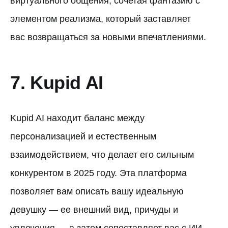
виртуального общения, сочетая фантазию с
элементом реализма, который заставляет
вас возвращаться за новыми впечатлениями.
7. Kupid AI
Kupid AI находит баланс между
персонализацией и естественным
взаимодействием, что делает его сильным
конкурентом в 2025 году. Эта платформа
позволяет вам описать вашу идеальную
девушку — ее внешний вид, причуды и