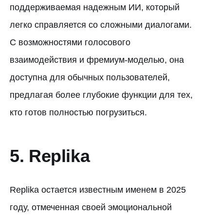
поддерживаемая надежным ИИ, который
легко справляется со сложными диалогами.
С возможностями голосового
взаимодействия и фремиум-моделью, она
доступна для обычных пользователей,
предлагая более глубокие функции для тех,
кто готов полностью погрузиться.
5. Replika
Replika остается известным именем в 2025
году, отмеченная своей эмоциональной