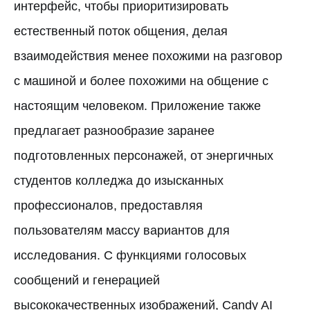
интерфейс, чтобы приоритизировать
естественный поток общения, делая
взаимодействия менее похожими на разговор
с машиной и более похожими на общение с
настоящим человеком. Приложение также
предлагает разнообразие заранее
подготовленных персонажей, от энергичных
студентов колледжа до изысканных
профессионалов, предоставляя
пользователям массу вариантов для
исследования. С функциями голосовых
сообщений и генерацией
высококачественных изображений, Candy AI