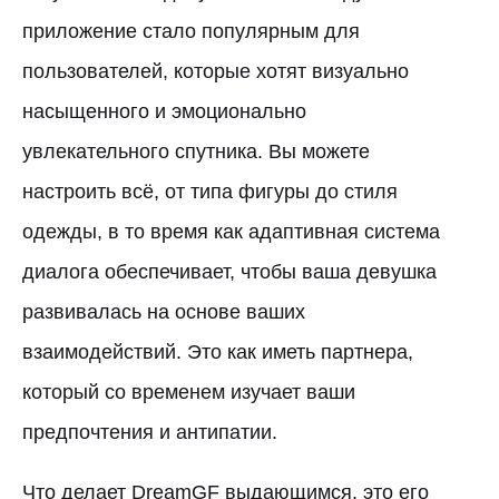
приложение стало популярным для
пользователей, которые хотят визуально
насыщенного и эмоционально
увлекательного спутника. Вы можете
настроить всё, от типа фигуры до стиля
одежды, в то время как адаптивная система
диалога обеспечивает, чтобы ваша девушка
развивалась на основе ваших
взаимодействий. Это как иметь партнера,
который со временем изучает ваши
предпочтения и антипатии.
Что делает DreamGF выдающимся, это его