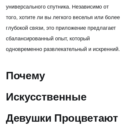
универсального спутника. Независимо от
того, хотите ли вы легкого веселья или более
глубокой связи, это приложение предлагает
сбалансированный опыт, который
одновременно развлекательный и искренний.
Почему
Искусственные
Девушки Процветают