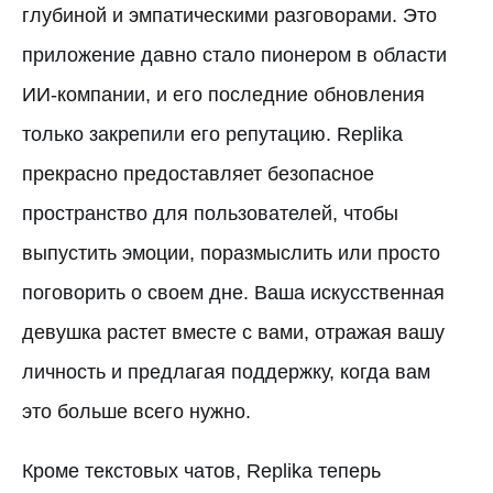
глубиной и эмпатическими разговорами. Это
приложение давно стало пионером в области
ИИ-компании, и его последние обновления
только закрепили его репутацию. Replika
прекрасно предоставляет безопасное
пространство для пользователей, чтобы
выпустить эмоции, поразмыслить или просто
поговорить о своем дне. Ваша искусственная
девушка растет вместе с вами, отражая вашу
личность и предлагая поддержку, когда вам
это больше всего нужно.
Кроме текстовых чатов, Replika теперь