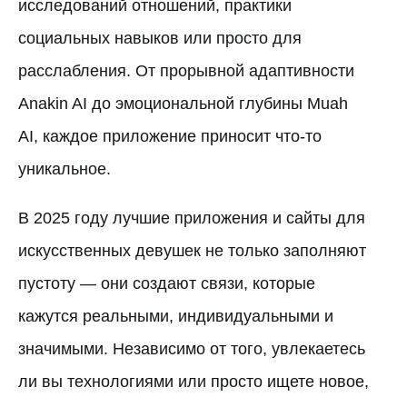
исследований отношений, практики
социальных навыков или просто для
расслабления. От прорывной адаптивности
Anakin AI до эмоциональной глубины Muah
AI, каждое приложение приносит что-то
уникальное.
В 2025 году лучшие приложения и сайты для
искусственных девушек не только заполняют
пустоту — они создают связи, которые
кажутся реальными, индивидуальными и
значимыми. Независимо от того, увлекаетесь
ли вы технологиями или просто ищете новое,