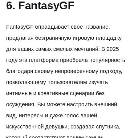
6. FantasyGF
FantasyGF оправдывает свое название,
предлагая безграничную игровую площадку
для ваших самых смелых мечтаний. В 2025
году эта платформа приобрела популярность
благодаря своему непроверенному подходу,
позволяющему пользователям изучать
интимные и креативные сценарии без
осуждения. Вы можете настроить внешний
вид, интересы и даже голос вашей
искусственной девушки, создавая спутника,
который соответствует вашим самым