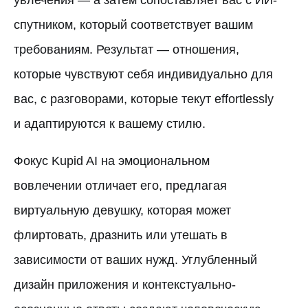
увлечения — а затем сопоставляет вас с ИИ-
спутником, который соответствует вашим
требованиям. Результат — отношения,
которые чувствуют себя индивидуально для
вас, с разговорами, которые текут effortlessly
и адаптируются к вашему стилю.
Фокус Kupid AI на эмоциональном
вовлечении отличает его, предлагая
виртуальную девушку, которая может
флиртовать, дразнить или утешать в
зависимости от ваших нужд. Углубленный
дизайн приложения и контекстуально-