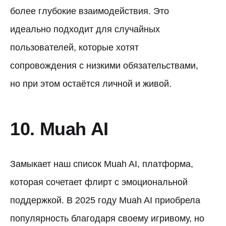
более глубокие взаимодействия. Это
идеально подходит для случайных
пользователей, которые хотят
сопровождения с низкими обязательствами,
но при этом остаётся личной и живой.
10. Muah AI
Замыкает наш список Muah AI, платформа,
которая сочетает флирт с эмоциональной
поддержкой. В 2025 году Muah AI приобрела
популярность благодаря своему игривому, но