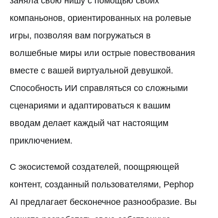
заняла свою нишу с помощью своих
компаньонов, ориентированных на ролевые
игры, позволяя вам погружаться в
волшебные миры или острые повествования
вместе с вашей виртуальной девушкой.
Способность ИИ справляться со сложными
сценариями и адаптироваться к вашим
вводам делает каждый чат настоящим
приключением.
С экосистемой создателей, поощряющей
контент, созданный пользователями, Pephop
AI предлагает бесконечное разнообразие. Вы