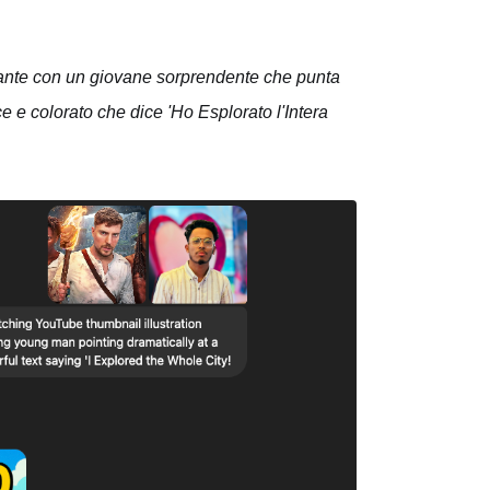
vante con un giovane sorprendente che punta
 e colorato che dice 'Ho Esplorato l'Intera