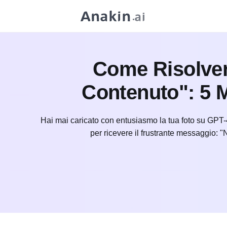
Come Risolvere
Contenuto": 5 M
Hai mai caricato con entusiasmo la tua foto su GPT-
per ricevere il frustrante messaggio: "