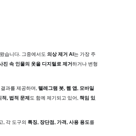
져왔습니다. 그중에서도
의상 제거 AI
는 가장 주
사진 속 인물의 옷을 디지털로 제거
하거나 변형
 결과를 제공하며,
텔레그램 봇, 웹 앱, 모바일
적, 법적 문제
도 함께 제기되고 있어,
책임 있
고, 각 도구의
특징, 장단점, 가격, 사용 용도
를