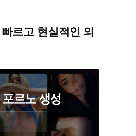
 가장 빠르고 현실적인 의