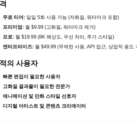
격
무료 티어:
일일 5회 사용 가능 (저화질, 워터마크 포함)
프리미엄:
월 $9.99 (고화질, 워터마크 제거)
프로:
월 $19.99 (8K 해상도, 우선 처리, 추가 스타일)
엔터프라이즈:
월 $49.99 (무제한 사용, API 접근, 상업적 용도
적의 사용자
빠른 편집이 필요한 사용자
고화질 결과물이 필요한 전문가
애니메이션 및 만화 스타일 선호자
디지털 아티스트 및 콘텐츠 크리에이터