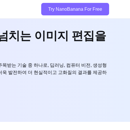
Try NanoBanana For Free
실감 넘치는 이미지 편집을
주목받는 기술 중 하나로, 딥러닝, 컴퓨터 비전, 생성형
은 더욱 발전하여 더 현실적이고 고화질의 결과를 제공하