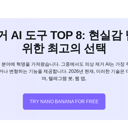
거 AI 도구 TOP 8: 현
위한 최고의 선택
 분야에 혁명을 가져왔습니다. 그중에서도 의상 제거 AI는 가장 
거나 변형하는 기능을 제공합니다. 2026년 현재, 이러한 기술
며, 텔레그램 봇, 웹 앱,
TRY NANO BANANA FOR FREE