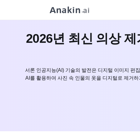
2026년 최신 의상 제
서론 인공지능(AI) 기술의 발전은 디지털 이미지 편집
AI를 활용하여 사진 속 인물의 옷을 디지털로 제거하