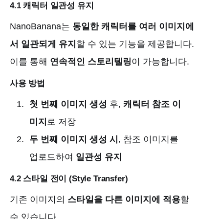
4.1 캐릭터 일관성 유지
NanoBanana는
동일한 캐릭터를 여러 이미지에
서 일관되게 유지
할 수 있는 기능을 제공합니다.
이를 통해
연속적인 스토리텔링
이 가능합니다.
사용 방법
첫 번째 이미지 생성
후,
캐릭터 참조 이
미지
로 저장
두 번째 이미지 생성 시
, 참조 이미지를
업로드하여
일관성 유지
4.2 스타일 전이 (Style Transfer)
기존 이미지의
스타일을 다른 이미지에 적용
할
수 있습니다.