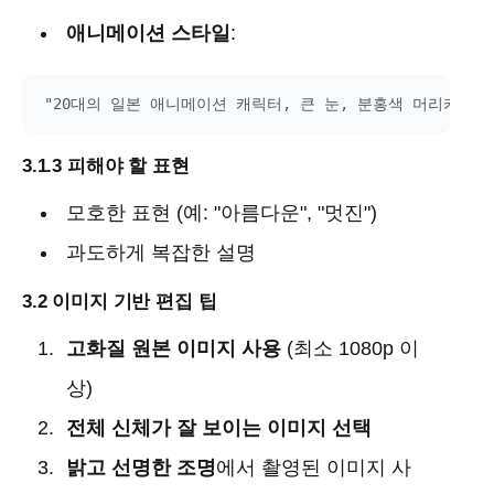
애니메이션 스타일
:
3.1.3 피해야 할 표현
모호한 표현 (예: "아름다운", "멋진")
과도하게 복잡한 설명
3.2 이미지 기반 편집 팁
고화질 원본 이미지 사용
(최소 1080p 이
상)
전체 신체가 잘 보이는 이미지 선택
밝고 선명한 조명
에서 촬영된 이미지 사