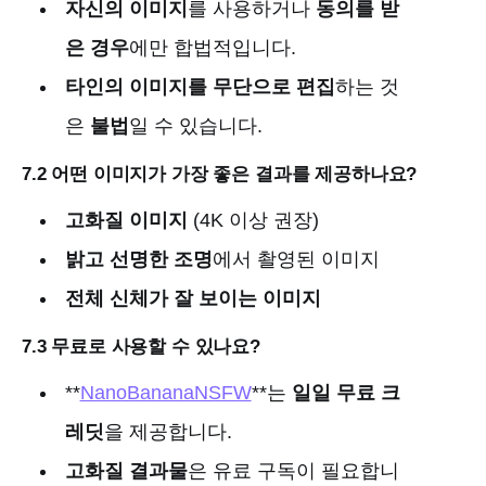
자신의 이미지
를 사용하거나
동의를 받
은 경우
에만 합법적입니다.
타인의 이미지를 무단으로 편집
하는 것
은
불법
일 수 있습니다.
7.2 어떤 이미지가 가장 좋은 결과를 제공하나요?
고화질 이미지
(4K 이상 권장)
밝고 선명한 조명
에서 촬영된 이미지
전체 신체가 잘 보이는 이미지
7.3 무료로 사용할 수 있나요?
**
NanoBananaNSFW
**는
일일 무료 크
레딧
을 제공합니다.
고화질 결과물
은 유료 구독이 필요합니