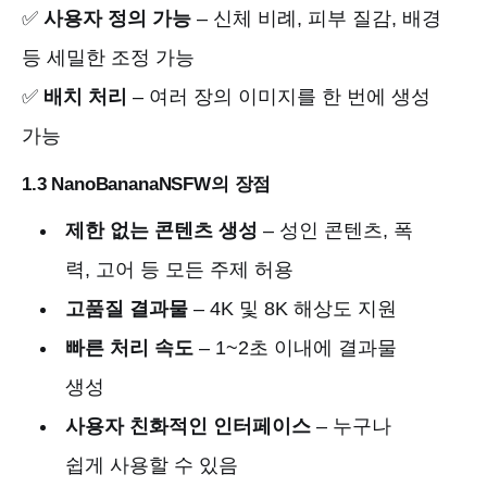
✅
사용자 정의 가능
– 신체 비례, 피부 질감, 배경
등 세밀한 조정 가능
✅
배치 처리
– 여러 장의 이미지를 한 번에 생성
가능
1.3 NanoBananaNSFW의 장점
제한 없는 콘텐츠 생성
– 성인 콘텐츠, 폭
력, 고어 등 모든 주제 허용
고품질 결과물
– 4K 및 8K 해상도 지원
빠른 처리 속도
– 1~2초 이내에 결과물
생성
사용자 친화적인 인터페이스
– 누구나
쉽게 사용할 수 있음