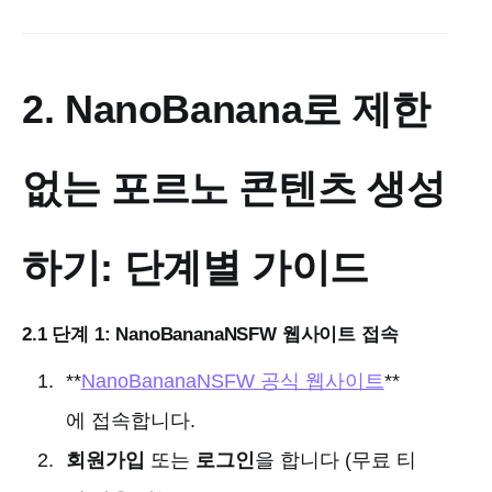
2. NanoBanana로 제한
없는 포르노 콘텐츠 생성
하기: 단계별 가이드
2.1 단계 1: NanoBananaNSFW 웹사이트 접속
**
NanoBananaNSFW 공식 웹사이트
**
에 접속합니다.
회원가입
또는
로그인
을 합니다 (무료 티