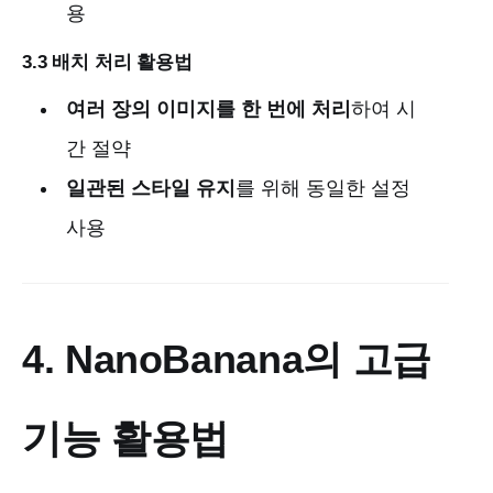
용
3.3 배치 처리 활용법
여러 장의 이미지를 한 번에 처리
하여 시
간 절약
일관된 스타일 유지
를 위해 동일한 설정
사용
4. NanoBanana의 고급
기능 활용법