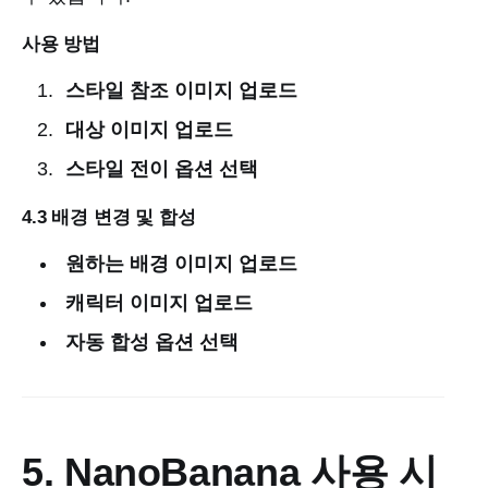
사용 방법
스타일 참조 이미지 업로드
대상 이미지 업로드
스타일 전이 옵션 선택
4.3 배경 변경 및 합성
원하는 배경 이미지 업로드
캐릭터 이미지 업로드
자동 합성 옵션 선택
5. NanoBanana 사용 시