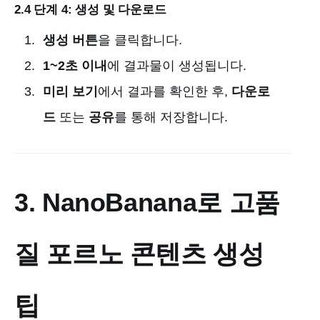
2.4 단계 4: 생성 및 다운로드
생성 버튼
을 클릭합니다.
1~2초 이내
에 결과물이 생성됩니다.
미리 보기
에서 결과를 확인한 후,
다운로
드
또는
공유
를 통해 저장합니다.
3. NanoBanana로 고품
질 포르노 콘텐츠 생성
팁