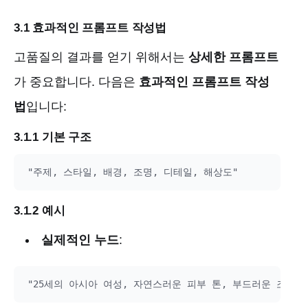
3.1 효과적인 프롬프트 작성법
고품질의 결과를 얻기 위해서는
상세한 프롬프트
가 중요합니다. 다음은
효과적인 프롬프트 작성
법
입니다:
3.1.1 기본 구조
3.1.2 예시
실제적인 누드
: