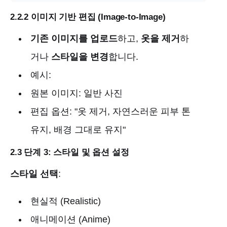
2.2.2 이미지 기반 편집 (Image-to-Image)
기존 이미지를 업로드
하고,
옷을 제거
하
거나
스타일을 변경
합니다.
예시:
원본 이미지: 일반 사진
편집 옵션: "옷 제거, 자연스러운 피부 톤
유지, 배경 그대로 유지"
2.3 단계 3: 스타일 및 옵션 설정
스타일 선택
:
현실적 (Realistic)
애니메이션 (Anime)