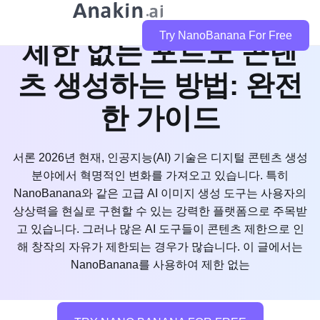
2026년 NanoBanana로
Try NanoBanana For Free
제한 없는 포르노 콘텐
츠 생성하는 방법: 완전
한 가이드
서론 2026년 현재, 인공지능(AI) 기술은 디지털 콘텐츠 생성
분야에서 혁명적인 변화를 가져오고 있습니다. 특히
NanoBanana와 같은 고급 AI 이미지 생성 도구는 사용자의
상상력을 현실로 구현할 수 있는 강력한 플랫폼으로 주목받
고 있습니다. 그러나 많은 AI 도구들이 콘텐츠 제한으로 인
해 창작의 자유가 제한되는 경우가 많습니다. 이 글에서는
NanoBanana를 사용하여 제한 없는