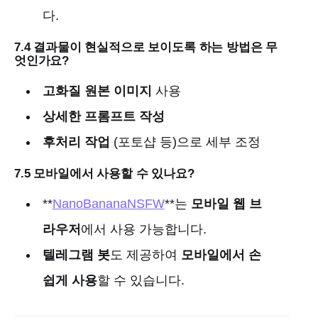
다.
7.4 결과물이 현실적으로 보이도록 하는 방법은 무
엇인가요?
고화질 원본 이미지
사용
상세한 프롬프트 작성
후처리 작업
(포토샵 등)으로 세부 조정
7.5 모바일에서 사용할 수 있나요?
**
NanoBananaNSFW
**는
모바일 웹 브
라우저
에서 사용 가능합니다.
텔레그램 봇
도 제공하여
모바일에서 손
쉽게 사용
할 수 있습니다.