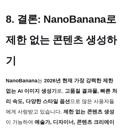
8. 결론: NanoBanana로
제한 없는 콘텐츠 생성하
기
NanoBanana
는
2026년 현재 가장 강력한 제한
없는 AI 이미지 생성기
로,
고품질 결과물, 빠른 처
리 속도, 다양한 스타일 옵션
으로 많은 사용자들
에게 사랑받고 있습니다.
제한 없는 콘텐츠 생성
이 가능하여
예술가, 디자이너, 콘텐츠 크리에이