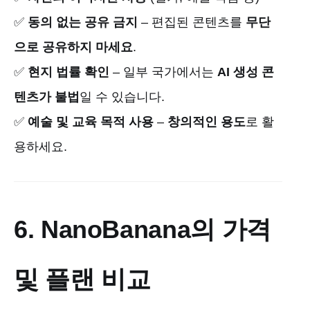
✅
동의 없는 공유 금지
– 편집된 콘텐츠를
무단
으로 공유하지 마세요
.
✅
현지 법률 확인
– 일부 국가에서는
AI 생성 콘
텐츠가 불법
일 수 있습니다.
✅
예술 및 교육 목적 사용
–
창의적인 용도
로 활
용하세요.
6. NanoBanana의 가격
및 플랜 비교