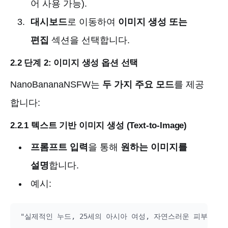
어 사용 가능).
대시보드
로 이동하여
이미지 생성 또는
편집
섹션을 선택합니다.
2.2 단계 2: 이미지 생성 옵션 선택
NanoBananaNSFW는
두 가지 주요 모드
를 제공
합니다:
2.2.1 텍스트 기반 이미지 생성 (Text-to-Image)
프롬프트 입력
을 통해
원하는 이미지를
설명
합니다.
예시: