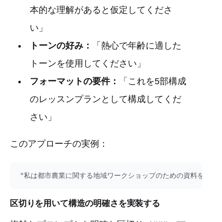
本的な理解があると仮定してくださ
い」
トーンの好み：
「熱心で年齢に適した
トーンを使用してください」
フォーマットの要件：
「これを5部構成
のレッスンプランとして構成してくだ
さい」
このアプローチの実例：
区切りを用いて構造の明確さを実装する