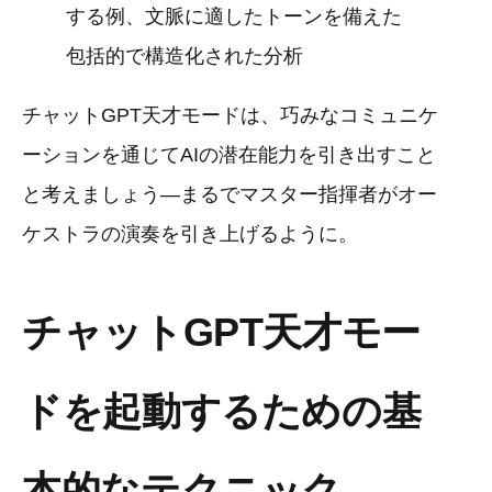
する例、文脈に適したトーンを備えた
包括的で構造化された分析
チャットGPT天才モードは、巧みなコミュニケ
ーションを通じてAIの潜在能力を引き出すこと
と考えましょう—まるでマスター指揮者がオー
ケストラの演奏を引き上げるように。
チャットGPT天才モー
ドを起動するための基
本的なテクニック