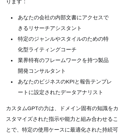
ります：
あなたの会社の内部文書にアクセスで
きるリサーチアシスタント
特定のジャンルやスタイルのための特
化型ライティングコーチ
業界特有のフレームワークを持つ製品
開発コンサルタント
あなたのビジネスのKPIと報告テンプレ
ートに設定されたデータアナリスト
カスタムGPTの力は、ドメイン固有の知識をカ
スタマイズされた指示や能力と組み合わせるこ
とで、特定の使用ケースに最適化された持続可