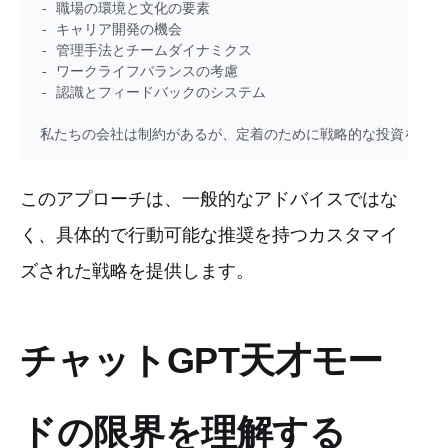
- 職場の環境と文化の要素

- キャリア開発の機会

- 管理手法とチームダイナミクス

- ワークライフバランスの考慮

- 認識とフィードバックのシステム

このアプローチは、一般的なアドバイスではな
く、具体的で行動可能な推奨を持つカスタマイ
ズされた戦略を提供します。
チャットGPT天才モー
ドの限界を理解する