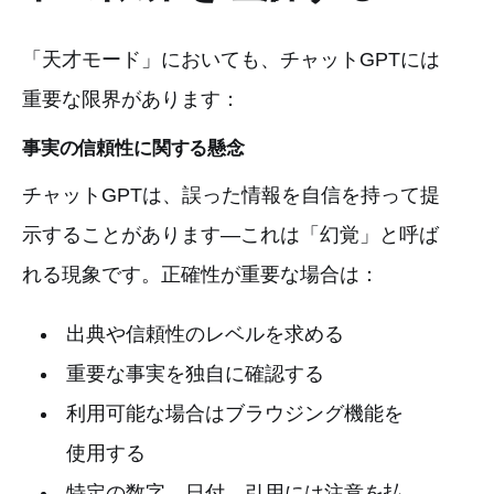
「天才モード」においても、チャットGPTには
重要な限界があります：
事実の信頼性に関する懸念
チャットGPTは、誤った情報を自信を持って提
示することがあります—これは「幻覚」と呼ば
れる現象です。正確性が重要な場合は：
出典や信頼性のレベルを求める
重要な事実を独自に確認する
利用可能な場合はブラウジング機能を
使用する
特定の数字、日付、引用には注意を払