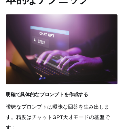
明確で具体的なプロンプトを作成する
曖昧なプロンプトは曖昧な回答を生み出しま
す。精度はチャットGPT天才モードの基盤で
す：