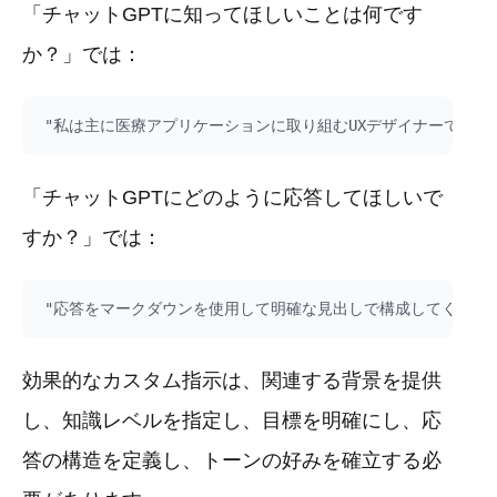
「チャットGPTに知ってほしいことは何です
か？」では：
「チャットGPTにどのように応答してほしいで
すか？」では：
効果的なカスタム指示は、関連する背景を提供
し、知識レベルを指定し、目標を明確にし、応
答の構造を定義し、トーンの好みを確立する必