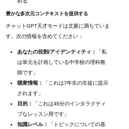
める
豊かな多次元コンテキストを提供する
チャットGPT天才モードは文脈に満ちていま
す。次の情報を含めてください：
あなたの役割/アイデンティティ：
「私
は単元を計画している中学校の理科教
師です」
聴衆情報：
「これは7年生の生徒に提示
されます」
目的：
「これは45分のインタラクティ
ブなレッスン用です」
知識レベル：
「トピックについての基