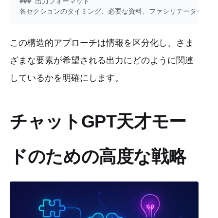
### 出力フォーマット

この構造的アプローチは情報を区分化し、さま
ざまな要素が希望される出力にどのように関連
しているかを明確にします。
チャットGPT天才モー
ドのための高度な戦略