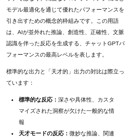
モデル最適化を通じて優れたパフォーマンスを
引き出すための概念的枠組みです。この用語
は、AIが並外れた推論、創造性、正確性、文脈
認識を伴った反応を生成する、チャットGPTパ
フォーマンスの最高レベルを表します。
標準的な出力と「天才的」出力の対比は際立っ
ています：
標準的な反応：
深さや具体性、カスタ
マイズされた洞察が欠けた一般的な情
報
天才モードの反応：
微妙な推論、関連