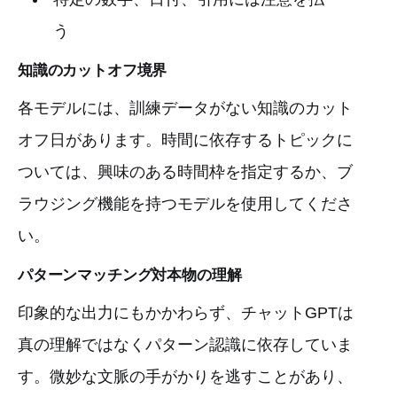
う
知識のカットオフ境界
各モデルには、訓練データがない知識のカット
オフ日があります。時間に依存するトピックに
ついては、興味のある時間枠を指定するか、ブ
ラウジング機能を持つモデルを使用してくださ
い。
パターンマッチング対本物の理解
印象的な出力にもかかわらず、チャットGPTは
真の理解ではなくパターン認識に依存していま
す。微妙な文脈の手がかりを逃すことがあり、