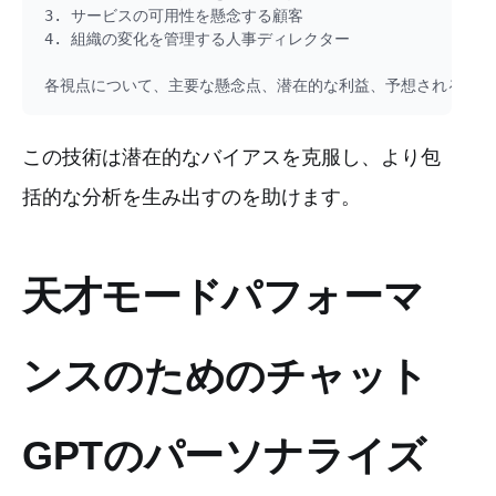
3. サービスの可用性を懸念する顧客

4. 組織の変化を管理する人事ディレクター

この技術は潜在的なバイアスを克服し、より包
括的な分析を生み出すのを助けます。
天才モードパフォーマ
ンスのためのチャット
GPTのパーソナライズ