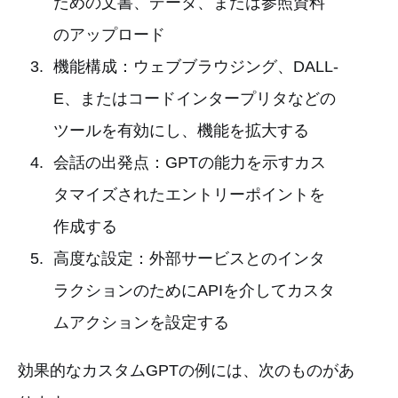
ための文書、データ、または参照資料
のアップロード
機能構成：ウェブブラウジング、DALL-
E、またはコードインタープリタなどの
ツールを有効にし、機能を拡大する
会話の出発点：GPTの能力を示すカス
タマイズされたエントリーポイントを
作成する
高度な設定：外部サービスとのインタ
ラクションのためにAPIを介してカスタ
ムアクションを設定する
効果的なカスタムGPTの例には、次のものがあ