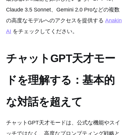
Claude 3.5 Sonnet、Gemini 2.0 Proなどの複数
の高度なモデルへのアクセスを提供する
Anakin
AI
をチェックしてください。
チャットGPT天才モー
ドを理解する：基本的
な対話を超えて
チャットGPT天才モードは、公式な機能やスイ
ッチではなく、高度なプロンプティング戦略と