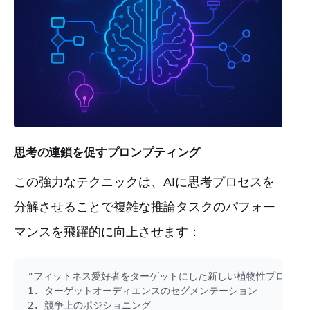
思考の連鎖を促すプロンプティング
この強力なテクニックは、AIに思考プロセスを
分解させることで複雑な推論タスクのパフォー
マンスを飛躍的に向上させます：
"フィットネス愛好者をターゲットにした新しい植物性プロテイ
1. ターゲットオーディエンスのセグメンテーション

2. 競争上のポジショニング
