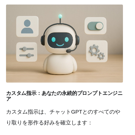
カスタム指示：あなたの永続的プロンプトエンジニ
ア
カスタム指示は、チャットGPTとのすべてのや
り取りを形作る好みを確立します：