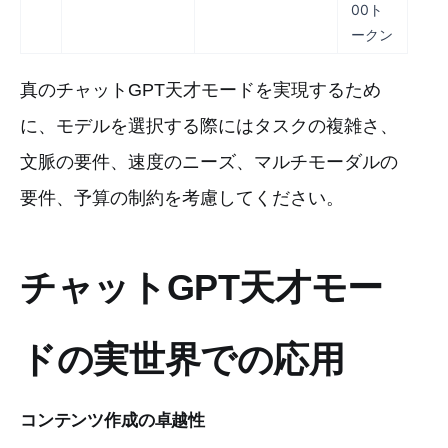
00ト
ークン
真のチャットGPT天才モードを実現するため
に、モデルを選択する際にはタスクの複雑さ、
文脈の要件、速度のニーズ、マルチモーダルの
要件、予算の制約を考慮してください。
チャットGPT天才モー
ドの実世界での応用
コンテンツ作成の卓越性