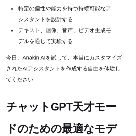
特定の個性や能力を持つ持続可能なア
シスタントを設計する
テキスト、画像、音声、ビデオ生成モ
デルを通じて実験する
今日、Anakin AIを試して、本当にカスタマイズ
されたAIアシスタントを作成する自由を体験し
てください。
チャットGPT天才モー
ドのための最適なモデ