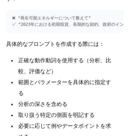
❌ "再生可能エネルギーについて教えて"

具体的なプロンプトを作成する際には：
正確な動作動詞を使用する（分析、比
較、評価など）
範囲とパラメーターを具体的に指定す
る
分析の深さを含める
取り扱う特定の側面を明記する
必要に応じて例やデータポイントを求