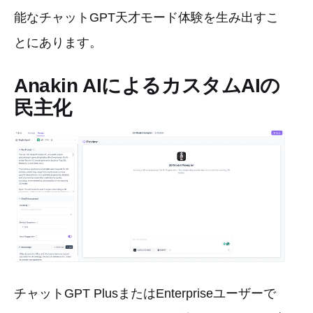
能なチャットGPT天才モード体験を生み出すこ
とにあります。
Anakin AIによるカスタムAIの
民主化
チャットGPT PlusまたはEnterpriseユーザーで