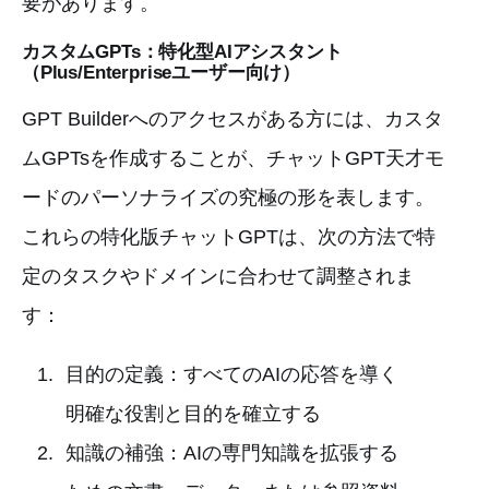
要があります。
カスタムGPTs：特化型AIアシスタント
（Plus/Enterpriseユーザー向け）
GPT Builderへのアクセスがある方には、カスタ
ムGPTsを作成することが、チャットGPT天才モ
ードのパーソナライズの究極の形を表します。
これらの特化版チャットGPTは、次の方法で特
定のタスクやドメインに合わせて調整されま
す：
目的の定義：すべてのAIの応答を導く
明確な役割と目的を確立する
知識の補強：AIの専門知識を拡張する