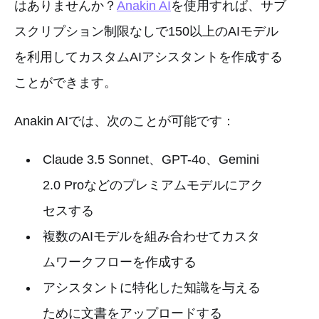
はありませんか？
Anakin AI
を使用すれば、サブ
スクリプション制限なしで150以上のAIモデル
を利用してカスタムAIアシスタントを作成する
ことができます。
Anakin AIでは、次のことが可能です：
Claude 3.5 Sonnet、GPT-4o、Gemini
2.0 Proなどのプレミアムモデルにアク
セスする
複数のAIモデルを組み合わせてカスタ
ムワークフローを作成する
アシスタントに特化した知識を与える
ために文書をアップロードする