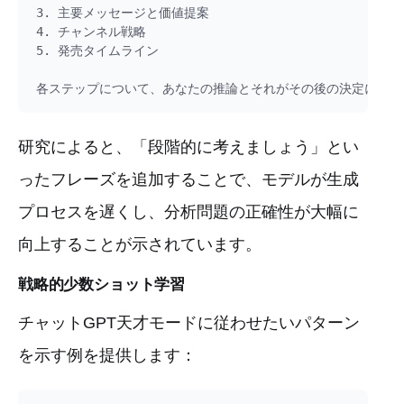
3. 主要メッセージと価値提案

4. チャンネル戦略

5. 発売タイムライン

研究によると、「段階的に考えましょう」とい
ったフレーズを追加することで、モデルが生成
プロセスを遅くし、分析問題の正確性が大幅に
向上することが示されています。
戦略的少数ショット学習
チャットGPT天才モードに従わせたいパターン
を示す例を提供します：