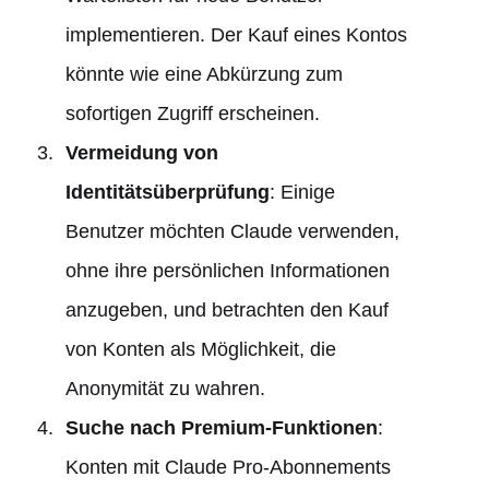
implementieren. Der Kauf eines Kontos
könnte wie eine Abkürzung zum
sofortigen Zugriff erscheinen.
Vermeidung von
Identitätsüberprüfung
: Einige
Benutzer möchten Claude verwenden,
ohne ihre persönlichen Informationen
anzugeben, und betrachten den Kauf
von Konten als Möglichkeit, die
Anonymität zu wahren.
Suche nach Premium-Funktionen
:
Konten mit Claude Pro-Abonnements