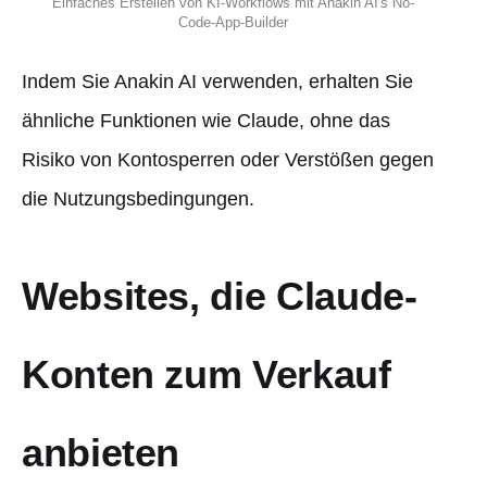
Einfaches Erstellen von KI-Workflows mit Anakin AI's No-
Code-App-Builder
Indem Sie Anakin AI verwenden, erhalten Sie
ähnliche Funktionen wie Claude, ohne das
Risiko von Kontosperren oder Verstößen gegen
die Nutzungsbedingungen.
Websites, die Claude-
Konten zum Verkauf
anbieten