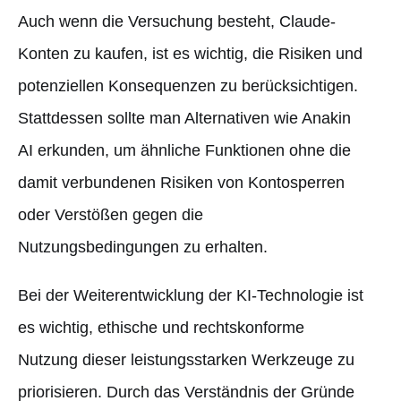
Auch wenn die Versuchung besteht, Claude-
Konten zu kaufen, ist es wichtig, die Risiken und
potenziellen Konsequenzen zu berücksichtigen.
Stattdessen sollte man Alternativen wie Anakin
AI erkunden, um ähnliche Funktionen ohne die
damit verbundenen Risiken von Kontosperren
oder Verstößen gegen die
Nutzungsbedingungen zu erhalten.
Bei der Weiterentwicklung der KI-Technologie ist
es wichtig, ethische und rechtskonforme
Nutzung dieser leistungsstarken Werkzeuge zu
priorisieren. Durch das Verständnis der Gründe