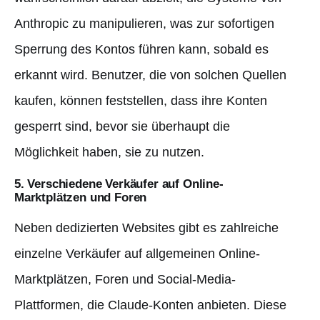
Anthropic zu manipulieren, was zur sofortigen
Sperrung des Kontos führen kann, sobald es
erkannt wird. Benutzer, die von solchen Quellen
kaufen, können feststellen, dass ihre Konten
gesperrt sind, bevor sie überhaupt die
Möglichkeit haben, sie zu nutzen.
5. Verschiedene Verkäufer auf Online-
Marktplätzen und Foren
Neben dedizierten Websites gibt es zahlreiche
einzelne Verkäufer auf allgemeinen Online-
Marktplätzen, Foren und Social-Media-
Plattformen, die Claude-Konten anbieten. Diese