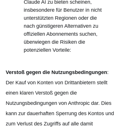
Claude AI zu bieten scheinen,
insbesondere für Benutzer in nicht
unterstützten Regionen oder die
nach günstigeren Alternativen zu
offiziellen Abonnements suchen,
überwiegen die Risiken die
potenziellen Vorteile:
Verstoß gegen die Nutzungsbedingungen
:
Der Kauf von Konten von Drittanbietern stellt
einen klaren Verstoß gegen die
Nutzungsbedingungen von Anthropic dar. Dies
kann zur dauerhaften Sperrung des Kontos und
zum Verlust des Zugriffs auf alle damit