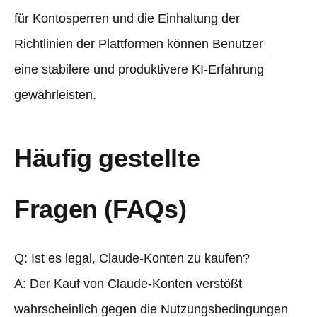
für Kontosperren und die Einhaltung der
Richtlinien der Plattformen können Benutzer
eine stabilere und produktivere KI-Erfahrung
gewährleisten.
Häufig gestellte
Fragen (FAQs)
Q: Ist es legal, Claude-Konten zu kaufen?
A: Der Kauf von Claude-Konten verstößt
wahrscheinlich gegen die Nutzungsbedingungen