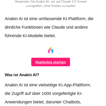
Verwenden Sie Anakin AI, um auf Claude 3.5 Sonnet
zuzugreifen, ohne Konten zu kaufen
Anakin AI ist eine umfassende KI-Plattform, die
ähnliche Funktionen wie Claude und andere
führende KI-Modelle bietet.
Kostenlos starten
Was ist Anakin AI?
Anakin AI ist eine vielseitige KI-App-Plattform,
die Zugriff auf über 1000 vorgefertigte KI-
Anwendungen bietet, darunter Chatbots,