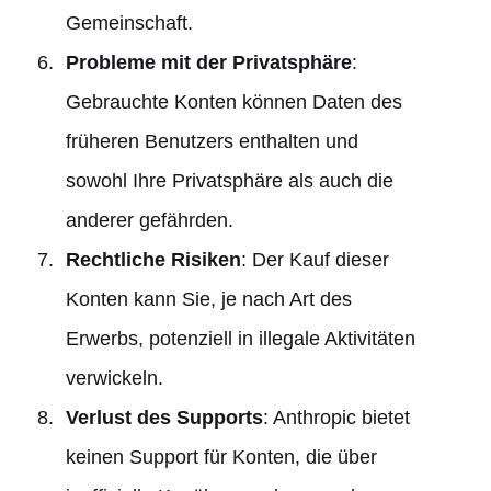
Gemeinschaft.
Probleme mit der Privatsphäre
:
Gebrauchte Konten können Daten des
früheren Benutzers enthalten und
sowohl Ihre Privatsphäre als auch die
anderer gefährden.
Rechtliche Risiken
: Der Kauf dieser
Konten kann Sie, je nach Art des
Erwerbs, potenziell in illegale Aktivitäten
verwickeln.
Verlust des Supports
: Anthropic bietet
keinen Support für Konten, die über