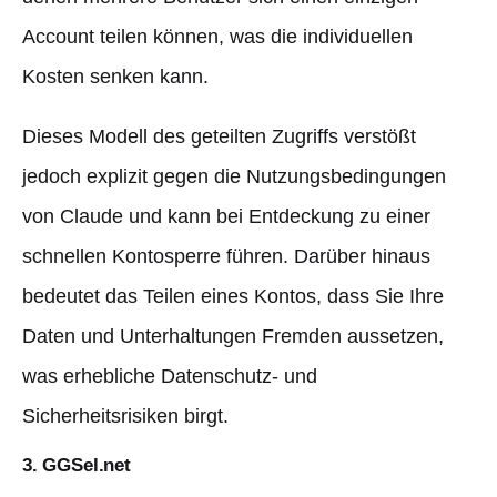
Account teilen können, was die individuellen
Kosten senken kann.
Dieses Modell des geteilten Zugriffs verstößt
jedoch explizit gegen die Nutzungsbedingungen
von Claude und kann bei Entdeckung zu einer
schnellen Kontosperre führen. Darüber hinaus
bedeutet das Teilen eines Kontos, dass Sie Ihre
Daten und Unterhaltungen Fremden aussetzen,
was erhebliche Datenschutz- und
Sicherheitsrisiken birgt.
3. GGSel.net