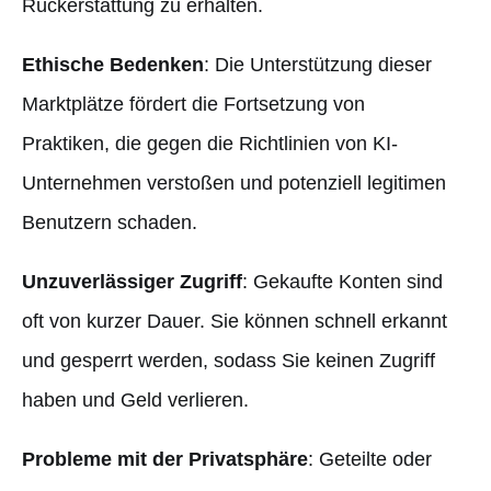
Rückerstattung zu erhalten.
Ethische Bedenken
: Die Unterstützung dieser
Marktplätze fördert die Fortsetzung von
Praktiken, die gegen die Richtlinien von KI-
Unternehmen verstoßen und potenziell legitimen
Benutzern schaden.
Unzuverlässiger Zugriff
: Gekaufte Konten sind
oft von kurzer Dauer. Sie können schnell erkannt
und gesperrt werden, sodass Sie keinen Zugriff
haben und Geld verlieren.
Probleme mit der Privatsphäre
: Geteilte oder