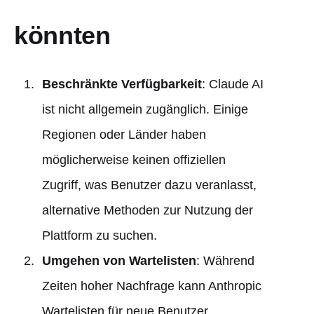
könnten
Beschränkte Verfügbarkeit
: Claude AI
ist nicht allgemein zugänglich. Einige
Regionen oder Länder haben
möglicherweise keinen offiziellen
Zugriff, was Benutzer dazu veranlasst,
alternative Methoden zur Nutzung der
Plattform zu suchen.
Umgehen von Wartelisten
: Während
Zeiten hoher Nachfrage kann Anthropic
Wartelisten für neue Benutzer