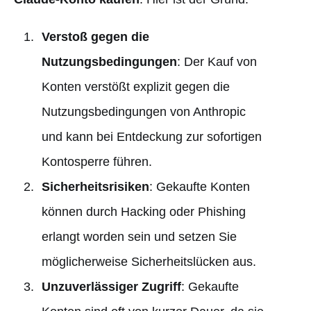
Verstoß gegen die
Nutzungsbedingungen
: Der Kauf von
Konten verstößt explizit gegen die
Nutzungsbedingungen von Anthropic
und kann bei Entdeckung zur sofortigen
Kontosperre führen.
Sicherheitsrisiken
: Gekaufte Konten
können durch Hacking oder Phishing
erlangt worden sein und setzen Sie
möglicherweise Sicherheitslücken aus.
Unzuverlässiger Zugriff
: Gekaufte