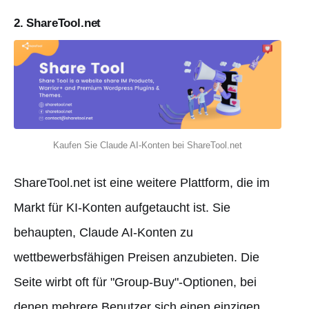
2. ShareTool.net
Kaufen Sie Claude AI-Konten bei ShareTool.net
ShareTool.net ist eine weitere Plattform, die im
Markt für KI-Konten aufgetaucht ist. Sie
behaupten, Claude AI-Konten zu
wettbewerbsfähigen Preisen anzubieten. Die
Seite wirbt oft für "Group-Buy"-Optionen, bei
denen mehrere Benutzer sich einen einzigen