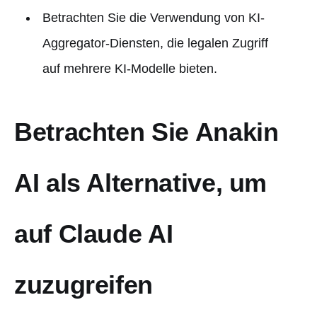
Betrachten Sie die Verwendung von KI-
Aggregator-Diensten, die legalen Zugriff
auf mehrere KI-Modelle bieten.
Betrachten Sie Anakin
AI als Alternative, um
auf Claude AI
zuzugreifen