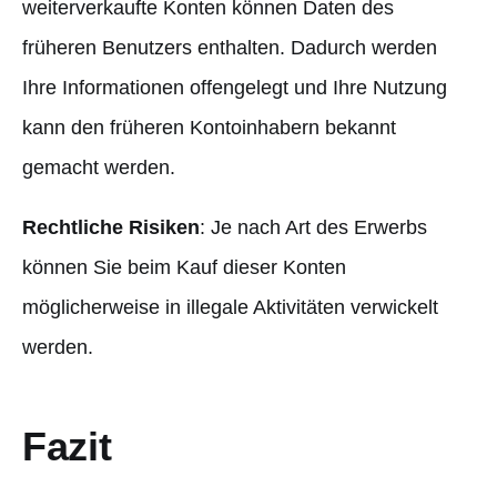
weiterverkaufte Konten können Daten des
früheren Benutzers enthalten. Dadurch werden
Ihre Informationen offengelegt und Ihre Nutzung
kann den früheren Kontoinhabern bekannt
gemacht werden.
Rechtliche Risiken
: Je nach Art des Erwerbs
können Sie beim Kauf dieser Konten
möglicherweise in illegale Aktivitäten verwickelt
werden.
Fazit