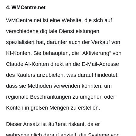
4. WMCentre.net
WMCentre.net ist eine Website, die sich auf
verschiedene digitale Dienstleistungen
spezialisiert hat, darunter auch der Verkauf von
KI-Konten. Sie behaupten, die "Aktivierung" von
Claude AI-Konten direkt an die E-Mail-Adresse
des Käufers anzubieten, was darauf hindeutet,
dass sie Methoden verwenden könnten, um
regionale Beschränkungen zu umgehen oder
Konten in großen Mengen zu erstellen.
Dieser Ansatz ist äußerst riskant, da er
wahrscheinlich darauf abzielt, die Systeme von