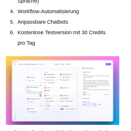
Sprache)
Workflow-Automatisierung
Anpassbare Chatbots
Kostenlose Testversion mit 30 Credits
pro Tag