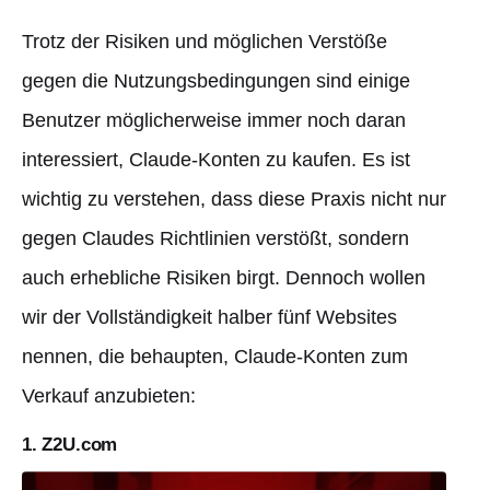
Trotz der Risiken und möglichen Verstöße
gegen die Nutzungsbedingungen sind einige
Benutzer möglicherweise immer noch daran
interessiert, Claude-Konten zu kaufen. Es ist
wichtig zu verstehen, dass diese Praxis nicht nur
gegen Claudes Richtlinien verstößt, sondern
auch erhebliche Risiken birgt. Dennoch wollen
wir der Vollständigkeit halber fünf Websites
nennen, die behaupten, Claude-Konten zum
Verkauf anzubieten:
1. Z2U.com