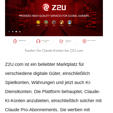
Kaufen Sie Claude-Konten bei Z2U.com
Z2U.com ist ein beliebter Marktplatz für
verschiedene digitale Güter, einschließlich
Spielkonten, Währungen und jetzt auch KI-
Dienstkonten. Die Plattform behauptet, Claude-
KI-Konten anzubieten, einschließlich solcher mit
Claude Pro-Abonnements. Sie werben mit