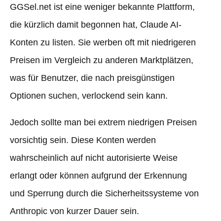
GGSel.net ist eine weniger bekannte Plattform,
die kürzlich damit begonnen hat, Claude AI-
Konten zu listen. Sie werben oft mit niedrigeren
Preisen im Vergleich zu anderen Marktplätzen,
was für Benutzer, die nach preisgünstigen
Optionen suchen, verlockend sein kann.
Jedoch sollte man bei extrem niedrigen Preisen
vorsichtig sein. Diese Konten werden
wahrscheinlich auf nicht autorisierte Weise
erlangt oder können aufgrund der Erkennung
und Sperrung durch die Sicherheitssysteme von
Anthropic von kurzer Dauer sein.