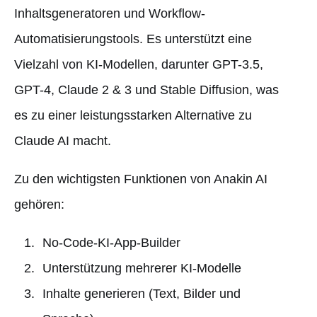
Inhaltsgeneratoren und Workflow-
Automatisierungstools. Es unterstützt eine
Vielzahl von KI-Modellen, darunter GPT-3.5,
GPT-4, Claude 2 & 3 und Stable Diffusion, was
es zu einer leistungsstarken Alternative zu
Claude AI macht.
Zu den wichtigsten Funktionen von Anakin AI
gehören:
No-Code-KI-App-Builder
Unterstützung mehrerer KI-Modelle
Inhalte generieren (Text, Bilder und