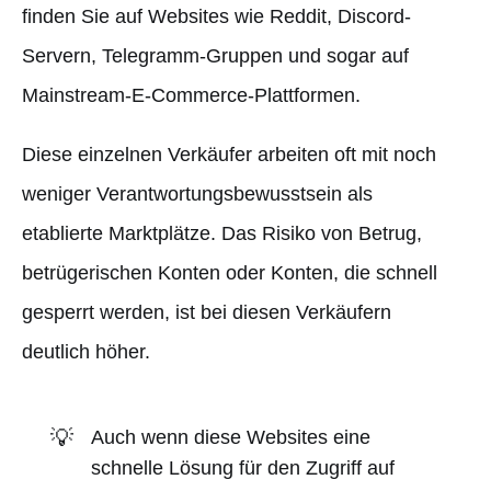
finden Sie auf Websites wie Reddit, Discord-
Servern, Telegramm-Gruppen und sogar auf
Mainstream-E-Commerce-Plattformen.
Diese einzelnen Verkäufer arbeiten oft mit noch
weniger Verantwortungsbewusstsein als
etablierte Marktplätze. Das Risiko von Betrug,
betrügerischen Konten oder Konten, die schnell
gesperrt werden, ist bei diesen Verkäufern
deutlich höher.
💡
Auch wenn diese Websites eine
schnelle Lösung für den Zugriff auf