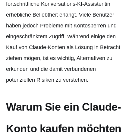
fortschrittliche Konversations-KI-Assistentin
erhebliche Beliebtheit erlangt. Viele Benutzer
haben jedoch Probleme mit Kontosperren und
eingeschränktem Zugriff. Während einige den
Kauf von Claude-Konten als Lösung in Betracht
ziehen mögen, ist es wichtig, Alternativen zu
erkunden und die damit verbundenen
potenziellen Risiken zu verstehen.
Warum Sie ein Claude-
Konto kaufen möchten