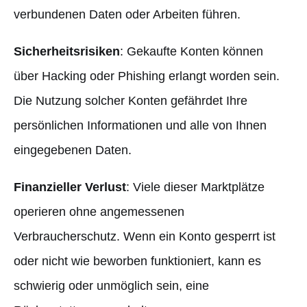
verbundenen Daten oder Arbeiten führen.
Sicherheitsrisiken
: Gekaufte Konten können
über Hacking oder Phishing erlangt worden sein.
Die Nutzung solcher Konten gefährdet Ihre
persönlichen Informationen und alle von Ihnen
eingegebenen Daten.
Finanzieller Verlust
: Viele dieser Marktplätze
operieren ohne angemessenen
Verbraucherschutz. Wenn ein Konto gesperrt ist
oder nicht wie beworben funktioniert, kann es
schwierig oder unmöglich sein, eine