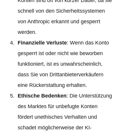
Konten sind oft von kurzer Dauer, da sie
schnell von den Sicherheitssystemen
von Anthropic erkannt und gesperrt
werden.
Finanzielle Verluste
: Wenn das Konto
gesperrt ist oder nicht wie beworben
funktioniert, ist es unwahrscheinlich,
dass Sie von Drittanbieterverkäufern
eine Rückerstattung erhalten.
Ethische Bedenken
: Die Unterstützung
des Marktes für unbefugte Konten
fördert unethisches Verhalten und
schadet möglicherweise der KI-