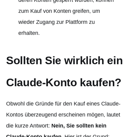
deren Konten gesperrt wurden, können
zum Kauf von Konten greifen, um
wieder Zugang zur Plattform zu
erhalten.
Sollten Sie wirklich ein
Claude-Konto kaufen?
Obwohl die Gründe für den Kauf eines Claude-
Kontos überzeugend erscheinen mögen, lautet
die kurze Antwort:
Nein, Sie sollten kein
Claude-Konto kaufen
. Hier ist der Grund: