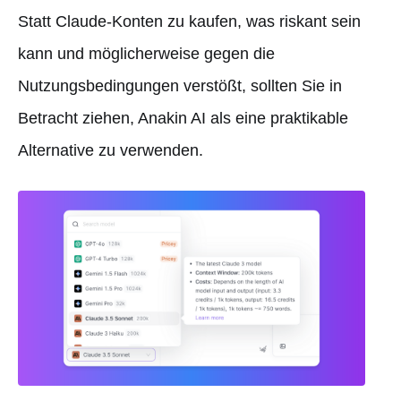
Statt Claude-Konten zu kaufen, was riskant sein
kann und möglicherweise gegen die
Nutzungsbedingungen verstößt, sollten Sie in
Betracht ziehen, Anakin AI als eine praktikable
Alternative zu verwenden.