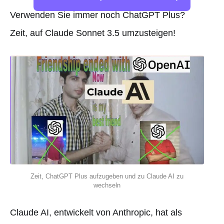
Verwenden Sie immer noch ChatGPT Plus?
Zeit, auf Claude Sonnet 3.5 umzusteigen!
Zeit, ChatGPT Plus aufzugeben und zu Claude AI zu
wechseln
Claude AI, entwickelt von Anthropic, hat als