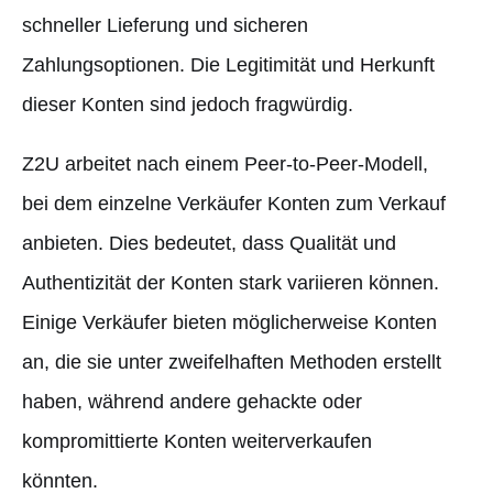
schneller Lieferung und sicheren
Zahlungsoptionen. Die Legitimität und Herkunft
dieser Konten sind jedoch fragwürdig.
Z2U arbeitet nach einem Peer-to-Peer-Modell,
bei dem einzelne Verkäufer Konten zum Verkauf
anbieten. Dies bedeutet, dass Qualität und
Authentizität der Konten stark variieren können.
Einige Verkäufer bieten möglicherweise Konten
an, die sie unter zweifelhaften Methoden erstellt
haben, während andere gehackte oder
kompromittierte Konten weiterverkaufen
könnten.