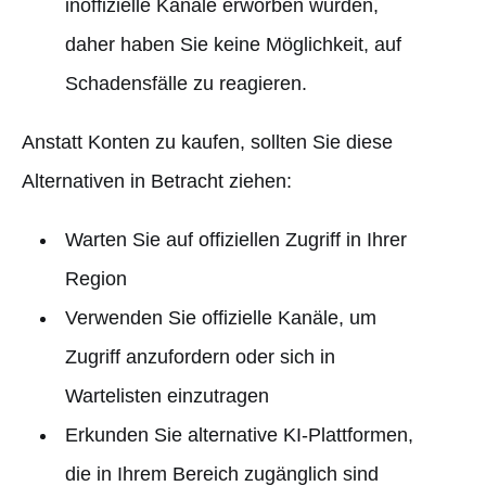
inoffizielle Kanäle erworben wurden,
daher haben Sie keine Möglichkeit, auf
Schadensfälle zu reagieren.
Anstatt Konten zu kaufen, sollten Sie diese
Alternativen in Betracht ziehen:
Warten Sie auf offiziellen Zugriff in Ihrer
Region
Verwenden Sie offizielle Kanäle, um
Zugriff anzufordern oder sich in
Wartelisten einzutragen
Erkunden Sie alternative KI-Plattformen,
die in Ihrem Bereich zugänglich sind