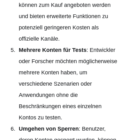
können zum Kauf angeboten werden
und bieten erweiterte Funktionen zu
potenziell geringeren Kosten als
offizielle Kanäle.
Mehrere Konten für Tests
: Entwickler
oder Forscher möchten möglicherweise
mehrere Konten haben, um
verschiedene Szenarien oder
Anwendungen ohne die
Beschränkungen eines einzelnen
Kontos zu testen.
Umgehen von Sperren
: Benutzer,