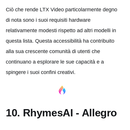
Ciò che rende LTX Video particolarmente degno
di nota sono i suoi requisiti hardware
relativamente modesti rispetto ad altri modelli in
questa lista. Questa accessibilità ha contribuito
alla sua crescente comunità di utenti che
continuano a esplorare le sue capacità e a
spingere i suoi confini creativi.
10. RhymesAI - Allegro