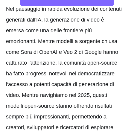
Nel paesaggio in rapida evoluzione dei contenuti
generati dall'IA, la generazione di video è
emersa come una delle frontiere più
emozionanti. Mentre modelli a sorgente chiusa
come Sora di OpenAI e Veo 2 di Google hanno
catturato l'attenzione, la comunità open-source
ha fatto progressi notevoli nel democratizzare
l'accesso a potenti capacità di generazione di
video. Mentre navighiamo nel 2025, questi
modelli open-source stanno offrendo risultati
sempre più impressionanti, permettendo a
creatori, sviluppatori e ricercatori di esplorare