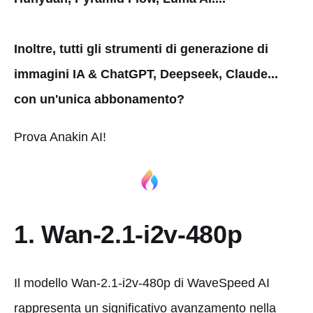
Inoltre, tutti gli strumenti di generazione di
immagini IA & ChatGPT, Deepseek, Claude...
con un'unica abbonamento?
Prova Anakin AI!
1. Wan-2.1-i2v-480p
Il modello Wan-2.1-i2v-480p di WaveSpeed AI
rappresenta un significativo avanzamento nella