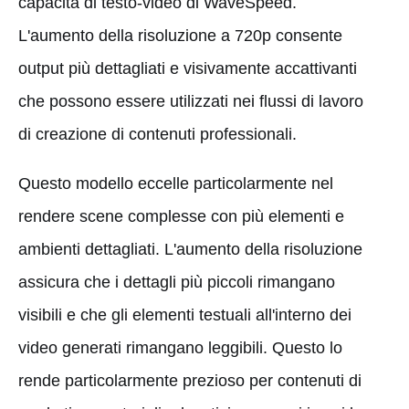
capacità di testo-video di WaveSpeed.
L'aumento della risoluzione a 720p consente
output più dettagliati e visivamente accattivanti
che possono essere utilizzati nei flussi di lavoro
di creazione di contenuti professionali.
Questo modello eccelle particolarmente nel
rendere scene complesse con più elementi e
ambienti dettagliati. L'aumento della risoluzione
assicura che i dettagli più piccoli rimangano
visibili e che gli elementi testuali all'interno dei
video generati rimangano leggibili. Questo lo
rende particolarmente prezioso per contenuti di