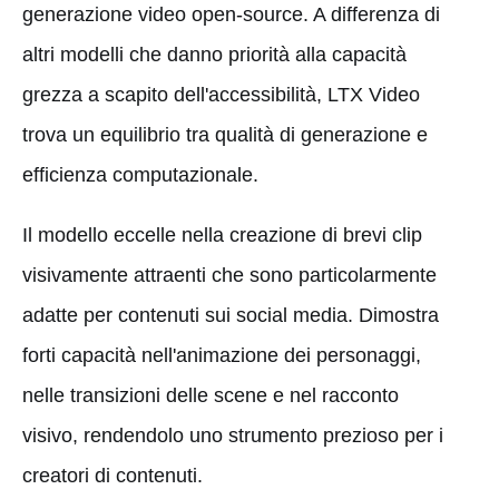
generazione video open-source. A differenza di
altri modelli che danno priorità alla capacità
grezza a scapito dell'accessibilità, LTX Video
trova un equilibrio tra qualità di generazione e
efficienza computazionale.
Il modello eccelle nella creazione di brevi clip
visivamente attraenti che sono particolarmente
adatte per contenuti sui social media. Dimostra
forti capacità nell'animazione dei personaggi,
nelle transizioni delle scene e nel racconto
visivo, rendendolo uno strumento prezioso per i
creatori di contenuti.