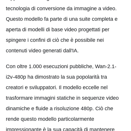
tecnologia di conversione da immagine a video.
Questo modello fa parte di una suite completa e
aperta di modelli di base video progettati per
spingere i confini di ciò che è possibile nei
contenuti video generati dall'IA.
Con oltre 1.000 esecuzioni pubbliche, Wan-2.1-
i2v-480p ha dimostrato la sua popolarità tra
creatori e sviluppatori. Il modello eccelle nel
trasformare immagini statiche in sequenze video
dinamiche e fluide a risoluzione 480p. Ciò che
rende questo modello particolarmente
impressionante è la sua capacità di mantenere