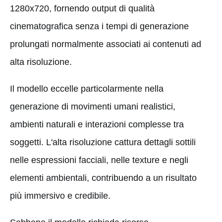
1280x720, fornendo output di qualità
cinematografica senza i tempi di generazione
prolungati normalmente associati ai contenuti ad
alta risoluzione.
Il modello eccelle particolarmente nella
generazione di movimenti umani realistici,
ambienti naturali e interazioni complesse tra
soggetti. L'alta risoluzione cattura dettagli sottili
nelle espressioni facciali, nelle texture e negli
elementi ambientali, contribuendo a un risultato
più immersivo e credibile.