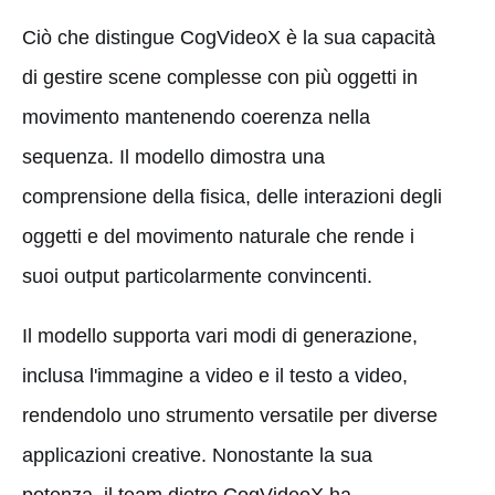
Ciò che distingue CogVideoX è la sua capacità
di gestire scene complesse con più oggetti in
movimento mantenendo coerenza nella
sequenza. Il modello dimostra una
comprensione della fisica, delle interazioni degli
oggetti e del movimento naturale che rende i
suoi output particolarmente convincenti.
Il modello supporta vari modi di generazione,
inclusa l'immagine a video e il testo a video,
rendendolo uno strumento versatile per diverse
applicazioni creative. Nonostante la sua