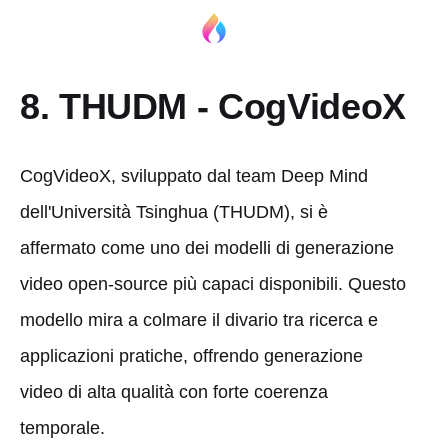
8. THUDM - CogVideoX
CogVideoX, sviluppato dal team Deep Mind
dell'Università Tsinghua (THUDM), si è
affermato come uno dei modelli di generazione
video open-source più capaci disponibili. Questo
modello mira a colmare il divario tra ricerca e
applicazioni pratiche, offrendo generazione
video di alta qualità con forte coerenza
temporale.