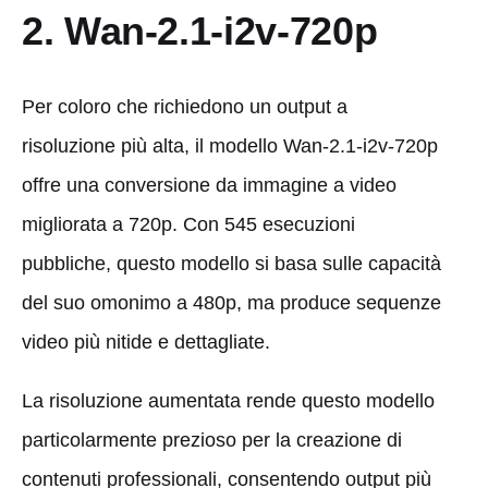
2. Wan-2.1-i2v-720p
Per coloro che richiedono un output a
risoluzione più alta, il modello Wan-2.1-i2v-720p
offre una conversione da immagine a video
migliorata a 720p. Con 545 esecuzioni
pubbliche, questo modello si basa sulle capacità
del suo omonimo a 480p, ma produce sequenze
video più nitide e dettagliate.
La risoluzione aumentata rende questo modello
particolarmente prezioso per la creazione di
contenuti professionali, consentendo output più