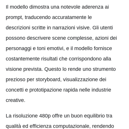
Il modello dimostra una notevole aderenza ai
prompt, traducendo accuratamente le
descrizioni scritte in narrazioni visive. Gli utenti
possono descrivere scene complesse, azioni dei
personaggi e toni emotivi, e il modello fornisce
costantemente risultati che corrispondono alla
visione prevista. Questo lo rende uno strumento
prezioso per storyboard, visualizzazione dei
concetti e prototipazione rapida nelle industrie
creative.
La risoluzione 480p offre un buon equilibrio tra
qualità ed efficienza computazionale, rendendo