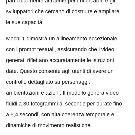
particolarmente attraente per i ricercatori e gli
sviluppatori che cercano di costruire e ampliare
le sue capacità.
Mochi 1 dimostra un allineamento eccezionale
con i prompt testuali, assicurando che i video
generati riflettano accuratamente le istruzioni
date. Questo consente agli utenti di avere un
controllo dettagliato su personaggi,
ambientazioni e azioni. Il modello genera video
fluidi a 30 fotogrammi al secondo per durate fino
a 5,4 secondi, con alta coerenza temporale e
dinamiche di movimento realistiche.