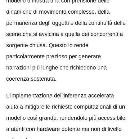
modello dimostra una comprensione delle
dinamiche di movimento complesse, della
permanenza degli oggetti e della continuità delle
scene che si avvicina a quella dei concorrenti a
sorgente chiusa. Questo lo rende
particolarmente prezioso per generare
narrazioni più lunghe che richiedono una
coerenza sostenuta.
L'implementazione dell'inferenza accelerata
aiuta a mitigare le richieste computazionali di un
modello così grande, rendendolo più accessibile
a utenti con hardware potente ma non di livello