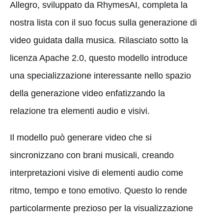
Allegro, sviluppato da RhymesAI, completa la
nostra lista con il suo focus sulla generazione di
video guidata dalla musica. Rilasciato sotto la
licenza Apache 2.0, questo modello introduce
una specializzazione interessante nello spazio
della generazione video enfatizzando la
relazione tra elementi audio e visivi.
Il modello può generare video che si
sincronizzano con brani musicali, creando
interpretazioni visive di elementi audio come
ritmo, tempo e tono emotivo. Questo lo rende
particolarmente prezioso per la visualizzazione