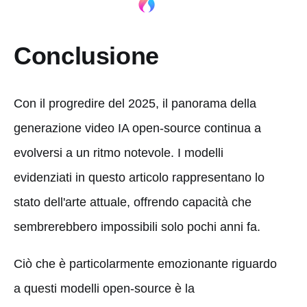
Conclusione
Con il progredire del 2025, il panorama della
generazione video IA open-source continua a
evolversi a un ritmo notevole. I modelli
evidenziati in questo articolo rappresentano lo
stato dell'arte attuale, offrendo capacità che
sembrerebbero impossibili solo pochi anni fa.
Ciò che è particolarmente emozionante riguardo
a questi modelli open-source è la