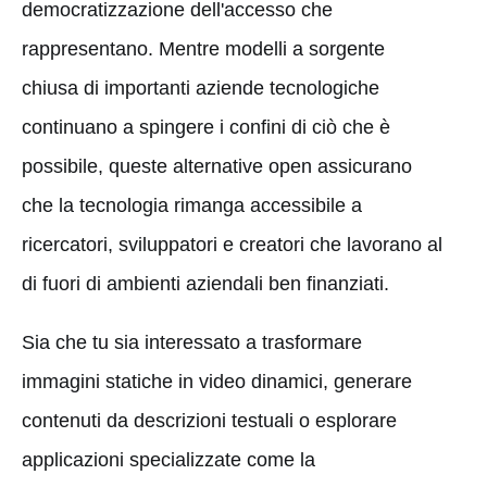
democratizzazione dell'accesso che
rappresentano. Mentre modelli a sorgente
chiusa di importanti aziende tecnologiche
continuano a spingere i confini di ciò che è
possibile, queste alternative open assicurano
che la tecnologia rimanga accessibile a
ricercatori, sviluppatori e creatori che lavorano al
di fuori di ambienti aziendali ben finanziati.
Sia che tu sia interessato a trasformare
immagini statiche in video dinamici, generare
contenuti da descrizioni testuali o esplorare
applicazioni specializzate come la