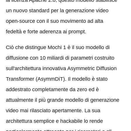
un nuovo standard per la generazione video
open-source con il suo movimento ad alta
fedeltà e forte aderenza ai prompt.
Ciò che distingue Mochi 1 è il suo modello di
diffusione con 10 miliardi di parametri costruito
sull'architettura innovativa Asymmetric Diffusion
Transformer (AsymmDiT). Il modello è stato
addestrato completamente da zero ed è
attualmente il più grande modello di generazione
video mai rilasciato apertamente. La sua
architettura semplice e hackabile lo rende