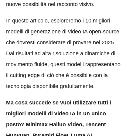
nuove possibilità nel racconto visivo.
In questo articolo, esploreremo i 10 migliori
modelli di generazione di video IA open-source
che dovresti considerare di provare nel 2025.
Dai risultati ad alta risoluzione a dinamiche di
movimento fluide, questi modelli rappresentano
il cutting edge di ciò che è possibile con la
tecnologia disponibile gratuitamente.
Ma cosa succede se vuoi utilizzare tutti i
migliori modelli di video IA in un unico
posto? Minimax Hailuo Video, Tencent
Hunyuan, Pyramid Flow, Luma AI....