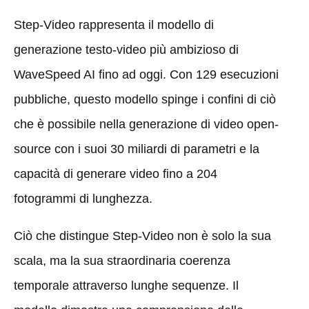
Step-Video rappresenta il modello di
generazione testo-video più ambizioso di
WaveSpeed AI fino ad oggi. Con 129 esecuzioni
pubbliche, questo modello spinge i confini di ciò
che è possibile nella generazione di video open-
source con i suoi 30 miliardi di parametri e la
capacità di generare video fino a 204
fotogrammi di lunghezza.
Ciò che distingue Step-Video non è solo la sua
scala, ma la sua straordinaria coerenza
temporale attraverso lunghe sequenze. Il