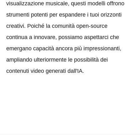
visualizzazione musicale, questi modelli offrono
strumenti potenti per espandere i tuoi orizzonti
creativi. Poiché la comunità open-source
continua a innovare, possiamo aspettarci che
emergano capacità ancora più impressionanti,
ampliando ulteriormente le possibilità dei
contenuti video generati dall'IA.