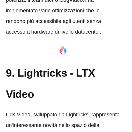
potenza, il team dietro CogVideoX ha
implementato varie ottimizzazioni che lo
rendono più accessibile agli utenti senza
accesso a hardware di livello datacenter.
9. Lightricks - LTX
Video
LTX Video, sviluppato da Lightricks, rappresenta
un'interessante novità nello spazio della