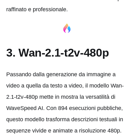
raffinato e professionale.
3. Wan-2.1-t2v-480p
Passando dalla generazione da immagine a
video a quella da testo a video, il modello Wan-
2.1-t2v-480p mette in mostra la versatilità di
WaveSpeed AI. Con 894 esecuzioni pubbliche,
questo modello trasforma descrizioni testuali in
sequenze vivide e animate a risoluzione 480p.