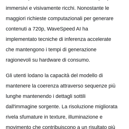
immersivi e visivamente ricchi. Nonostante le
maggiori richieste computazionali per generare
contenuti a 720p, WaveSpeed AI ha
implementato tecniche di inferenza accelerate
che mantengono i tempi di generazione
ragionevoli su hardware di consumo.
Gli utenti lodano la capacità del modello di
mantenere la coerenza attraverso sequenze più
lunghe mantenendo i dettagli sottili
dall'immagine sorgente. La risoluzione migliorata
rivela sfumature in texture, illuminazione e
movimento che contribuiscono a un risultato più