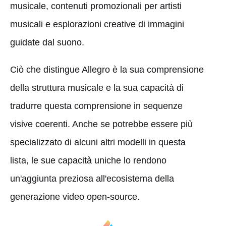
musicale, contenuti promozionali per artisti
musicali e esplorazioni creative di immagini
guidate dal suono.
Ciò che distingue Allegro è la sua comprensione
della struttura musicale e la sua capacità di
tradurre questa comprensione in sequenze
visive coerenti. Anche se potrebbe essere più
specializzato di alcuni altri modelli in questa
lista, le sue capacità uniche lo rendono
un'aggiunta preziosa all'ecosistema della
generazione video open-source.