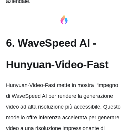
aziendale.
6. WaveSpeed AI -
Hunyuan-Video-Fast
Hunyuan-Video-Fast mette in mostra l'impegno
di WaveSpeed AI per rendere la generazione
video ad alta risoluzione più accessibile. Questo
modello offre inferenza accelerata per generare
video a una risoluzione impressionante di