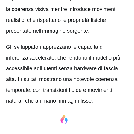
la coerenza visiva mentre introduce movimenti
realistici che rispettano le proprietà fisiche
presentate nell'immagine sorgente.
Gli sviluppatori apprezzano le capacità di
inferenza accelerate, che rendono il modello più
accessibile agli utenti senza hardware di fascia
alta. I risultati mostrano una notevole coerenza
temporale, con transizioni fluide e movimenti
naturali che animano immagini fisse.