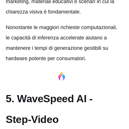
marketing, materiali educativi e scenari in cui la
chiarezza visiva è fondamentale.
Nonostante le maggiori richieste computazionali,
le capacità di inferenza accelerate aiutano a
mantenere i tempi di generazione gestibili su
hardware potente per consumatori.
5. WaveSpeed AI -
Step-Video