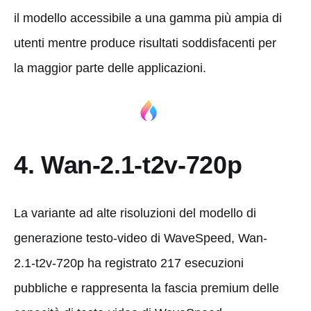
il modello accessibile a una gamma più ampia di
utenti mentre produce risultati soddisfacenti per
la maggior parte delle applicazioni.
4. Wan-2.1-t2v-720p
La variante ad alte risoluzioni del modello di
generazione testo-video di WaveSpeed, Wan-
2.1-t2v-720p ha registrato 217 esecuzioni
pubbliche e rappresenta la fascia premium delle