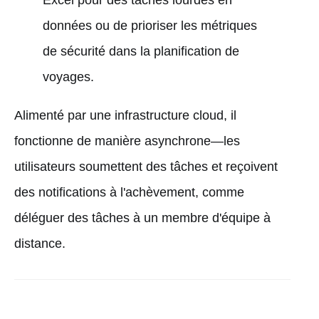
données ou de prioriser les métriques
de sécurité dans la planification de
voyages.
Alimenté par une infrastructure cloud, il
fonctionne de manière asynchrone—les
utilisateurs soumettent des tâches et reçoivent
des notifications à l'achèvement, comme
déléguer des tâches à un membre d'équipe à
distance.