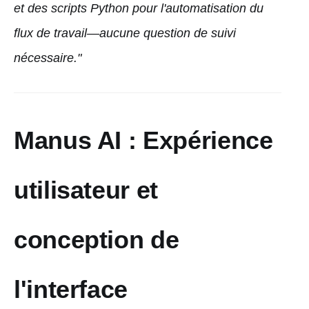
et des scripts Python pour l'automatisation du
flux de travail—aucune question de suivi
nécessaire."
Manus AI : Expérience
utilisateur et
conception de
l'interface