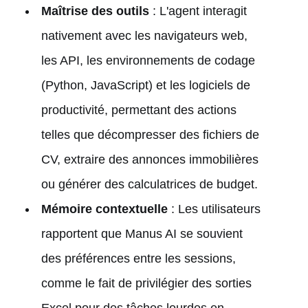
Maîtrise des outils
: L'agent interagit
nativement avec les navigateurs web,
les API, les environnements de codage
(Python, JavaScript) et les logiciels de
productivité, permettant des actions
telles que décompresser des fichiers de
CV, extraire des annonces immobilières
ou générer des calculatrices de budget.
Mémoire contextuelle
: Les utilisateurs
rapportent que Manus AI se souvient
des préférences entre les sessions,
comme le fait de privilégier des sorties
Excel pour des tâches lourdes en