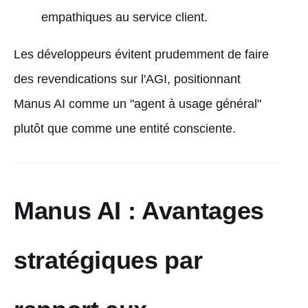
empathiques au service client.
Les développeurs évitent prudemment de faire
des revendications sur l'AGI, positionnant
Manus AI comme un "agent à usage général"
plutôt que comme une entité consciente.
Manus AI : Avantages
stratégiques par