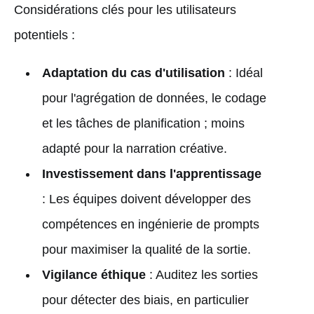
Considérations clés pour les utilisateurs
potentiels :
Adaptation du cas d'utilisation
: Idéal
pour l'agrégation de données, le codage
et les tâches de planification ; moins
adapté pour la narration créative.
Investissement dans l'apprentissage
: Les équipes doivent développer des
compétences en ingénierie de prompts
pour maximiser la qualité de la sortie.
Vigilance éthique
: Auditez les sorties
pour détecter des biais, en particulier