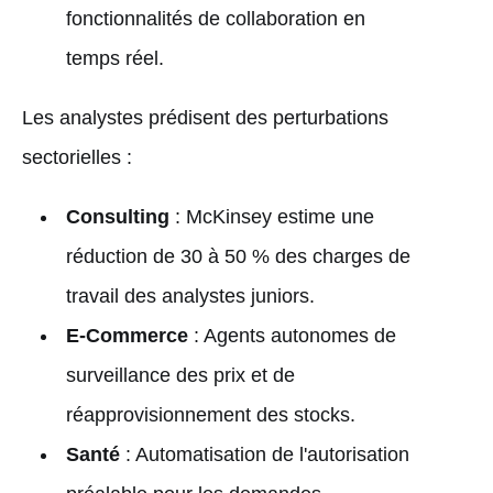
fonctionnalités de collaboration en
temps réel.
Les analystes prédisent des perturbations
sectorielles :
Consulting
: McKinsey estime une
réduction de 30 à 50 % des charges de
travail des analystes juniors.
E-Commerce
: Agents autonomes de
surveillance des prix et de
réapprovisionnement des stocks.
Santé
: Automatisation de l'autorisation