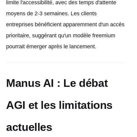
limite l'accessibilité, avec des temps d'attente
moyens de 2-3 semaines. Les clients
entreprises bénéficient apparemment d'un accès
prioritaire, suggérant qu'un modèle freemium
pourrait émerger après le lancement.
Manus AI : Le débat
AGI et les limitations
actuelles