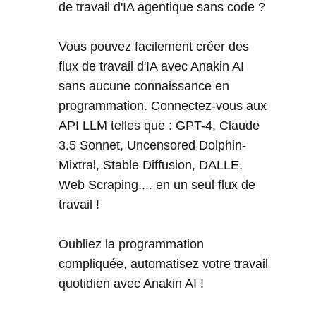
de travail d'IA agentique sans code ?
Vous pouvez facilement créer des
flux de travail d'IA avec Anakin AI
sans aucune connaissance en
programmation. Connectez-vous aux
API LLM telles que : GPT-4, Claude
3.5 Sonnet, Uncensored Dolphin-
Mixtral, Stable Diffusion, DALLE,
Web Scraping.... en un seul flux de
travail !
Oubliez la programmation
compliquée, automatisez votre travail
quotidien avec Anakin AI !