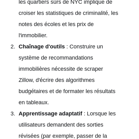
les quartiers sûrs de NYC implique de
croiser les statistiques de criminalité, les
notes des écoles et les prix de
l'immobilier.
Chaînage d'outils
: Construire un
système de recommandations
immobilières nécessite de scraper
Zillow, d'écrire des algorithmes
budgétaires et de formater les résultats
en tableaux.
Apprentissage adaptatif
: Lorsque les
utilisateurs demandent des sorties
révisées (par exemple, passer de la