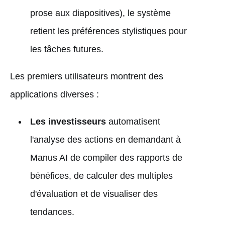
prose aux diapositives), le système
retient les préférences stylistiques pour
les tâches futures.
Les premiers utilisateurs montrent des
applications diverses :
Les investisseurs
automatisent
l'analyse des actions en demandant à
Manus AI de compiler des rapports de
bénéfices, de calculer des multiples
d'évaluation et de visualiser des
tendances.