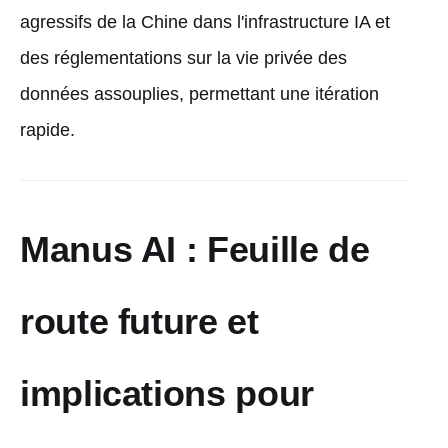
agressifs de la Chine dans l'infrastructure IA et
des réglementations sur la vie privée des
données assouplies, permettant une itération
rapide.
Manus AI : Feuille de
route future et
implications pour