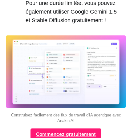
Pour une durée limitée, vous pouvez
également utiliser Google Gemini 1.5
et Stable Diffusion gratuitement !
Construisez facilement des flux de travail d'IA agentique avec
Anakin AI
Commencez gratuitement