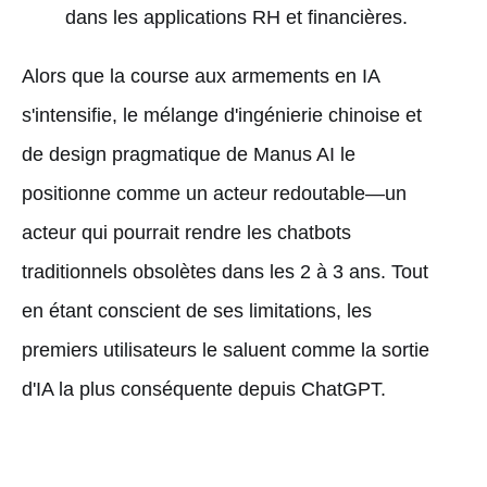
dans les applications RH et financières.
Alors que la course aux armements en IA
s'intensifie, le mélange d'ingénierie chinoise et
de design pragmatique de Manus AI le
positionne comme un acteur redoutable—un
acteur qui pourrait rendre les chatbots
traditionnels obsolètes dans les 2 à 3 ans. Tout
en étant conscient de ses limitations, les
premiers utilisateurs le saluent comme la sortie
d'IA la plus conséquente depuis ChatGPT.