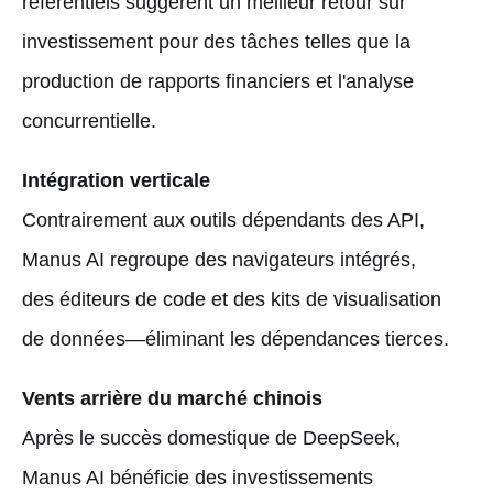
référentiels suggèrent un meilleur retour sur
investissement pour des tâches telles que la
production de rapports financiers et l'analyse
concurrentielle.
Intégration verticale
Contrairement aux outils dépendants des API,
Manus AI regroupe des navigateurs intégrés,
des éditeurs de code et des kits de visualisation
de données—éliminant les dépendances tierces.
Vents arrière du marché chinois
Après le succès domestique de DeepSeek,
Manus AI bénéficie des investissements