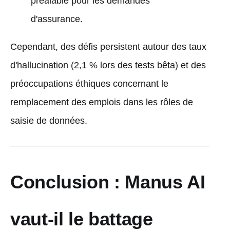
préalable pour les demandes
d'assurance.
Cependant, des défis persistent autour des taux
d'hallucination (2,1 % lors des tests bêta) et des
préoccupations éthiques concernant le
remplacement des emplois dans les rôles de
saisie de données.
Conclusion : Manus AI
vaut-il le battage