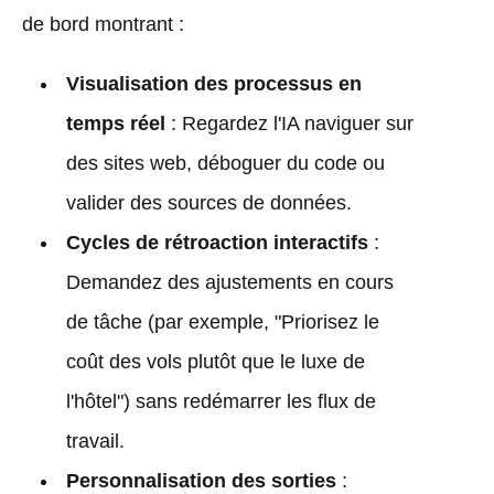
de bord montrant :
Visualisation des processus en
temps réel
: Regardez l'IA naviguer sur
des sites web, déboguer du code ou
valider des sources de données.
Cycles de rétroaction interactifs
:
Demandez des ajustements en cours
de tâche (par exemple, "Priorisez le
coût des vols plutôt que le luxe de
l'hôtel") sans redémarrer les flux de
travail.
Personnalisation des sorties
: