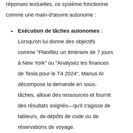
réponses textuelles, ce système fonctionne
comme une main-d'œuvre autonome :
Exécution de tâches autonomes
:
Lorsqu'on lui donne des objectifs
comme "Planifiez un itinéraire de 7 jours
à New York" ou "Analysez les finances
de Tesla pour le T4 2024", Manus AI
décompose la demande en sous-
tâches, alloue des ressources et fournit
des résultats soignés—qu'il s'agisse de
tableurs, de dépôts de code ou de
réservations de voyage.