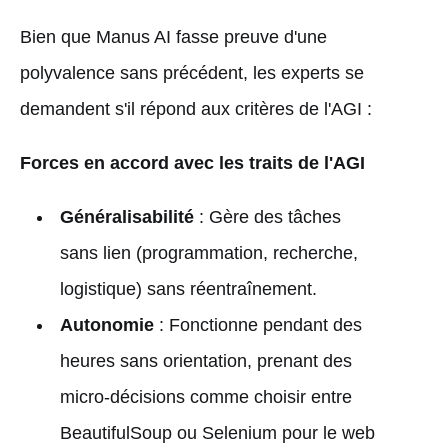
Bien que Manus AI fasse preuve d'une
polyvalence sans précédent, les experts se
demandent s'il répond aux critères de l'AGI :
Forces en accord avec les traits de l'AGI
Généralisabilité
: Gère des tâches
sans lien (programmation, recherche,
logistique) sans réentraînement.
Autonomie
: Fonctionne pendant des
heures sans orientation, prenant des
micro-décisions comme choisir entre
BeautifulSoup ou Selenium pour le web