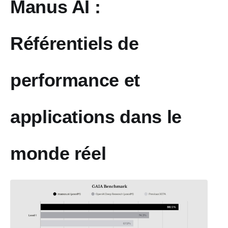
Manus AI :
Référentiels de
performance et
applications dans le
monde réel