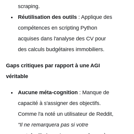
scraping.
Réutilisation des outils
: Applique des
compétences en scripting Python
acquises dans l'analyse des CV pour
des calculs budgétaires immobiliers.
Gaps critiques par rapport à une AGI
véritable
Aucune méta-cognition
: Manque de
capacité à s'assigner des objectifs.
Comme l'a noté un utilisateur de Reddit,
"Il ne remarquera pas si votre