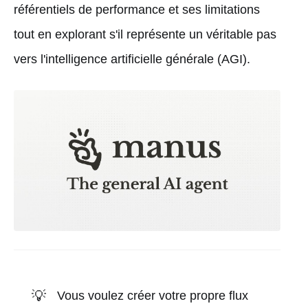
référentiels de performance et ses limitations
tout en explorant s'il représente un véritable pas
vers l'intelligence artificielle générale (AGI).
💡
Vous voulez créer votre propre flux