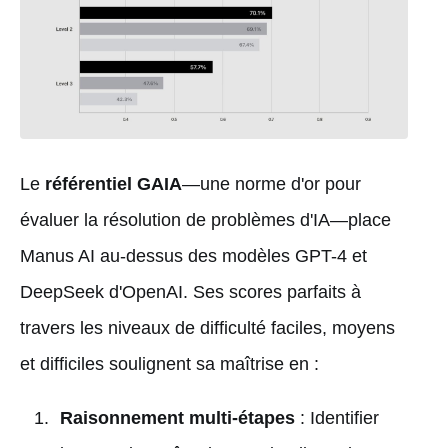
Le
référentiel GAIA
—une norme d'or pour
évaluer la résolution de problèmes d'IA—place
Manus AI au-dessus des modèles GPT-4 et
DeepSeek d'OpenAI. Ses scores parfaits à
travers les niveaux de difficulté faciles, moyens
et difficiles soulignent sa maîtrise en :
Raisonnement multi-étapes
: Identifier