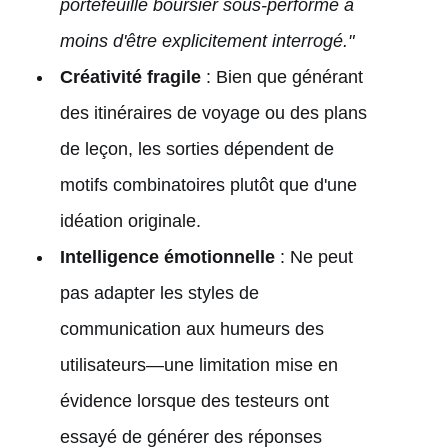
portefeuille boursier sous-performe à
moins d'être explicitement interrogé."
Créativité fragile
: Bien que générant
des itinéraires de voyage ou des plans
de leçon, les sorties dépendent de
motifs combinatoires plutôt que d'une
idéation originale.
Intelligence émotionnelle
: Ne peut
pas adapter les styles de
communication aux humeurs des
utilisateurs—une limitation mise en
évidence lorsque des testeurs ont
essayé de générer des réponses