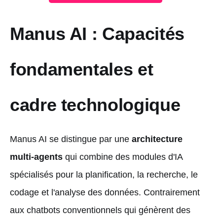
Manus AI : Capacités
fondamentales et
cadre technologique
Manus AI se distingue par une
architecture
multi-agents
qui combine des modules d'IA
spécialisés pour la planification, la recherche, le
codage et l'analyse des données. Contrairement
aux chatbots conventionnels qui génèrent des