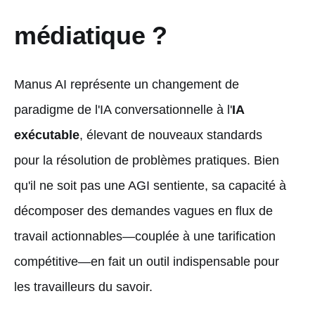
médiatique ?
Manus AI représente un changement de
paradigme de l'IA conversationnelle à l'
IA
exécutable
, élevant de nouveaux standards
pour la résolution de problèmes pratiques. Bien
qu'il ne soit pas une AGI sentiente, sa capacité à
décomposer des demandes vagues en flux de
travail actionnables—couplée à une tarification
compétitive—en fait un outil indispensable pour
les travailleurs du savoir.