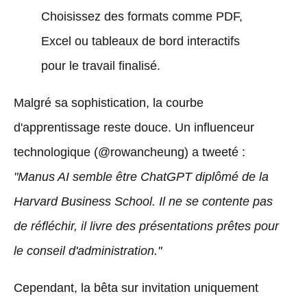
Choisissez des formats comme PDF,
Excel ou tableaux de bord interactifs
pour le travail finalisé.
Malgré sa sophistication, la courbe
d'apprentissage reste douce. Un influenceur
technologique (@rowancheung) a tweeté :
"Manus AI semble être ChatGPT diplômé de la
Harvard Business School. Il ne se contente pas
de réfléchir, il livre des présentations prêtes pour
le conseil d'administration."
Cependant, la bêta sur invitation uniquement