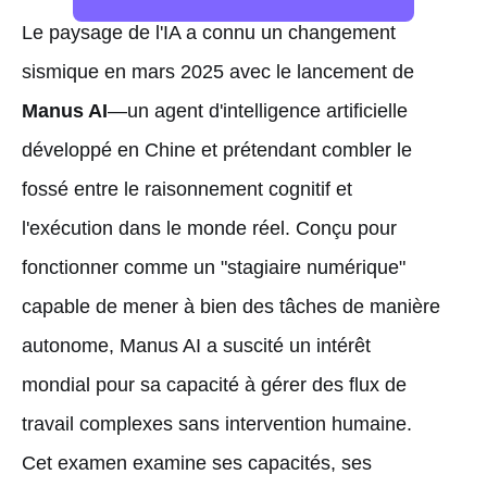
Le paysage de l'IA a connu un changement
sismique en mars 2025 avec le lancement de
Manus AI
—un agent d'intelligence artificielle
développé en Chine et prétendant combler le
fossé entre le raisonnement cognitif et
l'exécution dans le monde réel. Conçu pour
fonctionner comme un "stagiaire numérique"
capable de mener à bien des tâches de manière
autonome, Manus AI a suscité un intérêt
mondial pour sa capacité à gérer des flux de
travail complexes sans intervention humaine.
Cet examen examine ses capacités, ses