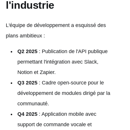
l'industrie
L'équipe de développement a esquissé des
plans ambitieux :
Q2 2025
: Publication de l'API publique
permettant l'intégration avec Slack,
Notion et Zapier.
Q3 2025
: Cadre open-source pour le
développement de modules dirigé par la
communauté.
Q4 2025
: Application mobile avec
support de commande vocale et