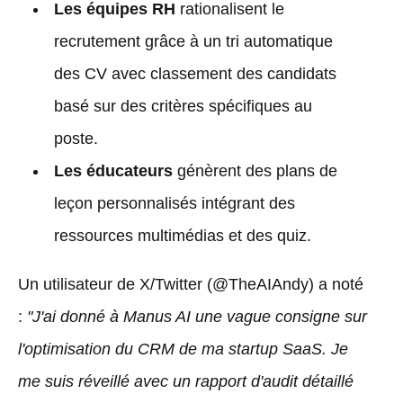
Les équipes RH
rationalisent le
recrutement grâce à un tri automatique
des CV avec classement des candidats
basé sur des critères spécifiques au
poste.
Les éducateurs
génèrent des plans de
leçon personnalisés intégrant des
ressources multimédias et des quiz.
Un utilisateur de X/Twitter (@TheAIAndy) a noté
:
"J'ai donné à Manus AI une vague consigne sur
l'optimisation du CRM de ma startup SaaS. Je
me suis réveillé avec un rapport d'audit détaillé