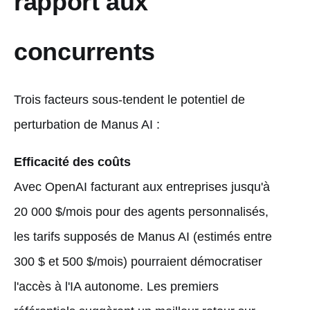
rapport aux
concurrents
Trois facteurs sous-tendent le potentiel de
perturbation de Manus AI :
Efficacité des coûts
Avec OpenAI facturant aux entreprises jusqu'à
20 000 $/mois pour des agents personnalisés,
les tarifs supposés de Manus AI (estimés entre
300 $ et 500 $/mois) pourraient démocratiser
l'accès à l'IA autonome. Les premiers