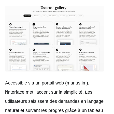
Accessible via un portail web (manus.im),
l'interface met l'accent sur la simplicité. Les
utilisateurs saisissent des demandes en langage
naturel et suivent les progrès grâce à un tableau