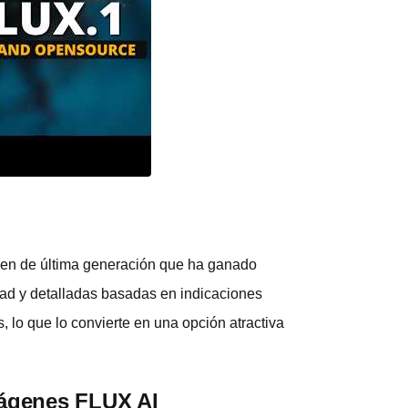
en de última generación que ha ganado
dad y detalladas basadas en indicaciones
, lo que lo convierte en una opción atractiva
mágenes FLUX AI