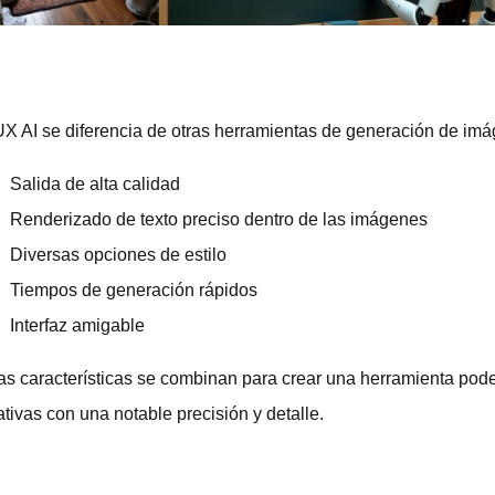
X AI se diferencia de otras herramientas de generación de imág
Salida de alta calidad
Renderizado de texto preciso dentro de las imágenes
Diversas opciones de estilo
Tiempos de generación rápidos
Interfaz amigable
as características se combinan para crear una herramienta pode
ativas con una notable precisión y detalle.