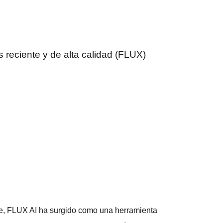
reciente y de alta calidad (FLUX)
nte, FLUX AI ha surgido como una herramienta