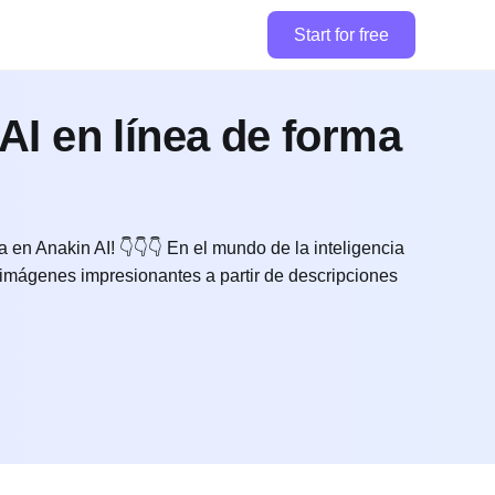
Start for free
I en línea de forma
en Anakin AI! 👇👇👇 En el mundo de la inteligencia
 imágenes impresionantes a partir de descripciones