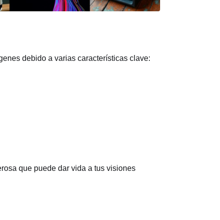
enes debido a varias características clave:
rosa que puede dar vida a tus visiones