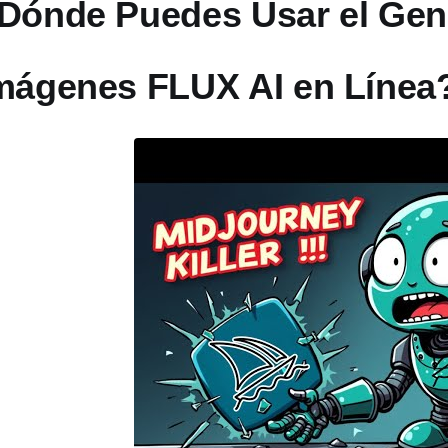
Dónde Puedes Usar el Gen
mágenes FLUX AI en Línea