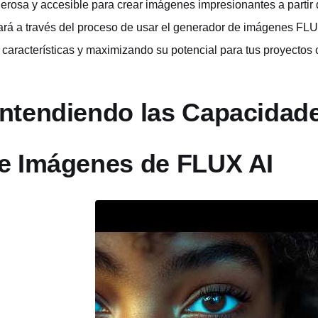
erosa y accesible para crear imágenes impresionantes a partir d
ará a través del proceso de usar el generador de imágenes FLUX
 características y maximizando su potencial para tus proyectos 
ntendiendo las Capacidad
e Imágenes de FLUX AI