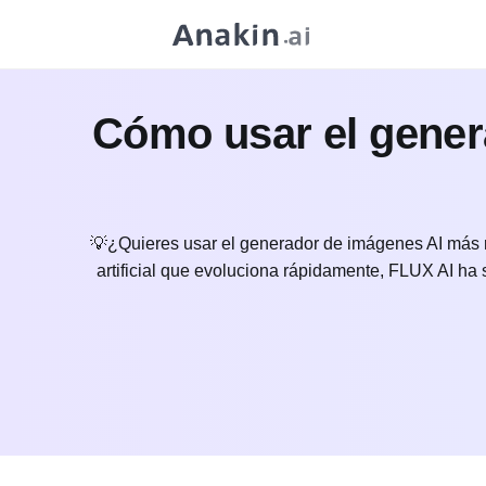
Cómo usar el gener
💡¿Quieres usar el generador de imágenes AI más re
artificial que evoluciona rápidamente, FLUX AI ha