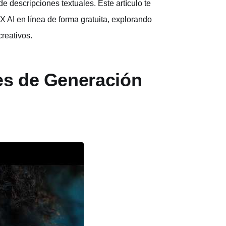
e descripciones textuales. Este artículo te
 AI en línea de forma gratuita, explorando
creativos.
es de Generación