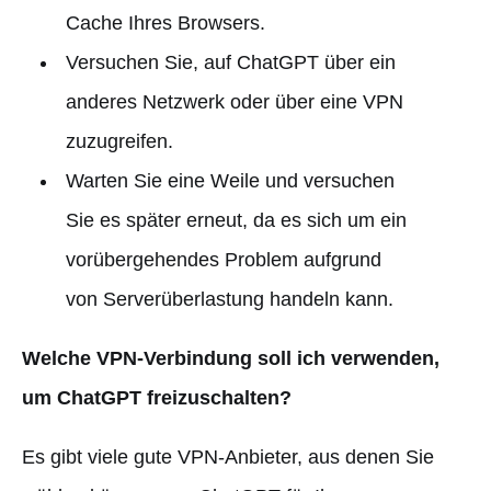
Cache Ihres Browsers.
Versuchen Sie, auf ChatGPT über ein
anderes Netzwerk oder über eine VPN
zuzugreifen.
Warten Sie eine Weile und versuchen
Sie es später erneut, da es sich um ein
vorübergehendes Problem aufgrund
von Serverüberlastung handeln kann.
Welche VPN-Verbindung soll ich verwenden,
um ChatGPT freizuschalten?
Es gibt viele gute VPN-Anbieter, aus denen Sie