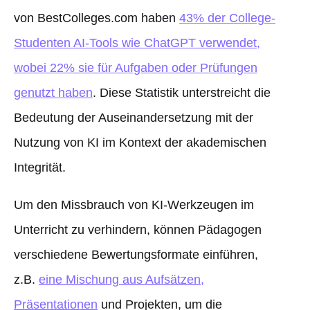
von BestColleges.com haben
43% der College-
Studenten AI-Tools wie ChatGPT verwendet,
wobei 22% sie für Aufgaben oder Prüfungen
genutzt haben
. Diese Statistik unterstreicht die
Bedeutung der Auseinandersetzung mit der
Nutzung von KI im Kontext der akademischen
Integrität.
Um den Missbrauch von KI-Werkzeugen im
Unterricht zu verhindern, können Pädagogen
verschiedene Bewertungsformate einführen,
z.B.
eine Mischung aus Aufsätzen,
Präsentationen
und Projekten, um die