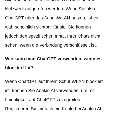
Netzwerk aufgerufen werden. Wenn Sie also
ChatGPT über das Schul-WLAN nutzen, ist es
wahrscheinlich sichtbar für sie. Sie können
jedoch den spezifischen Inhalt Ihrer Chats nicht
sehen, wenn die Verbindung verschlüsselt ist.
Wie kann man ChatGPT verwenden, wenn es
blockiert ist?
Wenn ChatGPT auf Ihrem Schul-WLAN blockiert
ist, können Sie Anakin AI verwenden, um mit
Leichtigkeit auf ChatGPT zuzugreifen.
Registrieren Sie einfach ein Konto bei Anakin AI