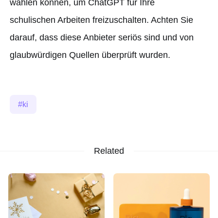
wählen können, um ChatGPT für Ihre
schulischen Arbeiten freizuschalten. Achten Sie
darauf, dass diese Anbieter seriös sind und von
glaubwürdigen Quellen überprüft wurden.
ki
Related