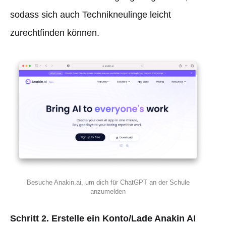
sodass sich auch Technikneulinge leicht
zurechtfinden können.
Besuche Anakin.ai, um dich für ChatGPT an der Schule
anzumelden
Schritt 2. Erstelle ein Konto/Lade Anakin AI