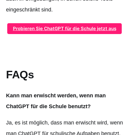
eingeschränkt sind.
Probieren Sie ChatGPT für die Schule jetzt aus
FAQs
Kann man erwischt werden, wenn man
ChatGPT für die Schule benutzt?
Ja, es ist möglich, dass man erwischt wird, wenn
man ChatGPT für schulische Aufgaben benutzt.