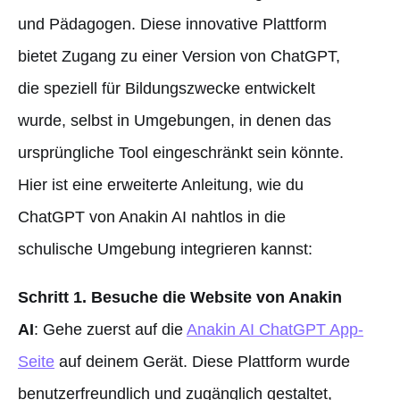
und Pädagogen. Diese innovative Plattform
bietet Zugang zu einer Version von ChatGPT,
die speziell für Bildungszwecke entwickelt
wurde, selbst in Umgebungen, in denen das
ursprüngliche Tool eingeschränkt sein könnte.
Hier ist eine erweiterte Anleitung, wie du
ChatGPT von Anakin AI nahtlos in die
schulische Umgebung integrieren kannst:
Schritt 1. Besuche die Website von Anakin
AI
: Gehe zuerst auf die
Anakin AI ChatGPT App-
Seite
auf deinem Gerät. Diese Plattform wurde
benutzerfreundlich und zugänglich gestaltet,