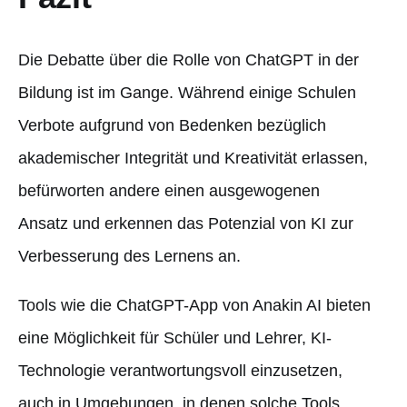
Die Debatte über die Rolle von ChatGPT in der
Bildung ist im Gange. Während einige Schulen
Verbote aufgrund von Bedenken bezüglich
akademischer Integrität und Kreativität erlassen,
befürworten andere einen ausgewogenen
Ansatz und erkennen das Potenzial von KI zur
Verbesserung des Lernens an.
Tools wie die ChatGPT-App von Anakin AI bieten
eine Möglichkeit für Schüler und Lehrer, KI-
Technologie verantwortungsvoll einzusetzen,
auch in Umgebungen, in denen solche Tools