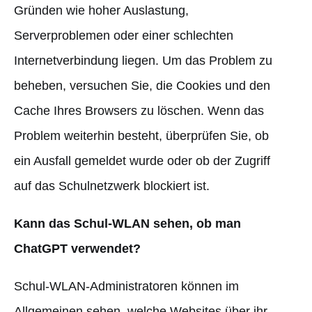
Gründen wie hoher Auslastung,
Serverproblemen oder einer schlechten
Internetverbindung liegen. Um das Problem zu
beheben, versuchen Sie, die Cookies und den
Cache Ihres Browsers zu löschen. Wenn das
Problem weiterhin besteht, überprüfen Sie, ob
ein Ausfall gemeldet wurde oder ob der Zugriff
auf das Schulnetzwerk blockiert ist.
Kann das Schul-WLAN sehen, ob man
ChatGPT verwendet?
Schul-WLAN-Administratoren können im
Allgemeinen sehen, welche Websites über ihr