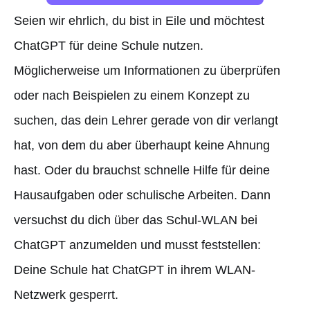
Seien wir ehrlich, du bist in Eile und möchtest
ChatGPT für deine Schule nutzen.
Möglicherweise um Informationen zu überprüfen
oder nach Beispielen zu einem Konzept zu
suchen, das dein Lehrer gerade von dir verlangt
hat, von dem du aber überhaupt keine Ahnung
hast. Oder du brauchst schnelle Hilfe für deine
Hausaufgaben oder schulische Arbeiten. Dann
versuchst du dich über das Schul-WLAN bei
ChatGPT anzumelden und musst feststellen:
Deine Schule hat ChatGPT in ihrem WLAN-
Netzwerk gesperrt.