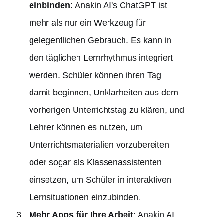
einbinden
: Anakin AI's ChatGPT ist
mehr als nur ein Werkzeug für
gelegentlichen Gebrauch. Es kann in
den täglichen Lernrhythmus integriert
werden. Schüler können ihren Tag
damit beginnen, Unklarheiten aus dem
vorherigen Unterrichtstag zu klären, und
Lehrer können es nutzen, um
Unterrichtsmaterialien vorzubereiten
oder sogar als Klassenassistenten
einsetzen, um Schüler in interaktiven
Lernsituationen einzubinden.
Mehr Apps für Ihre Arbeit
: Anakin AI