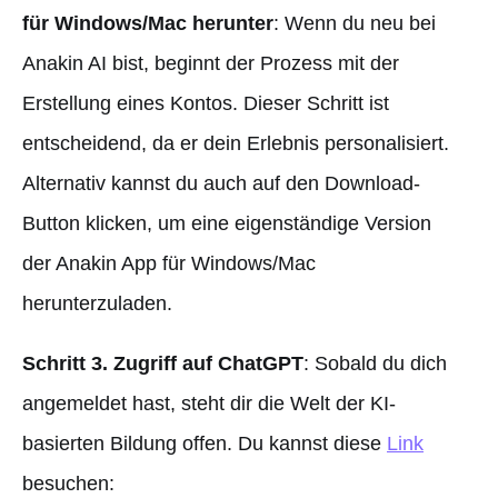
für Windows/Mac herunter
: Wenn du neu bei
Anakin AI bist, beginnt der Prozess mit der
Erstellung eines Kontos. Dieser Schritt ist
entscheidend, da er dein Erlebnis personalisiert.
Alternativ kannst du auch auf den Download-
Button klicken, um eine eigenständige Version
der Anakin App für Windows/Mac
herunterzuladen.
Schritt 3. Zugriff auf ChatGPT
: Sobald du dich
angemeldet hast, steht dir die Welt der KI-
basierten Bildung offen. Du kannst diese
Link
besuchen: