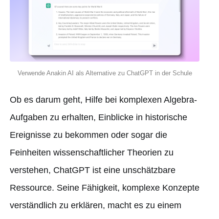
Verwende Anakin AI als Alternative zu ChatGPT in der Schule
Ob es darum geht, Hilfe bei komplexen Algebra-
Aufgaben zu erhalten, Einblicke in historische
Ereignisse zu bekommen oder sogar die
Feinheiten wissenschaftlicher Theorien zu
verstehen, ChatGPT ist eine unschätzbare
Ressource. Seine Fähigkeit, komplexe Konzepte
verständlich zu erklären, macht es zu einem