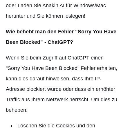
oder Laden Sie Anakin AI für Windows/Mac
herunter und Sie können loslegen!
Wie behebt man den Fehler "Sorry You Have
Been Blocked" - ChatGPT?
Wenn Sie beim Zugriff auf ChatGPT einen
"Sorry You Have Been Blocked" Fehler erhalten,
kann dies darauf hinweisen, dass Ihre IP-
Adresse blockiert wurde oder dass ein erhöhter
Traffic aus Ihrem Netzwerk herrscht. Um dies zu
beheben:
Löschen Sie die Cookies und den