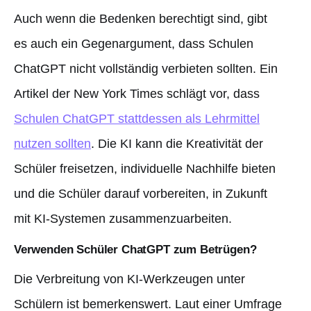
Auch wenn die Bedenken berechtigt sind, gibt
es auch ein Gegenargument, dass Schulen
ChatGPT nicht vollständig verbieten sollten. Ein
Artikel der New York Times schlägt vor, dass
Schulen ChatGPT stattdessen als Lehrmittel
nutzen sollten
. Die KI kann die Kreativität der
Schüler freisetzen, individuelle Nachhilfe bieten
und die Schüler darauf vorbereiten, in Zukunft
mit KI-Systemen zusammenzuarbeiten.
Verwenden Schüler ChatGPT zum Betrügen?
Die Verbreitung von KI-Werkzeugen unter
Schülern ist bemerkenswert. Laut einer Umfrage