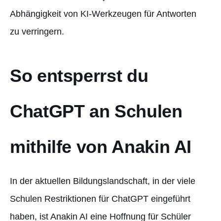
Abhängigkeit von KI-Werkzeugen für Antworten
zu verringern.
So entsperrst du
ChatGPT an Schulen
mithilfe von Anakin AI
In der aktuellen Bildungslandschaft, in der viele
Schulen Restriktionen für ChatGPT eingeführt
haben, ist Anakin AI eine Hoffnung für Schüler