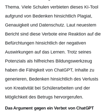
Thema. Viele Schulen verbieten dieses KI-Tool
aufgrund von Bedenken hinsichtlich Plagiat,
Genauigkeit und Datenschutz. Laut neuestem
Bericht sind diese Verbote eine Reaktion auf die
Befürchtungen hinsichtlich der negativen
Auswirkungen auf das Lernen. Trotz seines
Potenzials als hilfreiches Bildungswerkzeug
haben die Fähigkeit von ChatGPT, Inhalte zu
generieren, Bedenken hinsichtlich des Verlusts
von Kreativität bei Schülerarbeiten und der
Möglichkeit des Betrugs hervorgerufen.
Das Argument gegen ein Verbot von ChatGPT