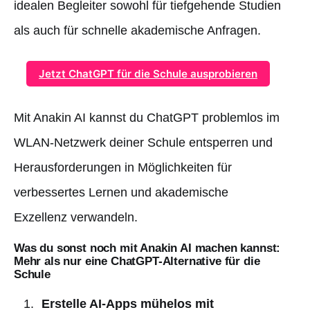
idealen Begleiter sowohl für tiefgehende Studien
als auch für schnelle akademische Anfragen.
Jetzt ChatGPT für die Schule ausprobieren
Mit Anakin AI kannst du ChatGPT problemlos im
WLAN-Netzwerk deiner Schule entsperren und
Herausforderungen in Möglichkeiten für
verbessertes Lernen und akademische
Exzellenz verwandeln.
Was du sonst noch mit Anakin AI machen kannst:
Mehr als nur eine ChatGPT-Alternative für die
Schule
Erstelle AI-Apps mühelos mit