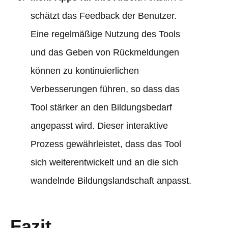
schätzt das Feedback der Benutzer.
Eine regelmäßige Nutzung des Tools
und das Geben von Rückmeldungen
können zu kontinuierlichen
Verbesserungen führen, so dass das
Tool stärker an den Bildungsbedarf
angepasst wird. Dieser interaktive
Prozess gewährleistet, dass das Tool
sich weiterentwickelt und an die sich
wandelnde Bildungslandschaft anpasst.
Fazit