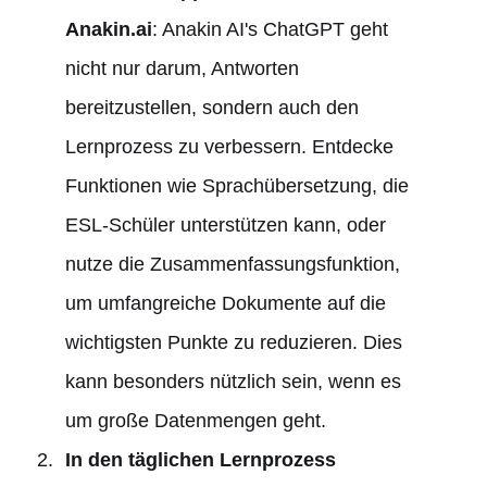
Anakin.ai
: Anakin AI's ChatGPT geht
nicht nur darum, Antworten
bereitzustellen, sondern auch den
Lernprozess zu verbessern. Entdecke
Funktionen wie Sprachübersetzung, die
ESL-Schüler unterstützen kann, oder
nutze die Zusammenfassungsfunktion,
um umfangreiche Dokumente auf die
wichtigsten Punkte zu reduzieren. Dies
kann besonders nützlich sein, wenn es
um große Datenmengen geht.
In den täglichen Lernprozess