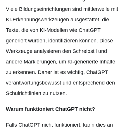
Viele Bildungseinrichtungen sind mittlerweile mit
KI-Erkennungswerkzeugen ausgestattet, die
Texte, die von KI-Modellen wie ChatGPT
generiert wurden, identifizieren können. Diese
Werkzeuge analysieren den Schreibstil und
andere Markierungen, um KI-generierte Inhalte
zu erkennen. Daher ist es wichtig, ChatGPT
verantwortungsbewusst und entsprechend den
Schulrichtlinien zu nutzen.
Warum funktioniert ChatGPT nicht?
Falls ChatGPT nicht funktioniert, kann dies an