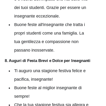
dei tuoi studenti. Grazie per essere un
insegnante eccezionale.
Buone feste all'insegnante che tratta i
propri studenti come una famiglia. La
tua gentilezza e compassione non
passano inosservate.
8. Auguri di Festa Brevi e Dolce per Insegnanti
Ti auguro una stagione festiva felice e
pacifica, insegnante!
Buone feste al miglior insegnante di
sempre!
Che la tua stagione festiva sia allegra e