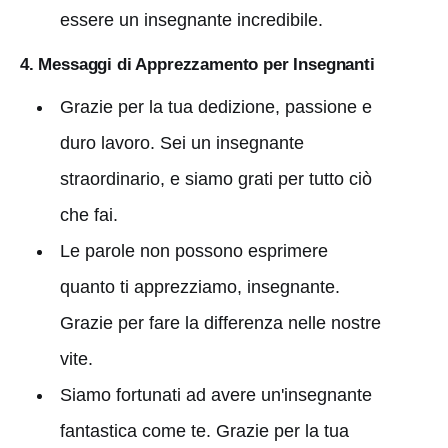
essere un insegnante incredibile.
4. Messaggi di Apprezzamento per Insegnanti
Grazie per la tua dedizione, passione e
duro lavoro. Sei un insegnante
straordinario, e siamo grati per tutto ciò
che fai.
Le parole non possono esprimere
quanto ti apprezziamo, insegnante.
Grazie per fare la differenza nelle nostre
vite.
Siamo fortunati ad avere un'insegnante
fantastica come te. Grazie per la tua