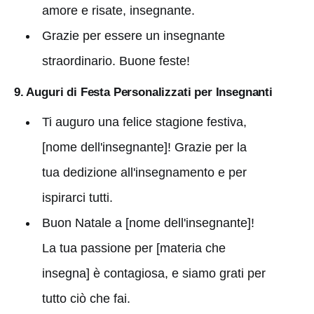
amore e risate, insegnante.
Grazie per essere un insegnante
straordinario. Buone feste!
9. Auguri di Festa Personalizzati per Insegnanti
Ti auguro una felice stagione festiva,
[nome dell'insegnante]! Grazie per la
tua dedizione all'insegnamento e per
ispirarci tutti.
Buon Natale a [nome dell'insegnante]!
La tua passione per [materia che
insegna] è contagiosa, e siamo grati per
tutto ciò che fai.