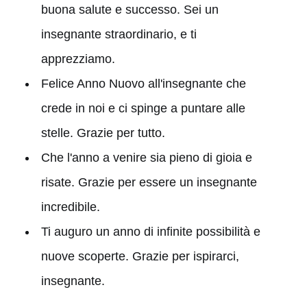
buona salute e successo. Sei un
insegnante straordinario, e ti
apprezziamo.
Felice Anno Nuovo all'insegnante che
crede in noi e ci spinge a puntare alle
stelle. Grazie per tutto.
Che l'anno a venire sia pieno di gioia e
risate. Grazie per essere un insegnante
incredibile.
Ti auguro un anno di infinite possibilità e
nuove scoperte. Grazie per ispirarci,
insegnante.