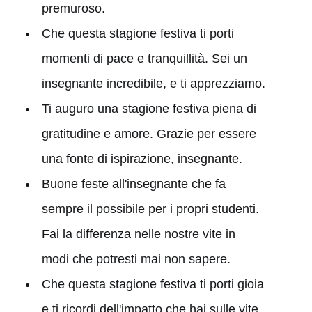
premuroso.
Che questa stagione festiva ti porti
momenti di pace e tranquillità. Sei un
insegnante incredibile, e ti apprezziamo.
Ti auguro una stagione festiva piena di
gratitudine e amore. Grazie per essere
una fonte di ispirazione, insegnante.
Buone feste all'insegnante che fa
sempre il possibile per i propri studenti.
Fai la differenza nelle nostre vite in
modi che potresti mai non sapere.
Che questa stagione festiva ti porti gioia
e ti ricordi dell'impatto che hai sulle vite