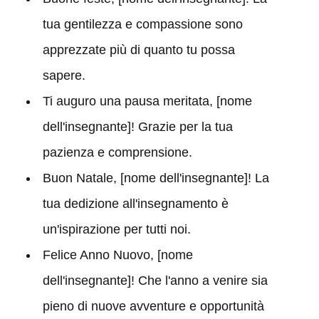
tua gentilezza e compassione sono
apprezzate più di quanto tu possa
sapere.
Ti auguro una pausa meritata, [nome
dell'insegnante]! Grazie per la tua
pazienza e comprensione.
Buon Natale, [nome dell'insegnante]! La
tua dedizione all'insegnamento è
un'ispirazione per tutti noi.
Felice Anno Nuovo, [nome
dell'insegnante]! Che l'anno a venire sia
pieno di nuove avventure e opportunità