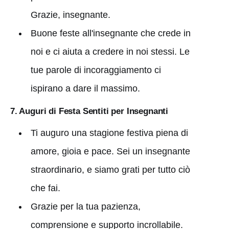
Grazie, insegnante.
Buone feste all'insegnante che crede in
noi e ci aiuta a credere in noi stessi. Le
tue parole di incoraggiamento ci
ispirano a dare il massimo.
7. Auguri di Festa Sentiti per Insegnanti
Ti auguro una stagione festiva piena di
amore, gioia e pace. Sei un insegnante
straordinario, e siamo grati per tutto ciò
che fai.
Grazie per la tua pazienza,
comprensione e supporto incrollabile.