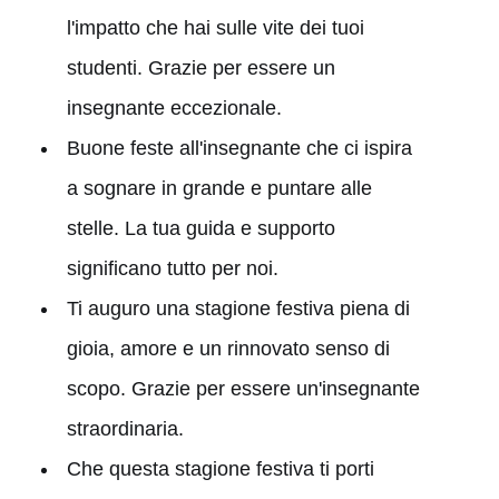
l'impatto che hai sulle vite dei tuoi
studenti. Grazie per essere un
insegnante eccezionale.
Buone feste all'insegnante che ci ispira
a sognare in grande e puntare alle
stelle. La tua guida e supporto
significano tutto per noi.
Ti auguro una stagione festiva piena di
gioia, amore e un rinnovato senso di
scopo. Grazie per essere un'insegnante
straordinaria.
Che questa stagione festiva ti porti