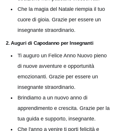
Che la magia del Natale riempia il tuo
cuore di gioia. Grazie per essere un
insegnante straordinario.
2. Auguri di Capodanno per Insegnanti
Ti auguro un Felice Anno Nuovo pieno
di nuove avventure e opportunità
emozionanti. Grazie per essere un
insegnante straordinario.
Brindiamo a un nuovo anno di
apprendimento e crescita. Grazie per la
tua guida e supporto, insegnante.
Che l'anno a venire ti porti felicità e