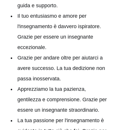
guida e supporto.
Il tuo entusiasmo e amore per
l'insegnamento è davvero ispiratore.
Grazie per essere un insegnante
eccezionale.
Grazie per andare oltre per aiutarci a
avere successo. La tua dedizione non
passa inosservata.
Apprezziamo la tua pazienza,
gentilezza e comprensione. Grazie per
essere un insegnante straordinario.
La tua passione per l'insegnamento è