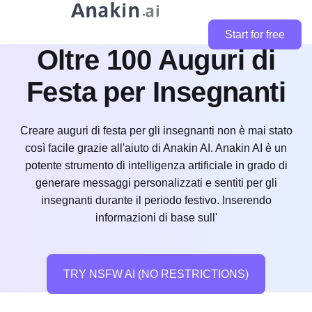
Start for free
Oltre 100 Auguri di
Festa per Insegnanti
Creare auguri di festa per gli insegnanti non è mai stato
così facile grazie all'aiuto di Anakin AI. Anakin AI è un
potente strumento di intelligenza artificiale in grado di
generare messaggi personalizzati e sentiti per gli
insegnanti durante il periodo festivo. Inserendo
informazioni di base sull'
TRY NSFW AI (NO RESTRICTIONS)