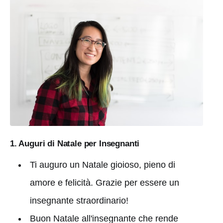
1. Auguri di Natale per Insegnanti
Ti auguro un Natale gioioso, pieno di
amore e felicità. Grazie per essere un
insegnante straordinario!
Buon Natale all'insegnante che rende