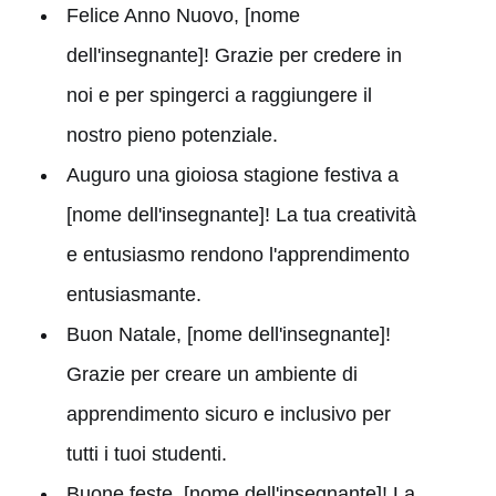
Felice Anno Nuovo, [nome
dell'insegnante]! Grazie per credere in
noi e per spingerci a raggiungere il
nostro pieno potenziale.
Auguro una gioiosa stagione festiva a
[nome dell'insegnante]! La tua creatività
e entusiasmo rendono l'apprendimento
entusiasmante.
Buon Natale, [nome dell'insegnante]!
Grazie per creare un ambiente di
apprendimento sicuro e inclusivo per
tutti i tuoi studenti.
Buone feste, [nome dell'insegnante]! La