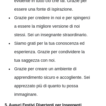
evidente in tutto ciò che fai. Grazie per
essere una fonte di ispirazione.
Grazie per credere in noi e per spingerci
a essere la migliore versione di noi
stessi. Sei un insegnante straordinario.
Siamo grati per la tua conoscenza ed
esperienza. Grazie per condividere la
tua saggezza con noi.
Grazie per creare un ambiente di
apprendimento sicuro e accogliente. Sei
apprezzato più di quanto tu possa
immaginare.
5. Auguri Festivi Divertenti per Insegnanti