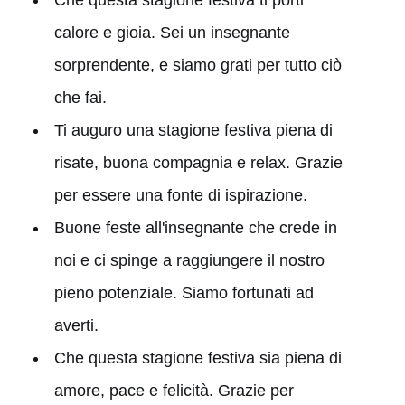
Che questa stagione festiva ti porti
calore e gioia. Sei un insegnante
sorprendente, e siamo grati per tutto ciò
che fai.
Ti auguro una stagione festiva piena di
risate, buona compagnia e relax. Grazie
per essere una fonte di ispirazione.
Buone feste all'insegnante che crede in
noi e ci spinge a raggiungere il nostro
pieno potenziale. Siamo fortunati ad
averti.
Che questa stagione festiva sia piena di
amore, pace e felicità. Grazie per