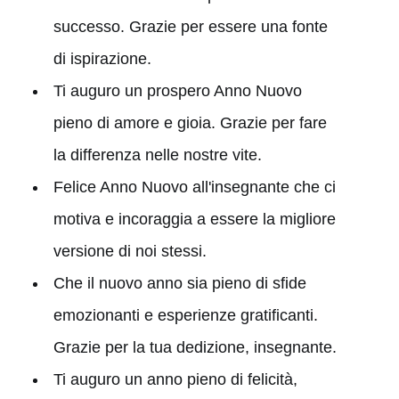
successo. Grazie per essere una fonte
di ispirazione.
Ti auguro un prospero Anno Nuovo
pieno di amore e gioia. Grazie per fare
la differenza nelle nostre vite.
Felice Anno Nuovo all'insegnante che ci
motiva e incoraggia a essere la migliore
versione di noi stessi.
Che il nuovo anno sia pieno di sfide
emozionanti e esperienze gratificanti.
Grazie per la tua dedizione, insegnante.
Ti auguro un anno pieno di felicità,