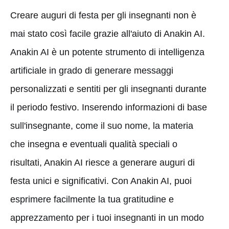
Creare auguri di festa per gli insegnanti non è
mai stato così facile grazie all'aiuto di Anakin AI.
Anakin AI è un potente strumento di intelligenza
artificiale in grado di generare messaggi
personalizzati e sentiti per gli insegnanti durante
il periodo festivo. Inserendo informazioni di base
sull'insegnante, come il suo nome, la materia
che insegna e eventuali qualità speciali o
risultati, Anakin AI riesce a generare auguri di
festa unici e significativi. Con Anakin AI, puoi
esprimere facilmente la tua gratitudine e
apprezzamento per i tuoi insegnanti in un modo