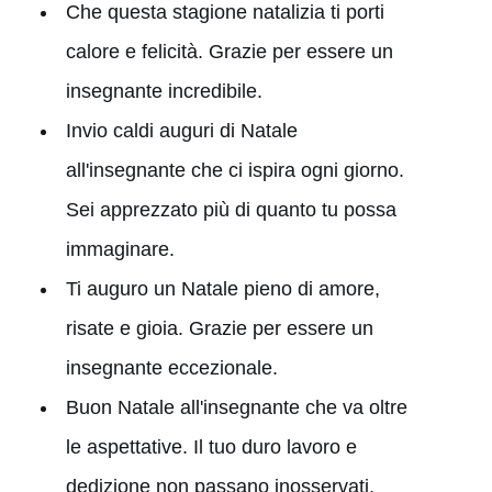
Che questa stagione natalizia ti porti
calore e felicità. Grazie per essere un
insegnante incredibile.
Invio caldi auguri di Natale
all'insegnante che ci ispira ogni giorno.
Sei apprezzato più di quanto tu possa
immaginare.
Ti auguro un Natale pieno di amore,
risate e gioia. Grazie per essere un
insegnante eccezionale.
Buon Natale all'insegnante che va oltre
le aspettative. Il tuo duro lavoro e
dedizione non passano inosservati.