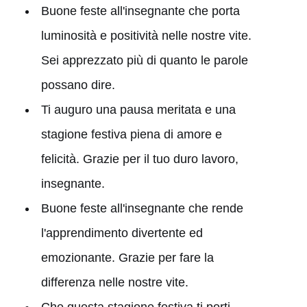
Buone feste all'insegnante che porta
luminosità e positività nelle nostre vite.
Sei apprezzato più di quanto le parole
possano dire.
Ti auguro una pausa meritata e una
stagione festiva piena di amore e
felicità. Grazie per il tuo duro lavoro,
insegnante.
Buone feste all'insegnante che rende
l'apprendimento divertente ed
emozionante. Grazie per fare la
differenza nelle nostre vite.