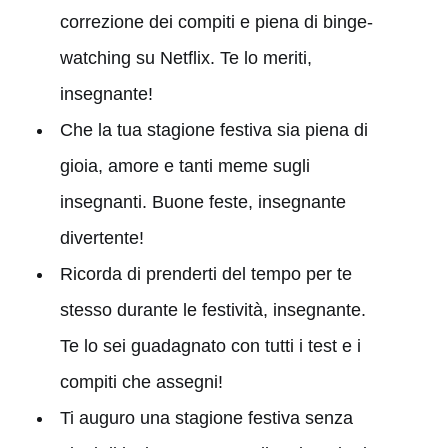
correzione dei compiti e piena di binge-
watching su Netflix. Te lo meriti,
insegnante!
Che la tua stagione festiva sia piena di
gioia, amore e tanti meme sugli
insegnanti. Buone feste, insegnante
divertente!
Ricorda di prenderti del tempo per te
stesso durante le festività, insegnante.
Te lo sei guadagnato con tutti i test e i
compiti che assegni!
Ti auguro una stagione festiva senza