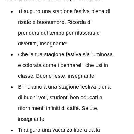
Ti auguro una stagione festiva piena di
risate e buonumore. Ricorda di
prenderti del tempo per rilassarti e
divertirti, insegnante!
Che la tua stagione festiva sia luminosa
e colorata come i pennarelli che usi in
classe. Buone feste, insegnante!
Brindiamo a una stagione festiva piena
di buoni voti, studenti ben educati e
rifornimenti infiniti di caffè. Salute,
insegnante!
Ti auguro una vacanza libera dalla