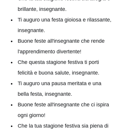
brillante, insegnante.
Ti auguro una festa gioiosa e rilassante,
insegnante.
Buone feste all'insegnante che rende
l'apprendimento divertente!
Che questa stagione festiva ti porti
felicità e buona salute, insegnante.
Ti auguro una pausa meritata e una
bella festa, insegnante.
Buone feste all'insegnante che ci ispira
ogni giorno!
Che la tua stagione festiva sia piena di