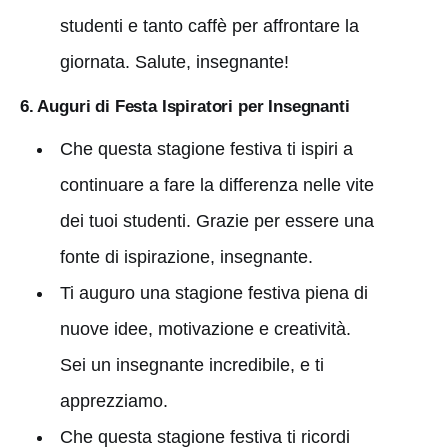
studenti e tanto caffè per affrontare la
giornata. Salute, insegnante!
6. Auguri di Festa Ispiratori per Insegnanti
Che questa stagione festiva ti ispiri a
continuare a fare la differenza nelle vite
dei tuoi studenti. Grazie per essere una
fonte di ispirazione, insegnante.
Ti auguro una stagione festiva piena di
nuove idee, motivazione e creatività.
Sei un insegnante incredibile, e ti
apprezziamo.
Che questa stagione festiva ti ricordi