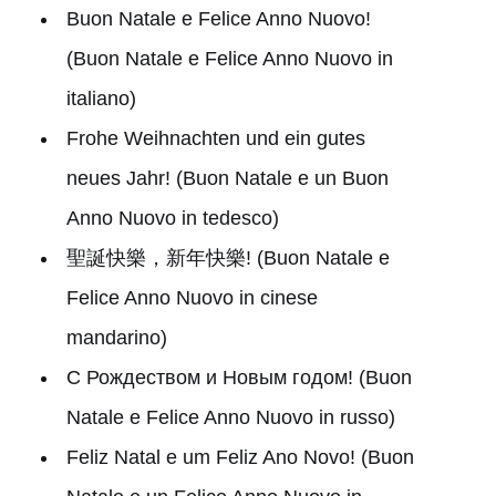
Buon Natale e Felice Anno Nuovo!
(Buon Natale e Felice Anno Nuovo in
italiano)
Frohe Weihnachten und ein gutes
neues Jahr! (Buon Natale e un Buon
Anno Nuovo in tedesco)
聖誕快樂，新年快樂! (Buon Natale e
Felice Anno Nuovo in cinese
mandarino)
С Рождеством и Новым годом! (Buon
Natale e Felice Anno Nuovo in russo)
Feliz Natal e um Feliz Ano Novo! (Buon