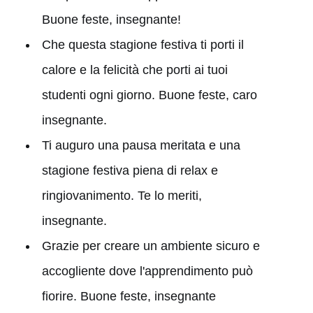
Buone feste, insegnante!
Che questa stagione festiva ti porti il
calore e la felicità che porti ai tuoi
studenti ogni giorno. Buone feste, caro
insegnante.
Ti auguro una pausa meritata e una
stagione festiva piena di relax e
ringiovanimento. Te lo meriti,
insegnante.
Grazie per creare un ambiente sicuro e
accogliente dove l'apprendimento può
fiorire. Buone feste, insegnante