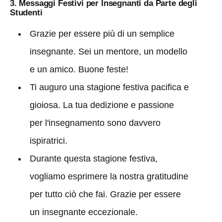
3. Messaggi Festivi per Insegnanti da Parte degli
Studenti
Grazie per essere più di un semplice
insegnante. Sei un mentore, un modello
e un amico. Buone feste!
Ti auguro una stagione festiva pacifica e
gioiosa. La tua dedizione e passione
per l'insegnamento sono davvero
ispiratrici.
Durante questa stagione festiva,
vogliamo esprimere la nostra gratitudine
per tutto ciò che fai. Grazie per essere
un insegnante eccezionale.