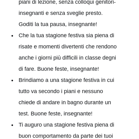
piani di lezione, senza colloqui genitori-
insegnanti e senza sveglie presto.
Goditi la tua pausa, insegnante!
Che la tua stagione festiva sia piena di
risate e momenti divertenti che rendono
anche i giorni più difficili in classe degni
di fare. Buone feste, insegnante!
Brindiamo a una stagione festiva in cui
tutto va secondo i piani e nessuno
chiede di andare in bagno durante un
test. Buone feste, insegnante!
Ti auguro una stagione festiva piena di
buon comportamento da parte dei tuoi