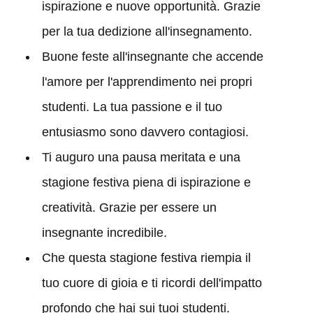
ispirazione e nuove opportunità. Grazie
per la tua dedizione all'insegnamento.
Buone feste all'insegnante che accende
l'amore per l'apprendimento nei propri
studenti. La tua passione e il tuo
entusiasmo sono davvero contagiosi.
Ti auguro una pausa meritata e una
stagione festiva piena di ispirazione e
creatività. Grazie per essere un
insegnante incredibile.
Che questa stagione festiva riempia il
tuo cuore di gioia e ti ricordi dell'impatto
profondo che hai sui tuoi studenti.