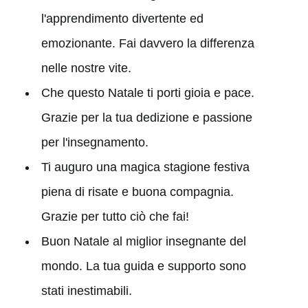
l'apprendimento divertente ed
emozionante. Fai davvero la differenza
nelle nostre vite.
Che questo Natale ti porti gioia e pace.
Grazie per la tua dedizione e passione
per l'insegnamento.
Ti auguro una magica stagione festiva
piena di risate e buona compagnia.
Grazie per tutto ciò che fai!
Buon Natale al miglior insegnante del
mondo. La tua guida e supporto sono
stati inestimabili.