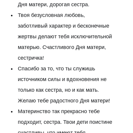
Дня матери, дорогая сестра.
Твоя безусловная любовь,
заботливый характер и бесконечные
жертвы делают тебя исключительной
матерью. Счастливого Дня матери,
сестричка!
Спасибо за то, что ты служишь
источником силы и вдохновения не
только как сестра, но и как мать.
Желаю тебе радостного Дня матери!
Материнство так прекрасно тебе
подходит, сестра. Твои дети поистине
счастливы, что имеют тебя.