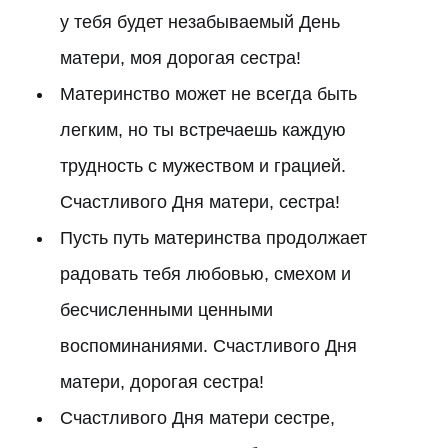
у тебя будет незабываемый День
матери, моя дорогая сестра!
Материнство может не всегда быть
легким, но ты встречаешь каждую
трудность с мужеством и грацией.
Счастливого Дня матери, сестра!
Пусть путь материнства продолжает
радовать тебя любовью, смехом и
бесчисленными ценными
воспоминаниями. Счастливого Дня
матери, дорогая сестра!
Счастливого Дня матери сестре,