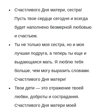
Счастливого Дня матери, сестра!
Пусть твое сердце сегодня и всегда
будет наполнено безмерной любовью
и счастьем.
Ты не только моя сестра, но и моя
лучшая подруга, а теперь ты еще и
выдающаяся мать. Я люблю тебя
больше, чем могу выразить словами.
Счастливого Дня матери!
Твои дети — это отражение твоей
любви, доброты и сострадания.
Счастливого Дня матери моей