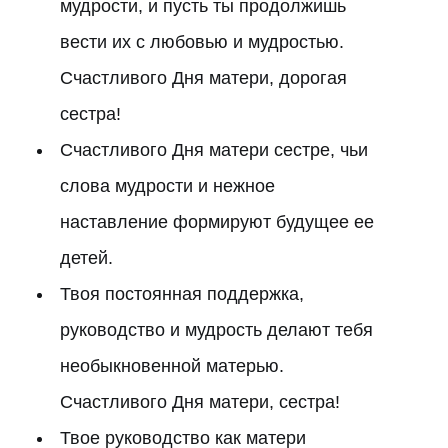
мудрости, и пусть ты продолжишь
вести их с любовью и мудростью.
Счастливого Дня матери, дорогая
сестра!
Счастливого Дня матери сестре, чьи
слова мудрости и нежное
наставление формируют будущее ее
детей.
Твоя постоянная поддержка,
руководство и мудрость делают тебя
необыкновенной матерью.
Счастливого Дня матери, сестра!
Твое руководство как матери