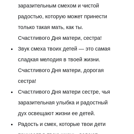
заразительным смехом и чистой
радостью, которую может принести
только такая мать, как ты.
Счастливого Дня матери, сестра!
Звук смеха твоих детей — это самая
сладкая мелодия в твоей жизни.
Счастливого Дня матери, дорогая
сестра!
Счастливого Дня матери сестре, чья
заразительная улыбка и радостный
дух освещают жизни ее детей.
Радость и смех, которые твои дети