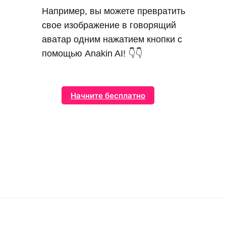
Например, вы можете превратить
свое изображение в говорящий
аватар одним нажатием кнопки с
помощью Anakin AI! 👇👇
Начните бесплатно