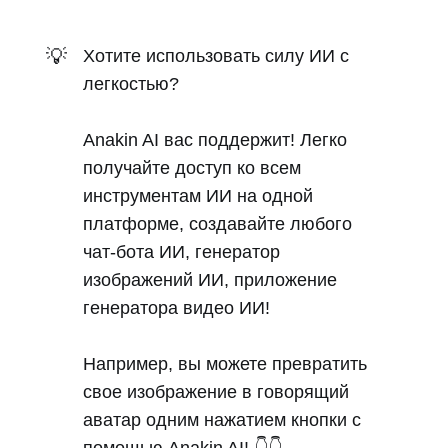
💡
Хотите использовать силу ИИ с
легкостью?
Anakin AI вас поддержит! Легко
получайте доступ ко всем
инструментам ИИ на одной
платформе, создавайте любого
чат-бота ИИ, генератор
изображений ИИ, приложение
генератора видео ИИ!
Например, вы можете превратить
свое изображение в говорящий
аватар одним нажатием кнопки с