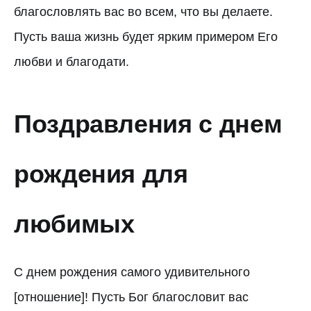
благословлять вас во всем, что вы делаете.
Пусть ваша жизнь будет ярким примером Его
любви и благодати.
Поздравления с днем
рождения для
любимых
С днем рождения самого удивительного
[отношение]! Пусть Бог благословит вас