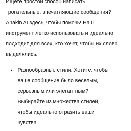
Ищете простой способ написать
трогательные, впечатляющие сообщения?
Anakin AI здесь, чтобы помочь! Наш
инструмент легко использовать и идеально
подходит для всех, кто хочет, чтобы их слова
выделялись.
Разнообразные стили: Хотите, чтобы
ваше сообщение было веселым,
серьезным или элегантным?
Выбирайте из множества стилей,
чтобы идеально отразить ваши
чувства.