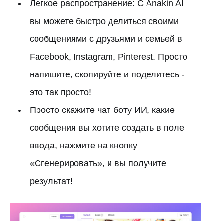
Легкое распространение: С Anakin AI
вы можете быстро делиться своими
сообщениями с друзьями и семьей в
Facebook, Instagram, Pinterest. Просто
напишите, скопируйте и поделитесь -
это так просто!
Просто скажите чат-боту ИИ, какие
сообщения вы хотите создать в поле
ввода, нажмите на кнопку
«Сгенерировать», и вы получите
результат!