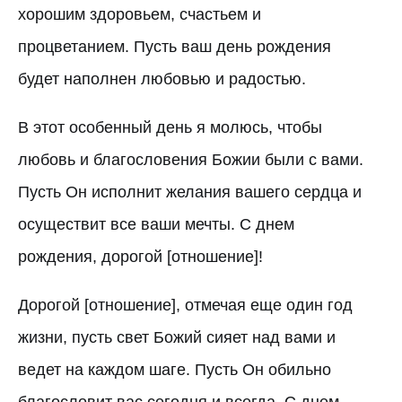
хорошим здоровьем, счастьем и
процветанием. Пусть ваш день рождения
будет наполнен любовью и радостью.
В этот особенный день я молюсь, чтобы
любовь и благословения Божии были с вами.
Пусть Он исполнит желания вашего сердца и
осуществит все ваши мечты. С днем
рождения, дорогой [отношение]!
Дорогой [отношение], отмечая еще один год
жизни, пусть свет Божий сияет над вами и
ведет на каждом шаге. Пусть Он обильно
благословит вас сегодня и всегда. С днем