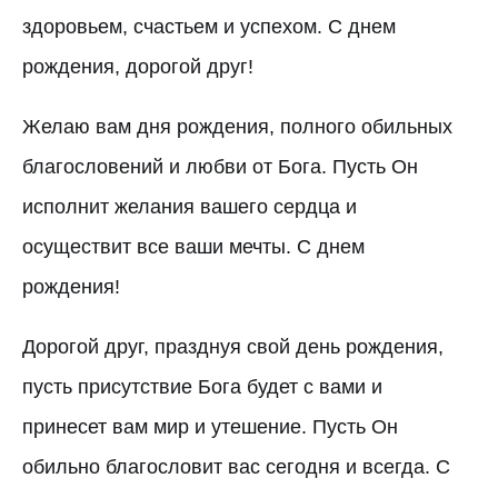
здоровьем, счастьем и успехом. С днем
рождения, дорогой друг!
Желаю вам дня рождения, полного обильных
благословений и любви от Бога. Пусть Он
исполнит желания вашего сердца и
осуществит все ваши мечты. С днем
рождения!
Дорогой друг, празднуя свой день рождения,
пусть присутствие Бога будет с вами и
принесет вам мир и утешение. Пусть Он
обильно благословит вас сегодня и всегда. С