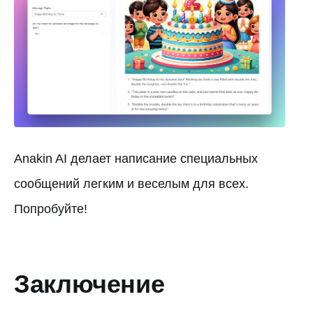
Anakin AI делает написание специальных
сообщений легким и веселым для всех.
Попробуйте!
Заключение