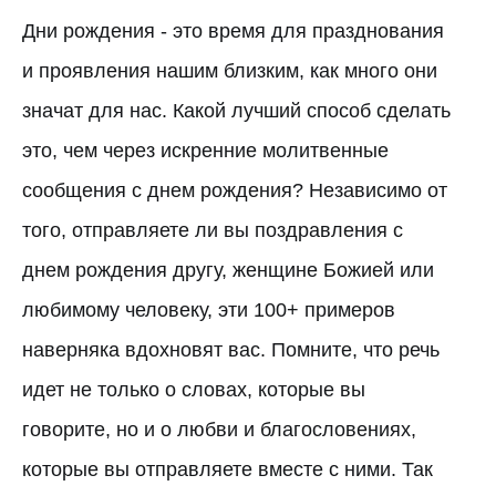
Дни рождения - это время для празднования
и проявления нашим близким, как много они
значат для нас. Какой лучший способ сделать
это, чем через искренние молитвенные
сообщения с днем рождения? Независимо от
того, отправляете ли вы поздравления с
днем рождения другу, женщине Божией или
любимому человеку, эти 100+ примеров
наверняка вдохновят вас. Помните, что речь
идет не только о словах, которые вы
говорите, но и о любви и благословениях,
которые вы отправляете вместе с ними. Так