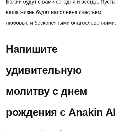
Божии будут с вами сегодня и всегда. Пусть
ваша жизнь будет наполнена счастьем,
любовью и бесконечными благословениями.
Напишите
удивительную
молитву с днем
рождения с Anakin AI