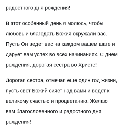
радостного дня рождения!
В этот особенный день я молюсь, чтобы
любовь и благодать Божия окружали вас.
Пусть Он ведет вас на каждом вашем шаге и
дарует вам успех во всех начинаниях. С днем
рождения, дорогая сестра во Христе!
Дорогая сестра, отмечая еще один год жизни,
пусть свет Божий сияет над вами и ведет к
великому счастью и процветанию. Желаю
вам благословенного и радостного дня
рождения!