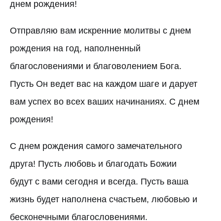
днем рождения!
Отправляю вам искренние молитвы с днем
рождения на год, наполненный
благословениями и благоволением Бога.
Пусть Он ведет вас на каждом шаге и дарует
вам успех во всех ваших начинаниях. С днем
рождения!
С днем рождения самого замечательного
друга! Пусть любовь и благодать Божии
будут с вами сегодня и всегда. Пусть ваша
жизнь будет наполнена счастьем, любовью и
бесконечными благословениями.