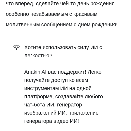
что вперед, сделайте чей-то день рождения
особенно незабываемым с красивым
молитвенным сообщением с днем рождения!
💡
Хотите использовать силу ИИ с
легкостью?
Anakin AI вас поддержит! Легко
получайте доступ ко всем
инструментам ИИ на одной
платформе, создавайте любого
чат-бота ИИ, генератор
изображений ИИ, приложение
генератора видео ИИ!