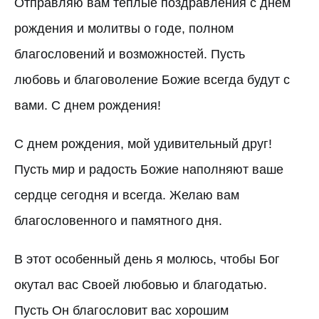
Отправляю вам теплые поздравления с днем
рождения и молитвы о годе, полном
благословений и возможностей. Пусть
любовь и благоволение Божие всегда будут с
вами. С днем рождения!
С днем рождения, мой удивительный друг!
Пусть мир и радость Божие наполняют ваше
сердце сегодня и всегда. Желаю вам
благословенного и памятного дня.
В этот особенный день я молюсь, чтобы Бог
окутал вас Своей любовью и благодатью.
Пусть Он благословит вас хорошим