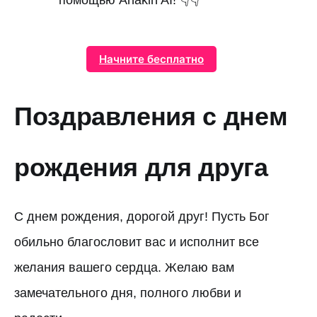
помощью Anakin AI! 👇👇
Начните бесплатно
Поздравления с днем
рождения для друга
С днем рождения, дорогой друг! Пусть Бог
обильно благословит вас и исполнит все
желания вашего сердца. Желаю вам
замечательного дня, полного любви и