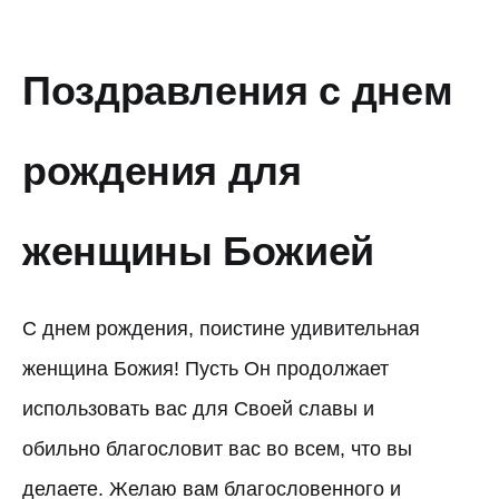
Поздравления с днем
рождения для
женщины Божией
С днем рождения, поистине удивительная
женщина Божия! Пусть Он продолжает
использовать вас для Своей славы и
обильно благословит вас во всем, что вы
делаете. Желаю вам благословенного и