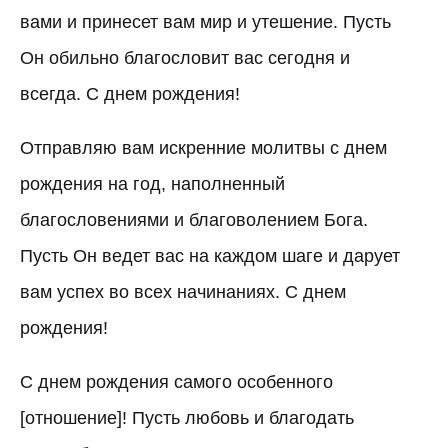
вами и принесет вам мир и утешение. Пусть
Он обильно благословит вас сегодня и
всегда. С днем рождения!
Отправляю вам искренние молитвы с днем
рождения на год, наполненный
благословениями и благоволением Бога.
Пусть Он ведет вас на каждом шаге и дарует
вам успех во всех начинаниях. С днем
рождения!
С днем рождения самого особенного
[отношение]! Пусть любовь и благодать