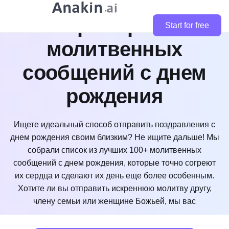
Лучшие 50+
примеров
Start for free
молитвенных
сообщений с днем
рождения
Ищете идеальный способ отправить поздравления с
днем рождения своим близким? Не ищите дальше! Мы
собрали список из лучших 100+ молитвенных
сообщений с днем рождения, которые точно согреют
их сердца и сделают их день еще более особенным.
Хотите ли вы отправить искреннюю молитву другу,
члену семьи или женщине Божьей, мы вас