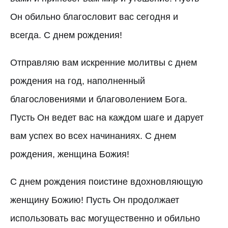
Он обильно благословит вас сегодня и
всегда. С днем рождения!
Отправляю вам искренние молитвы с днем
рождения на год, наполненный
благословениями и благоволением Бога.
Пусть Он ведет вас на каждом шаге и дарует
вам успех во всех начинаниях. С днем
рождения, женщина Божия!
С днем рождения поистине вдохновляющую
женщину Божию! Пусть Он продолжает
использовать вас могущественно и обильно