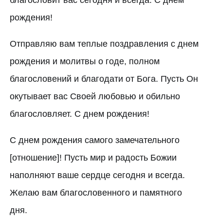
рождения!
Отправляю вам теплые поздравления с днем
рождения и молитвы о годе, полном
благословений и благодати от Бога. Пусть Он
окутывает вас Своей любовью и обильно
благословляет. С днем рождения!
С днем рождения самого замечательного
[отношение]! Пусть мир и радость Божии
наполняют ваше сердце сегодня и всегда.
Желаю вам благословенного и памятного
дня.