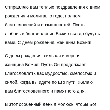
Отправляю вам теплые поздравления с днем
рождения и молитвы о годе, полном
благословений и возможностей. Пусть
любовь и благоволение Божие всегда будут с
вами. С днем рождения, женщина Божия!
С днем рождения, сильная и верная
женщина Божия! Пусть Он продолжает
благословлять вас мудростью, смелостью и
силой, когда вы идете по Его пути. Желаю
вам благословенного и памятного дня.
В этот особенный день я молюсь, чтобы Бог