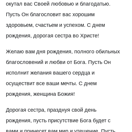
окутал вас Своей любовью и благодатью.
Пусть Он благословит вас хорошим
здоровьем, счастьем и успехом. С днем
рождения, дорогая сестра во Христе!
Желаю вам дня рождения, полного обильных
благословений и любви от Бога. Пусть Он
исполнит желания вашего сердца и
осуществит все ваши мечты. С днем
рождения, женщина Божия!
Дорогая сестра, празднуя свой день
рождения, пусть присутствие Бога будет с
вами и принесет вам мир и утешение. Пусть