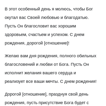
В этот особенный день я молюсь, чтобы Бог
окутал вас Своей любовью и благодатью.
Пусть Он благословит вас хорошим
здоровьем, счастьем и успехом. С днем
рождения, дорогой [отношение]!
Желаю вам дня рождения, полного обильных
благословений и любви от Бога. Пусть Он
исполнит желания вашего сердца и
реализует все ваши мечты. С днем рождения!
Дорогой [отношение], празднуя свой день
рождения, пусть присутствие Бога будет с