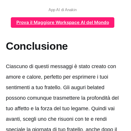
App AI di Anakin
Prova il Maggiore Workspace AI del Mondo
Conclusione
Ciascuno di questi messaggi è stato creato con
amore e calore, perfetto per esprimere i tuoi
sentimenti a tuo fratello. Gli auguri belated
possono comunque trasmettere la profondità del
tuo affetto e la forza del tuo legame. Quindi vai
avanti, scegli uno che risuoni con te e rendi
speciale la giornata di tuo fratello, anche dopo il