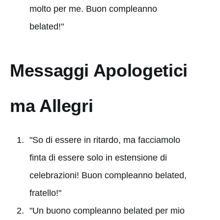
molto per me. Buon compleanno
belated!"
Messaggi Apologetici
ma Allegri
"So di essere in ritardo, ma facciamolo
finta di essere solo in estensione di
celebrazioni! Buon compleanno belated,
fratello!"
"Un buono compleanno belated per mio