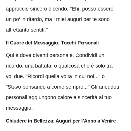
approccio sincero dicendo, "Ehi, posso essere
un po' in ritardo, ma i miei auguri per te sono
altrettanto sentiti."
Il Cuore del Messaggio: Tocchi Personali
Qui è dove diventi personale. Condividi un
ricordo, una battuta, o qualcosa che è solo tra
voi due. "Ricordi quella volta in cui noi..." o
"Stavo pensando a come sempre..." Gli aneddoti
personali aggiungono calore e sincerità al tuo
messaggio.
Chiudere in Bellezza: Auguri per l'Anno a Venire