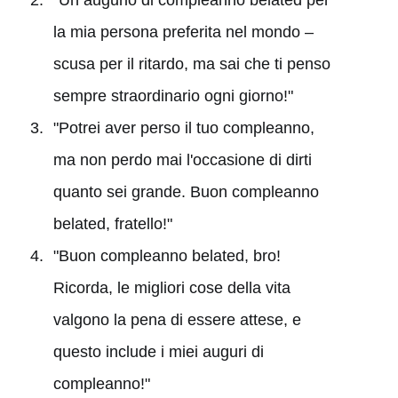
"Un augurio di compleanno belated per
la mia persona preferita nel mondo –
scusa per il ritardo, ma sai che ti penso
sempre straordinario ogni giorno!"
"Potrei aver perso il tuo compleanno,
ma non perdo mai l'occasione di dirti
quanto sei grande. Buon compleanno
belated, fratello!"
"Buon compleanno belated, bro!
Ricorda, le migliori cose della vita
valgono la pena di essere attese, e
questo include i miei auguri di
compleanno!"