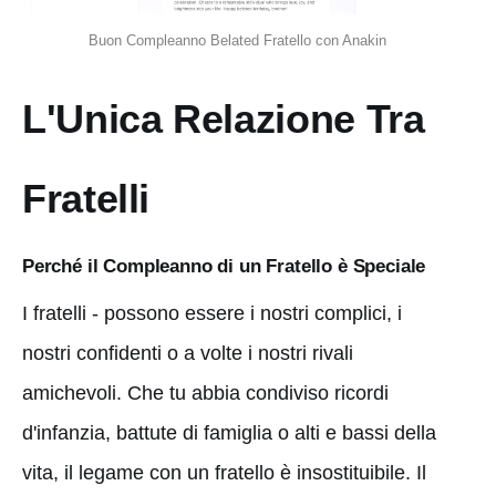
Buon Compleanno Belated Fratello con Anakin
L'Unica Relazione Tra
Fratelli
Perché il Compleanno di un Fratello è Speciale
I fratelli - possono essere i nostri complici, i
nostri confidenti o a volte i nostri rivali
amichevoli. Che tu abbia condiviso ricordi
d'infanzia, battute di famiglia o alti e bassi della
vita, il legame con un fratello è insostituibile. Il