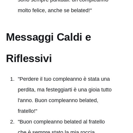
molto felice, anche se belated!"
Messaggi Caldi e
Riflessivi
"Perdere il tuo compleanno è stata una
perdita, ma festeggiarti è una gioia tutto
l'anno. Buon compleanno belated,
fratello!"
"Buon compleanno belated al fratello
che è sempre stato la mia roccia.