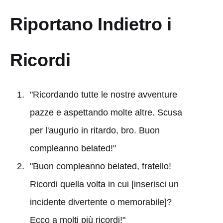
Riportano Indietro i
Ricordi
"Ricordando tutte le nostre avventure
pazze e aspettando molte altre. Scusa
per l'augurio in ritardo, bro. Buon
compleanno belated!"
"Buon compleanno belated, fratello!
Ricordi quella volta in cui [inserisci un
incidente divertente o memorabile]?
Ecco a molti più ricordi!"