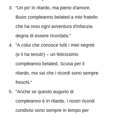
"Un po' in ritardo, ma pieno d'amore.
Buon compleanno belated a mio fratello
che ha reso ogni avventura d'infanzia
degna di essere ricordata."
"A colui che conosce tutti i miei segreti
(e li ha tenuti!) – un felicissimo
compleanno belated. Scusa per il
ritardo, ma sai che i ricordi sono sempre
freschi."
"Anche se questo augurio di
compleanno è in ritardo, i nostri ricordi
condivisi sono sempre in tempo per