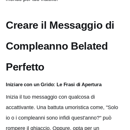
Creare il Messaggio di
Compleanno Belated
Perfetto
Iniziare con un Grido: Le Frasi di Apertura
Inizia il tuo messaggio con qualcosa di
accattivante. Una battuta umoristica come, "Solo
io o i compleanni sono infidi quest'anno?" può
rompere il ghiaccio. Oppure, opta per un