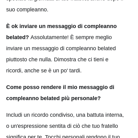
suo compleanno.
È ok inviare un messaggio di compleanno
belated?
Assolutamente! È sempre meglio
inviare un messaggio di compleanno belated
piuttosto che nulla. Dimostra che ci tieni e
ricordi, anche se è un po' tardi.
Come posso rendere il mio messaggio di
compleanno belated più personale?
Includi un ricordo condiviso, una battuta interna,
o un'espressione sentita di ciò che tuo fratello
significa per te. Tocchi personali rendono il tuo