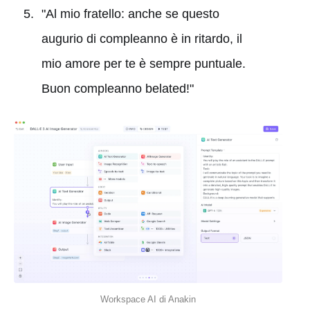
"Al mio fratello: anche se questo
augurio di compleanno è in ritardo, il
mio amore per te è sempre puntuale.
Buon compleanno belated!"
Workspace AI di Anakin