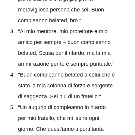
meravigliosa persona che sei. Buon
compleanno belated, bro."
"Al mio mentore, mio protettore e mio
amico per sempre – buon compleanno
belated. Scusa per il ritardo, ma la mia
ammirazione per te è sempre puntuale."
"Buon compleanno belated a colui che è
stato la mia colonna di forza e sorgente
di saggezza. Sei più di un fratello."
"Un augurio di compleanno in ritardo
per mio fratello, che mi ispira ogni
giorno. Che quest'anno ti porti tanta