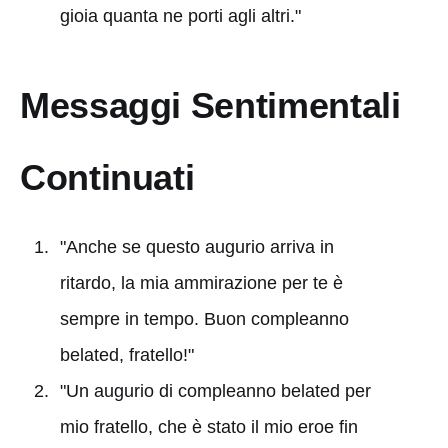
gioia quanta ne porti agli altri."
Messaggi Sentimentali
Continuati
"Anche se questo augurio arriva in
ritardo, la mia ammirazione per te è
sempre in tempo. Buon compleanno
belated, fratello!"
"Un augurio di compleanno belated per
mio fratello, che è stato il mio eroe fin