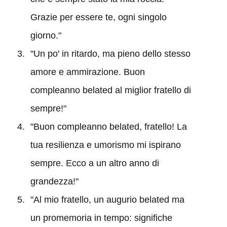
Grazie per essere te, ogni singolo
giorno."
"Un po' in ritardo, ma pieno dello stesso
amore e ammirazione. Buon
compleanno belated al miglior fratello di
sempre!"
"Buon compleanno belated, fratello! La
tua resilienza e umorismo mi ispirano
sempre. Ecco a un altro anno di
grandezza!"
"Al mio fratello, un augurio belated ma
un promemoria in tempo: significhe