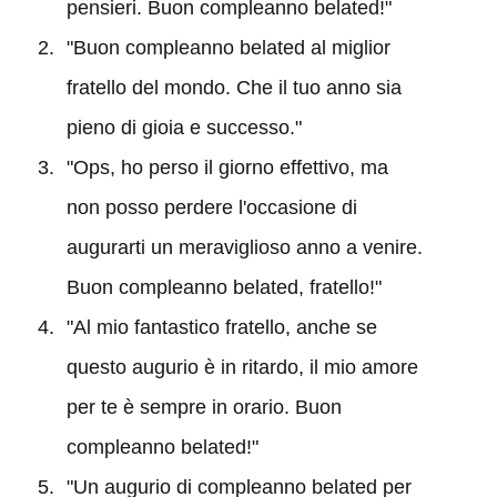
pensieri. Buon compleanno belated!"
"Buon compleanno belated al miglior
fratello del mondo. Che il tuo anno sia
pieno di gioia e successo."
"Ops, ho perso il giorno effettivo, ma
non posso perdere l'occasione di
augurarti un meraviglioso anno a venire.
Buon compleanno belated, fratello!"
"Al mio fantastico fratello, anche se
questo augurio è in ritardo, il mio amore
per te è sempre in orario. Buon
compleanno belated!"
"Un augurio di compleanno belated per