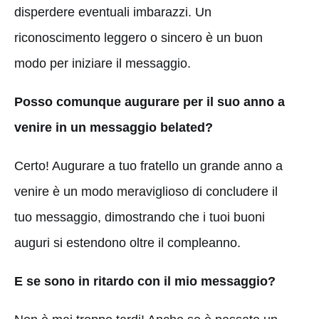
disperdere eventuali imbarazzi. Un
riconoscimento leggero o sincero è un buon
modo per iniziare il messaggio.
Posso comunque augurare per il suo anno a
venire in un messaggio belated?
Certo! Augurare a tuo fratello un grande anno a
venire è un modo meraviglioso di concludere il
tuo messaggio, dimostrando che i tuoi buoni
auguri si estendono oltre il compleanno.
E se sono in ritardo con il mio messaggio?