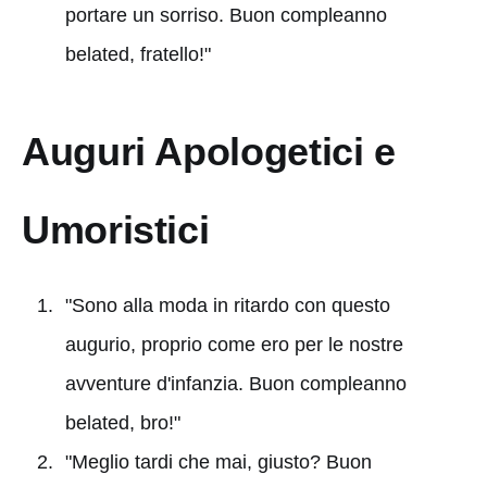
portare un sorriso. Buon compleanno
belated, fratello!"
Auguri Apologetici e
Umoristici
"Sono alla moda in ritardo con questo
augurio, proprio come ero per le nostre
avventure d'infanzia. Buon compleanno
belated, bro!"
"Meglio tardi che mai, giusto? Buon