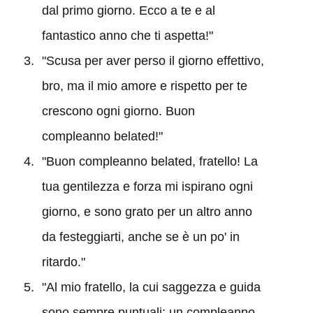
dal primo giorno. Ecco a te e al
fantastico anno che ti aspetta!"
"Scusa per aver perso il giorno effettivo,
bro, ma il mio amore e rispetto per te
crescono ogni giorno. Buon
compleanno belated!"
"Buon compleanno belated, fratello! La
tua gentilezza e forza mi ispirano ogni
giorno, e sono grato per un altro anno
da festeggiarti, anche se è un po' in
ritardo."
"Al mio fratello, la cui saggezza e guida
sono sempre puntuali: un compleanno