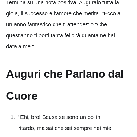
Termina su una nota positiva. Auguralo tutta la
gioia, il successo e l'amore che merita. "Ecco a
un anno fantastico che ti attende!" o "Che
quest'anno ti porti tanta felicità quanta ne hai
data a me."
Auguri che Parlano dal
Cuore
"Ehi, bro! Scusa se sono un po' in
ritardo, ma sai che sei sempre nei miei