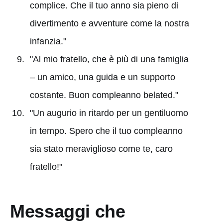
complice. Che il tuo anno sia pieno di
divertimento e avventure come la nostra
infanzia."
"Al mio fratello, che è più di una famiglia
– un amico, una guida e un supporto
costante. Buon compleanno belated."
"Un augurio in ritardo per un gentiluomo
in tempo. Spero che il tuo compleanno
sia stato meraviglioso come te, caro
fratello!"
Messaggi che