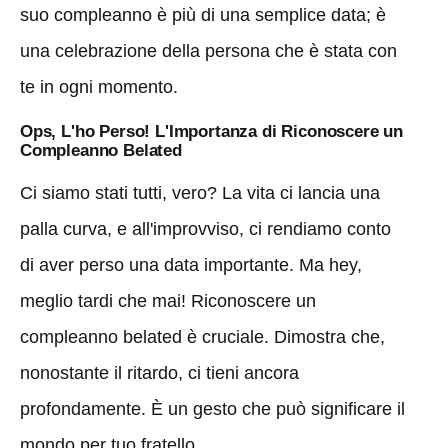
suo compleanno è più di una semplice data; è
una celebrazione della persona che è stata con
te in ogni momento.
Ops, L'ho Perso! L'Importanza di Riconoscere un
Compleanno Belated
Ci siamo stati tutti, vero? La vita ci lancia una
palla curva, e all'improvviso, ci rendiamo conto
di aver perso una data importante. Ma hey,
meglio tardi che mai! Riconoscere un
compleanno belated è cruciale. Dimostra che,
nonostante il ritardo, ci tieni ancora
profondamente. È un gesto che può significare il
mondo per tuo fratello.