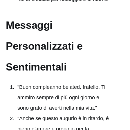
Messaggi
Personalizzati e
Sentimentali
"Buon compleanno belated, fratello. Ti
ammiro sempre di più ogni giorno e
sono grato di averti nella mia vita."
"Anche se questo augurio è in ritardo, è
pieno d'amore e orgoglio per la