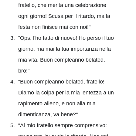
fratello, che merita una celebrazione
ogni giorno! Scusa per il ritardo, ma la
festa non finisce mai con noi!"
"Ops, l'ho fatto di nuovo! Ho perso il tuo
giorno, ma mai la tua importanza nella
mia vita. Buon compleanno belated,
bro!"
"Buon compleanno belated, fratello!
Diamo la colpa per la mia lentezza a un
rapimento alieno, e non alla mia
dimenticanza, va bene?"
"Al mio fratello sempre comprensivo: