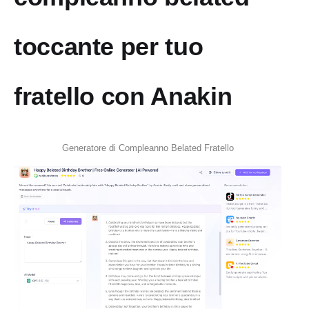
toccante per tuo
fratello con Anakin
Generatore di Compleanno Belated Fratello