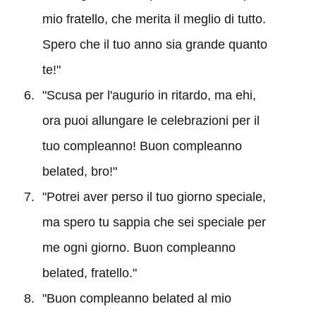
mio fratello, che merita il meglio di tutto.
Spero che il tuo anno sia grande quanto
te!"
"Scusa per l'augurio in ritardo, ma ehi,
ora puoi allungare le celebrazioni per il
tuo compleanno! Buon compleanno
belated, bro!"
"Potrei aver perso il tuo giorno speciale,
ma spero tu sappia che sei speciale per
me ogni giorno. Buon compleanno
belated, fratello."
"Buon compleanno belated al mio