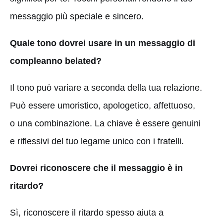
messaggio più speciale e sincero.
Quale tono dovrei usare in un messaggio di
compleanno belated?
Il tono può variare a seconda della tua relazione.
Può essere umoristico, apologetico, affettuoso,
o una combinazione. La chiave è essere genuini
e riflessivi del tuo legame unico con i fratelli.
Dovrei riconoscere che il messaggio è in
ritardo?
Sì, riconoscere il ritardo spesso aiuta a