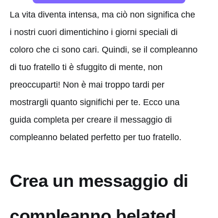
La vita diventa intensa, ma ciò non significa che
i nostri cuori dimentichino i giorni speciali di
coloro che ci sono cari. Quindi, se il compleanno
di tuo fratello ti è sfuggito di mente, non
preoccuparti! Non è mai troppo tardi per
mostrargli quanto significhi per te. Ecco una
guida completa per creare il messaggio di
compleanno belated perfetto per tuo fratello.
Crea un messaggio di
compleanno belated