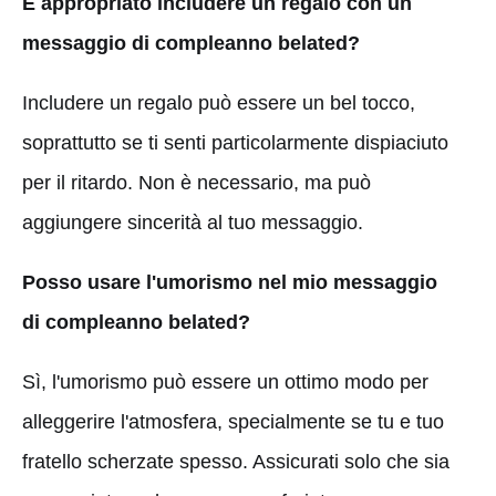
È appropriato includere un regalo con un
messaggio di compleanno belated?
Includere un regalo può essere un bel tocco,
soprattutto se ti senti particolarmente dispiaciuto
per il ritardo. Non è necessario, ma può
aggiungere sincerità al tuo messaggio.
Posso usare l'umorismo nel mio messaggio
di compleanno belated?
Sì, l'umorismo può essere un ottimo modo per
alleggerire l'atmosfera, specialmente se tu e tuo
fratello scherzate spesso. Assicurati solo che sia