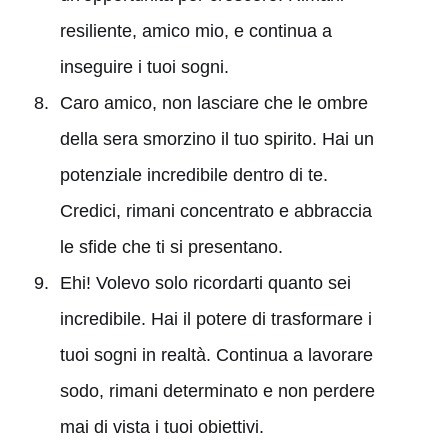
resiliente, amico mio, e continua a
inseguire i tuoi sogni.
Caro amico, non lasciare che le ombre
della sera smorzino il tuo spirito. Hai un
potenziale incredibile dentro di te.
Credici, rimani concentrato e abbraccia
le sfide che ti si presentano.
Ehi! Volevo solo ricordarti quanto sei
incredibile. Hai il potere di trasformare i
tuoi sogni in realtà. Continua a lavorare
sodo, rimani determinato e non perdere
mai di vista i tuoi obiettivi.