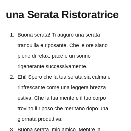
una Serata Ristoratrice
Buona serata! Ti auguro una serata
tranquilla e riposante. Che le ore siano
piene di relax, pace e un sonno
rigenerante successivamente.
Ehi! Spero che la tua serata sia calma e
rinfrescante come una leggera brezza
estiva. Che la tua mente e il tuo corpo
trovino il riposo che meritano dopo una
giornata produttiva.
Buona serata, mio amico. Mentre la