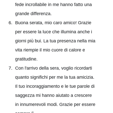
fede incrollabile in me hanno fatto una
grande differenza.
Buona serata, mio caro amico! Grazie
per essere la luce che illumina anche i
giorni più bui. La tua presenza nella mia
vita riempie il mio cuore di calore e
gratitudine.
Con l'arrivo della sera, voglio ricordarti
quanto significhi per me la tua amicizia.
Il tuo incoraggiamento e le tue parole di
saggezza mi hanno aiutato a crescere
in innumerevoli modi. Grazie per essere