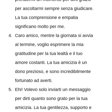
per ascoltarmi sempre senza giudicare.
La tua comprensione e empatia
significano molto per me.
Caro amico, mentre la giornata si avvia
al termine, voglio esprimere la mia
gratitudine per la tua lealtà e il tuo
amore costanti. La tua amicizia è un
dono prezioso, e sono incredibilmente
fortunato ad averti.
Ehi! Volevo solo inviarti un messaggio
per dirti quanto sono grato per la tua
amicizia. La tua gentilezza, supporto e