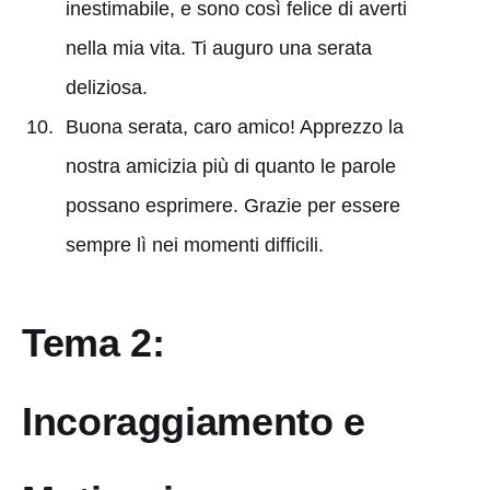
inestimabile, e sono così felice di averti
nella mia vita. Ti auguro una serata
deliziosa.
Buona serata, caro amico! Apprezzo la
nostra amicizia più di quanto le parole
possano esprimere. Grazie per essere
sempre lì nei momenti difficili.
Tema 2:
Incoraggiamento e