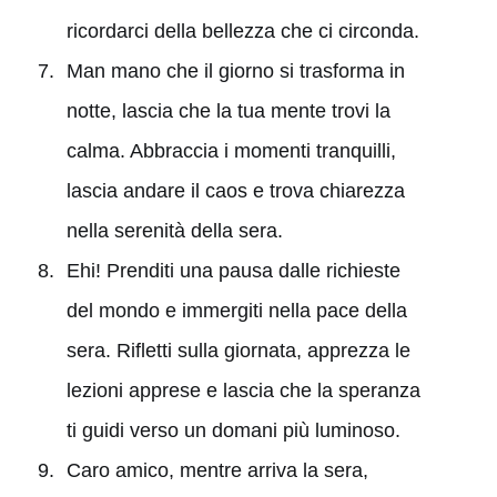
ricordarci della bellezza che ci circonda.
Man mano che il giorno si trasforma in
notte, lascia che la tua mente trovi la
calma. Abbraccia i momenti tranquilli,
lascia andare il caos e trova chiarezza
nella serenità della sera.
Ehi! Prenditi una pausa dalle richieste
del mondo e immergiti nella pace della
sera. Rifletti sulla giornata, apprezza le
lezioni apprese e lascia che la speranza
ti guidi verso un domani più luminoso.
Caro amico, mentre arriva la sera,