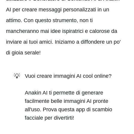
AI per creare messaggi personalizzati in un
attimo. Con questo strumento, non ti
mancheranno mai idee ispiratrici e calorose da
inviare ai tuoi amici. Iniziamo a diffondere un po'
di gioia serale!
💡
Vuoi creare immagini AI cool online?
Anakin AI ti permette di generare
facilmente belle immagini AI pronte
all'uso. Prova questa app di scambio
facciale per divertirti!