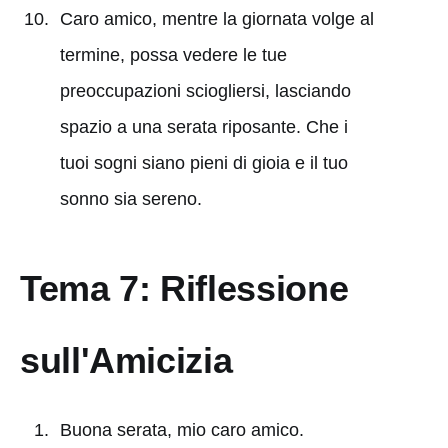
Caro amico, mentre la giornata volge al
termine, possa vedere le tue
preoccupazioni sciogliersi, lasciando
spazio a una serata riposante. Che i
tuoi sogni siano pieni di gioia e il tuo
sonno sia sereno.
Tema 7: Riflessione
sull'Amicizia
Buona serata, mio caro amico.