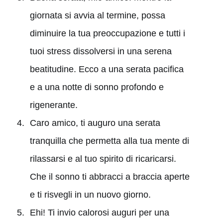
giornata si avvia al termine, possa
diminuire la tua preoccupazione e tutti i
tuoi stress dissolversi in una serena
beatitudine. Ecco a una serata pacifica
e a una notte di sonno profondo e
rigenerante.
Caro amico, ti auguro una serata
tranquilla che permetta alla tua mente di
rilassarsi e al tuo spirito di ricaricarsi.
Che il sonno ti abbracci a braccia aperte
e ti risvegli in un nuovo giorno.
Ehi! Ti invio calorosi auguri per una