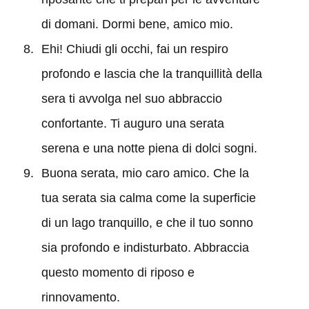
di domani. Dormi bene, amico mio.
Ehi! Chiudi gli occhi, fai un respiro
profondo e lascia che la tranquillità della
sera ti avvolga nel suo abbraccio
confortante. Ti auguro una serata
serena e una notte piena di dolci sogni.
Buona serata, mio caro amico. Che la
tua serata sia calma come la superficie
di un lago tranquillo, e che il tuo sonno
sia profondo e indisturbato. Abbraccia
questo momento di riposo e
rinnovamento.