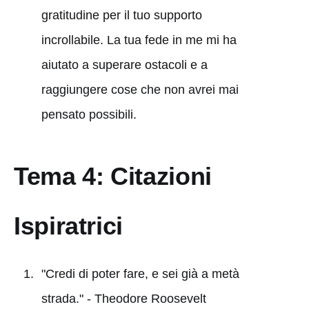
gratitudine per il tuo supporto
incrollabile. La tua fede in me mi ha
aiutato a superare ostacoli e a
raggiungere cose che non avrei mai
pensato possibili.
Tema 4: Citazioni
Ispiratrici
"Credi di poter fare, e sei già a metà
strada." - Theodore Roosevelt