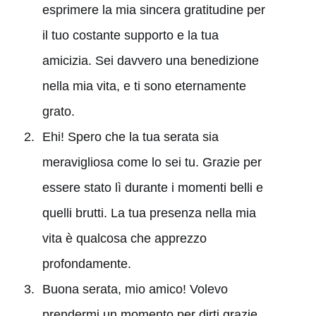
esprimere la mia sincera gratitudine per
il tuo costante supporto e la tua
amicizia. Sei davvero una benedizione
nella mia vita, e ti sono eternamente
grato.
Ehi! Spero che la tua serata sia
meravigliosa come lo sei tu. Grazie per
essere stato lì durante i momenti belli e
quelli brutti. La tua presenza nella mia
vita è qualcosa che apprezzo
profondamente.
Buona serata, mio amico! Volevo
prendermi un momento per dirti grazie