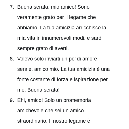
Buona serata, mio amico! Sono
veramente grato per il legame che
abbiamo. La tua amicizia arricchisce la
mia vita in innumerevoli modi, e sarò
sempre grato di averti.
Volevo solo inviarti un po' di amore
serale, amico mio. La tua amicizia è una
fonte costante di forza e ispirazione per
me. Buona serata!
Ehi, amico! Solo un promemoria
amichevole che sei un amico
straordinario. Il nostro legame è