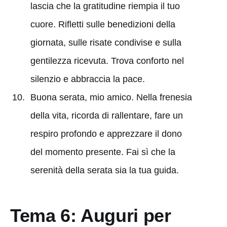
lascia che la gratitudine riempia il tuo
cuore. Rifletti sulle benedizioni della
giornata, sulle risate condivise e sulla
gentilezza ricevuta. Trova conforto nel
silenzio e abbraccia la pace.
Buona serata, mio amico. Nella frenesia
della vita, ricorda di rallentare, fare un
respiro profondo e apprezzare il dono
del momento presente. Fai sì che la
serenità della serata sia la tua guida.
Tema 6: Auguri per