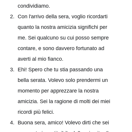
condividiamo.
Con l'arrivo della sera, voglio ricordarti
quanto la nostra amicizia significhi per
me. Sei qualcuno su cui posso sempre
contare, e sono davvero fortunato ad
averti al mio fianco.
Ehi! Spero che tu stia passando una
bella serata. Volevo solo prendermi un
momento per apprezzare la nostra
amicizia. Sei la ragione di molti dei miei
ricordi più felici.
Buona sera, amico! Volevo dirti che sei