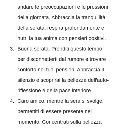
andare le preoccupazioni e le pressioni
della giornata. Abbraccia la tranquillità
della serata, respira profondamente e
nutri la tua anima con pensieri positivi.
Buona serata. Prenditi questo tempo
per disconnetterti dal rumore e trovare
conforto nei tuoi pensieri. Abbraccia il
silenzio e scoprirai la bellezza dell'auto-
riflessione e della pace interiore.
Caro amico, mentre la sera si svolge,
permettiti di essere presente nel
momento. Concentrati sulla bellezza