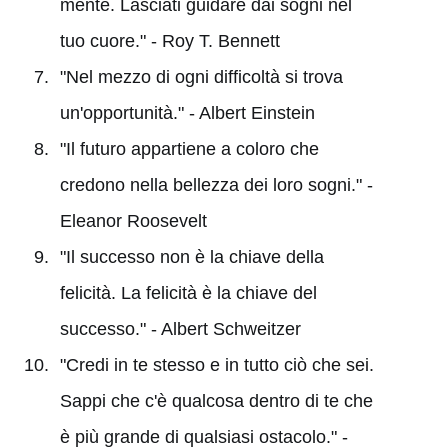
mente. Lasciati guidare dai sogni nel
tuo cuore." - Roy T. Bennett
"Nel mezzo di ogni difficoltà si trova
un'opportunità." - Albert Einstein
"Il futuro appartiene a coloro che
credono nella bellezza dei loro sogni." -
Eleanor Roosevelt
"Il successo non è la chiave della
felicità. La felicità è la chiave del
successo." - Albert Schweitzer
"Credi in te stesso e in tutto ciò che sei.
Sappi che c'è qualcosa dentro di te che
è più grande di qualsiasi ostacolo." -