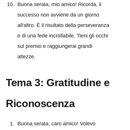
Buona serata, mio amico! Ricorda, il
successo non avviene da un giorno
all'altro. È il risultato della perseveranza
e di una fede incrollabile. Tieni gli occhi
sul premio e raggiungerai grandi
altezze.
Tema 3: Gratitudine e
Riconoscenza
Buona serata, caro amico! Volevo