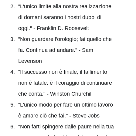
"L'unico limite alla nostra realizzazione
di domani saranno i nostri dubbi di
oggi." - Franklin D. Roosevelt
"Non guardare l'orologio; fai quello che
fa. Continua ad andare." - Sam
Levenson
"Il successo non è finale, il fallimento
non è fatale: è il coraggio di continuare
che conta." - Winston Churchill
"L'unico modo per fare un ottimo lavoro
è amare ciò che fai." - Steve Jobs
"Non farti spingere dalle paure nella tua