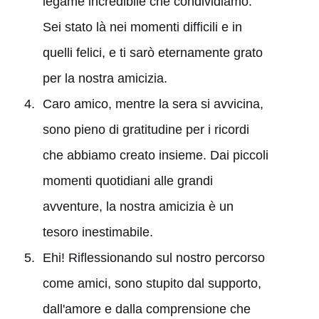
legame incredibile che condividiamo.
Sei stato là nei momenti difficili e in
quelli felici, e ti sarò eternamente grato
per la nostra amicizia.
Caro amico, mentre la sera si avvicina,
sono pieno di gratitudine per i ricordi
che abbiamo creato insieme. Dai piccoli
momenti quotidiani alle grandi
avventure, la nostra amicizia è un
tesoro inestimabile.
Ehi! Riflessionando sul nostro percorso
come amici, sono stupito dal supporto,
dall'amore e dalla comprensione che