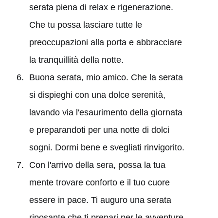
serata piena di relax e rigenerazione.
Che tu possa lasciare tutte le
preoccupazioni alla porta e abbracciare
la tranquillità della notte.
Buona serata, mio amico. Che la serata
si dispieghi con una dolce serenità,
lavando via l'esaurimento della giornata
e preparandoti per una notte di dolci
sogni. Dormi bene e svegliati rinvigorito.
Con l'arrivo della sera, possa la tua
mente trovare conforto e il tuo cuore
essere in pace. Ti auguro una serata
riposante che ti prepari per le avventure