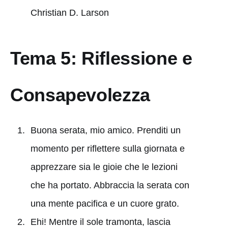
Christian D. Larson
Tema 5: Riflessione e
Consapevolezza
Buona serata, mio amico. Prenditi un
momento per riflettere sulla giornata e
apprezzare sia le gioie che le lezioni
che ha portato. Abbraccia la serata con
una mente pacifica e un cuore grato.
Ehi! Mentre il sole tramonta, lascia