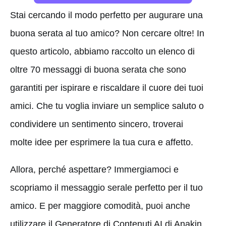
Stai cercando il modo perfetto per augurare una
buona serata al tuo amico? Non cercare oltre! In
questo articolo, abbiamo raccolto un elenco di
oltre 70 messaggi di buona serata che sono
garantiti per ispirare e riscaldare il cuore dei tuoi
amici. Che tu voglia inviare un semplice saluto o
condividere un sentimento sincero, troverai
molte idee per esprimere la tua cura e affetto.
Allora, perché aspettare? Immergiamoci e
scopriamo il messaggio serale perfetto per il tuo
amico. E per maggiore comodità, puoi anche
utilizzare il Generatore di Contenuti AI di Anakin