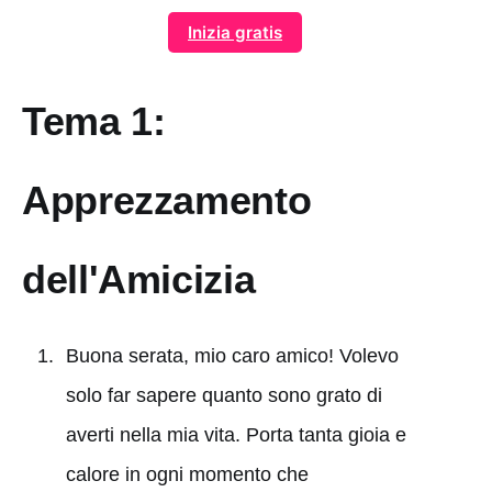
Inizia gratis
Tema 1:
Apprezzamento
dell'Amicizia
Buona serata, mio caro amico! Volevo
solo far sapere quanto sono grato di
averti nella mia vita. Porta tanta gioia e
calore in ogni momento che