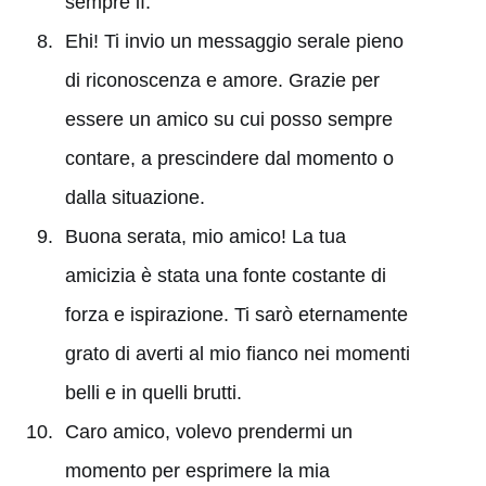
sempre lì.
Ehi! Ti invio un messaggio serale pieno
di riconoscenza e amore. Grazie per
essere un amico su cui posso sempre
contare, a prescindere dal momento o
dalla situazione.
Buona serata, mio amico! La tua
amicizia è stata una fonte costante di
forza e ispirazione. Ti sarò eternamente
grato di averti al mio fianco nei momenti
belli e in quelli brutti.
Caro amico, volevo prendermi un
momento per esprimere la mia