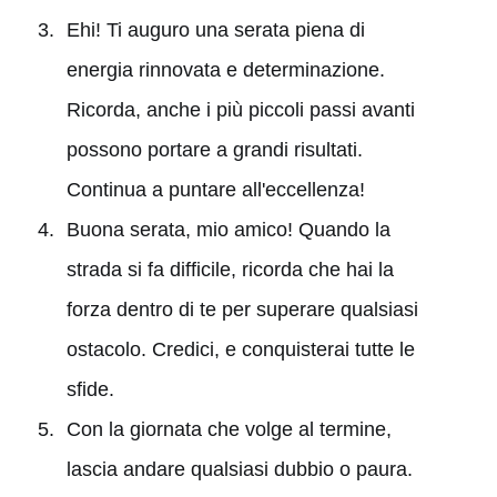
Ehi! Ti auguro una serata piena di
energia rinnovata e determinazione.
Ricorda, anche i più piccoli passi avanti
possono portare a grandi risultati.
Continua a puntare all'eccellenza!
Buona serata, mio amico! Quando la
strada si fa difficile, ricorda che hai la
forza dentro di te per superare qualsiasi
ostacolo. Credici, e conquisterai tutte le
sfide.
Con la giornata che volge al termine,
lascia andare qualsiasi dubbio o paura.