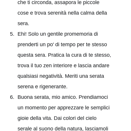
che ti circonda, assapora le piccole
cose e trova serenità nella calma della
sera.
Ehi! Solo un gentile promemoria di
prenderti un po' di tempo per te stesso
questa sera. Pratica la cura di te stesso,
trova il tuo zen interiore e lascia andare
qualsiasi negatività. Meriti una serata
serena e rigenerante.
Buona serata, mio amico. Prendiamoci
un momento per apprezzare le semplici
gioie della vita. Dai colori del cielo
serale al suono della natura, lasciamoli