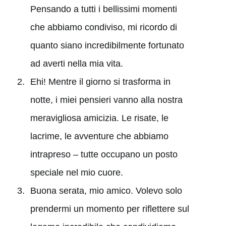
Pensando a tutti i bellissimi momenti
che abbiamo condiviso, mi ricordo di
quanto siano incredibilmente fortunato
ad averti nella mia vita.
Ehi! Mentre il giorno si trasforma in
notte, i miei pensieri vanno alla nostra
meravigliosa amicizia. Le risate, le
lacrime, le avventure che abbiamo
intrapreso – tutte occupano un posto
speciale nel mio cuore.
Buona serata, mio amico. Volevo solo
prendermi un momento per riflettere sul