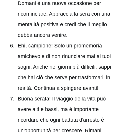
Domani è una nuova occasione per
ricominciare. Abbraccia la sera con una
mentalità positiva e credi che il meglio
debba ancora venire.
Ehi, campione! Solo un promemoria
amichevole di non rinunciare mai ai tuoi
sogni. Anche nei giorni più difficili, sappi
che hai ciò che serve per trasformarli in
realtà. Continua a spingere avanti!
Buona serata! Il viaggio della vita può
avere alti e bassi, ma è importante
ricordare che ogni battuta d'arresto è
un'opportunità per crescere. Rimani