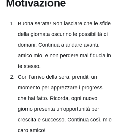
Motivazione
Buona serata! Non lasciare che le sfide
della giornata oscurino le possibilità di
domani. Continua a andare avanti,
amico mio, e non perdere mai fiducia in
te stesso.
Con l'arrivo della sera, prenditi un
momento per apprezzare i progressi
che hai fatto. Ricorda, ogni nuovo
giorno presenta un'opportunità per
crescita e successo. Continua così, mio
caro amico!