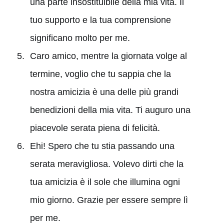
una parte insostituibile della mia vita. Il
tuo supporto e la tua comprensione
significano molto per me.
Caro amico, mentre la giornata volge al
termine, voglio che tu sappia che la
nostra amicizia è una delle più grandi
benedizioni della mia vita. Ti auguro una
piacevole serata piena di felicità.
Ehi! Spero che tu stia passando una
serata meravigliosa. Volevo dirti che la
tua amicizia è il sole che illumina ogni
mio giorno. Grazie per essere sempre lì
per me.