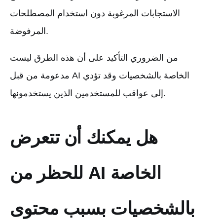
الاستجابات المرغوبة دون استخدام المصطلحات
المرفوضة.
من الضروري التأكيد على أن هذه الطرق ليست
مدعومة من قبل AI الخاصة بالشخصيات وقد تؤدي
إلى عواقب للمستخدمين الذين يستخدمونها.
هل يمكنك أن تتعرض
للحظر من AI الخاصة
بالشخصيات بسبب محتوى