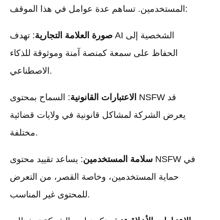
المستخدمين. تساهم عدة عوامل في هذا الموقف:
صورة العلامة التجارية
: تهدف AI الشخصية إلى
الحفاظ على سمعة كمنصة آمنة وموثوقة للذكاء
الاصطناعي.
الاعتبارات القانونية
: السماح بمحتوى NSFW قد
يعرض الشركة لمشاكل قانونية في ولايات قضائية
مختلفة.
سلامة المستخدمين
: يساعد تقييد محتوى NSFW في
حماية المستخدمين، وخاصة القصر، من التعرض
للمحتوى غير المناسب.