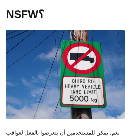
NSFW؟
نعم، يمكن للمستخدمين أن يتعرضوا بالفعل لعواقب