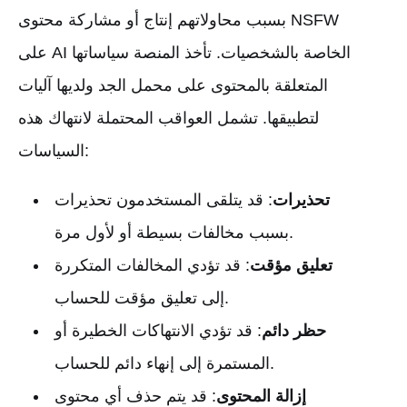
بسبب محاولاتهم إنتاج أو مشاركة محتوى NSFW
على AI الخاصة بالشخصيات. تأخذ المنصة سياساتها
المتعلقة بالمحتوى على محمل الجد ولديها آليات
لتطبيقها. تشمل العواقب المحتملة لانتهاك هذه
السياسات:
تحذيرات
: قد يتلقى المستخدمون تحذيرات
بسبب مخالفات بسيطة أو لأول مرة.
تعليق مؤقت
: قد تؤدي المخالفات المتكررة
إلى تعليق مؤقت للحساب.
حظر دائم
: قد تؤدي الانتهاكات الخطيرة أو
المستمرة إلى إنهاء دائم للحساب.
إزالة المحتوى
: قد يتم حذف أي محتوى