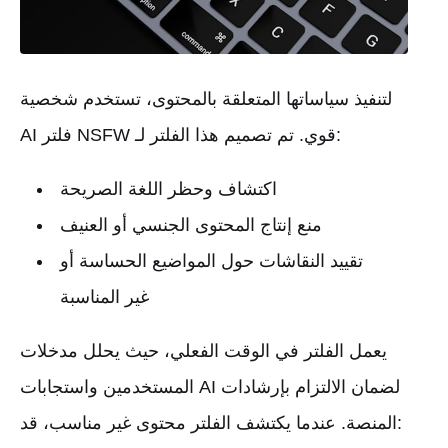
لتنفيذ سياساتها المتعلقة بالمحتوى، تستخدم شخصية
AI فلتر NSFW قوي. تم تصميم هذا الفلتر لـ:
اكتشاف وحظر اللغة الصريحة
منع إنتاج المحتوى الجنسي أو العنيف
تقييد النقاشات حول المواضيع الحساسة أو
غير المناسبة
يعمل الفلتر في الوقت الفعلي، حيث يحلل مدخلات
المستخدمين واستجابات AI لضمان الالتزام بإرشادات
المنصة. عندما يكتشف الفلتر محتوى غير مناسب، قد: