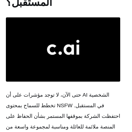
المستقبل؟
حتى الآن، لا توجد مؤشرات على أن AI الشخصية
تخطط للسماح بمحتوى NSFW في المستقبل.
احتفظت الشركة بموقفها المستمر بشأن الحفاظ على
المنصة ملائمة للعائلة ومناسبة لمجموعة واسعة من