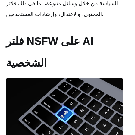
السياسة من خلال وسائل متنوعة، بما في ذلك فلاتر
المحتوى، والاعتدال، وإرشادات المستخدمين.
فلتر NSFW على AI
الشخصية