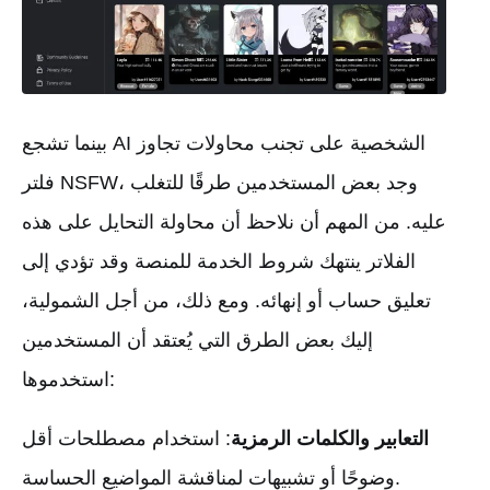
بينما تشجع AI الشخصية على تجنب محاولات تجاوز
فلتر NSFW، وجد بعض المستخدمين طرقًا للتغلب
عليه. من المهم أن نلاحظ أن محاولة التحايل على هذه
الفلاتر ينتهك شروط الخدمة للمنصة وقد تؤدي إلى
تعليق حساب أو إنهائه. ومع ذلك، من أجل الشمولية،
إليك بعض الطرق التي يُعتقد أن المستخدمين
استخدموها:
التعابير والكلمات الرمزية
: استخدام مصطلحات أقل
وضوحًا أو تشبيهات لمناقشة المواضيع الحساسة.