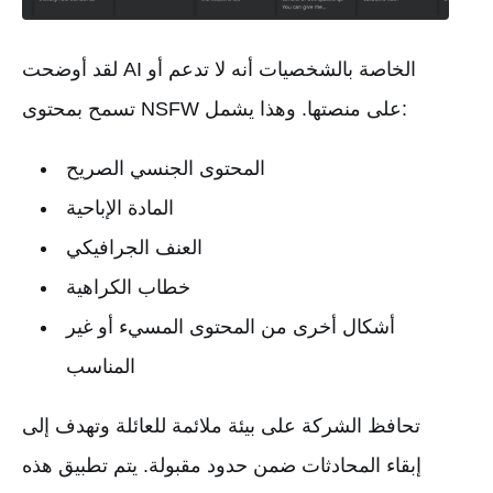
لقد أوضحت AI الخاصة بالشخصيات أنه لا تدعم أو
تسمح بمحتوى NSFW على منصتها. وهذا يشمل:
المحتوى الجنسي الصريح
المادة الإباحية
العنف الجرافيكي
خطاب الكراهية
أشكال أخرى من المحتوى المسيء أو غير
المناسب
تحافظ الشركة على بيئة ملائمة للعائلة وتهدف إلى
إبقاء المحادثات ضمن حدود مقبولة. يتم تطبيق هذه