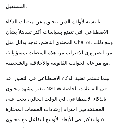
المستقبل.
بالنسبة لأولئك الذين يبحثون عن منصات الذكاء
الاصطناعي التي تتمتع بسياسات أكثر تساهلاً بشأن
المحتوى الناضج، توجد بدائل مثل Chai AI. ومع ذلك،
من الضروري الاقتراب من هذه المنصات بمسؤولية،
مع مراعاة الجوانب القانونية والأخلاقية والشخصية.
بينما تستمر تقنية الذكاء الاصطناعي في التطور، قد
يتغير مشهد محتوى NSFW في التفاعلات الخاصة
بالذكاء الاصطناعي. في الوقت الحالي، يجب على
المستخدمين احترام إرشادات المنصات المختارة
والتفكير في الأبعاد الأوسع للتفاعل مع محتوى AI