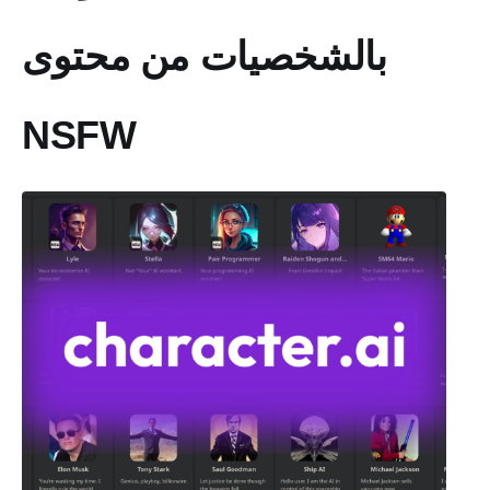
بالشخصيات من محتوى
NSFW