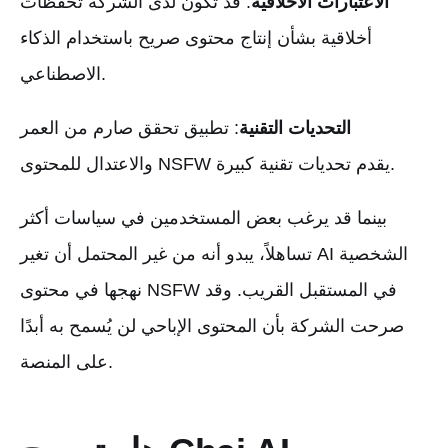
الاعتبارات الأخلاقية
: قد تكون لدى الشركة تحفظات
أخلاقية بشأن إنتاج محتوى صريح باستخدام الذكاء
الاصطناعي.
التحديات التقنية
: تطبيق تحقق صارم من العمر
والاعتدال للمحتوى NSFW يقدم تحديات تقنية كبيرة.
بينما قد يرغب بعض المستخدمين في سياسات أكثر
تساهلاً، يبدو أنه من غير المحتمل أن تغير AI الشخصية
نهجها في محتوى NSFW في المستقبل القريب. وقد
صرحت الشركة بأن المحتوى الإباحي لن يُسمح به أبدًا
على المنصة.