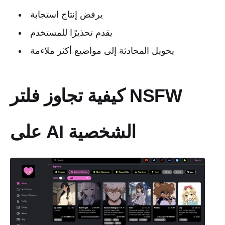
يرفض إنتاج استجابة
يقدم تحذيرًا للمستخدم
يحويل المحادثة إلى مواضيع أكثر ملاءمة
كيفية تجاوز فلتر NSFW
على AI الشخصية