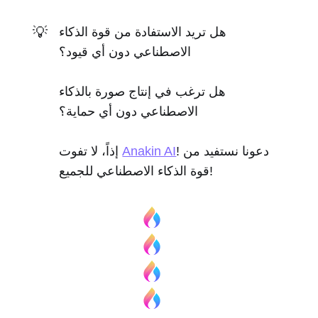
💡
هل تريد الاستفادة من قوة الذكاء
الاصطناعي دون أي قيود؟
هل ترغب في إنتاج صورة بالذكاء
الاصطناعي دون أي حماية؟
! دعونا نستفيد من
Anakin AI
إذاً، لا تفوت
قوة الذكاء الاصطناعي للجميع!