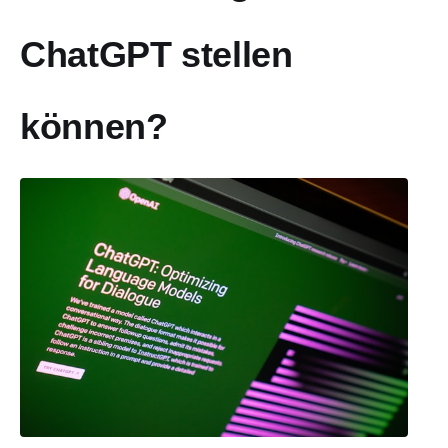
ChatGPT stellen
können?