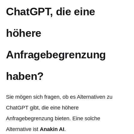
ChatGPT, die eine
höhere
Anfragebegrenzung
haben?
Sie mögen sich fragen, ob es Alternativen zu
ChatGPT gibt, die eine höhere
Anfragebegrenzung bieten. Eine solche
Alternative ist
Anakin AI
.