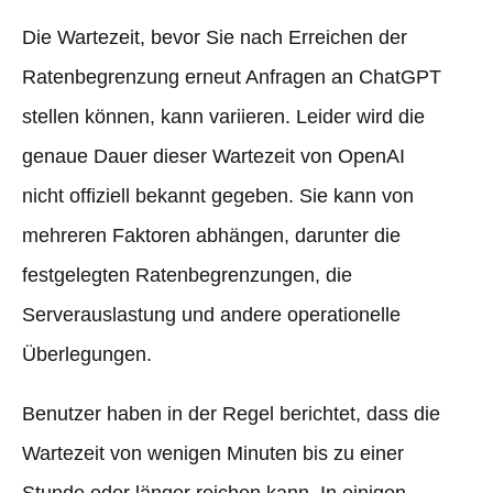
Die Wartezeit, bevor Sie nach Erreichen der
Ratenbegrenzung erneut Anfragen an ChatGPT
stellen können, kann variieren. Leider wird die
genaue Dauer dieser Wartezeit von OpenAI
nicht offiziell bekannt gegeben. Sie kann von
mehreren Faktoren abhängen, darunter die
festgelegten Ratenbegrenzungen, die
Serverauslastung und andere operationelle
Überlegungen.
Benutzer haben in der Regel berichtet, dass die
Wartezeit von wenigen Minuten bis zu einer
Stunde oder länger reichen kann. In einigen