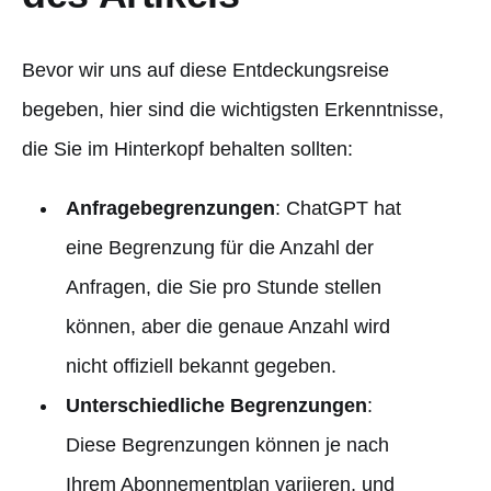
Bevor wir uns auf diese Entdeckungsreise
begeben, hier sind die wichtigsten Erkenntnisse,
die Sie im Hinterkopf behalten sollten:
Anfragebegrenzungen
: ChatGPT hat
eine Begrenzung für die Anzahl der
Anfragen, die Sie pro Stunde stellen
können, aber die genaue Anzahl wird
nicht offiziell bekannt gegeben.
Unterschiedliche Begrenzungen
:
Diese Begrenzungen können je nach
Ihrem Abonnementplan variieren, und