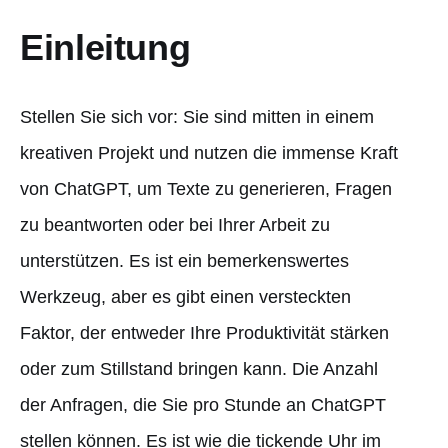
Einleitung
Stellen Sie sich vor: Sie sind mitten in einem
kreativen Projekt und nutzen die immense Kraft
von ChatGPT, um Texte zu generieren, Fragen
zu beantworten oder bei Ihrer Arbeit zu
unterstützen. Es ist ein bemerkenswertes
Werkzeug, aber es gibt einen versteckten
Faktor, der entweder Ihre Produktivität stärken
oder zum Stillstand bringen kann. Die Anzahl
der Anfragen, die Sie pro Stunde an ChatGPT
stellen können. Es ist wie die tickende Uhr im