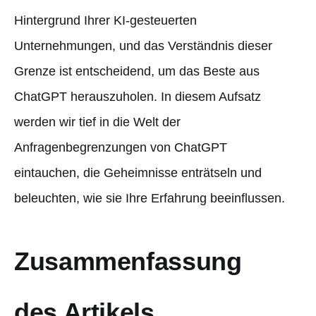
Hintergrund Ihrer KI-gesteuerten
Unternehmungen, und das Verständnis dieser
Grenze ist entscheidend, um das Beste aus
ChatGPT herauszuholen. In diesem Aufsatz
werden wir tief in die Welt der
Anfragenbegrenzungen von ChatGPT
eintauchen, die Geheimnisse enträtseln und
beleuchten, wie sie Ihre Erfahrung beeinflussen.
Zusammenfassung
des Artikels