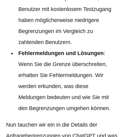
Benutzer mit kostenlosem Testzugang
haben möglicherweise niedrigere
Begrenzungen im Vergleich zu
zahlenden Benutzern.
Fehlermeldungen und Lösungen
:
Wenn Sie die Grenze überschreiten,
erhalten Sie Fehlermeldungen. Wir
werden erkunden, was diese
Meldungen bedeuten und wie Sie mit
den Begrenzungen umgehen können.
Nun tauchen wir ein in die Details der
Anfragebegrenzungen von ChatGPT und was