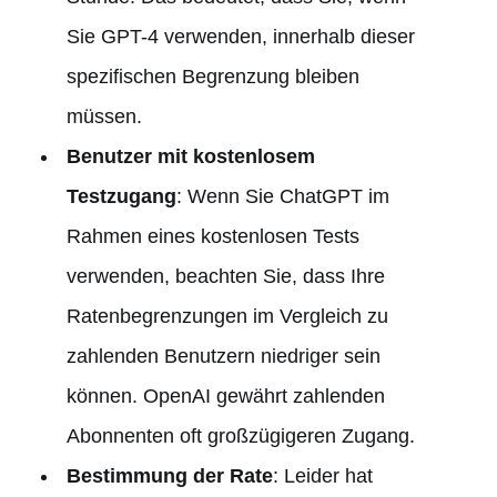
Sie GPT-4 verwenden, innerhalb dieser
spezifischen Begrenzung bleiben
müssen.
Benutzer mit kostenlosem
Testzugang
: Wenn Sie ChatGPT im
Rahmen eines kostenlosen Tests
verwenden, beachten Sie, dass Ihre
Ratenbegrenzungen im Vergleich zu
zahlenden Benutzern niedriger sein
können. OpenAI gewährt zahlenden
Abonnenten oft großzügigeren Zugang.
Bestimmung der Rate
: Leider hat