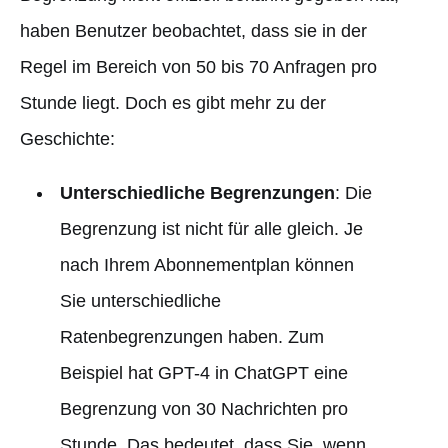
haben Benutzer beobachtet, dass sie in der
Regel im Bereich von 50 bis 70 Anfragen pro
Stunde liegt. Doch es gibt mehr zu der
Geschichte:
Unterschiedliche Begrenzungen
: Die
Begrenzung ist nicht für alle gleich. Je
nach Ihrem Abonnementplan können
Sie unterschiedliche
Ratenbegrenzungen haben. Zum
Beispiel hat GPT-4 in ChatGPT eine
Begrenzung von 30 Nachrichten pro
Stunde. Das bedeutet, dass Sie, wenn