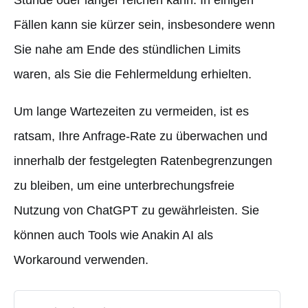
Fällen kann sie kürzer sein, insbesondere wenn
Sie nahe am Ende des stündlichen Limits
waren, als Sie die Fehlermeldung erhielten.
Um lange Wartezeiten zu vermeiden, ist es
ratsam, Ihre Anfrage-Rate zu überwachen und
innerhalb der festgelegten Ratenbegrenzungen
zu bleiben, um eine unterbrechungsfreie
Nutzung von ChatGPT zu gewährleisten. Sie
können auch Tools wie Anakin AI als
Workaround verwenden.