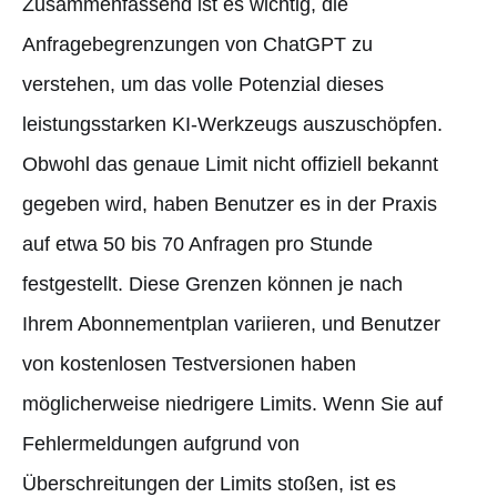
Zusammenfassend ist es wichtig, die
Anfragebegrenzungen von ChatGPT zu
verstehen, um das volle Potenzial dieses
leistungsstarken KI-Werkzeugs auszuschöpfen.
Obwohl das genaue Limit nicht offiziell bekannt
gegeben wird, haben Benutzer es in der Praxis
auf etwa 50 bis 70 Anfragen pro Stunde
festgestellt. Diese Grenzen können je nach
Ihrem Abonnementplan variieren, und Benutzer
von kostenlosen Testversionen haben
möglicherweise niedrigere Limits. Wenn Sie auf
Fehlermeldungen aufgrund von
Überschreitungen der Limits stoßen, ist es