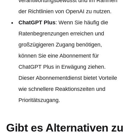
verantwortungsbewusst und im Rahmen
der Richtlinien von OpenAI zu nutzen.
ChatGPT Plus
: Wenn Sie häufig die
Ratenbegrenzungen erreichen und
großzügigeren Zugang benötigen,
können Sie eine Abonnement für
ChatGPT Plus in Erwägung ziehen.
Dieser Abonnementdienst bietet Vorteile
wie schnellere Reaktionszeiten und
Prioritätszugang.
Gibt es Alternativen zu