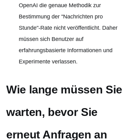
OpenAI die genaue Methodik zur
Bestimmung der "Nachrichten pro
Stunde"-Rate nicht veröffentlicht. Daher
müssen sich Benutzer auf
erfahrungsbasierte Informationen und
Experimente verlassen.
Wie lange müssen Sie
warten, bevor Sie
erneut Anfragen an