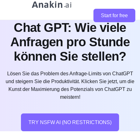
Start for free
Chat GPT: Wie viele
Anfragen pro Stunde
können Sie stellen?
Lösen Sie das Problem des Anfrage-Limits von ChatGPT
und steigern Sie die Produktivität. Klicken Sie jetzt, um die
Kunst der Maximierung des Potenzials von ChatGPT zu
meistern!
TRY NSFW AI (NO RESTRICTIONS)