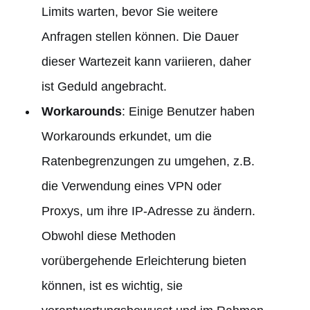
Limits warten, bevor Sie weitere
Anfragen stellen können. Die Dauer
dieser Wartezeit kann variieren, daher
ist Geduld angebracht.
Workarounds
: Einige Benutzer haben
Workarounds erkundet, um die
Ratenbegrenzungen zu umgehen, z.B.
die Verwendung eines VPN oder
Proxys, um ihre IP-Adresse zu ändern.
Obwohl diese Methoden
vorübergehende Erleichterung bieten
können, ist es wichtig, sie