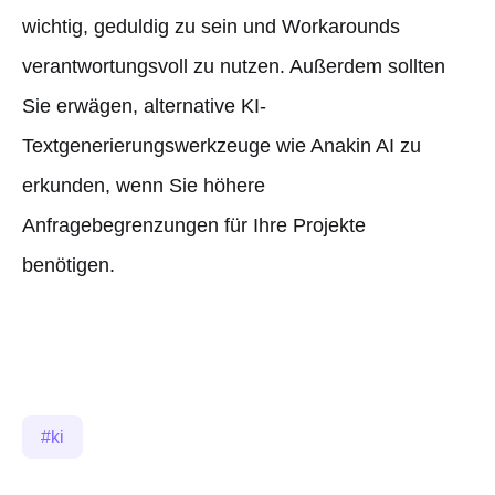
wichtig, geduldig zu sein und Workarounds
verantwortungsvoll zu nutzen. Außerdem sollten
Sie erwägen, alternative KI-
Textgenerierungswerkzeuge wie Anakin AI zu
erkunden, wenn Sie höhere
Anfragebegrenzungen für Ihre Projekte
benötigen.
ki