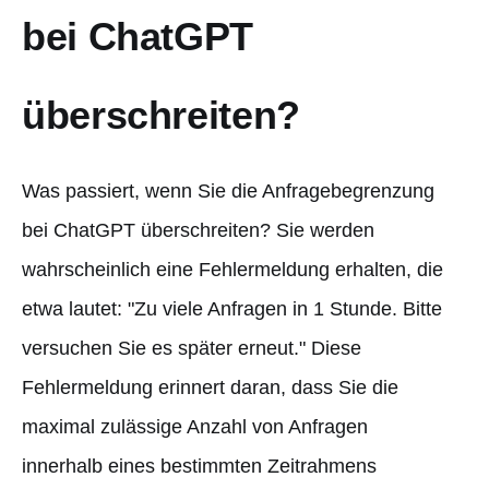
bei ChatGPT
überschreiten?
Was passiert, wenn Sie die Anfragebegrenzung
bei ChatGPT überschreiten? Sie werden
wahrscheinlich eine Fehlermeldung erhalten, die
etwa lautet: "Zu viele Anfragen in 1 Stunde. Bitte
versuchen Sie es später erneut." Diese
Fehlermeldung erinnert daran, dass Sie die
maximal zulässige Anzahl von Anfragen
innerhalb eines bestimmten Zeitrahmens