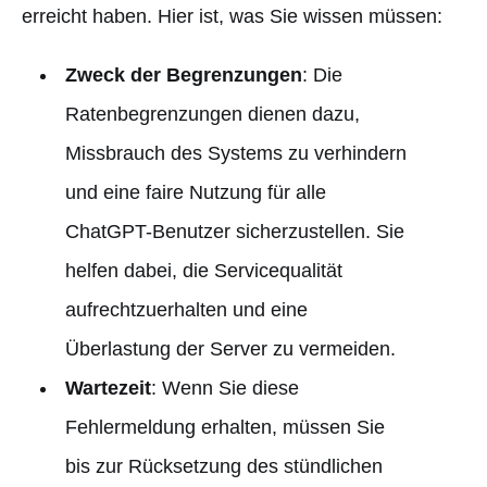
erreicht haben. Hier ist, was Sie wissen müssen:
Zweck der Begrenzungen
: Die
Ratenbegrenzungen dienen dazu,
Missbrauch des Systems zu verhindern
und eine faire Nutzung für alle
ChatGPT-Benutzer sicherzustellen. Sie
helfen dabei, die Servicequalität
aufrechtzuerhalten und eine
Überlastung der Server zu vermeiden.
Wartezeit
: Wenn Sie diese
Fehlermeldung erhalten, müssen Sie
bis zur Rücksetzung des stündlichen