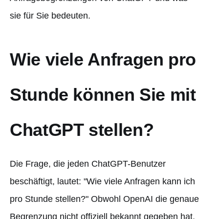
sie für Sie bedeuten.
Wie viele Anfragen pro
Stunde können Sie mit
ChatGPT stellen?
Die Frage, die jeden ChatGPT-Benutzer
beschäftigt, lautet: "Wie viele Anfragen kann ich
pro Stunde stellen?" Obwohl OpenAI die genaue
Begrenzung nicht offiziell bekannt gegeben hat,