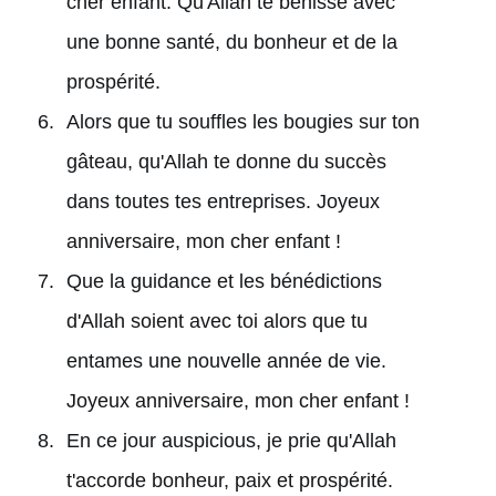
cher enfant. Qu'Allah te bénisse avec
une bonne santé, du bonheur et de la
prospérité.
Alors que tu souffles les bougies sur ton
gâteau, qu'Allah te donne du succès
dans toutes tes entreprises. Joyeux
anniversaire, mon cher enfant !
Que la guidance et les bénédictions
d'Allah soient avec toi alors que tu
entames une nouvelle année de vie.
Joyeux anniversaire, mon cher enfant !
En ce jour auspicious, je prie qu'Allah
t'accorde bonheur, paix et prospérité.