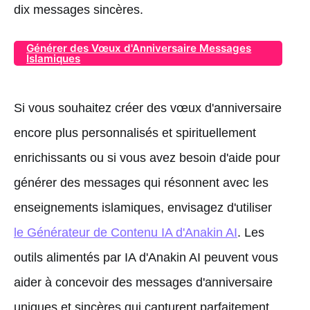
dix messages sincères.
Générer des Vœux d'Anniversaire Messages
Islamiques
Si vous souhaitez créer des vœux d'anniversaire
encore plus personnalisés et spirituellement
enrichissants ou si vous avez besoin d'aide pour
générer des messages qui résonnent avec les
enseignements islamiques, envisagez d'utiliser
le Générateur de Contenu IA d'Anakin AI
. Les
outils alimentés par IA d'Anakin AI peuvent vous
aider à concevoir des messages d'anniversaire
uniques et sincères qui capturent parfaitement