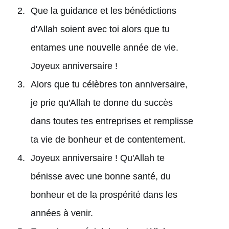
Que la guidance et les bénédictions
d'Allah soient avec toi alors que tu
entames une nouvelle année de vie.
Joyeux anniversaire !
Alors que tu célèbres ton anniversaire,
je prie qu'Allah te donne du succès
dans toutes tes entreprises et remplisse
ta vie de bonheur et de contentement.
Joyeux anniversaire ! Qu'Allah te
bénisse avec une bonne santé, du
bonheur et de la prospérité dans les
années à venir.