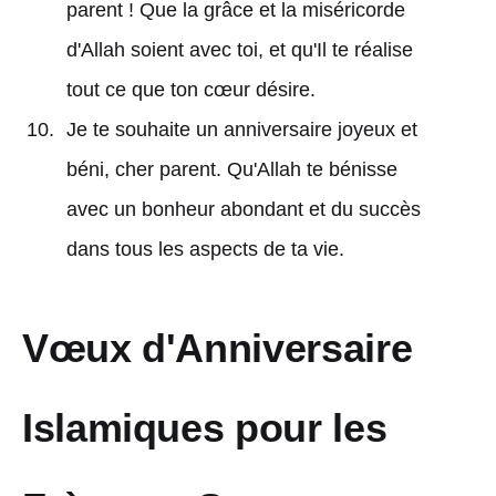
parent ! Que la grâce et la miséricorde
d'Allah soient avec toi, et qu'Il te réalise
tout ce que ton cœur désire.
Je te souhaite un anniversaire joyeux et
béni, cher parent. Qu'Allah te bénisse
avec un bonheur abondant et du succès
dans tous les aspects de ta vie.
Vœux d'Anniversaire
Islamiques pour les