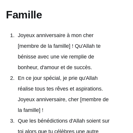
Famille
Joyeux anniversaire à mon cher
[membre de la famille] ! Qu'Allah te
bénisse avec une vie remplie de
bonheur, d'amour et de succès.
En ce jour spécial, je prie qu'Allah
réalise tous tes rêves et aspirations.
Joyeux anniversaire, cher [membre de
la famille] !
Que les bénédictions d'Allah soient sur
toi alors que tu célèbres une autre