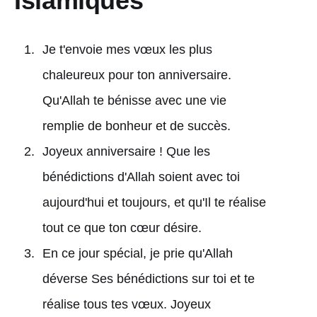
Islamiques
Je t'envoie mes vœux les plus
chaleureux pour ton anniversaire.
Qu'Allah te bénisse avec une vie
remplie de bonheur et de succès.
Joyeux anniversaire ! Que les
bénédictions d'Allah soient avec toi
aujourd'hui et toujours, et qu'Il te réalise
tout ce que ton cœur désire.
En ce jour spécial, je prie qu'Allah
déverse Ses bénédictions sur toi et te
réalise tous tes vœux. Joyeux