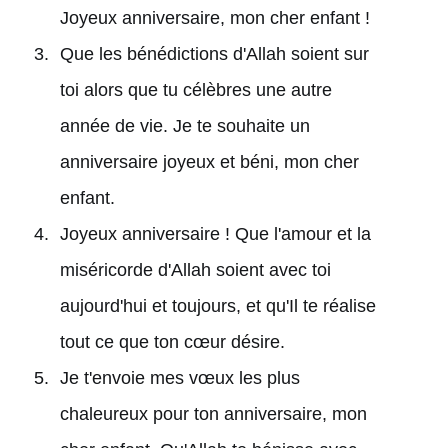
Joyeux anniversaire, mon cher enfant !
Que les bénédictions d'Allah soient sur
toi alors que tu célèbres une autre
année de vie. Je te souhaite un
anniversaire joyeux et béni, mon cher
enfant.
Joyeux anniversaire ! Que l'amour et la
miséricorde d'Allah soient avec toi
aujourd'hui et toujours, et qu'Il te réalise
tout ce que ton cœur désire.
Je t'envoie mes vœux les plus
chaleureux pour ton anniversaire, mon