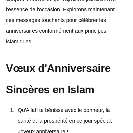
l'essence de l'occasion. Explorons maintenant
ces messages touchants pour célébrer les
anniversaires conformément aux principes
islamiques.
Vœux d'Anniversaire
Sincères en Islam
Qu'Allah te bénisse avec le bonheur, la
santé et la prospérité en ce jour spécial.
Joyeux anniversaire !