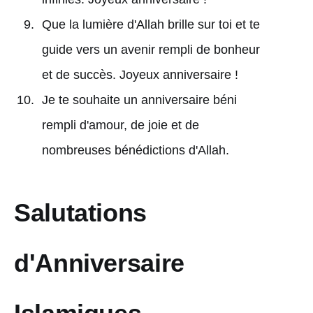
Que la lumière d'Allah brille sur toi et te
guide vers un avenir rempli de bonheur
et de succès. Joyeux anniversaire !
Je te souhaite un anniversaire béni
rempli d'amour, de joie et de
nombreuses bénédictions d'Allah.
Salutations
d'Anniversaire