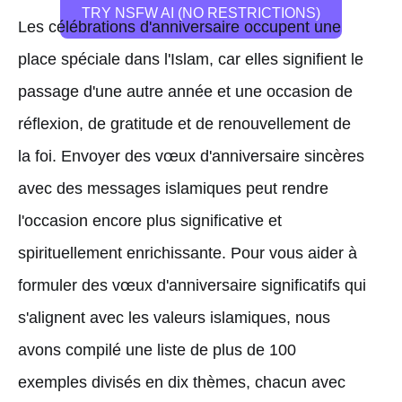
TRY NSFW AI (NO RESTRICTIONS)
Les célébrations d'anniversaire occupent une
place spéciale dans l'Islam, car elles signifient le
passage d'une autre année et une occasion de
réflexion, de gratitude et de renouvellement de
la foi. Envoyer des vœux d'anniversaire sincères
avec des messages islamiques peut rendre
l'occasion encore plus significative et
spirituellement enrichissante. Pour vous aider à
formuler des vœux d'anniversaire significatifs qui
s'alignent avec les valeurs islamiques, nous
avons compilé une liste de plus de 100
exemples divisés en dix thèmes, chacun avec