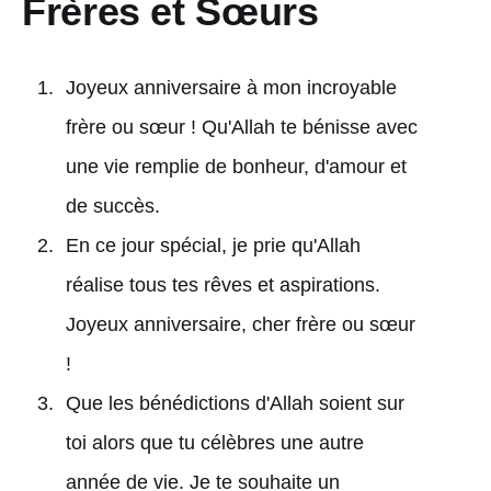
Frères et Sœurs
Joyeux anniversaire à mon incroyable
frère ou sœur ! Qu'Allah te bénisse avec
une vie remplie de bonheur, d'amour et
de succès.
En ce jour spécial, je prie qu'Allah
réalise tous tes rêves et aspirations.
Joyeux anniversaire, cher frère ou sœur
!
Que les bénédictions d'Allah soient sur
toi alors que tu célèbres une autre
année de vie. Je te souhaite un