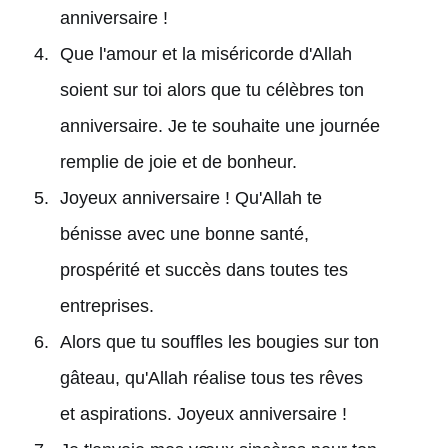
anniversaire !
Que l'amour et la miséricorde d'Allah
soient sur toi alors que tu célèbres ton
anniversaire. Je te souhaite une journée
remplie de joie et de bonheur.
Joyeux anniversaire ! Qu'Allah te
bénisse avec une bonne santé,
prospérité et succès dans toutes tes
entreprises.
Alors que tu souffles les bougies sur ton
gâteau, qu'Allah réalise tous tes rêves
et aspirations. Joyeux anniversaire !