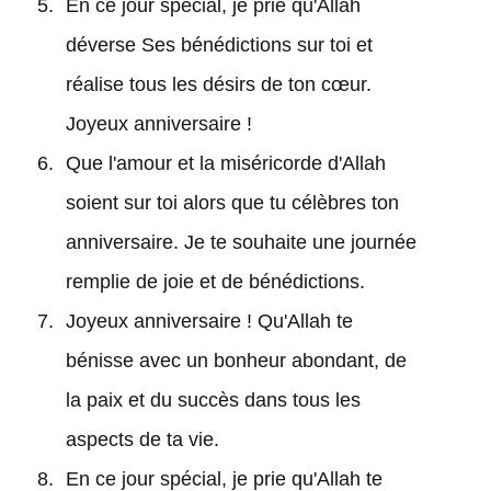
En ce jour spécial, je prie qu'Allah
déverse Ses bénédictions sur toi et
réalise tous les désirs de ton cœur.
Joyeux anniversaire !
Que l'amour et la miséricorde d'Allah
soient sur toi alors que tu célèbres ton
anniversaire. Je te souhaite une journée
remplie de joie et de bénédictions.
Joyeux anniversaire ! Qu'Allah te
bénisse avec un bonheur abondant, de
la paix et du succès dans tous les
aspects de ta vie.
En ce jour spécial, je prie qu'Allah te