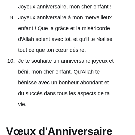
Joyeux anniversaire, mon cher enfant !
Joyeux anniversaire à mon merveilleux
enfant ! Que la grâce et la miséricorde
d'Allah soient avec toi, et qu'Il te réalise
tout ce que ton cœur désire.
Je te souhaite un anniversaire joyeux et
béni, mon cher enfant. Qu'Allah te
bénisse avec un bonheur abondant et
du succès dans tous les aspects de ta
vie.
Vœux d'Anniversaire