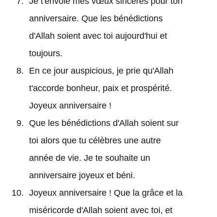
Je t'envoie mes vœux sincères pour ton
anniversaire. Que les bénédictions
d'Allah soient avec toi aujourd'hui et
toujours.
En ce jour auspicious, je prie qu'Allah
t'accorde bonheur, paix et prospérité.
Joyeux anniversaire !
Que les bénédictions d'Allah soient sur
toi alors que tu célèbres une autre
année de vie. Je te souhaite un
anniversaire joyeux et béni.
Joyeux anniversaire ! Que la grâce et la
miséricorde d'Allah soient avec toi, et