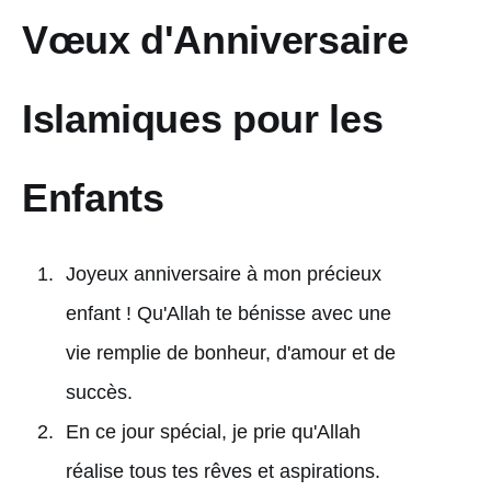
Vœux d'Anniversaire
Islamiques pour les
Enfants
Joyeux anniversaire à mon précieux
enfant ! Qu'Allah te bénisse avec une
vie remplie de bonheur, d'amour et de
succès.
En ce jour spécial, je prie qu'Allah
réalise tous tes rêves et aspirations.