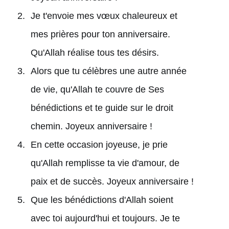
Je t'envoie mes vœux chaleureux et
mes prières pour ton anniversaire.
Qu'Allah réalise tous tes désirs.
Alors que tu célèbres une autre année
de vie, qu'Allah te couvre de Ses
bénédictions et te guide sur le droit
chemin. Joyeux anniversaire !
En cette occasion joyeuse, je prie
qu'Allah remplisse ta vie d'amour, de
paix et de succès. Joyeux anniversaire !
Que les bénédictions d'Allah soient
avec toi aujourd'hui et toujours. Je te