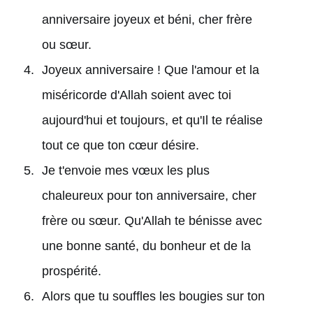
anniversaire joyeux et béni, cher frère
ou sœur.
Joyeux anniversaire ! Que l'amour et la
miséricorde d'Allah soient avec toi
aujourd'hui et toujours, et qu'Il te réalise
tout ce que ton cœur désire.
Je t'envoie mes vœux les plus
chaleureux pour ton anniversaire, cher
frère ou sœur. Qu'Allah te bénisse avec
une bonne santé, du bonheur et de la
prospérité.
Alors que tu souffles les bougies sur ton