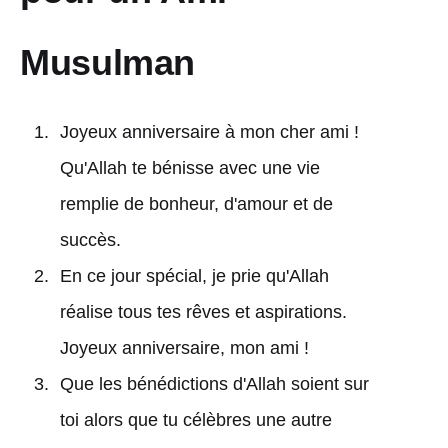
Musulman
Joyeux anniversaire à mon cher ami !
Qu'Allah te bénisse avec une vie
remplie de bonheur, d'amour et de
succès.
En ce jour spécial, je prie qu'Allah
réalise tous tes rêves et aspirations.
Joyeux anniversaire, mon ami !
Que les bénédictions d'Allah soient sur
toi alors que tu célèbres une autre