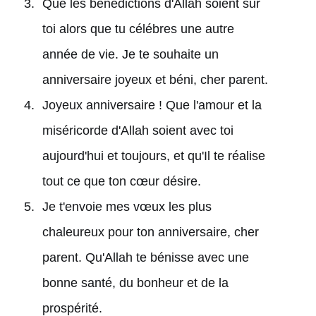
Que les bénédictions d'Allah soient sur
toi alors que tu célébres une autre
année de vie. Je te souhaite un
anniversaire joyeux et béni, cher parent.
Joyeux anniversaire ! Que l'amour et la
miséricorde d'Allah soient avec toi
aujourd'hui et toujours, et qu'Il te réalise
tout ce que ton cœur désire.
Je t'envoie mes vœux les plus
chaleureux pour ton anniversaire, cher
parent. Qu'Allah te bénisse avec une
bonne santé, du bonheur et de la
prospérité.