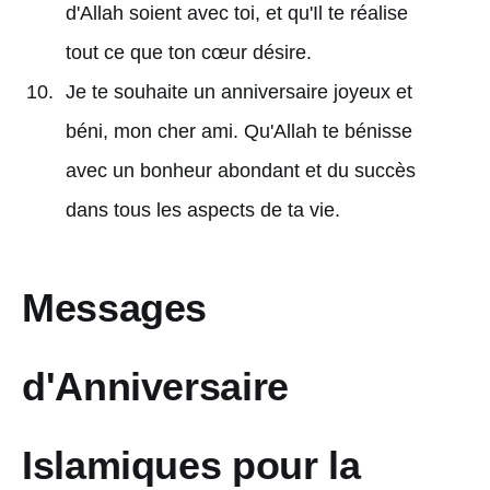
d'Allah soient avec toi, et qu'Il te réalise
tout ce que ton cœur désire.
Je te souhaite un anniversaire joyeux et
béni, mon cher ami. Qu'Allah te bénisse
avec un bonheur abondant et du succès
dans tous les aspects de ta vie.
Messages
d'Anniversaire
Islamiques pour la