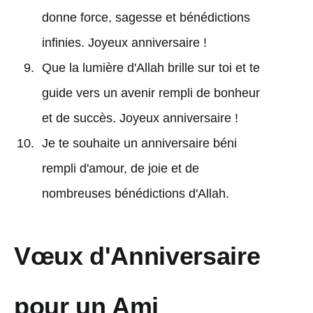
donne force, sagesse et bénédictions
infinies. Joyeux anniversaire !
Que la lumière d'Allah brille sur toi et te
guide vers un avenir rempli de bonheur
et de succès. Joyeux anniversaire !
Je te souhaite un anniversaire béni
rempli d'amour, de joie et de
nombreuses bénédictions d'Allah.
Vœux d'Anniversaire
pour un Ami