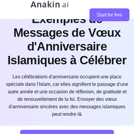
Meilleurs 100+
Exemples de
Start for free
Messages de Vœux
d'Anniversaire
Islamiques à Célébrer
Les célébrations d'anniversaire occupent une place
spéciale dans l'Islam, car elles signifient le passage d'une
autre année et une occasion de réflexion, de gratitude et
de renouvellement de la foi. Envoyer des vœux
d'anniversaire sincères avec des messages islamiques
peut rendre l&