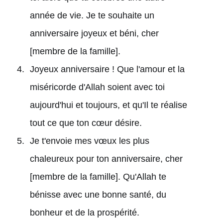
année de vie. Je te souhaite un
anniversaire joyeux et béni, cher
[membre de la famille].
Joyeux anniversaire ! Que l'amour et la
miséricorde d'Allah soient avec toi
aujourd'hui et toujours, et qu'Il te réalise
tout ce que ton cœur désire.
Je t'envoie mes vœux les plus
chaleureux pour ton anniversaire, cher
[membre de la famille]. Qu'Allah te
bénisse avec une bonne santé, du
bonheur et de la prospérité.