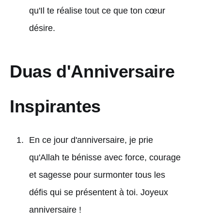
qu'Il te réalise tout ce que ton cœur
désire.
Duas d'Anniversaire
Inspirantes
En ce jour d'anniversaire, je prie
qu'Allah te bénisse avec force, courage
et sagesse pour surmonter tous les
défis qui se présentent à toi. Joyeux
anniversaire !