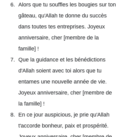
Alors que tu souffles les bougies sur ton
gâteau, qu'Allah te donne du succès
dans toutes tes entreprises. Joyeux
anniversaire, cher [membre de la
famille] !
Que la guidance et les bénédictions
d'Allah soient avec toi alors que tu
entames une nouvelle année de vie.
Joyeux anniversaire, cher [membre de
la famille] !
En ce jour auspicious, je prie qu'Allah
t'accorde bonheur, paix et prospérité.
Joyeux anniversaire, cher [membre de