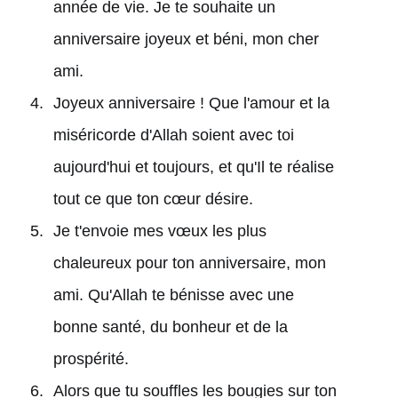
année de vie. Je te souhaite un
anniversaire joyeux et béni, mon cher
ami.
Joyeux anniversaire ! Que l'amour et la
miséricorde d'Allah soient avec toi
aujourd'hui et toujours, et qu'Il te réalise
tout ce que ton cœur désire.
Je t'envoie mes vœux les plus
chaleureux pour ton anniversaire, mon
ami. Qu'Allah te bénisse avec une
bonne santé, du bonheur et de la
prospérité.
Alors que tu souffles les bougies sur ton