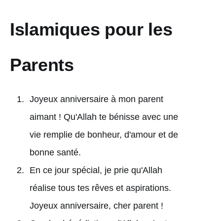
Islamiques pour les
Parents
Joyeux anniversaire à mon parent
aimant ! Qu'Allah te bénisse avec une
vie remplie de bonheur, d'amour et de
bonne santé.
En ce jour spécial, je prie qu'Allah
réalise tous tes rêves et aspirations.
Joyeux anniversaire, cher parent !