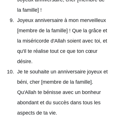
la famille] !
Joyeux anniversaire à mon merveilleux
[membre de la famille] ! Que la grâce et
la miséricorde d'Allah soient avec toi, et
qu'Il te réalise tout ce que ton cœur
désire.
Je te souhaite un anniversaire joyeux et
béni, cher [membre de la famille].
Qu'Allah te bénisse avec un bonheur
abondant et du succès dans tous les
aspects de ta vie.