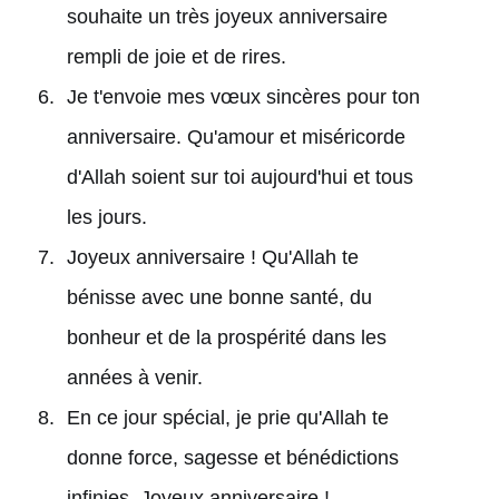
souhaite un très joyeux anniversaire
rempli de joie et de rires.
Je t'envoie mes vœux sincères pour ton
anniversaire. Qu'amour et miséricorde
d'Allah soient sur toi aujourd'hui et tous
les jours.
Joyeux anniversaire ! Qu'Allah te
bénisse avec une bonne santé, du
bonheur et de la prospérité dans les
années à venir.
En ce jour spécial, je prie qu'Allah te
donne force, sagesse et bénédictions
infinies. Joyeux anniversaire !