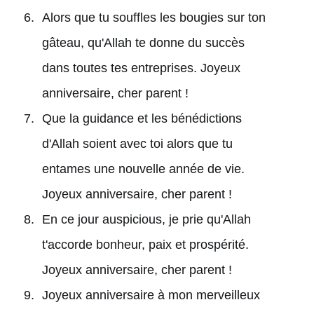
Alors que tu souffles les bougies sur ton
gâteau, qu'Allah te donne du succès
dans toutes tes entreprises. Joyeux
anniversaire, cher parent !
Que la guidance et les bénédictions
d'Allah soient avec toi alors que tu
entames une nouvelle année de vie.
Joyeux anniversaire, cher parent !
En ce jour auspicious, je prie qu'Allah
t'accorde bonheur, paix et prospérité.
Joyeux anniversaire, cher parent !
Joyeux anniversaire à mon merveilleux