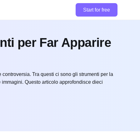
Start for free
nti per Far Apparire
 controversia. Tra questi ci sono gli strumenti per la
alle immagini. Questo articolo approfondisce dieci