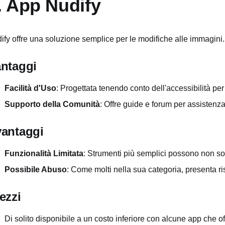
. App Nudify
ify offre una soluzione semplice per le modifiche alle immagini.
ntaggi
Facilità d'Uso
: Progettata tenendo conto dell'accessibilità per u
Supporto della Comunità
: Offre guide e forum per assistenza
antaggi
Funzionalità Limitata
: Strumenti più semplici possono non sod
Possibile Abuso
: Come molti nella sua categoria, presenta ri
ezzi
Di solito disponibile a un costo inferiore con alcune app che off