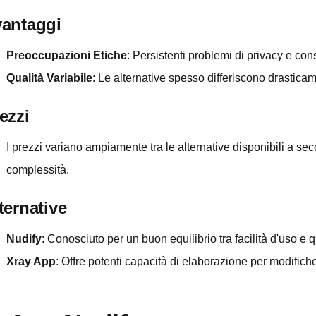
antaggi
Preoccupazioni Etiche
: Persistenti problemi di privacy e c
Qualità Variabile
: Le alternative spesso differiscono drasticame
ezzi
I prezzi variano ampiamente tra le alternative disponibili a sec
complessità.
ternative
Nudify
: Conosciuto per un buon equilibrio tra facilità d'uso e q
Xray App
: Offre potenti capacità di elaborazione per modifiche