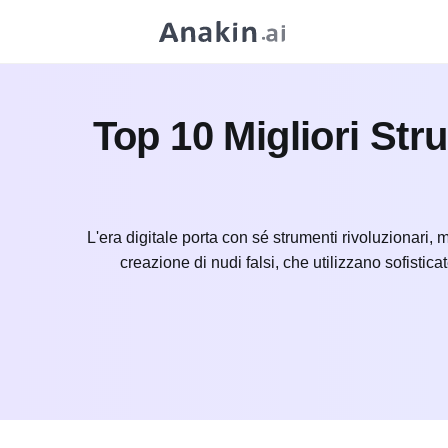
Top 10 Migliori Str
L'era digitale porta con sé strumenti rivoluzionari, 
creazione di nudi falsi, che utilizzano sofistica